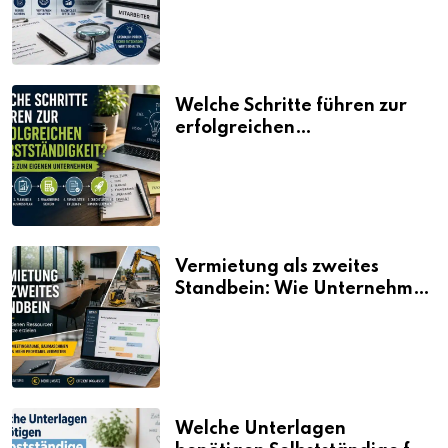
Welche Schritte führen zur
erfolgreichen
Selbstständigkeit?
Vermietung als zweites
Standbein: Wie Unternehmen
aus vorhandenen Ressourcen
neue Umsätze machen
Welche Unterlagen