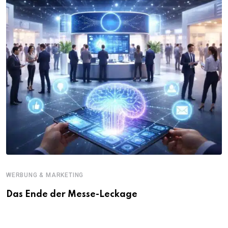
WERBUNG & MARKETING
Das Ende der Messe-Leckage