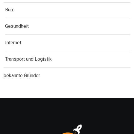
Büro
Gesundheit
Internet
Transport und Logistik
bekannte Gründer