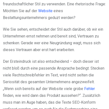
freundschaftlicher Stil zu verwenden. Eine rhetorische Frage:
Möchten Sie auf der
Website
eines
Bestattungsunternehmers geduzt werden?
Wie Sie sehen, entscheidet der Stil auch darüber, ob wir ein
Unternehmen ernst nehmen und bereit sind, Vertrauen zu
schenken. Gerade wer eine Neugründung wagt, muss sich
dieses Vertrauen aber erst hart erarbeiten.
Der Ersteindruck ist also entscheidend – doch dieser ist
nicht bloß durch eine passende Ansprache bedingt. Stecken
viele Rechtschreibfehler im Text, wird nicht selten die
Seriosität des gesamten Unternehmens angezweifelt.
„Wenn sich bereits auf der Website viele grobe
Fehler
finden, wie wird dann das Produkt aussehen?“. Zusätzlich
muss man im Auge haben, das die Texte SEO-Konform