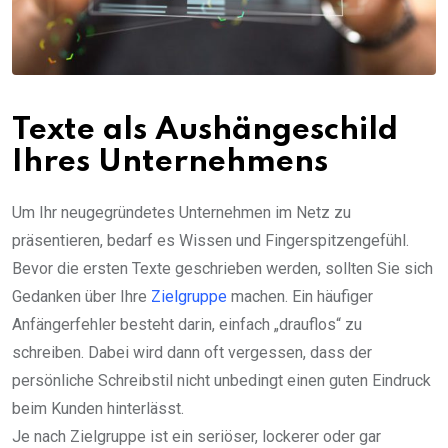
Texte als Aushängeschild
Ihres Unternehmens
Um Ihr neugegründetes Unternehmen im Netz zu
präsentieren, bedarf es Wissen und Fingerspitzengefühl.
Bevor die ersten Texte geschrieben werden, sollten Sie sich
Gedanken über Ihre
Zielgruppe
machen. Ein häufiger
Anfängerfehler besteht darin, einfach „drauflos“ zu
schreiben. Dabei wird dann oft vergessen, dass der
persönliche Schreibstil nicht unbedingt einen guten Eindruck
beim Kunden hinterlässt.
Je nach Zielgruppe ist ein seriöser, lockerer oder gar