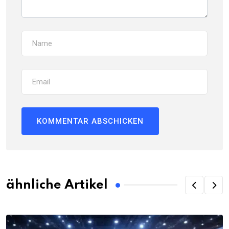
ähnliche Artikel