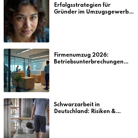
Erfolgsstrategien für
Gründer im Umzugsgewerbe
2026
Firmenumzug 2026:
Betriebsunterbrechungen
vermeiden
Schwarzarbeit in
Deutschland: Risiken &
Strafen