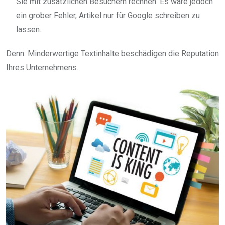
Sie mit zusätzlichen Besuchern rechnen. Es wäre jedoch
ein grober Fehler, Artikel nur für Google schreiben zu
lassen.
Denn: Minderwertige Textinhalte beschädigen die Reputation
Ihres Unternehmens.