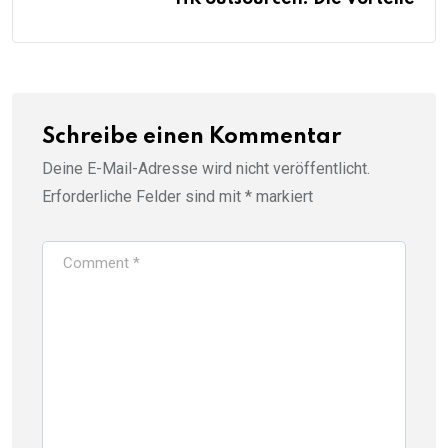
Schreibe einen Kommentar
Deine E-Mail-Adresse wird nicht veröffentlicht.
Erforderliche Felder sind mit
*
markiert