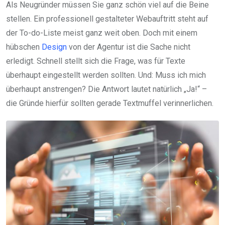
Als Neugründer müssen Sie ganz schön viel auf die Beine
stellen. Ein professionell gestalteter Webauftritt steht auf
der To-do-Liste meist ganz weit oben. Doch mit einem
hübschen
Design
von der Agentur ist die Sache nicht
erledigt. Schnell stellt sich die Frage, was für Texte
überhaupt eingestellt werden sollten. Und: Muss ich mich
überhaupt anstrengen? Die Antwort lautet natürlich „Ja!“ –
die Gründe hierfür sollten gerade Textmuffel verinnerlichen.