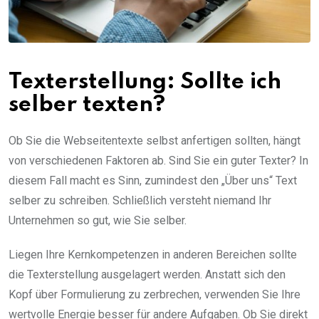
Texterstellung: Sollte ich
selber texten?
Ob Sie die Webseitentexte selbst anfertigen sollten, hängt
von verschiedenen Faktoren ab. Sind Sie ein guter Texter? In
diesem Fall macht es Sinn, zumindest den „Über uns“ Text
selber zu schreiben. Schließlich versteht niemand Ihr
Unternehmen so gut, wie Sie selber.
Liegen Ihre Kernkompetenzen in anderen Bereichen sollte
die Texterstellung ausgelagert werden. Anstatt sich den
Kopf über Formulierung zu zerbrechen, verwenden Sie Ihre
wertvolle Energie besser für andere Aufgaben. Ob Sie direkt