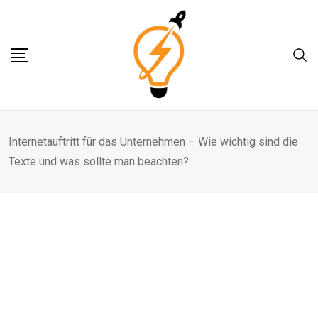
Skip
to
content
Internetauftritt für das Unternehmen – Wie wichtig sind die
Texte und was sollte man beachten?