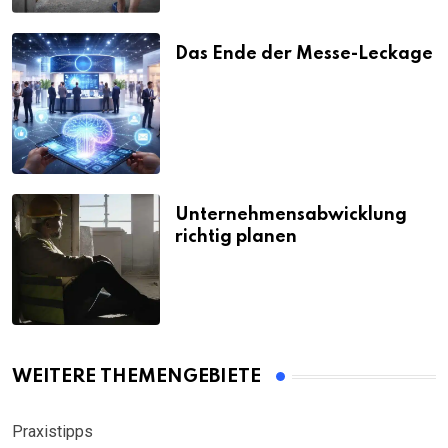
Das Ende der Messe-Leckage
Unternehmensabwicklung
richtig planen
WEITERE THEMENGEBIETE
Praxistipps