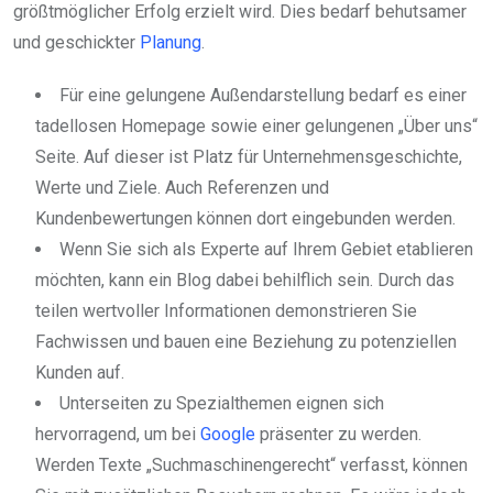
größtmöglicher Erfolg erzielt wird. Dies bedarf behutsamer
und geschickter
Planung
.
Für eine gelungene Außendarstellung bedarf es einer
tadellosen Homepage sowie einer gelungenen „Über uns“
Seite. Auf dieser ist Platz für Unternehmensgeschichte,
Werte und Ziele. Auch Referenzen und
Kundenbewertungen können dort eingebunden werden.
Wenn Sie sich als Experte auf Ihrem Gebiet etablieren
möchten, kann ein Blog dabei behilflich sein. Durch das
teilen wertvoller Informationen demonstrieren Sie
Fachwissen und bauen eine Beziehung zu potenziellen
Kunden auf.
Unterseiten zu Spezialthemen eignen sich
hervorragend, um bei
Google
präsenter zu werden.
Werden Texte „Suchmaschinengerecht“ verfasst, können