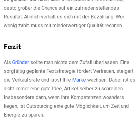
desto größer die Chance auf ein zufriedenstellendes
Resultat. Ähnlich verhält es sich mit der Bezahlung. Wer
wenig zahlt, muss mit minderwertiger Qualität rechnen.
Fazit
Als
Gründer
sollte man nichts dem Zufall überlassen. Eine
sorgfältig geplante Textstrategie fördert Vertrauen, steigert
die Verkaufsrate und lässt Ihre
Marke
wachsen. Dabei ist es
nicht immer eine gute Idee, Artikel selber zu schreiben.
Insbesondere dann, wenn Ihre Kompetenzen woanders
liegen, ist Outsourcing eine gute Möglichkeit, um Zeit und
Energie zu sparen.