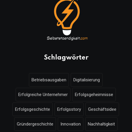
Schlagwörter
Betriebsausgaben
Digitalisierung
Erfolgreiche Unternehmer
Erfolgsgeheimnisse
Erfolgsgeschichte
Erfolgsstory
Geschäftsidee
Gründergeschichte
Innovation
Nachhaltigkeit