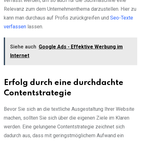
verfasst werden, um so auch für die Suchmaschine eine
Relevanz zum dem Unternehmenthema darzustellen. Hier zu
kann man durchaus auf Profis zurückgreifen und
Seo-Texte
verfassen
lassen.
Siehe auch
Google Ads - Effektive Werbung im
Internet
Erfolg durch eine durchdachte
Contentstrategie
Bevor Sie sich an die textliche Ausgestaltung Ihrer Website
machen, sollten Sie sich über die eigenen Ziele im Klaren
werden. Eine gelungene Contentstrategie zeichnet sich
dadurch aus, dass mit geringstmöglichem Aufwand ein