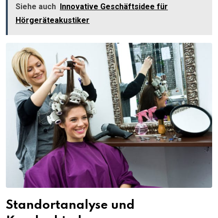
Siehe auch
Innovative Geschäftsidee für
Hörgeräteakustiker
Standortanalyse und