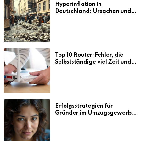
Hyperinflation in
Deutschland: Ursachen und
Folgen
Top 10 Router-Fehler, die
Selbstständige viel Zeit und
Nerven kosten
Erfolgsstrategien für
Gründer im Umzugsgewerbe
2026