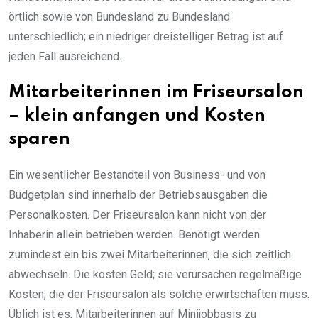
örtlich sowie von Bundesland zu Bundesland
unterschiedlich; ein niedriger dreistelliger Betrag ist auf
jeden Fall ausreichend.
Mitarbeiterinnen im Friseursalon
– klein anfangen und Kosten
sparen
Ein wesentlicher Bestandteil von Business- und von
Budgetplan sind innerhalb der Betriebsausgaben die
Personalkosten. Der Friseursalon kann nicht von der
Inhaberin allein betrieben werden. Benötigt werden
zumindest ein bis zwei Mitarbeiterinnen, die sich zeitlich
abwechseln. Die kosten Geld; sie verursachen regelmäßige
Kosten, die der Friseursalon als solche erwirtschaften muss.
Üblich ist es, Mitarbeiterinnen auf Minijobbasis zu