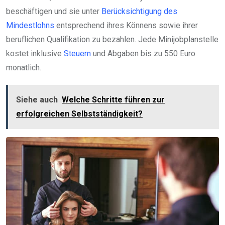
beschäftigen und sie unter
Berücksichtigung des
Mindestlohns
entsprechend ihres Könnens sowie ihrer
beruflichen Qualifikation zu bezahlen. Jede Minijobplanstelle
kostet inklusive
Steuern
und Abgaben bis zu 550 Euro
monatlich.
Siehe auch
Welche Schritte führen zur
erfolgreichen Selbstständigkeit?