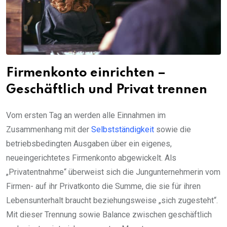
Firmenkonto einrichten –
Geschäftlich und Privat trennen
Vom ersten Tag an werden alle Einnahmen im
Zusammenhang mit der
Selbstständigkeit
sowie die
betriebsbedingten Ausgaben über ein eigenes,
neueingerichtetes Firmenkonto abgewickelt. Als
„Privatentnahme“ überweist sich die Jungunternehmerin vom
Firmen- auf ihr Privatkonto die Summe, die sie für ihren
Lebensunterhalt braucht beziehungsweise „sich zugesteht“.
Mit dieser Trennung sowie Balance zwischen geschäftlich