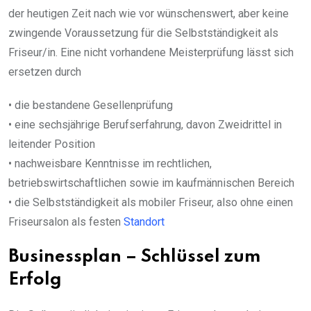
der heutigen Zeit nach wie vor wünschenswert, aber keine
zwingende Voraussetzung für die Selbstständigkeit als
Friseur/in. Eine nicht vorhandene Meisterprüfung lässt sich
ersetzen durch
• die bestandene Gesellenprüfung
• eine sechsjährige Berufserfahrung, davon Zweidrittel in
leitender Position
• nachweisbare Kenntnisse im rechtlichen,
betriebswirtschaftlichen sowie im kaufmännischen Bereich
• die Selbstständigkeit als mobiler Friseur, also ohne einen
Friseursalon als festen
Standort
Businessplan – Schlüssel zum
Erfolg