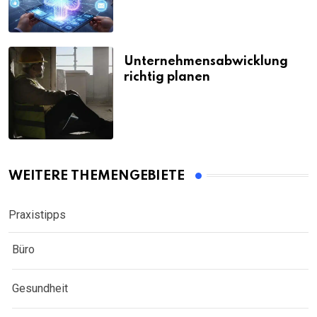
Unternehmensabwicklung
richtig planen
WEITERE THEMENGEBIETE
Praxistipps
Büro
Gesundheit