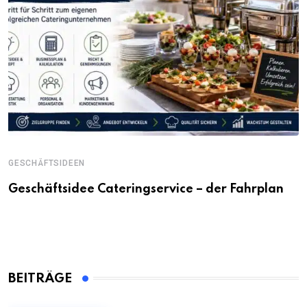
GESCHÄFTSIDEEN
Geschäftsidee Cateringservice – der Fahrplan
BEITRÄGE