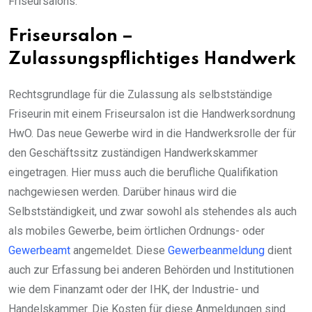
Friseursalons.
Friseursalon –
Zulassungspflichtiges Handwerk
Rechtsgrundlage für die Zulassung als selbstständige
Friseurin mit einem Friseursalon ist die Handwerksordnung
HwO. Das neue Gewerbe wird in die Handwerksrolle der für
den Geschäftssitz zuständigen Handwerkskammer
eingetragen. Hier muss auch die berufliche Qualifikation
nachgewiesen werden. Darüber hinaus wird die
Selbstständigkeit, und zwar sowohl als stehendes als auch
als mobiles Gewerbe, beim örtlichen Ordnungs- oder
Gewerbeamt
angemeldet. Diese
Gewerbeanmeldung
dient
auch zur Erfassung bei anderen Behörden und Institutionen
wie dem Finanzamt oder der IHK, der Industrie- und
Handelskammer. Die Kosten für diese Anmeldungen sind