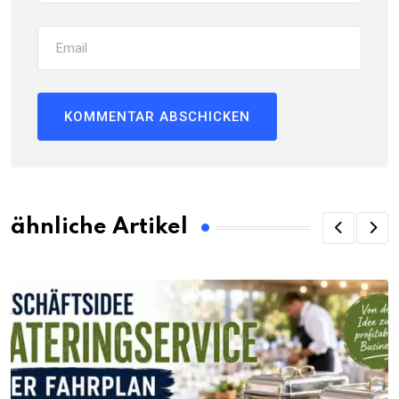
ähnliche Artikel