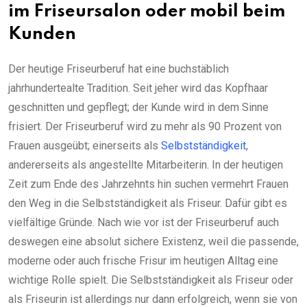
im Friseursalon oder mobil beim
Kunden
Der heutige Friseurberuf hat eine buchstäblich
jahrhundertealte Tradition. Seit jeher wird das Kopfhaar
geschnitten und gepflegt; der Kunde wird in dem Sinne
frisiert. Der Friseurberuf wird zu mehr als 90 Prozent von
Frauen ausgeübt; einerseits als
Selbstständigkeit
,
andererseits als angestellte Mitarbeiterin. In der heutigen
Zeit zum Ende des Jahrzehnts hin suchen vermehrt Frauen
den Weg in die Selbstständigkeit als Friseur. Dafür gibt es
vielfältige Gründe. Nach wie vor ist der Friseurberuf auch
deswegen eine absolut sichere Existenz, weil die passende,
moderne oder auch frische Frisur im heutigen Alltag eine
wichtige Rolle spielt. Die Selbstständigkeit als Friseur oder
als Friseurin ist allerdings nur dann erfolgreich, wenn sie von