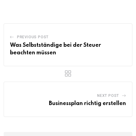
PREVIOUS POST
Was Selbstständige bei der Steuer
beachten müssen
NEXT POST
Businessplan richtig erstellen