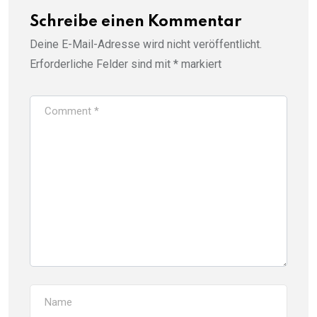
Schreibe einen Kommentar
Deine E-Mail-Adresse wird nicht veröffentlicht.
Erforderliche Felder sind mit
*
markiert