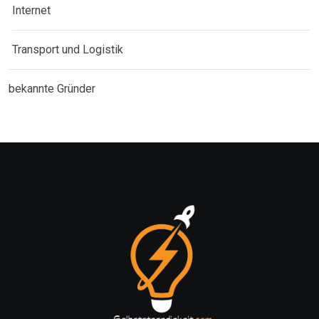
Internet
Transport und Logistik
bekannte Gründer