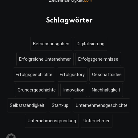
Schlagwörter
Betriebsausgaben
Digitalisierung
Erfolgreiche Unternehmer
Erfolgsgeheimnisse
Erfolgsgeschichte
Erfolgsstory
Geschäftsidee
Gründergeschichte
Innovation
Nachhaltigkeit
Selbstständigkeit
Start-up
Unternehmensgeschichte
Unternehmensgründung
Unternehmer