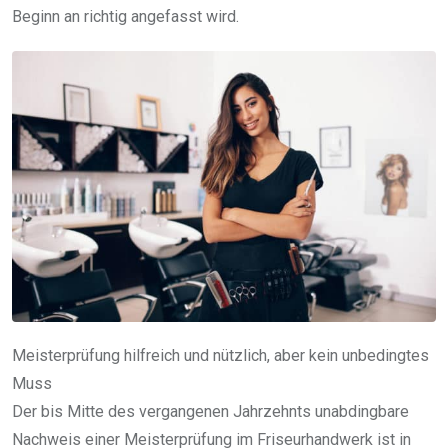
Beginn an richtig angefasst wird.
Meisterprüfung hilfreich und nützlich, aber kein unbedingtes
Muss
Der bis Mitte des vergangenen Jahrzehnts unabdingbare
Nachweis einer Meisterprüfung im Friseurhandwerk ist in