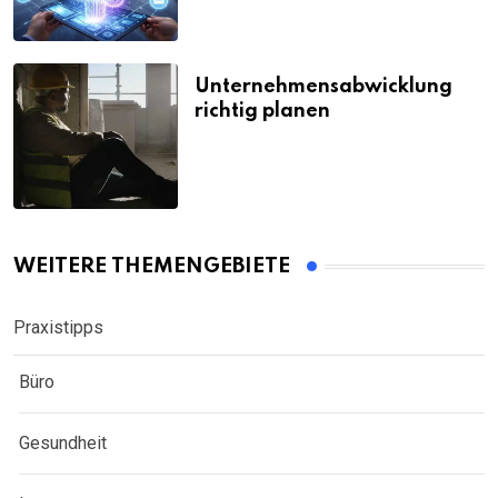
Unternehmensabwicklung
richtig planen
WEITERE THEMENGEBIETE
Praxistipps
Büro
Gesundheit