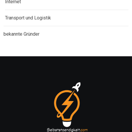
Internet
Transport und Logistik
bekannte Gründer