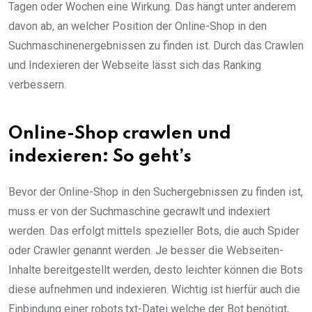
Tagen oder Wochen eine Wirkung. Das hängt unter anderem
davon ab, an welcher Position der Online-Shop in den
Suchmaschinenergebnissen zu finden ist. Durch das Crawlen
und Indexieren der Webseite lässt sich das Ranking
verbessern.
Online-Shop crawlen und
indexieren: So geht’s
Bevor der Online-Shop in den Suchergebnissen zu finden ist,
muss er von der Suchmaschine gecrawlt und indexiert
werden. Das erfolgt mittels spezieller Bots, die auch Spider
oder Crawler genannt werden. Je besser die Webseiten-
Inhalte bereitgestellt werden, desto leichter können die Bots
diese aufnehmen und indexieren. Wichtig ist hierfür auch die
Einbindung einer robots.txt-Datei welche der Bot benötigt,