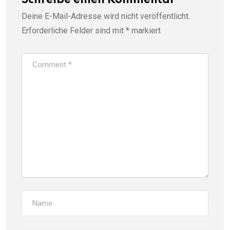
Schreibe einen Kommentar
Deine E-Mail-Adresse wird nicht veröffentlicht.
Erforderliche Felder sind mit
*
markiert