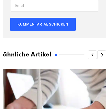
ähnliche Artikel