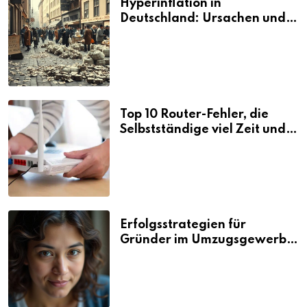
Hyperinflation in
Deutschland: Ursachen und
Folgen
Top 10 Router-Fehler, die
Selbstständige viel Zeit und
Nerven kosten
Erfolgsstrategien für
Gründer im Umzugsgewerbe
2026