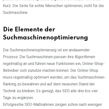
Kurz: Die Seite für echte Menschen optimieren, nicht für die
Suchmaschine.
Die Elemente der
Suchmaschinenoptimierung
Die Suchmaschinenoptimierung ist ein andauernder
Prozess. Die Suchmaschinen passen ihre Algorithmen
regelmäßig an und führen neue Funktionen ein, Online-Shop-
Betreiber sich zunutze machen können. Der Online-Shop
muss regelmäßig optimiert werden, um das Suchmaschinen-
Ranking zu bewahren und auf dem neuesten Stand der
Technik zu bleiben. Es genügt, das SEO alle drei bis vier
Tage zu ergänzen.
Erfolgreiche SEO-Maßnahmen zeigen schon nach wenigen