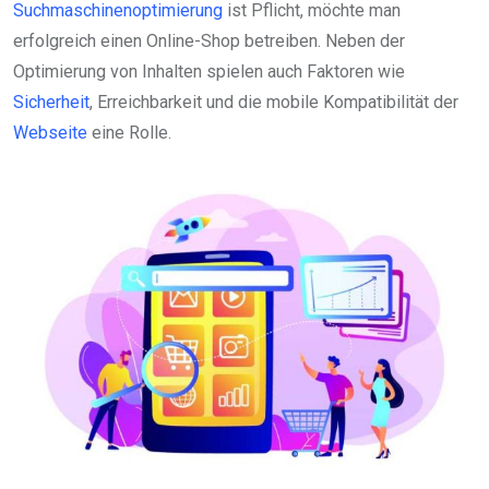
Suchmaschinenoptimierung
ist Pflicht, möchte man
erfolgreich einen Online-Shop betreiben. Neben der
Optimierung von Inhalten spielen auch Faktoren wie
Sicherheit
, Erreichbarkeit und die mobile Kompatibilität der
Webseite
eine Rolle.