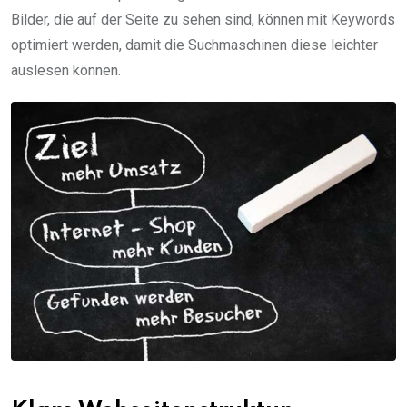
Bilder, die auf der Seite zu sehen sind, können mit Keywords
optimiert werden, damit die Suchmaschinen diese leichter
auslesen können.