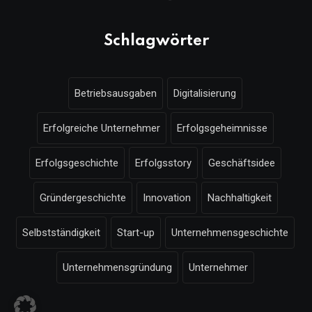
Schlagwörter
Betriebsausgaben
Digitalisierung
Erfolgreiche Unternehmer
Erfolgsgeheimnisse
Erfolgsgeschichte
Erfolgsstory
Geschäftsidee
Gründergeschichte
Innovation
Nachhaltigkeit
Selbstständigkeit
Start-up
Unternehmensgeschichte
Unternehmensgründung
Unternehmer