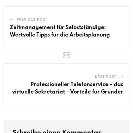
PREVIOUS POST
Zeitmanagement für Selbstständige:
Wertvolle Tipps für die Arbeitsplanung
NEXT POST
Professioneller Telefonservice – das
virtuelle Sekretariat – Vorteile für Gründer