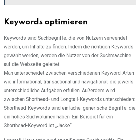
Keywords optimieren
Keywords sind Suchbegriffe, die von Nutzern verwendet
werden, um Inhalte zu finden. Indem die richtigen Keywords
gewählt werden, werden die Nutzer von der Suchmaschine
auf die Webseite geleitet.
Man unterscheidet zwischen verschiedenen Keyword-Arten
wie informational, transactional und navigational, die jeweils
unterschiedliche Aufgaben erfüllen. Außerdem wird
zwischen Shorthead- und Longtail-Keywords unterschieden:
Shorthead-Keywords sind einfache, generische Begriffe, die
ein hohes Suchvolumen haben. Ein Beispiel für ein
Shorthead-Keyword ist „Jacke“.