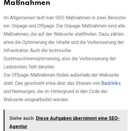
Maßnahmen
Im Allgemeinen teilt man SEO-Maßnahmen in zwei Bereiche
ein: Onpage und Offpage. Die Onpage-Maßnahmen sind alle
Maßnahmen, die auf der Webseite stattfinden. Dazu zählen
etwa die Optimierung der Inhalte und die Verbesserung der
Infrastruktur. Auch die technische
Suchmaschinenoptimierung, also die Verbesserung der
Ladezeiten, fällt darunter.
Die Offpage-Maßnahmen finden außerhalb der Webseite
statt. Das geschieht etwa über das Streuen von
Backlinks
und Nennungen, die im Hintergrund in den Code der
Webseite eingearbeitet werden.
Siehe auch
Diese Aufgaben übernimmt eine SEO-
Agentur