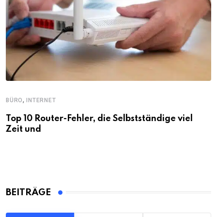
,
BÜRO
INTERNET
Top 10 Router-Fehler, die Selbstständige viel
Zeit und
BEITRÄGE