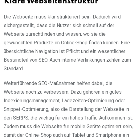
Klare Webseitenstruktur
Die Webseite muss klar strukturiert sein. Dadurch wird
sichergestellt,, dass die Nutzer sich schnell auf der
Webseite zurechtfinden und wissen, wo sie die
gewünschten Produkte im Online-Shop finden können. Eine
übersichtliche Navigation ist Pflicht und ein wesentlicher
Bestandteil von SEO. Auch interne Verlinkungen zählen zum
Standard.
Weiterführende SEO-Maßnahmen helfen dabei, die
Webseite noch zu verbessern. Dazu gehören ein gutes
Indexierungsmanagement, Ladezeiten-Optimierung oder
Snippet-Optimierung, also die Darstellung der Webseite in
den SERPS, die wichtig für ein hohes Traffic-Aufkommen ist.
Zudem muss die Webseite für mobile Geräte optimiert sein,
damit der Online-Shop auch auf Tablet und Smartphone ein