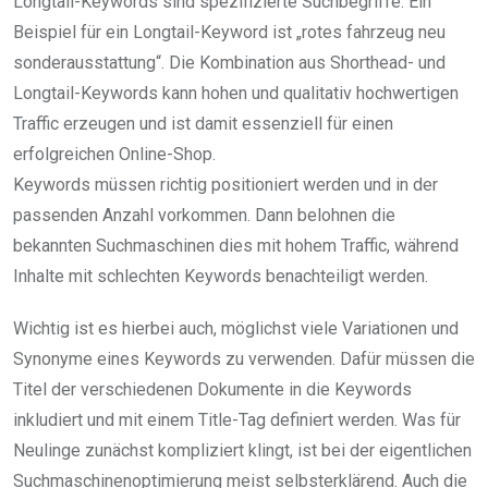
Longtail-Keywords sind spezifizierte Suchbegriffe. Ein
Beispiel für ein Longtail-Keyword ist „rotes fahrzeug neu
sonderausstattung“. Die Kombination aus Shorthead- und
Longtail-Keywords kann hohen und qualitativ hochwertigen
Traffic erzeugen und ist damit essenziell für einen
erfolgreichen Online-Shop.
Keywords müssen richtig positioniert werden und in der
passenden Anzahl vorkommen. Dann belohnen die
bekannten Suchmaschinen dies mit hohem Traffic, während
Inhalte mit schlechten Keywords benachteiligt werden.
Wichtig ist es hierbei auch, möglichst viele Variationen und
Synonyme eines Keywords zu verwenden. Dafür müssen die
Titel der verschiedenen Dokumente in die Keywords
inkludiert und mit einem Title-Tag definiert werden. Was für
Neulinge zunächst kompliziert klingt, ist bei der eigentlichen
Suchmaschinenoptimierung meist selbsterklärend. Auch die