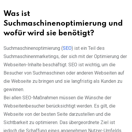
Was ist
Suchmaschinenoptimierung und
wofür wird sie benötigt?
Suchmaschinenoptimierung (
SEO
) ist ein Teil des
Suchmaschinenmarketings, der sich mit der Optimierung der
Webseiten-Inhalte beschäftigt. SEO ist wichtig, um die
Besucher von Suchmaschinen oder anderen Webseiten auf
die Webseite zu bringen und sie langfristig als Kunden zu
gewinnen.
Bei allen SEO-Maßnahmen müssen die Wünsche der
Webseitenbesucher berücksichtigt werden. Es gilt, die
Webseite von der besten Seite darzustellen und die
Sichtbarkeit zu optimieren. Das übergeordnete Ziel ist
jedoch die Schaffung eines angenehmen Nutzer-Umfelds.