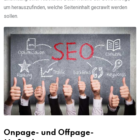
um herauszufinden, welche Seiteninhalt gecrawlt werden
sollen.
Onpage- und Offpage-