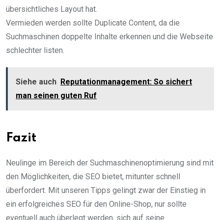
übersichtliches Layout hat.
Vermieden werden sollte Duplicate Content, da die
Suchmaschinen doppelte Inhalte erkennen und die Webseite
schlechter listen.
Siehe auch
Reputationmanagement: So sichert
man seinen guten Ruf
Fazit
Neulinge im Bereich der Suchmaschinenoptimierung sind mit
den Möglichkeiten, die SEO bietet, mitunter schnell
überfordert. Mit unseren Tipps gelingt zwar der Einstieg in
ein erfolgreiches SEO für den Online-Shop, nur sollte
eventuell auch überlegt werden, sich auf seine