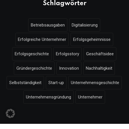
Schlagwörter
Betriebsausgaben
Digitalisierung
Erfolgreiche Unternehmer
Erfolgsgeheimnisse
Erfolgsgeschichte
Erfolgsstory
Geschäftsidee
Gründergeschichte
Innovation
Nachhaltigkeit
Selbstständigkeit
Start-up
Unternehmensgeschichte
Unternehmensgründung
Unternehmer