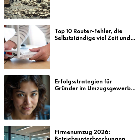
Top 10 Router-Fehler, die
Selbstständige viel Zeit und
Nerven kosten
Erfolgsstrategien für
Gründer im Umzugsgewerbe
2026
Firmenumzug 2026:
Betriebsunterbrechungen