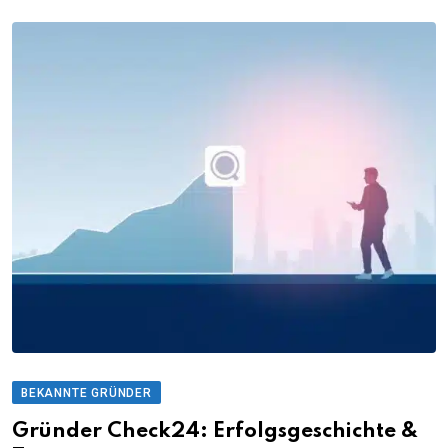
BEKANNTE GRÜNDER
Gründer Check24: Erfolgsgeschichte &