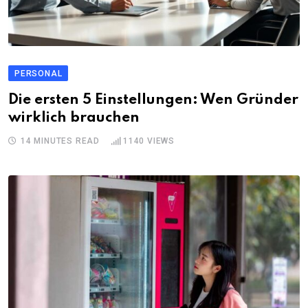
PERSONAL
Die ersten 5 Einstellungen: Wen Gründer
wirklich brauchen
14 MINUTES READ
1140
VIEWS