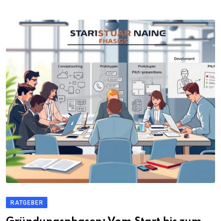
RATGEBER