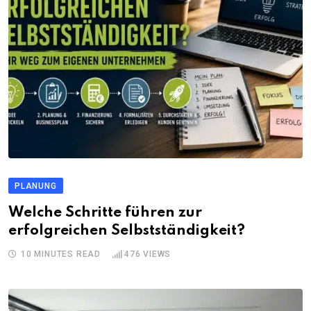
PLANUNG
Welche Schritte führen zur
erfolgreichen Selbstständigkeit?
10 MINUTES READ
476
VIEWS