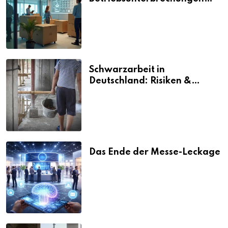
vermeiden
Schwarzarbeit in
Deutschland: Risiken &
Strafen
Das Ende der Messe-Leckage