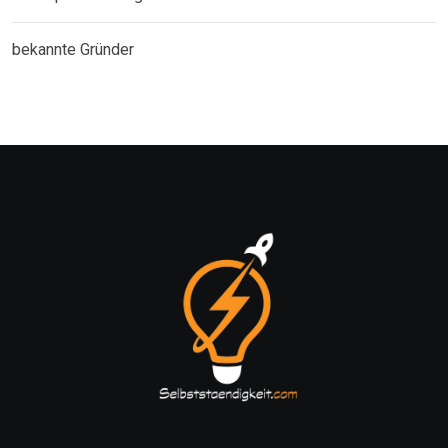
bekannte Gründer