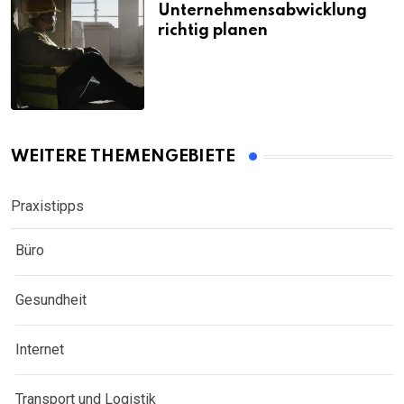
Unternehmensabwicklung
richtig planen
WEITERE THEMENGEBIETE
Praxistipps
Büro
Gesundheit
Internet
Transport und Logistik