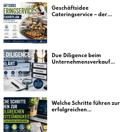
Geschäftsidee
Cateringservice – der
Fahrplan
Due Diligence beim
Unternehmensverkauf
erklärt
Welche Schritte führen zur
erfolgreichen
Selbstständigkeit?