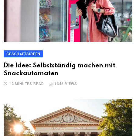
GESCHÄFTSIDEEN
Die Idee: Selbstständig machen mit
Snackautomaten
12 MINUTES READ
1346
VIEWS