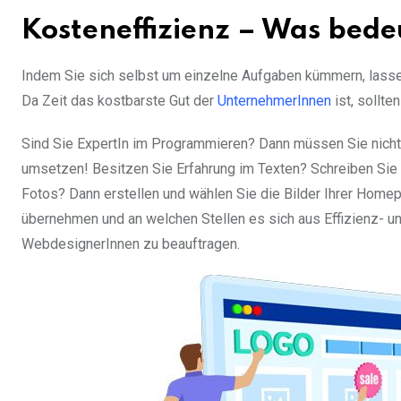
Kosteneffizienz – Was bede
Indem Sie sich selbst um einzelne Aufgaben kümmern, lassen 
Da Zeit das kostbarste Gut der
UnternehmerInnen
ist, sollte
Sind Sie ExpertIn im Programmieren? Dann müssen Sie nich
umsetzen! Besitzen Sie Erfahrung im Texten? Schreiben Sie d
Fotos? Dann erstellen und wählen Sie die Bilder Ihrer Home
übernehmen und an welchen Stellen es sich aus Effizienz- un
WebdesignerInnen zu beauftragen.