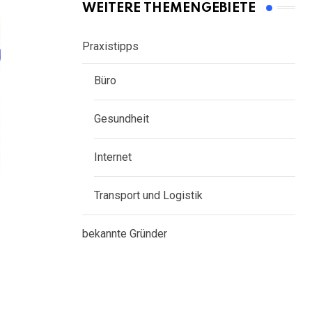
WEITERE THEMENGEBIETE
Praxistipps
Büro
Gesundheit
Internet
Transport und Logistik
bekannte Gründer