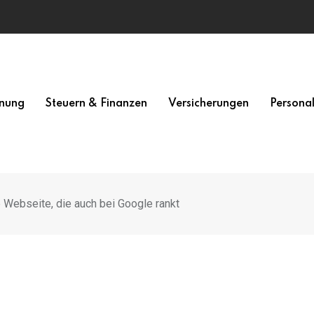
nung
Steuern & Finanzen
Versicherungen
Persona
e Webseite, die auch bei Google rankt