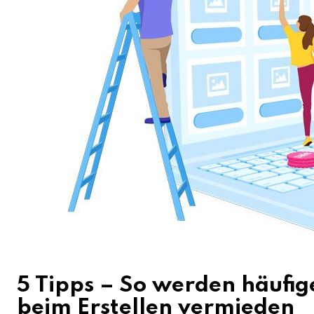
5 Tipps – So werden häufig
beim Erstellen vermieden