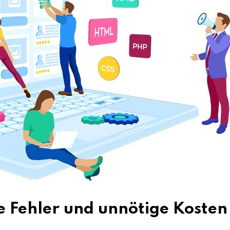
e Fehler und unnötige Kosten