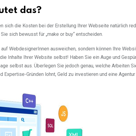
utet das?
sich die Kosten bei der Erstellung Ihrer Webseite natürlich red
n Sie sich bewusst für „make or buy“ entscheiden.
t auf WebdesignerInnen ausweichen, sondern können Ihre Websi
ie Inhalte Ihrer Website selbst! Haben Sie ein Auge und Gespür
page selbst aus. Überlegen Sie jedoch genau, welche Arbeiten Si
d Expertise-Gründen lohnt, Geld zu investieren und eine Agentur