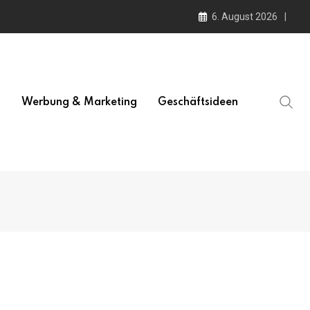
6. August 2026
l
Werbung & Marketing
Geschäftsideen