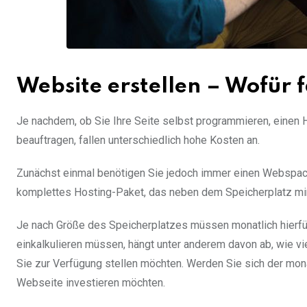
Website erstellen – Wofür 
Je nachdem, ob Sie Ihre Seite selbst programmieren, ein
beauftragen, fallen unterschiedlich hohe Kosten an.
Zunächst einmal benötigen Sie jedoch immer einen Webspace, 
komplettes Hosting-Paket, das neben dem Speicherplatz mi
Je nach Größe des Speicherplatzes müssen monatlich hierfü
einkalkulieren müssen, hängt unter anderem davon ab, wie v
Sie zur Verfügung stellen möchten. Werden Sie sich der monat
Webseite investieren möchten.