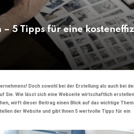
 – 5 Tipps für eine kosteneffi
ternehmens! Doch sowohl bei der Erstellung als auch bei de
f Sie. Wie lässt sich eine Webseite wirtschaftlich erstelle
hen, wirft dieser Beitrag einen Blick auf das wichtige Them
ellen der Website und gibt Ihnen 5 wertvolle Tipps für ein