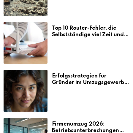
Top 10 Router-Fehler, die
Selbstständige viel Zeit und
Nerven kosten
Erfolgsstrategien für
Gründer im Umzugsgewerbe
2026
Firmenumzug 2026:
Betriebsunterbrechungen