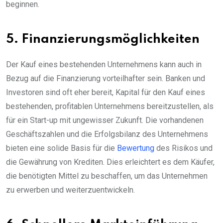
beginnen.
5. Finanzierungsmöglichkeiten
Der Kauf eines bestehenden Unternehmens kann auch in
Bezug auf die Finanzierung vorteilhafter sein. Banken und
Investoren sind oft eher bereit, Kapital für den Kauf eines
bestehenden, profitablen Unternehmens bereitzustellen, als
für ein Start-up mit ungewisser Zukunft. Die vorhandenen
Geschäftszahlen und die Erfolgsbilanz des Unternehmens
bieten eine solide Basis für die
Bewertung
des Risikos und
die Gewährung von Krediten. Dies erleichtert es dem Käufer,
die benötigten Mittel zu beschaffen, um das Unternehmen
zu erwerben und weiterzuentwickeln.