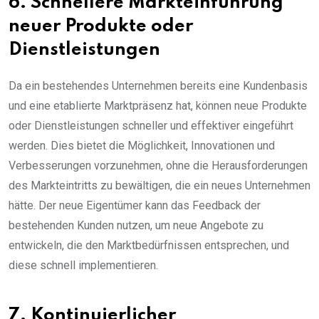
6. Schnellere Markteinführung
neuer Produkte oder
Dienstleistungen
Da ein bestehendes Unternehmen bereits eine Kundenbasis
und eine etablierte Marktpräsenz hat, können neue Produkte
oder Dienstleistungen schneller und effektiver eingeführt
werden. Dies bietet die Möglichkeit, Innovationen und
Verbesserungen vorzunehmen, ohne die Herausforderungen
des Markteintritts zu bewältigen, die ein neues Unternehmen
hätte. Der neue Eigentümer kann das Feedback der
bestehenden Kunden nutzen, um neue Angebote zu
entwickeln, die den Marktbedürfnissen entsprechen, und
diese schnell implementieren.
7. Kontinuierlicher