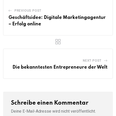
PREVIOUS POST
Geschäftsidee: Digitale Marketingagentur
– Erfolg online
NEXT POST
Die bekanntesten Entrepreneure der Welt
Schreibe einen Kommentar
Deine E-Mail-Adresse wird nicht veröffentlicht.