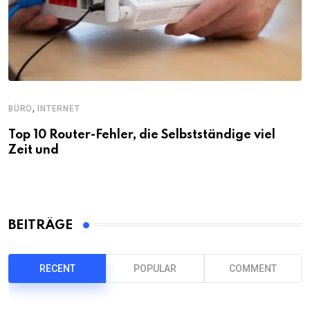
,
BÜRO
INTERNET
Top 10 Router-Fehler, die Selbstständige viel
Zeit und
BEITRÄGE
RECENT
POPULAR
COMMENT