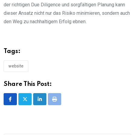
der richtigen Due Diligence und sorgfältigen Planung kann
dieser Ansatz nicht nur das Risiko minimieren, sondern auch
den Weg zu nachhaltigem Erfolg ebnen.
Tags:
website
Share This Post:
LinkedIn
Print