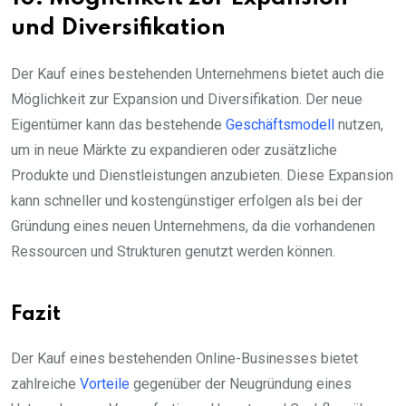
und Diversifikation
Der Kauf eines bestehenden Unternehmens bietet auch die
Möglichkeit zur Expansion und Diversifikation. Der neue
Eigentümer kann das bestehende
Geschäftsmodell
nutzen,
um in neue Märkte zu expandieren oder zusätzliche
Produkte und Dienstleistungen anzubieten. Diese Expansion
kann schneller und kostengünstiger erfolgen als bei der
Gründung eines neuen Unternehmens, da die vorhandenen
Ressourcen und Strukturen genutzt werden können.
Fazit
Der Kauf eines bestehenden Online-Businesses bietet
zahlreiche
Vorteile
gegenüber der Neugründung eines