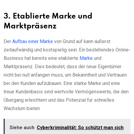
3. Etablierte Marke und
Marktpräsenz
Der
Aufbau einer Marke
von Grund auf kann äußerst
zeitaufwändig und kostspielig sein. Ein bestehendes Online-
Business hat bereits eine etablierte
Marke
und
Marktpräsenz. Dies bedeutet, dass der neue Eigentümer
nicht bei null anfangen muss, um Bekanntheit und Vertrauen
bei den Kunden aufzubauen. Eine starke Marke und eine
treue Kundenbasis sind wertvolle Vermögenswerte, die den
Übergang erleichtern und das Potenzial für schnelles
Wachstum bieten.
Siehe auch
Cyberkriminalität: So schützt man sich