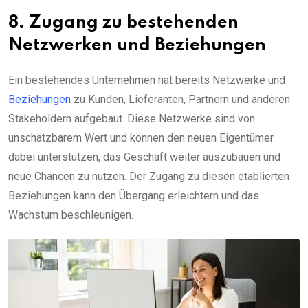
8. Zugang zu bestehenden
Netzwerken und Beziehungen
Ein bestehendes Unternehmen hat bereits Netzwerke und
Beziehungen
zu Kunden, Lieferanten, Partnern und anderen
Stakeholdern aufgebaut. Diese Netzwerke sind von
unschätzbarem Wert und können den neuen Eigentümer
dabei unterstützen, das Geschäft weiter auszubauen und
neue Chancen zu nutzen. Der Zugang zu diesen etablierten
Beziehungen kann den Übergang erleichtern und das
Wachstum beschleunigen.