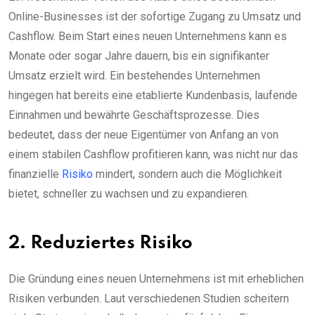
Online-Businesses ist der sofortige Zugang zu Umsatz und
Cashflow. Beim Start eines neuen Unternehmens kann es
Monate oder sogar Jahre dauern, bis ein signifikanter
Umsatz erzielt wird. Ein bestehendes Unternehmen
hingegen hat bereits eine etablierte Kundenbasis, laufende
Einnahmen und bewährte Geschäftsprozesse. Dies
bedeutet, dass der neue Eigentümer von Anfang an von
einem stabilen Cashflow profitieren kann, was nicht nur das
finanzielle
Risiko
mindert, sondern auch die Möglichkeit
bietet, schneller zu wachsen und zu expandieren.
2. Reduziertes Risiko
Die Gründung eines neuen Unternehmens ist mit erheblichen
Risiken verbunden. Laut verschiedenen Studien scheitern