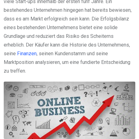
viele Start-ups innerhalb der ersten fünf Jahre. Ein
bestehendes Unternehmen hingegen hat bereits bewiesen,
dass es am Markt erfolgreich sein kann. Die Erfolgsbilanz
eines bestehenden Unternehmens bietet eine solide
Grundlage und reduziert das Risiko des Scheiterns
erheblich. Der Käufer kann die Historie des Unternehmens,
seine
Finanzen
, seinen Kundenstamm und seine
Marktposition analysieren, um eine fundierte Entscheidung
zu treffen.