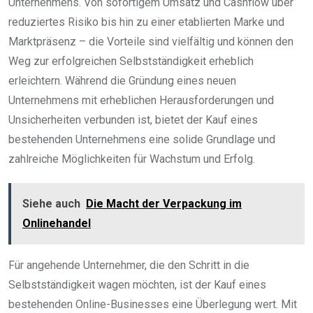
Unternehmens. Von sofortigem Umsatz und Cashflow über
reduziertes Risiko bis hin zu einer etablierten Marke und
Marktpräsenz – die Vorteile sind vielfältig und können den
Weg zur erfolgreichen Selbstständigkeit erheblich
erleichtern. Während die Gründung eines neuen
Unternehmens mit erheblichen Herausforderungen und
Unsicherheiten verbunden ist, bietet der Kauf eines
bestehenden Unternehmens eine solide Grundlage und
zahlreiche Möglichkeiten für Wachstum und Erfolg.
Siehe auch
Die Macht der Verpackung im
Onlinehandel
Für angehende Unternehmer, die den Schritt in die
Selbstständigkeit wagen möchten, ist der Kauf eines
bestehenden Online-Businesses eine Überlegung wert. Mit