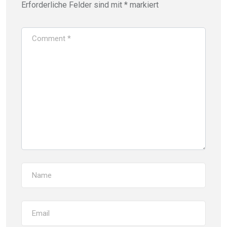
Erforderliche Felder sind mit
*
markiert