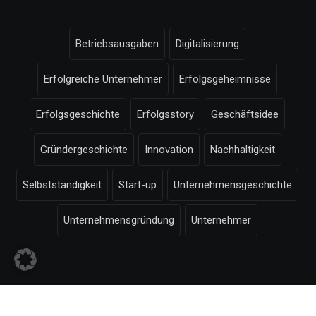
Betriebsausgaben
Digitalisierung
Erfolgreiche Unternehmer
Erfolgsgeheimnisse
Erfolgsgeschichte
Erfolgsstory
Geschäftsidee
Gründergeschichte
Innovation
Nachhaltigkeit
Selbstständigkeit
Start-up
Unternehmensgeschichte
Unternehmensgründung
Unternehmer