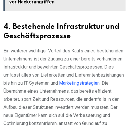
vor Hackerangriffen
4. Bestehende Infrastruktur und
Geschäftsprozesse
Ein weiterer wichtiger Vorteil des Kaufs eines bestehenden
Unternehmens ist der Zugang zu einer bereits vorhandenen
Infrastruktur und bewährten Geschäftsprozessen. Dies
umfasst alles von Lieferketten und Lieferantenbeziehungen
bis hin zu IT-Systemen und
Marketingstrategien
. Die
Übernahme eines Unternehmens, das bereits effizient
arbeitet, spart Zeit und Ressourcen, die andernfalls in den
Aufbau dieser Strukturen investiert werden müssten. Der
neue Eigentümer kann sich auf die Verbesserung und
Optimierung konzentrieren, anstatt von Grund auf zu