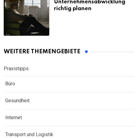
Unternehmensabwicklung
richtig planen
WEITERE THEMENGEBIETE
Praxistipps
Büro
Gesundheit
Internet
Transport und Logistik