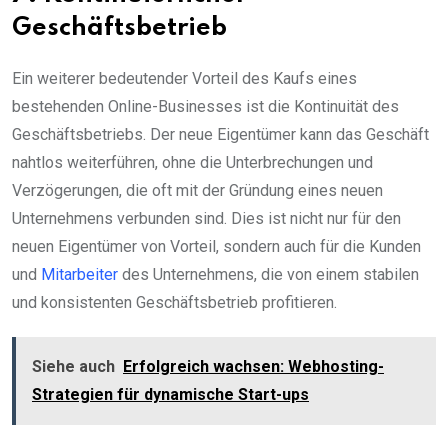
Geschäftsbetrieb
Ein weiterer bedeutender Vorteil des Kaufs eines
bestehenden Online-Businesses ist die Kontinuität des
Geschäftsbetriebs. Der neue Eigentümer kann das Geschäft
nahtlos weiterführen, ohne die Unterbrechungen und
Verzögerungen, die oft mit der Gründung eines neuen
Unternehmens verbunden sind. Dies ist nicht nur für den
neuen Eigentümer von Vorteil, sondern auch für die Kunden
und
Mitarbeiter
des Unternehmens, die von einem stabilen
und konsistenten Geschäftsbetrieb profitieren.
Siehe auch
Erfolgreich wachsen: Webhosting-
Strategien für dynamische Start-ups