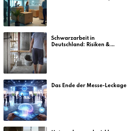
vermeiden
Schwarzarbeit in
Deutschland: Risiken &
Strafen
Das Ende der Messe-Leckage