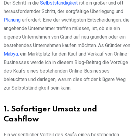
Der Schritt in die
Selbstständigkeit
ist ein großer und oft
herausfordernder Schritt, der sorgfältige Überlegung und
Planung
erfordert. Eine der wichtigsten Entscheidungen, die
angehende Unternehmer treffen müssen, ist, ob sie ein
eigenes Unternehmen von Grund auf neu gründen oder ein
bestehendes Unternehmen kaufen möchten. As Gründer von
Mabya,
ein Marktplatz für den Kauf und Verkauf von Online-
Businesses werde ich in diesem Blog-Beitrag die Vorzüge
des Kaufs eines bestehenden Online-Businesses
beleuchten und darlegen, warum dies oft der klügere Weg
zur Selbstständigkeit sein kann.
1. Sofortiger Umsatz und
Cashflow
Ein wesentlicher Vorteil des Kaufs eines bestehenden