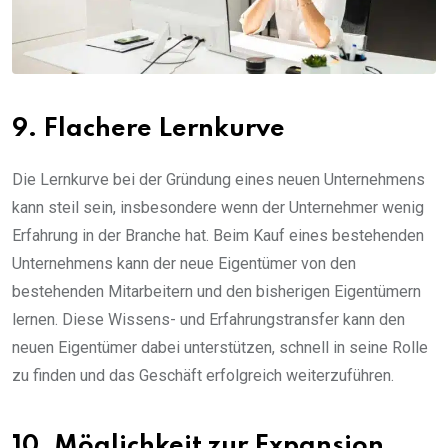
9. Flachere Lernkurve
Die Lernkurve bei der Gründung eines neuen Unternehmens
kann steil sein, insbesondere wenn der Unternehmer wenig
Erfahrung in der Branche hat. Beim Kauf eines bestehenden
Unternehmens kann der neue Eigentümer von den
bestehenden Mitarbeitern und den bisherigen Eigentümern
lernen. Diese Wissens- und Erfahrungstransfer kann den
neuen Eigentümer dabei unterstützen, schnell in seine Rolle
zu finden und das Geschäft erfolgreich weiterzuführen.
10. Möglichkeit zur Expansion