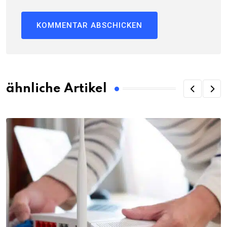
ähnliche Artikel