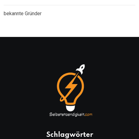
bekannte Gründer
Schlagwörter