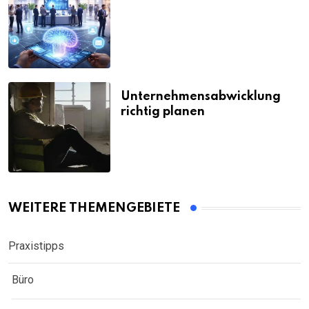
Unternehmensabwicklung
richtig planen
WEITERE THEMENGEBIETE
Praxistipps
Büro