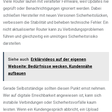
Viele Router laufen mit veralteter Firmware, weil Updates nie
geprüft oder Benachrichtigungen ignoriert werden. Dabei
schließen Hersteller mit neuen Versionen Sicherheitslücken,
verbessern die Stabilität und beheben technische Fehler. Ein
nicht aktualisierter Router kann zu Verbindungsproblemen
führen und gleichzeitig ein unnötiges Sicherheitsrisiko
darstellen.
Siehe auch
Erklärvideos auf der eigenen
Webseite: Bedürfnisse wecken, Kundennähe
aufbauen
Gerade Selbstständige sollten diesen Punkt ernst nehmen.
Wer auf digitale Erreichbarkeit angewiesen ist, kann sich
instabile Verbindungen oder Sicherheitsvorfälle kaum
leisten. Wenn ein Kundengespräch abbricht, ein Upload