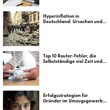
Hyperinflation in
Deutschland: Ursachen und
Folgen
Top 10 Router-Fehler, die
Selbstständige viel Zeit und
Nerven kosten
Erfolgsstrategien für
Gründer im Umzugsgewerbe
2026