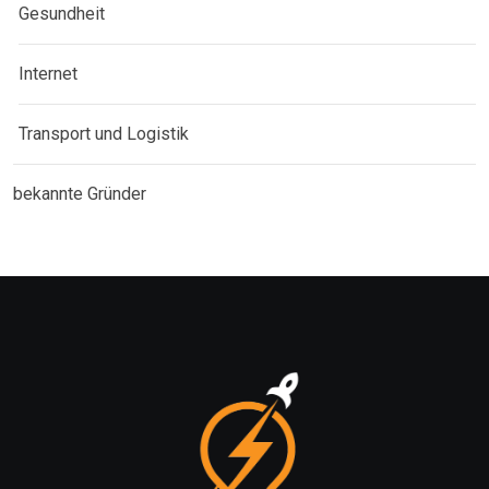
Gesundheit
Internet
Transport und Logistik
bekannte Gründer