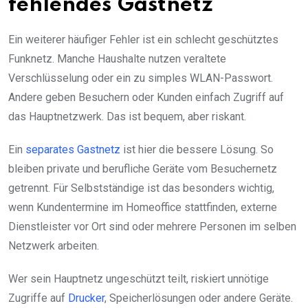
fehlendes Gastnetz
Ein weiterer häufiger Fehler ist ein schlecht geschütztes
Funknetz. Manche Haushalte nutzen veraltete
Verschlüsselung oder ein zu simples WLAN-Passwort.
Andere geben Besuchern oder Kunden einfach Zugriff auf
das Hauptnetzwerk. Das ist bequem, aber riskant.
Ein
separates Gastnetz
ist hier die bessere Lösung. So
bleiben private und berufliche Geräte vom Besuchernetz
getrennt. Für Selbstständige ist das besonders wichtig,
wenn Kundentermine im Homeoffice stattfinden, externe
Dienstleister vor Ort sind oder mehrere Personen im selben
Netzwerk arbeiten.
Wer sein Hauptnetz ungeschützt teilt, riskiert unnötige
Zugriffe auf
Drucker
, Speicherlösungen oder andere Geräte.