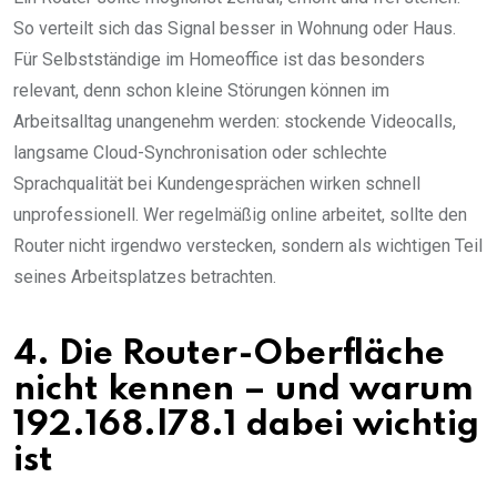
So verteilt sich das Signal besser in Wohnung oder Haus.
Für Selbstständige im Homeoffice ist das besonders
relevant, denn schon kleine Störungen können im
Arbeitsalltag unangenehm werden: stockende Videocalls,
langsame Cloud-Synchronisation oder schlechte
Sprachqualität bei Kundengesprächen wirken schnell
unprofessionell. Wer regelmäßig online arbeitet, sollte den
Router nicht irgendwo verstecken, sondern als wichtigen Teil
seines Arbeitsplatzes betrachten.
4. Die Router-Oberfläche
nicht kennen – und warum
192.168.l78.1 dabei wichtig
ist