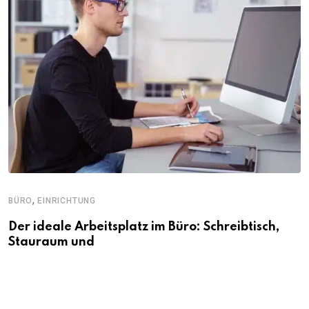
,
BÜRO
EINRICHTUNG
Der ideale Arbeitsplatz im Büro: Schreibtisch,
Stauraum und