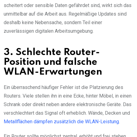
scheitert oder sensible Daten gefährdet sind, wirkt sich das
unmittelbar auf die Arbeit aus. Regelmäßige Updates sind
deshalb keine Nebensache, sondern Teil einer
zuverlässigen digitalen Arbeitsumgebung.
3. Schlechte Router-
Position und falsche
WLAN-Erwartungen
Ein überraschend häufiger Fehler ist die Platzierung des
Routers. Viele stellen ihn in eine Ecke, hinter Möbel, in einen
Schrank oder direkt neben andere elektronische Geräte. Das
verschlechtert das Signal oft erheblich. Wände, Decken und
Metallflächen dämpfen zusätzlich die WLAN-Leistung
.
Ein Router sollte möglichst zentral, erhöht und frei stehen.