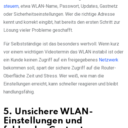
steuern
, etwa WLAN-Name, Passwort, Updates, Gastnetz
oder Sicherheitseinstellungen. Wer die richtige Adresse
kennt und korrekt eingibt, hat bereits den ersten Schritt zur
Lösung vieler Probleme geschafft.
Für Selbstständige ist das besonders wertvoll. Wenn kurz
vor einem wichtigen Videotermin das WLAN instabil ist oder
ein Kunde keinen Zugriff auf ein freigegebenes
Netzwerk
bekommen soll, spart der sichere Zugriff auf die Router-
Oberfläche Zeit und Stress. Wer weiß, wie man die
Einstellungen erreicht, kann schneller reagieren und bleibt
handlungsfähig.
5. Unsichere WLAN-
Einstellungen und