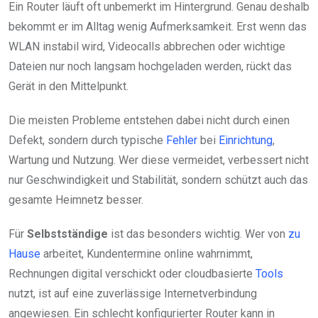
Ein Router läuft oft unbemerkt im Hintergrund. Genau deshalb
bekommt er im Alltag wenig Aufmerksamkeit. Erst wenn das
WLAN instabil wird, Videocalls abbrechen oder wichtige
Dateien nur noch langsam hochgeladen werden, rückt das
Gerät in den Mittelpunkt.
Die meisten Probleme entstehen dabei nicht durch einen
Defekt, sondern durch typische
Fehler
bei
Einrichtung
,
Wartung und Nutzung. Wer diese vermeidet, verbessert nicht
nur Geschwindigkeit und Stabilität, sondern schützt auch das
gesamte Heimnetz besser.
Für
Selbstständige
ist das besonders wichtig. Wer von
zu
Hause
arbeitet, Kundentermine online wahrnimmt,
Rechnungen digital verschickt oder cloudbasierte
Tools
nutzt, ist auf eine zuverlässige Internetverbindung
angewiesen. Ein schlecht konfigurierter Router kann in