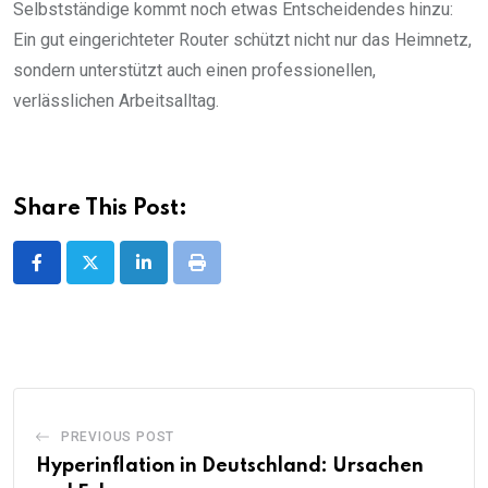
Selbstständige kommt noch etwas Entscheidendes hinzu:
Ein gut eingerichteter Router schützt nicht nur das Heimnetz,
sondern unterstützt auch einen professionellen,
verlässlichen Arbeitsalltag.
Share This Post:
LinkedIn
Print
PREVIOUS POST
Hyperinflation in Deutschland: Ursachen