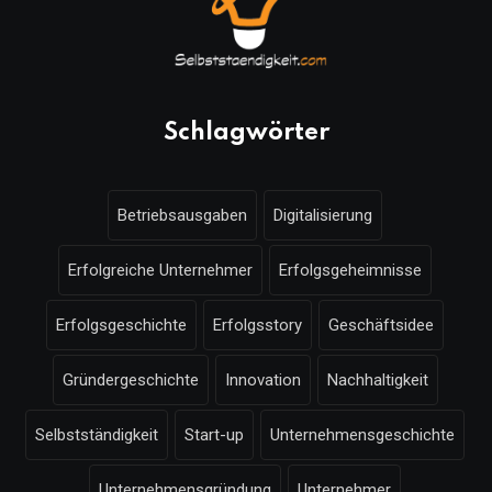
Schlagwörter
Betriebsausgaben
Digitalisierung
Erfolgreiche Unternehmer
Erfolgsgeheimnisse
Erfolgsgeschichte
Erfolgsstory
Geschäftsidee
Gründergeschichte
Innovation
Nachhaltigkeit
Selbstständigkeit
Start-up
Unternehmensgeschichte
Unternehmensgründung
Unternehmer