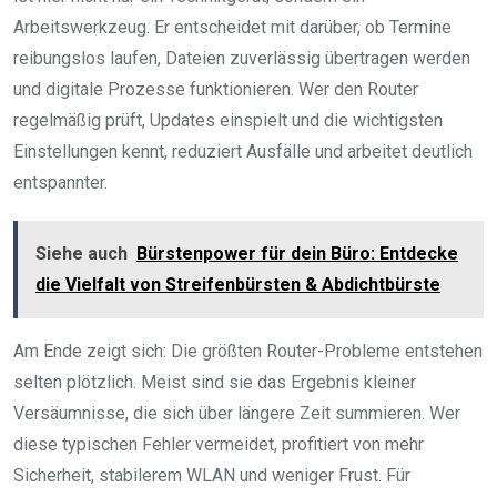
Arbeitswerkzeug. Er entscheidet mit darüber, ob Termine
reibungslos laufen, Dateien zuverlässig übertragen werden
und digitale Prozesse funktionieren. Wer den Router
regelmäßig prüft, Updates einspielt und die wichtigsten
Einstellungen kennt, reduziert Ausfälle und arbeitet deutlich
entspannter.
Siehe auch
Bürstenpower für dein Büro: Entdecke
die Vielfalt von Streifenbürsten & Abdichtbürste
Am Ende zeigt sich: Die größten Router-Probleme entstehen
selten plötzlich. Meist sind sie das Ergebnis kleiner
Versäumnisse, die sich über längere Zeit summieren. Wer
diese typischen Fehler vermeidet, profitiert von mehr
Sicherheit, stabilerem WLAN und weniger Frust. Für