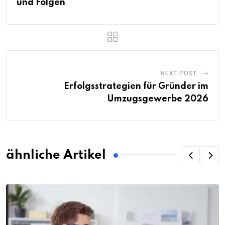
und Folgen
NEXT POST
Erfolgsstrategien für Gründer im
Umzugsgewerbe 2026
ähnliche Artikel