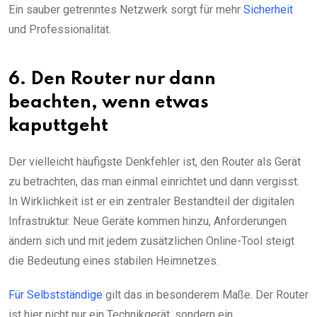
Ein sauber getrenntes Netzwerk sorgt für mehr
Sicherheit
und Professionalität.
6. Den Router nur dann
beachten, wenn etwas
kaputtgeht
Der vielleicht häufigste Denkfehler ist, den Router als Gerät
zu betrachten, das man einmal einrichtet und dann vergisst.
In Wirklichkeit ist er ein zentraler Bestandteil der digitalen
Infrastruktur. Neue Geräte kommen hinzu, Anforderungen
ändern sich und mit jedem zusätzlichen Online-Tool steigt
die Bedeutung eines stabilen Heimnetzes.
Für Selbstständige
gilt das in besonderem Maße. Der Router
ist hier nicht nur ein Technikgerät, sondern ein