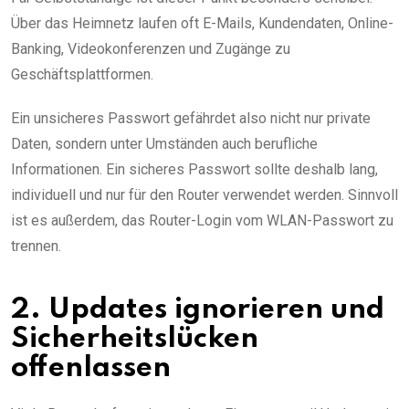
Über das Heimnetz laufen oft E-Mails, Kundendaten, Online-
Banking, Videokonferenzen und Zugänge zu
Geschäftsplattformen.
Ein unsicheres Passwort gefährdet also nicht nur private
Daten, sondern unter Umständen auch berufliche
Informationen. Ein sicheres Passwort sollte deshalb lang,
individuell und nur für den Router verwendet werden. Sinnvoll
ist es außerdem, das Router-Login vom WLAN-Passwort zu
trennen.
2. Updates ignorieren und
Sicherheitslücken
offenlassen