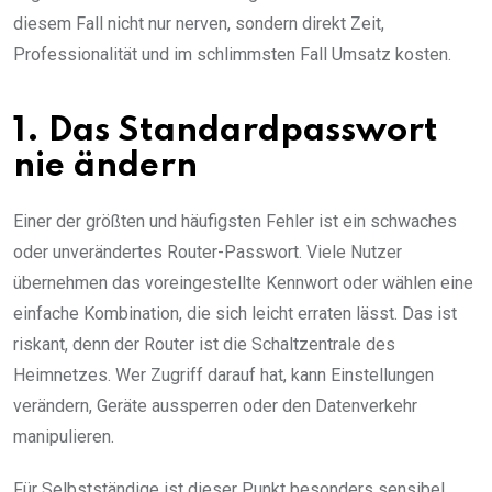
diesem Fall nicht nur nerven, sondern direkt Zeit,
Professionalität und im schlimmsten Fall Umsatz kosten.
1. Das Standardpasswort
nie ändern
Einer der größten und häufigsten Fehler ist ein schwaches
oder unverändertes Router-Passwort. Viele Nutzer
übernehmen das voreingestellte Kennwort oder wählen eine
einfache Kombination, die sich leicht erraten lässt. Das ist
riskant, denn der Router ist die Schaltzentrale des
Heimnetzes. Wer Zugriff darauf hat, kann Einstellungen
verändern, Geräte aussperren oder den Datenverkehr
manipulieren.
Für Selbstständige ist dieser Punkt besonders sensibel.