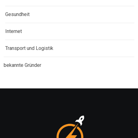
Gesundheit
Internet
Transport und Logistik
bekannte Gründer