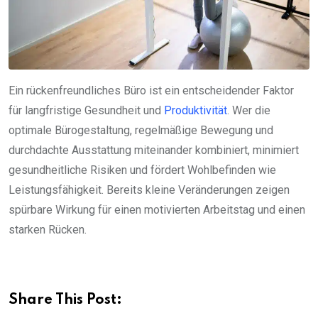
Ein rückenfreundliches Büro ist ein entscheidender Faktor
für langfristige Gesundheit und
Produktivität
. Wer die
optimale Bürogestaltung, regelmäßige Bewegung und
durchdachte Ausstattung miteinander kombiniert, minimiert
gesundheitliche Risiken und fördert Wohlbefinden wie
Leistungsfähigkeit. Bereits kleine Veränderungen zeigen
spürbare Wirkung für einen motivierten Arbeitstag und einen
starken Rücken.
Share This Post: