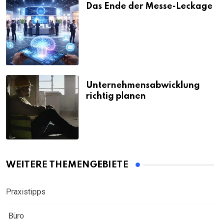
Das Ende der Messe-Leckage
Unternehmensabwicklung
richtig planen
WEITERE THEMENGEBIETE
Praxistipps
Büro