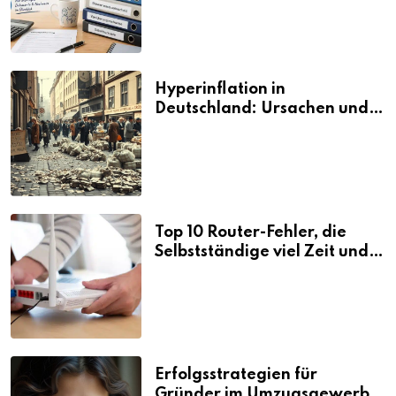
Hyperinflation in
Deutschland: Ursachen und
Folgen
Top 10 Router-Fehler, die
Selbstständige viel Zeit und
Nerven kosten
Erfolgsstrategien für
Gründer im Umzugsgewerbe