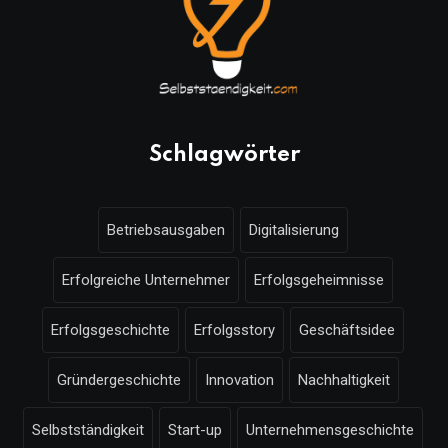
Schlagwörter
Betriebsausgaben
Digitalisierung
Erfolgreiche Unternehmer
Erfolgsgeheimnisse
Erfolgsgeschichte
Erfolgsstory
Geschäftsidee
Gründergeschichte
Innovation
Nachhaltigkeit
Selbstständigkeit
Start-up
Unternehmensgeschichte