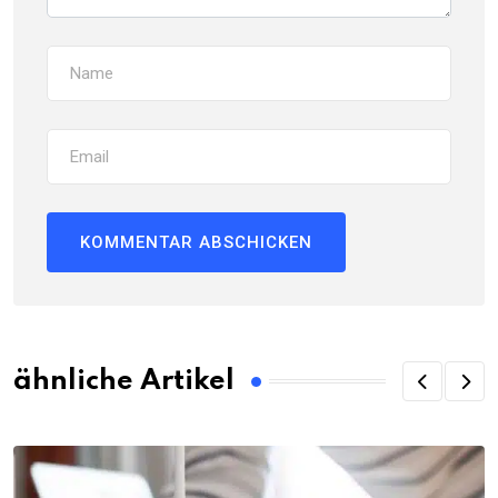
ähnliche Artikel