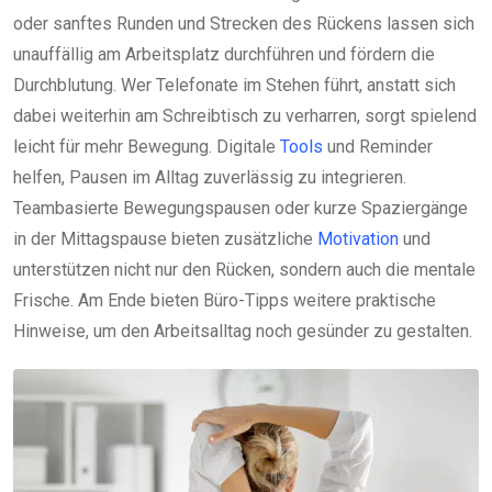
oder sanftes Runden und Strecken des Rückens lassen sich
unauffällig am Arbeitsplatz durchführen und fördern die
Durchblutung. Wer Telefonate im Stehen führt, anstatt sich
dabei weiterhin am Schreibtisch zu verharren, sorgt spielend
leicht für mehr Bewegung. Digitale
Tools
und Reminder
helfen, Pausen im Alltag zuverlässig zu integrieren.
Teambasierte Bewegungspausen oder kurze Spaziergänge
in der Mittagspause bieten zusätzliche
Motivation
und
unterstützen nicht nur den Rücken, sondern auch die mentale
Frische. Am Ende bieten Büro-Tipps weitere praktische
Hinweise, um den Arbeitsalltag noch gesünder zu gestalten.