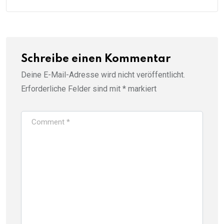
Schreibe einen Kommentar
Deine E-Mail-Adresse wird nicht veröffentlicht.
Erforderliche Felder sind mit
*
markiert