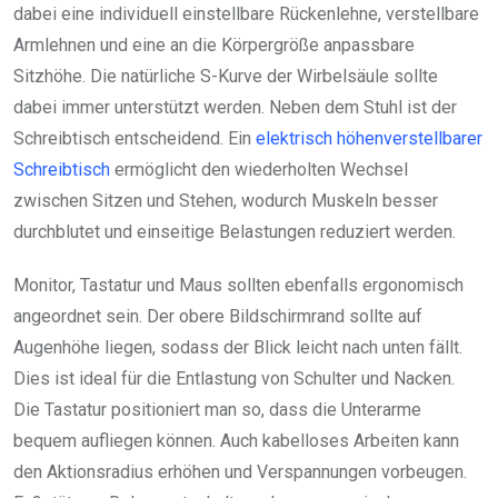
dabei eine individuell einstellbare Rückenlehne, verstellbare
Armlehnen und eine an die Körpergröße anpassbare
Sitzhöhe. Die natürliche S-Kurve der Wirbelsäule sollte
dabei immer unterstützt werden. Neben dem Stuhl ist der
Schreibtisch entscheidend. Ein
elektrisch höhenverstellbarer
Schreibtisch
ermöglicht den wiederholten Wechsel
zwischen Sitzen und Stehen, wodurch Muskeln besser
durchblutet und einseitige Belastungen reduziert werden.
Monitor, Tastatur und Maus sollten ebenfalls ergonomisch
angeordnet sein. Der obere Bildschirmrand sollte auf
Augenhöhe liegen, sodass der Blick leicht nach unten fällt.
Dies ist ideal für die Entlastung von Schulter und Nacken.
Die Tastatur positioniert man so, dass die Unterarme
bequem aufliegen können. Auch kabelloses Arbeiten kann
den Aktionsradius erhöhen und Verspannungen vorbeugen.