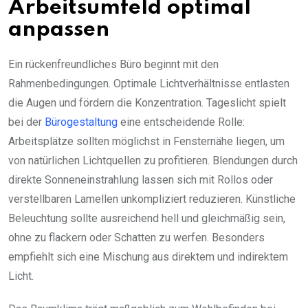
Arbeitsumfeld optimal
anpassen
Ein rückenfreundliches Büro beginnt mit den
Rahmenbedingungen. Optimale Lichtverhältnisse entlasten
die Augen und fördern die Konzentration. Tageslicht spielt
bei der
Bürogestaltung
eine entscheidende Rolle:
Arbeitsplätze sollten möglichst in Fensternähe liegen, um
von natürlichen Lichtquellen zu profitieren. Blendungen durch
direkte Sonneneinstrahlung lassen sich mit Rollos oder
verstellbaren Lamellen unkompliziert reduzieren. Künstliche
Beleuchtung sollte ausreichend hell und gleichmäßig sein,
ohne zu flackern oder Schatten zu werfen. Besonders
empfiehlt sich eine Mischung aus direktem und indirektem
Licht.