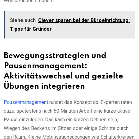
Wohlbefinden erhöhen.
Siehe auch
Clever sparen bei der Büroeinrichtung:
Tipps für Gründer
Bewegungsstrategien und
Pausenmanagement:
Aktivitätswechsel und gezielte
Übungen integrieren
Pausenmanagement
rundet das Konzept ab. Experten raten
dazu, spätestens nach 60 Minuten Arbeit eine kurze aktive
Pause einzulegen. Das kann ein kurzes Dehnen sein,
Wiegen des Beckens im Sitzen oder einige Schritte durch
den Raum. Kleine Mobilisationsübungen wie Schulterkreisen