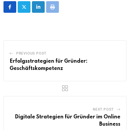
LinkedIn
Print
PREVIOUS POST
Erfolgsstrategien für Gründer:
Geschäftskompetenz
NEXT POST
Digitale Strategien für Gründer im Online
Business