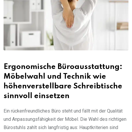
Ergonomische Büroausstattung:
Möbelwahl und Technik wie
höhenverstellbare Schreibtische
sinnvoll einsetzen
Ein rückenfreundliches Büro steht und fällt mit der Qualität
und Anpassungsfähigkeit der Möbel. Die Wahl des richtigen
Bürostuhls zahlt sich langfristig aus: Hauptkriterien sind