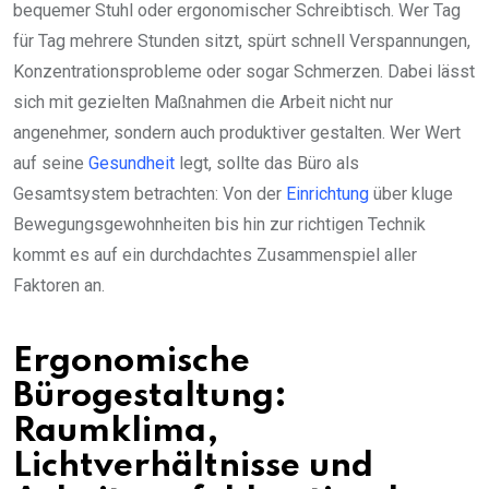
bequemer Stuhl oder ergonomischer Schreibtisch. Wer Tag
für Tag mehrere Stunden sitzt, spürt schnell Verspannungen,
Konzentrationsprobleme oder sogar Schmerzen. Dabei lässt
sich mit gezielten Maßnahmen die Arbeit nicht nur
angenehmer, sondern auch produktiver gestalten. Wer Wert
auf seine
Gesundheit
legt, sollte das Büro als
Gesamtsystem betrachten: Von der
Einrichtung
über kluge
Bewegungsgewohnheiten bis hin zur richtigen Technik
kommt es auf ein durchdachtes Zusammenspiel aller
Faktoren an.
Ergonomische
Bürogestaltung:
Raumklima,
Lichtverhältnisse und