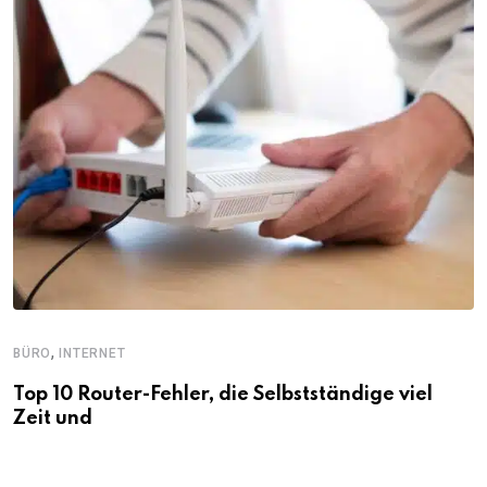
,
BÜRO
INTERNET
Top 10 Router-Fehler, die Selbstständige viel
Zeit und