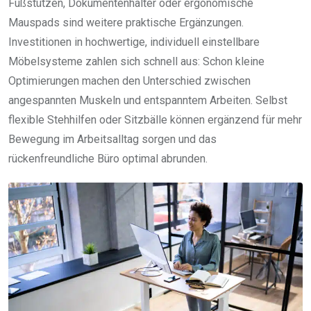
Fußstützen, Dokumentenhalter oder ergonomische
Mauspads sind weitere praktische Ergänzungen.
Investitionen in hochwertige, individuell einstellbare
Möbelsysteme zahlen sich schnell aus: Schon kleine
Optimierungen machen den Unterschied zwischen
angespannten Muskeln und entspanntem Arbeiten. Selbst
flexible Stehhilfen oder Sitzbälle können ergänzend für mehr
Bewegung im Arbeitsalltag sorgen und das
rückenfreundliche Büro optimal abrunden.