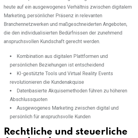
heute auf ein ausgewogenes Verhältnis zwischen digitalem
Marketing, persönlicher Präsenz in relevanten
Branchennetzwerken und maßgeschneiderten Angeboten,
die den individualisierten Bedürfnissen der zunehmend
anspruchsvollen Kundschaft gerecht werden.
Kombination aus digitalen Plattformen und
persönlichen Beziehungen ist entscheidend
KI-gestützte Tools und Virtual Reality Events
revolutionieren die Kundenakquise
Datenbasierte Akquisemethoden führen zu höheren
Abschlussquoten
Ausgewogenes Marketing zwischen digital und
persönlich für anspruchsvolle Kunden
Rechtliche und steuerliche