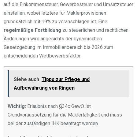
auf die Einkommensteuer, Gewerbesteuer und Umsatzsteuer
einstellen, wobei letztere für Maklerprovisionen
grundsätzlich mit 19% zu veranschlagen ist. Eine
regelmäßige Fortbildung
zu steuerlichen und rechtlichen
Änderungen wird angesichts der dynamischen
Gesetzgebung im Immobilienbereich bis 2026 zum
entscheidenden Wettbewerbsfaktor.
Siehe auch
Tipps zur Pflege und
Aufbewahrung von Ringen
Wichtig:
Erlaubnis nach §34c GewO ist
Grundvoraussetzung für die Maklertätigkeit und muss
bei der zuständigen IHK beantragt werden.