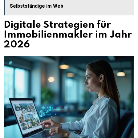
Selbstständige im Web
Digitale Strategien für
Immobilienmakler im Jahr
2026