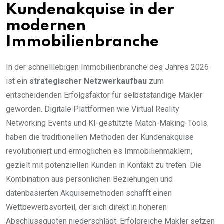
Kundenakquise in der
modernen
Immobilienbranche
In der schnelllebigen Immobilienbranche des Jahres 2026
ist ein
strategischer Netzwerkaufbau
zum
entscheidenden Erfolgsfaktor für selbstständige Makler
geworden. Digitale Plattformen wie Virtual Reality
Networking Events und KI-gestützte Match-Making-Tools
haben die traditionellen Methoden der Kundenakquise
revolutioniert und ermöglichen es Immobilienmaklern,
gezielt mit potenziellen Kunden in Kontakt zu treten. Die
Kombination aus persönlichen Beziehungen und
datenbasierten Akquisemethoden schafft einen
Wettbewerbsvorteil, der sich direkt in höheren
Abschlussquoten niederschlägt. Erfolgreiche Makler setzen