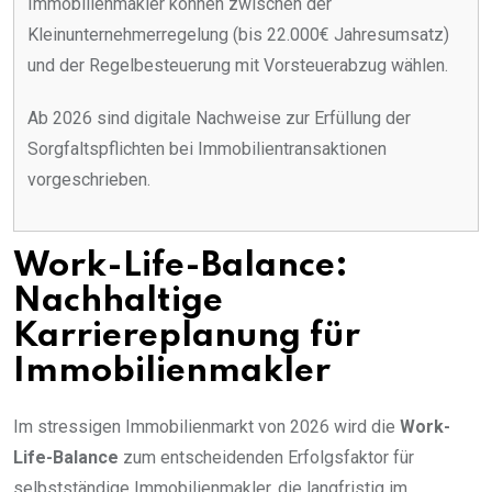
Immobilienmakler können zwischen der
Kleinunternehmerregelung (bis 22.000€ Jahresumsatz)
und der Regelbesteuerung mit Vorsteuerabzug wählen.
Ab 2026 sind digitale Nachweise zur Erfüllung der
Sorgfaltspflichten bei Immobilientransaktionen
vorgeschrieben.
Work-Life-Balance:
Nachhaltige
Karriereplanung für
Immobilienmakler
Im stressigen Immobilienmarkt von 2026 wird die
Work-
Life-Balance
zum entscheidenden Erfolgsfaktor für
selbstständige Immobilienmakler, die langfristig im