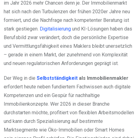
im Jahr 2026 mehr Chancen denn je. Der Immobilienmarkt
hat sich nach den Turbulenzen der frühen 2020er Jahre neu
formiert, und die Nachfrage nach kompetenter Beratung ist
stark gestiegen.
Digitalisierung
und KI-Lösungen haben das
Berufsbild zwar verändert, doch die persönliche Expertise
und Vermittlungsfähigkeit eines Maklers bleibt unersetzlich
– gerade in einem Markt, der zunehmend von Komplexität
und neuen regulatorischen Anforderungen geprägt ist.
Der Weg in die
Selbstständigkeit
als Immobilienmakler
erfordert heute neben fundiertem Fachwissen auch digitale
Kompetenzen und ein Gespür für nachhaltige
Immobilienkonzepte. Wer 2026 in dieser Branche
durchstarten möchte, profitiert von flexiblen Arbeitsmodellen
und kann durch Spezialisierung auf bestimmte
Marktsegmente wie Öko-Immobilien oder Smart Homes