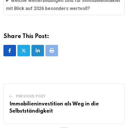
Welche Weiterbildungen sind für Immobilienmakler
mit Blick auf 2026 besonders wertvoll?
Share This Post:
LinkedIn
Print
PREVIOUS POST
Immobilieninvestition als Weg in die
Selbstständigkeit