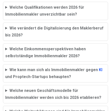
Welche Qualifikationen werden 2026 für
Immobilienmakler unverzichtbar sein?
Wie verändert die Digitalisierung den Maklerberuf
bis 2026?
Welche Einkommensperspektiven haben
selbstständige Immobilienmakler 2026?
Wie kann man sich als Immobilienmakler gegen
KI
und Proptech-Startups behaupten?
Welche neuen Geschäftsmodelle für
Immobilienmakler werden sich bis 2026 etablieren?