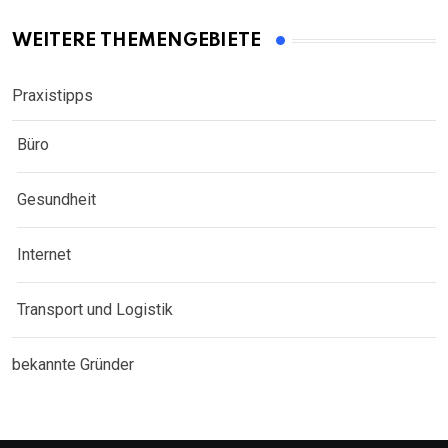
WEITERE THEMENGEBIETE
Praxistipps
Büro
Gesundheit
Internet
Transport und Logistik
bekannte Gründer