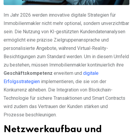
Im Jahr 2026 werden innovative digitale Strategien für
Immobilienmakler nicht mehr optional, sondern unverzichtbar
sein. Die Nutzung von KI-gestützten Kundendatenanalysen
ermöglicht eine präzise Zielgruppenansprache und
personalisierte Angebote, während Virtual-Reality-
Besichtigungen zum Standard werden. Um in diesem Umfeld
zu bestehen, müssen Immobilienmakler kontinuierlich ihre
Geschäftskompetenz
erweitern und
digitale
Erfolgsstrategien
implementieren, die sie von der
Konkurrenz abheben. Die Integration von Blockchain-
Technologie für sichere Transaktionen und Smart Contracts
wird zudem das Vertrauen der Kunden stärken und
Prozesse beschleunigen.
Netzwerkaufbau und