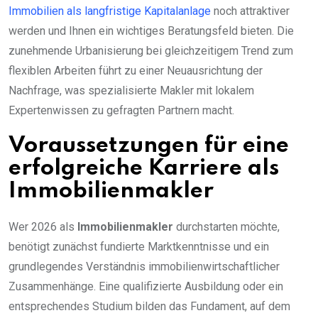
Immobilien als langfristige Kapitalanlage
noch attraktiver
werden und Ihnen ein wichtiges Beratungsfeld bieten. Die
zunehmende Urbanisierung bei gleichzeitigem Trend zum
flexiblen Arbeiten führt zu einer Neuausrichtung der
Nachfrage, was spezialisierte Makler mit lokalem
Expertenwissen zu gefragten Partnern macht.
Voraussetzungen für eine
erfolgreiche Karriere als
Immobilienmakler
Wer 2026 als
Immobilienmakler
durchstarten möchte,
benötigt zunächst fundierte Marktkenntnisse und ein
grundlegendes Verständnis immobilienwirtschaftlicher
Zusammenhänge. Eine qualifizierte Ausbildung oder ein
entsprechendes Studium bilden das Fundament, auf dem