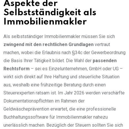
Aspekte der
Selbstständigkeit als
Immobilienmakler
Als selbstständiger Immobilienmakler müssen Sie sich
zwingend mit den rechtlichen Grundlagen
vertraut
machen, wobei die Erlaubnis nach §34c der Gewerbeordnung
die Basis Ihrer Tätigkeit bildet. Die Wahl der
passenden
Rechtsform
– sei es Einzelunternehmen, GmbH oder UG –
wirkt sich direkt auf Ihre Haftung und steuerliche Situation
aus, weshalb eine frühzeitige Beratung durch einen
Steuerexperten ratsam ist. Im Jahr 2026 werden verschärfte
Dokumentationspflichten im Rahmen der
Geldwäscheprävention erwartet, die eine professionelle
Buchhaltungssoftware für Immobilienmakler nahezu
unerlässlich machen. Bezüglich der Steuern sollten Sie sich