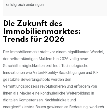
erfolgreich einbringen.
Die Zukunft des
Immobilienmarktes:
Trends für 2026
Der Immobilienmarkt steht vor einem signifikanten Wandel,
der selbstständigen Maklern bis 2026 völlig neue
Geschäftsmöglichkeiten eröffnet. Technologische
Innovationen wie Virtual-Reality-Besichtigungen und KI-
gestützte Bewertungstools werden den
Vermittlungsprozess revolutionieren und erfordern von
Ihnen als Makler eine kontinuierliche Weiterbildung in
digitalen Kompetenzen. Nachhaltigkeit und
energieeffizientes Bauen gewinnen an Bedeutung, wodurch