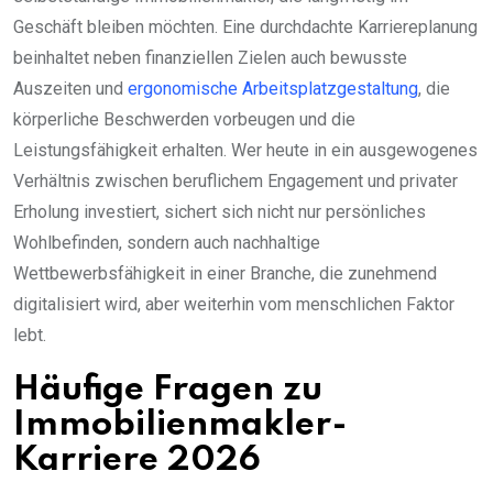
Geschäft bleiben möchten. Eine durchdachte Karriereplanung
beinhaltet neben finanziellen Zielen auch bewusste
Auszeiten und
ergonomische Arbeitsplatzgestaltung
, die
körperliche Beschwerden vorbeugen und die
Leistungsfähigkeit erhalten. Wer heute in ein ausgewogenes
Verhältnis zwischen beruflichem Engagement und privater
Erholung investiert, sichert sich nicht nur persönliches
Wohlbefinden, sondern auch nachhaltige
Wettbewerbsfähigkeit in einer Branche, die zunehmend
digitalisiert wird, aber weiterhin vom menschlichen Faktor
lebt.
Häufige Fragen zu
Immobilienmakler-
Karriere 2026