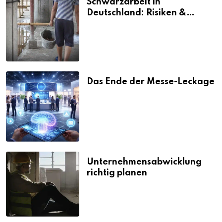
Schwarzarbeit in
Deutschland: Risiken &
Strafen
Das Ende der Messe-Leckage
Unternehmensabwicklung
richtig planen