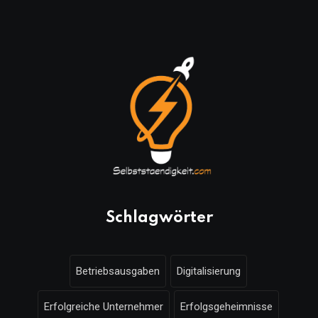
Schlagwörter
Betriebsausgaben
Digitalisierung
Erfolgreiche Unternehmer
Erfolgsgeheimnisse