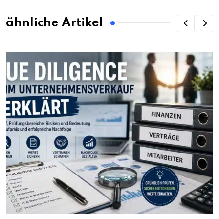
ähnliche Artikel