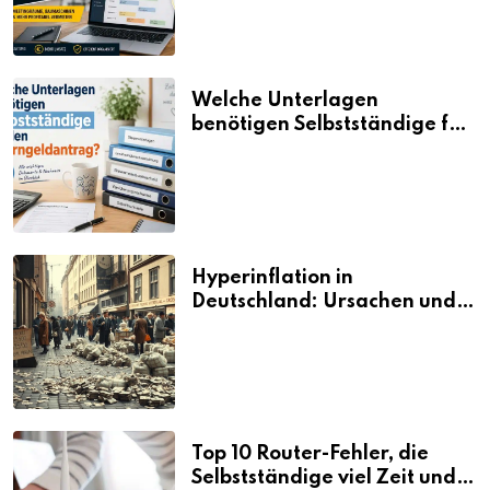
Welche Unterlagen
benötigen Selbstständige für
den Elterngeldantrag?
Hyperinflation in
Deutschland: Ursachen und
Folgen
Top 10 Router-Fehler, die
Selbstständige viel Zeit und