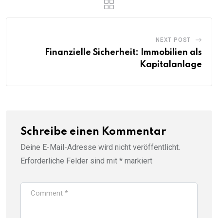
NEXT POST
Finanzielle Sicherheit: Immobilien als
Kapitalanlage
Schreibe einen Kommentar
Deine E-Mail-Adresse wird nicht veröffentlicht.
Erforderliche Felder sind mit
*
markiert