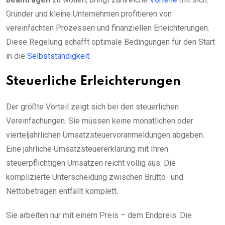
Gründer und kleine Unternehmen profitieren von
vereinfachten Prozessen und finanziellen Erleichterungen.
Diese Regelung schafft optimale Bedingungen für den Start
in die
Selbstständigkeit
.
Steuerliche Erleichterungen
Der größte Vorteil zeigt sich bei den steuerlichen
Vereinfachungen. Sie müssen keine monatlichen oder
vierteljährlichen Umsatzsteuervoranmeldungen abgeben.
Eine jährliche Umsatzsteuererklärung mit Ihren
steuerpflichtigen Umsätzen reicht völlig aus. Die
komplizierte Unterscheidung zwischen Brutto- und
Nettobeträgen entfällt komplett.
Sie arbeiten nur mit einem Preis – dem Endpreis. Die