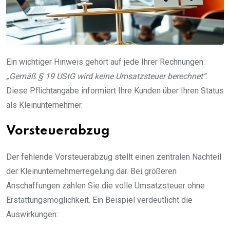
Ein wichtiger Hinweis gehört auf jede Ihrer Rechnungen:
„Gemäß § 19 UStG wird keine Umsatzsteuer berechnet“
.
Diese Pflichtangabe informiert Ihre Kunden über Ihren Status
als Kleinunternehmer.
Vorsteuerabzug
Der fehlende Vorsteuerabzug stellt einen zentralen Nachteil
der Kleinunternehmerregelung dar. Bei größeren
Anschaffungen zahlen Sie die volle Umsatzsteuer ohne
Erstattungsmöglichkeit. Ein Beispiel verdeutlicht die
Auswirkungen: