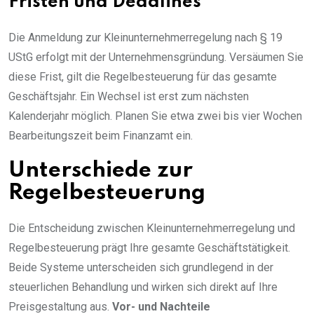
Fristen und Deadlines
Die Anmeldung zur Kleinunternehmerregelung nach § 19
UStG erfolgt mit der Unternehmensgründung. Versäumen Sie
diese Frist, gilt die Regelbesteuerung für das gesamte
Geschäftsjahr. Ein Wechsel ist erst zum nächsten
Kalenderjahr möglich. Planen Sie etwa zwei bis vier Wochen
Bearbeitungszeit beim Finanzamt ein.
Unterschiede zur
Regelbesteuerung
Die Entscheidung zwischen Kleinunternehmerregelung und
Regelbesteuerung prägt Ihre gesamte Geschäftstätigkeit.
Beide Systeme unterscheiden sich grundlegend in der
steuerlichen Behandlung und wirken sich direkt auf Ihre
Preisgestaltung aus.
Vor- und Nachteile