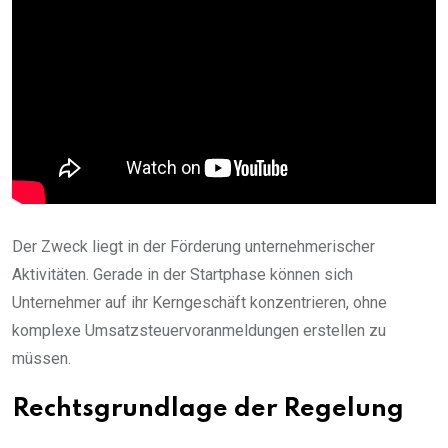
Der Zweck liegt in der Förderung unternehmerischer
Aktivitäten. Gerade in der Startphase können sich
Unternehmer auf ihr Kerngeschäft konzentrieren, ohne
komplexe Umsatzsteuervoranmeldungen erstellen zu
müssen.
Rechtsgrundlage der Regelung