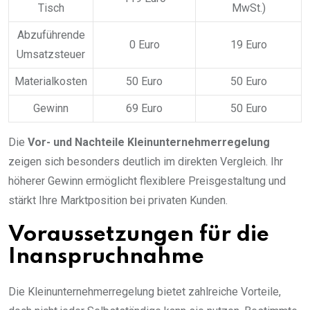
Tisch
MwSt.)
Abzuführende
0 Euro
19 Euro
Umsatzsteuer
Materialkosten
50 Euro
50 Euro
Gewinn
69 Euro
50 Euro
Die
Vor- und Nachteile Kleinunternehmerregelung
zeigen sich besonders deutlich im direkten Vergleich. Ihr
höherer Gewinn ermöglicht flexiblere Preisgestaltung und
stärkt Ihre Marktposition bei privaten Kunden.
Voraussetzungen für die
Inanspruchnahme
Die Kleinunternehmerregelung bietet zahlreiche Vorteile,