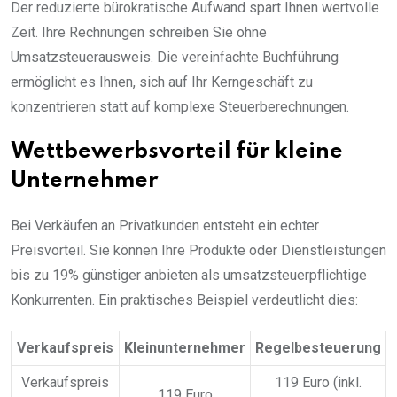
Der reduzierte bürokratische Aufwand spart Ihnen wertvolle
Zeit. Ihre Rechnungen schreiben Sie ohne
Umsatzsteuerausweis. Die vereinfachte Buchführung
ermöglicht es Ihnen, sich auf Ihr Kerngeschäft zu
konzentrieren statt auf komplexe Steuerberechnungen.
Wettbewerbsvorteil für kleine
Unternehmer
Bei Verkäufen an Privatkunden entsteht ein echter
Preisvorteil. Sie können Ihre Produkte oder Dienstleistungen
bis zu 19% günstiger anbieten als umsatzsteuerpflichtige
Konkurrenten. Ein praktisches Beispiel verdeutlicht dies:
Verkaufspreis
Kleinunternehmer
Regelbesteuerung
Verkaufspreis
119 Euro (inkl.
119 Euro