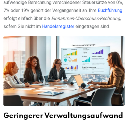
aufwendige Berechnung verschiedener Steuersätze von 0%,
7% oder 19% gehört der Vergangenheit an. Ihre
Buchführung
erfolgt einfach über die
Einnahmen-Überschuss-Rechnung
,
sofern Sie nicht im
Handelsregister
eingetragen sind.
Geringerer Verwaltungsaufwand