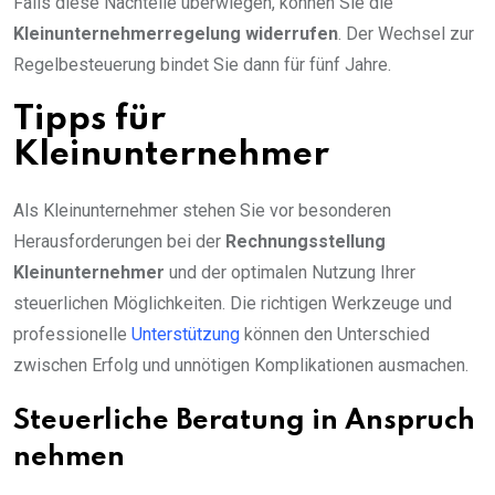
Falls diese Nachteile überwiegen, können Sie die
Kleinunternehmerregelung widerrufen
. Der Wechsel zur
Regelbesteuerung bindet Sie dann für fünf Jahre.
Tipps für
Kleinunternehmer
Als Kleinunternehmer stehen Sie vor besonderen
Herausforderungen bei der
Rechnungsstellung
Kleinunternehmer
und der optimalen Nutzung Ihrer
steuerlichen Möglichkeiten. Die richtigen Werkzeuge und
professionelle
Unterstützung
können den Unterschied
zwischen Erfolg und unnötigen Komplikationen ausmachen.
Steuerliche Beratung in Anspruch
nehmen