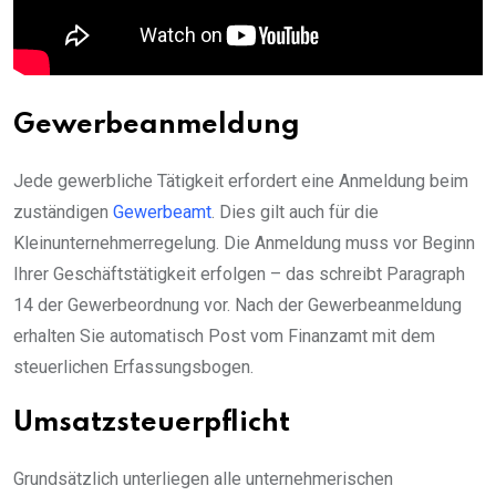
Gewerbeanmeldung
Jede gewerbliche Tätigkeit erfordert eine Anmeldung beim
zuständigen
Gewerbeamt
. Dies gilt auch für die
Kleinunternehmerregelung. Die Anmeldung muss vor Beginn
Ihrer Geschäftstätigkeit erfolgen – das schreibt Paragraph
14 der Gewerbeordnung vor. Nach der Gewerbeanmeldung
erhalten Sie automatisch Post vom Finanzamt mit dem
steuerlichen Erfassungsbogen.
Umsatzsteuerpflicht
Grundsätzlich unterliegen alle unternehmerischen