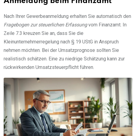
Anmeldung beim Finanzamt
Nach Ihrer Gewerbeanmeldung erhalten Sie automatisch den
Fragebogen zur steuerlichen Erfassung
vom Finanzamt. In
Zeile 7.3 kreuzen Sie an, dass Sie die
Kleinunternehmerregelung nach § 19 UStG in Anspruch
nehmen möchten. Bei der Umsatzprognose sollten Sie
realistisch schätzen. Eine zu niedrige Schätzung kann zur
rückwirkenden Umsatzsteuerpflicht führen.