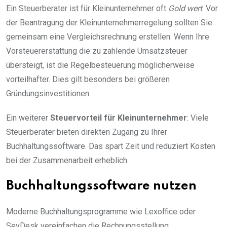
Ein Steuerberater ist für Kleinunternehmer oft
Gold wert
. Vor
der Beantragung der Kleinunternehmerregelung sollten Sie
gemeinsam eine Vergleichsrechnung erstellen. Wenn Ihre
Vorsteuererstattung die zu zahlende Umsatzsteuer
übersteigt, ist die Regelbesteuerung möglicherweise
vorteilhafter. Dies gilt besonders bei größeren
Gründungsinvestitionen.
Ein weiterer
Steuervorteil für Kleinunternehmer
: Viele
Steuerberater bieten direkten Zugang zu Ihrer
Buchhaltungssoftware. Das spart Zeit und reduziert Kosten
bei der Zusammenarbeit erheblich.
Buchhaltungssoftware nutzen
Moderne Buchhaltungsprogramme wie Lexoffice oder
SevDesk vereinfachen die Rechnungsstellung