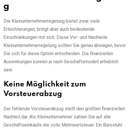
g
Die Kleinunternehmerregelung bietet zwar viele
Erleichterungen, bringt aber auch bedeutende
Einschränkungen mit sich. Diese Vor- und Nachteile
Kleinunternehmerregelung sollten Sie genau abwägen, bevor
Sie sich für diese Option entscheiden. Die finanziellen
Auswirkungen können je nach Geschäftsmodell erheblich
sein.
Keine Möglichkeit zum
Vorsteuerabzug
Der fehlende Vorsteuerabzug stellt den größten finanziellen
Nachteil dar. Als Kleinunternehmer zahlen Sie auf alle
Geschäftseinkäufe die volle Mehrwertsteuer. Ein Bürostuhl