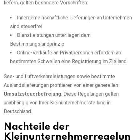
liefern, gelten besondere Vorschriften:
Innergemeinschaftliche Lieferungen an Unternehmen
sind steuerfrei
Dienstleistungen unterliegen dem
Bestimmungslandprinzip
Online-Verkäufe an Privatpersonen erfordern ab
bestimmten Schwellen eine Registrierung im Zielland
See- und Luftverkehrsleistungen sowie bestimmte
Auslandslieferungen profitieren von einer generellen
Umsatzsteuerbefreiung
. Diese Regelungen gelten
unabhängig von Ihrer Kleinunternehmerstellung in
Deutschland.
Nachteile der
Kleinunternehmerregelun