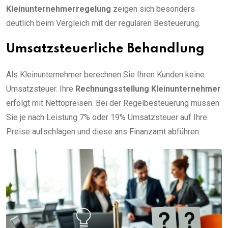
Kleinunternehmerregelung
zeigen sich besonders
deutlich beim Vergleich mit der regulären Besteuerung.
Umsatzsteuerliche Behandlung
Als Kleinunternehmer berechnen Sie Ihren Kunden keine
Umsatzsteuer. Ihre
Rechnungsstellung Kleinunternehmer
erfolgt mit Nettopreisen. Bei der Regelbesteuerung müssen
Sie je nach Leistung 7% oder 19% Umsatzsteuer auf Ihre
Preise aufschlagen und diese ans Finanzamt abführen.