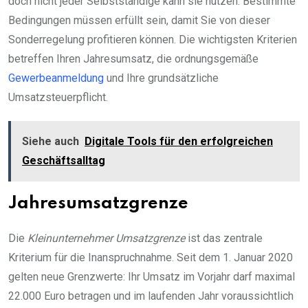
doch nicht jeder Selbstständige kann sie nutzen. Bestimmte
Bedingungen müssen erfüllt sein, damit Sie von dieser
Sonderregelung profitieren können. Die wichtigsten Kriterien
betreffen Ihren Jahresumsatz, die ordnungsgemäße
Gewerbeanmeldung
und Ihre grundsätzliche
Umsatzsteuerpflicht.
Siehe auch
Digitale Tools für den erfolgreichen
Geschäftsalltag
Jahresumsatzgrenze
Die
Kleinunternehmer Umsatzgrenze
ist das zentrale
Kriterium für die Inanspruchnahme. Seit dem 1. Januar 2020
gelten neue Grenzwerte: Ihr Umsatz im Vorjahr darf maximal
22.000 Euro betragen und im laufenden Jahr voraussichtlich