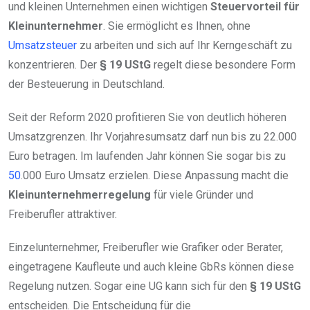
und kleinen Unternehmen einen wichtigen
Steuervorteil für
Kleinunternehmer
. Sie ermöglicht es Ihnen, ohne
Umsatzsteuer
zu arbeiten und sich auf Ihr Kerngeschäft zu
konzentrieren. Der
§ 19 UStG
regelt diese besondere Form
der Besteuerung in Deutschland.
Seit der Reform 2020 profitieren Sie von deutlich höheren
Umsatzgrenzen. Ihr Vorjahresumsatz darf nun bis zu 22.000
Euro betragen. Im laufenden Jahr können Sie sogar bis zu
50
.000 Euro Umsatz erzielen. Diese Anpassung macht die
Kleinunternehmerregelung
für viele Gründer und
Freiberufler attraktiver.
Einzelunternehmer, Freiberufler wie Grafiker oder Berater,
eingetragene Kaufleute und auch kleine GbRs können diese
Regelung nutzen. Sogar eine UG kann sich für den
§ 19 UStG
entscheiden. Die Entscheidung für die