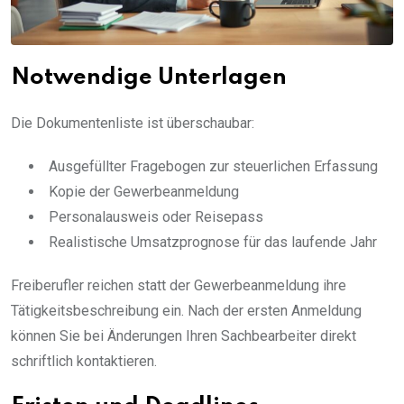
Notwendige Unterlagen
Die Dokumentenliste ist überschaubar:
Ausgefüllter Fragebogen zur steuerlichen Erfassung
Kopie der Gewerbeanmeldung
Personalausweis oder Reisepass
Realistische Umsatzprognose für das laufende Jahr
Freiberufler reichen statt der Gewerbeanmeldung ihre
Tätigkeitsbeschreibung ein. Nach der ersten Anmeldung
können Sie bei Änderungen Ihren Sachbearbeiter direkt
schriftlich kontaktieren.