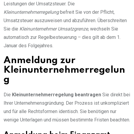
Leistungen der Umsatzsteuer. Die
Kleinunternehmerregelung
befreit Sie von der Pflicht,
Umsatzsteuer auszuweisen und abzuführen. Überschreiten
Sie die
Kleinunternehmer Umsatzgrenze
, wechseln Sie
automatisch zur Regelbesteuerung – dies gilt ab dem 1.
Januar des Folgejahres.
Anmeldung zur
Kleinunternehmerregelun
g
Die
Kleinunternehmerregelung beantragen
Sie direkt bei
Ihrer Unternehmensgründung. Der Prozess ist unkompliziert
und für alle Rechtsformen identisch. Sie benötigen nur
wenige Unterlagen und müssen bestimmte Fristen beachten.