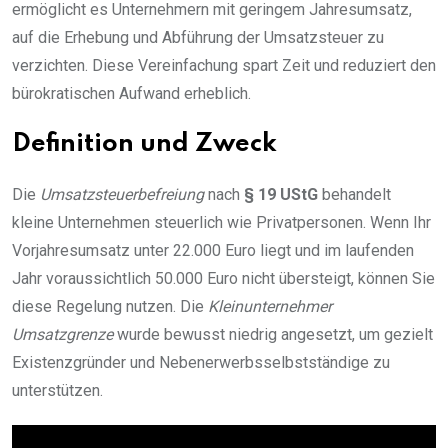
ermöglicht es Unternehmern mit geringem Jahresumsatz,
auf die Erhebung und Abführung der Umsatzsteuer zu
verzichten. Diese Vereinfachung spart Zeit und reduziert den
bürokratischen Aufwand erheblich.
Definition und Zweck
Die
Umsatzsteuerbefreiung
nach
§ 19 UStG
behandelt
kleine Unternehmen steuerlich wie Privatpersonen. Wenn Ihr
Vorjahresumsatz unter 22.000 Euro liegt und im laufenden
Jahr voraussichtlich 50.000 Euro nicht übersteigt, können Sie
diese Regelung nutzen. Die
Kleinunternehmer
Umsatzgrenze
wurde bewusst niedrig angesetzt, um gezielt
Existenzgründer und Nebenerwerbsselbstständige zu
unterstützen.