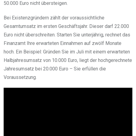
50.000 Euro nicht übersteigen.
Bei Existenzgründern zählt der voraussichtliche
Gesamtumsatz im ersten Geschäftsjahr. Dieser darf 22.000
Euro nicht überschreiten. Starten Sie unterjährig, rechnet das
Finanzamt Ihre erwarteten Einnahmen auf zwölf Monate
hoch. Ein Beispiel: Gründen Sie im Juli mit einem erwarteten
Halbjahresumsatz von 10.000 Euro, liegt der hochgerechnete
Jahresumsatz bei 20.000 Euro – Sie erfüllen die
Voraussetzung.