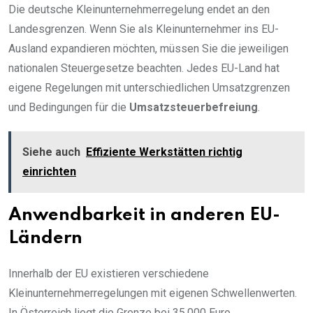
Die deutsche Kleinunternehmerregelung endet an den
Landesgrenzen. Wenn Sie als Kleinunternehmer ins EU-
Ausland expandieren möchten, müssen Sie die jeweiligen
nationalen Steuergesetze beachten. Jedes EU-Land hat
eigene Regelungen mit unterschiedlichen Umsatzgrenzen
und Bedingungen für die
Umsatzsteuerbefreiung
.
Siehe auch
Effiziente Werkstätten richtig
einrichten
Anwendbarkeit in anderen EU-
Ländern
Innerhalb der EU existieren verschiedene
Kleinunternehmerregelungen mit eigenen Schwellenwerten.
In Österreich liegt die Grenze bei 35.000 Euro