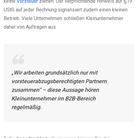
keine
Vorsteuer
ziehen. Der verpflichtende Hinweis auf §19
UStG auf jeder Rechnung signalisiert zudem einen kleinen
Betrieb. Viele Unternehmen schließen Kleinunternehmer
daher von Aufträgen aus.
„Wir arbeiten grundsätzlich nur mit
vorsteuerabzugsberechtigten Partnern
zusammen“ – diese Aussage hören
Kleinunternehmer im B2B-Bereich
regelmäßig.