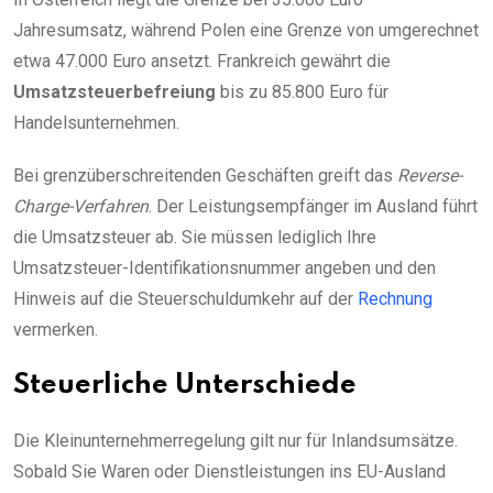
Jahresumsatz, während Polen eine Grenze von umgerechnet
etwa 47.000 Euro ansetzt. Frankreich gewährt die
Umsatzsteuerbefreiung
bis zu 85.800 Euro für
Handelsunternehmen.
Bei grenzüberschreitenden Geschäften greift das
Reverse-
Charge-Verfahren
. Der Leistungsempfänger im Ausland führt
die Umsatzsteuer ab. Sie müssen lediglich Ihre
Umsatzsteuer-Identifikationsnummer angeben und den
Hinweis auf die Steuerschuldumkehr auf der
Rechnung
vermerken.
Steuerliche Unterschiede
Die Kleinunternehmerregelung gilt nur für Inlandsumsätze.
Sobald Sie Waren oder Dienstleistungen ins EU-Ausland