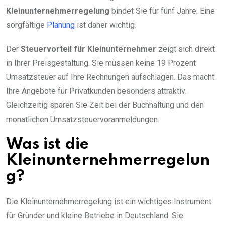
Kleinunternehmerregelung
bindet Sie für fünf Jahre. Eine
sorgfältige
Planung
ist daher wichtig.
Der
Steuervorteil für Kleinunternehmer
zeigt sich direkt
in Ihrer Preisgestaltung. Sie müssen keine 19 Prozent
Umsatzsteuer auf Ihre Rechnungen aufschlagen. Das macht
Ihre Angebote für Privatkunden besonders attraktiv.
Gleichzeitig sparen Sie Zeit bei der Buchhaltung und den
monatlichen Umsatzsteuervoranmeldungen.
Was ist die
Kleinunternehmerregelun
g?
Die Kleinunternehmerregelung ist ein wichtiges Instrument
für Gründer und kleine Betriebe in Deutschland. Sie