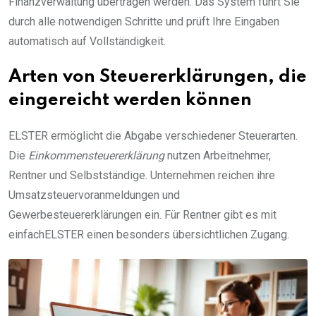
Finanzverwaltung übertragen werden. Das System führt Sie
durch alle notwendigen Schritte und prüft Ihre Eingaben
automatisch auf Vollständigkeit.
Arten von Steuererklärungen, die
eingereicht werden können
ELSTER ermöglicht die Abgabe verschiedener Steuerarten.
Die
Einkommensteuererklärung
nutzen Arbeitnehmer,
Rentner und Selbstständige. Unternehmen reichen ihre
Umsatzsteuervoranmeldungen und
Gewerbesteuererklärungen ein. Für Rentner gibt es mit
einfachELSTER einen besonders übersichtlichen Zugang.