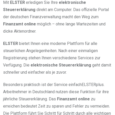
Mit
ELSTER
erledigen Sie Ihre
elektronische
Steuererklärung
direkt am Computer. Das offizielle Portal
der deutschen Finanzverwaltung macht den Weg zum
Finanzamt online
möglich – ohne lange Wartezeiten und
dicke Aktenordner.
ELSTER
bietet Ihnen eine moderne Plattform für alle
steuerlichen Angelegenheiten. Nach einer einmaligen
Registrierung stehen Ihnen verschiedene Services zur
Verfügung. Die
elektronische Steuererklärung
geht damit
schneller und einfacher als je zuvor.
Besonders praktisch ist der Service einfachELSTERplus.
Arbeitnehmer in Deutschland nutzen diese Funktion für ihre
jährliche Steuererklärung. Das
Finanzamt online
zu
erreichen bedeutet Zeit zu sparen und Fehler zu vermeiden.
Die Plattform führt Sie Schritt für Schritt durch alle wichtigen