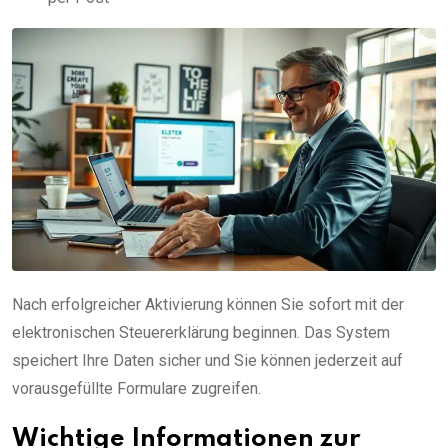
Nach erfolgreicher Aktivierung können Sie sofort mit der
elektronischen Steuererklärung beginnen. Das System
speichert Ihre Daten sicher und Sie können jederzeit auf
vorausgefüllte Formulare zugreifen.
Wichtige Informationen zur