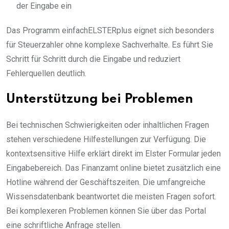
der Eingabe ein
Das Programm einfachELSTERplus eignet sich besonders
für Steuerzahler ohne komplexe Sachverhalte. Es führt Sie
Schritt für Schritt durch die Eingabe und reduziert
Fehlerquellen deutlich.
Unterstützung bei Problemen
Bei technischen Schwierigkeiten oder inhaltlichen Fragen
stehen verschiedene Hilfestellungen zur Verfügung. Die
kontextsensitive Hilfe erklärt direkt im Elster Formular jeden
Eingabebereich. Das Finanzamt online bietet zusätzlich eine
Hotline während der Geschäftszeiten. Die umfangreiche
Wissensdatenbank beantwortet die meisten Fragen sofort.
Bei komplexeren Problemen können Sie über das Portal
eine schriftliche Anfrage stellen.