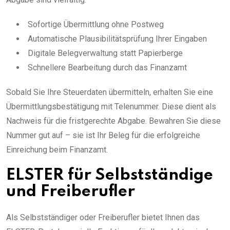
Sofortige Übermittlung ohne Postweg
Automatische Plausibilitätsprüfung Ihrer Eingaben
Digitale Belegverwaltung statt Papierberge
Schnellere Bearbeitung durch das Finanzamt
Sobald Sie Ihre Steuerdaten übermitteln, erhalten Sie eine
Übermittlungsbestätigung mit Telenummer. Diese dient als
Nachweis für die fristgerechte Abgabe. Bewahren Sie diese
Nummer gut auf – sie ist Ihr Beleg für die erfolgreiche
Einreichung beim Finanzamt.
ELSTER für Selbstständige
und Freiberufler
Als Selbstständiger oder Freiberufler bietet Ihnen das