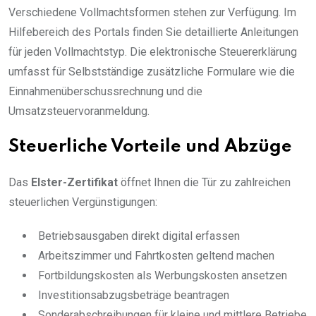
Verschiedene Vollmachtsformen stehen zur Verfügung. Im
Hilfebereich des Portals finden Sie detaillierte Anleitungen
für jeden Vollmachtstyp. Die elektronische Steuererklärung
umfasst für Selbstständige zusätzliche Formulare wie die
Einnahmenüberschussrechnung und die
Umsatzsteuervoranmeldung.
Steuerliche Vorteile und Abzüge
Das
Elster-Zertifikat
öffnet Ihnen die Tür zu zahlreichen
steuerlichen Vergünstigungen:
Betriebsausgaben direkt digital erfassen
Arbeitszimmer und Fahrtkosten geltend machen
Fortbildungskosten als Werbungskosten ansetzen
Investitionsabzugsbeträge beantragen
Sonderabschreibungen für kleine und mittlere Betriebe