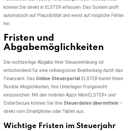
können Sie direkt in ELSTER erfassen. Das System prüft
automatisch auf Plausibilität und weist auf mögliche Fehler
hin.
Fristen und
Abgabemöglichkeiten
Die rechtzeitige Abgabe Ihrer Steuererklärung ist
entscheidend für eine reibungslose Bearbeitung durch das
Finanzamt. Das
Online-Steuerportal
ELSTER bietet Ihnen
flexible Möglichkeiten, Ihre Unterlagen fristgerecht
einzureichen. Mit den mobilen Apps MeinELSTER+ und
ElsterSecure können Sie Ihre
Steuerdaten übermitteln
–
direkt vom Smartphone oder Tablet aus.
Wichtige Fristen im Steuerjahr