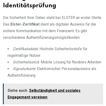
Identitätsprüfung
Die Sicherheit Ihrer Daten steht bei ELSTER an erster Stelle.
Das
Elster-Zertifikat
dient als digitaler Ausweis für die
sichere Kommunikation mit dem Finanzamt. Es gibt
verschiedene Authentifizierungsmöglichkeiten:
Zertifikatsdatei
: Höchste Sicherheitsstufe für
regelmäßige Nutzer
Sicherheitsstick
: Mobile Lösung für flexibles Arbeiten
Signaturkarte
: Elektronischer Personalausweis als
Authentifizierung
Siehe auch
Selbständigkeit und soziales
Engagement vereinen