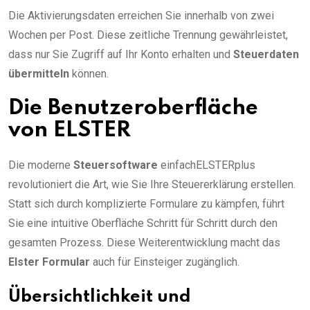
Die Aktivierungsdaten erreichen Sie innerhalb von zwei
Wochen per Post. Diese zeitliche Trennung gewährleistet,
dass nur Sie Zugriff auf Ihr Konto erhalten und
Steuerdaten
übermitteln
können.
Die Benutzeroberfläche
von ELSTER
Die moderne
Steuersoftware
einfachELSTERplus
revolutioniert die Art, wie Sie Ihre Steuererklärung erstellen.
Statt sich durch komplizierte Formulare zu kämpfen, führt
Sie eine intuitive Oberfläche Schritt für Schritt durch den
gesamten Prozess. Diese Weiterentwicklung macht das
Elster Formular
auch für Einsteiger zugänglich.
Übersichtlichkeit und