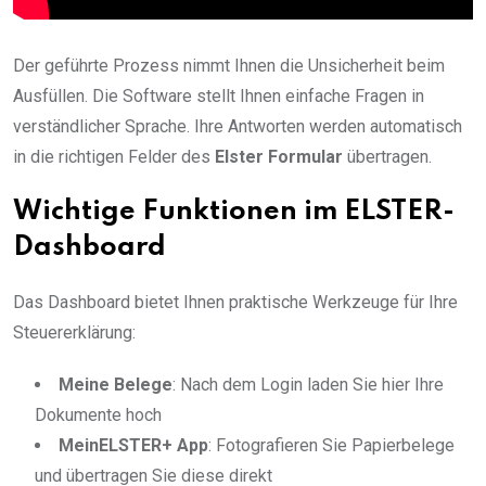
Der geführte Prozess nimmt Ihnen die Unsicherheit beim
Ausfüllen. Die Software stellt Ihnen einfache Fragen in
verständlicher Sprache. Ihre Antworten werden automatisch
in die richtigen Felder des
Elster Formular
übertragen.
Wichtige Funktionen im ELSTER-
Dashboard
Das Dashboard bietet Ihnen praktische Werkzeuge für Ihre
Steuererklärung:
Meine Belege
: Nach dem Login laden Sie hier Ihre
Dokumente hoch
MeinELSTER+ App
: Fotografieren Sie Papierbelege
und übertragen Sie diese direkt