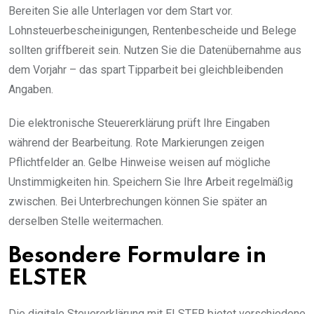
Bereiten Sie alle Unterlagen vor dem Start vor.
Lohnsteuerbescheinigungen, Rentenbescheide und Belege
sollten griffbereit sein. Nutzen Sie die Datenübernahme aus
dem Vorjahr – das spart Tipparbeit bei gleichbleibenden
Angaben.
Die elektronische Steuererklärung prüft Ihre Eingaben
während der Bearbeitung. Rote Markierungen zeigen
Pflichtfelder an. Gelbe Hinweise weisen auf mögliche
Unstimmigkeiten hin. Speichern Sie Ihre Arbeit regelmäßig
zwischen. Bei Unterbrechungen können Sie später an
derselben Stelle weitermachen.
Besondere Formulare in
ELSTER
Die digitale Steuererklärung mit ELSTER bietet verschiedene