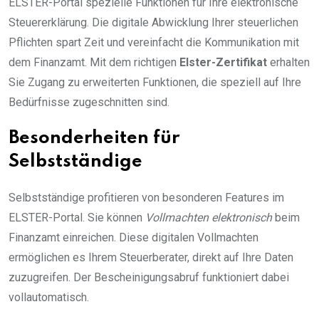
ELSTER-Portal spezielle Funktionen für Ihre elektronische
Steuererklärung. Die digitale Abwicklung Ihrer steuerlichen
Pflichten spart Zeit und vereinfacht die Kommunikation mit
dem Finanzamt. Mit dem richtigen
Elster-Zertifikat
erhalten
Sie Zugang zu erweiterten Funktionen, die speziell auf Ihre
Bedürfnisse zugeschnitten sind.
Besonderheiten für
Selbstständige
Selbstständige profitieren von besonderen Features im
ELSTER-Portal. Sie können
Vollmachten elektronisch
beim
Finanzamt einreichen. Diese digitalen Vollmachten
ermöglichen es Ihrem Steuerberater, direkt auf Ihre Daten
zuzugreifen. Der Bescheinigungsabruf funktioniert dabei
vollautomatisch.