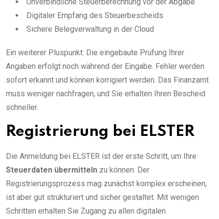
Unverbindliche Steuerberechnung vor der Abgabe
Digitaler Empfang des Steuerbescheids
Sichere Belegverwaltung in der Cloud
Ein weiterer Pluspunkt: Die eingebaute Prüfung Ihrer
Angaben erfolgt noch während der Eingabe. Fehler werden
sofort erkannt und können korrigiert werden. Das Finanzamt
muss weniger nachfragen, und Sie erhalten Ihren Bescheid
schneller.
Registrierung bei ELSTER
Die Anmeldung bei ELSTER ist der erste Schritt, um Ihre
Steuerdaten übermitteln
zu können. Der
Registrierungsprozess mag zunächst komplex erscheinen,
ist aber gut strukturiert und sicher gestaltet. Mit wenigen
Schritten erhalten Sie Zugang zu allen digitalen