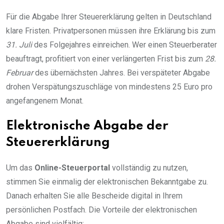
Für die Abgabe Ihrer Steuererklärung gelten in Deutschland
klare Fristen. Privatpersonen müssen ihre Erklärung bis zum
31. Juli
des Folgejahres einreichen. Wer einen Steuerberater
beauftragt, profitiert von einer verlängerten Frist bis zum
28.
Februar
des übernächsten Jahres. Bei verspäteter Abgabe
drohen Verspätungszuschläge von mindestens 25 Euro pro
angefangenem Monat.
Elektronische Abgabe der
Steuererklärung
Um das
Online-Steuerportal
vollständig zu nutzen,
stimmen Sie einmalig der elektronischen Bekanntgabe zu.
Danach erhalten Sie alle Bescheide digital in Ihrem
persönlichen Postfach. Die Vorteile der elektronischen
Abgabe sind vielfältig: