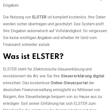
Eingaben.
Die Nutzung von
ELSTER
ist komplett kostenlos. Ihre Daten
werden sicher übertragen und geschützt. Das System prüft
Ihre Eingaben automatisch auf Vollständigkeit. So vergessen
Sie keine wichtigen Angaben und erhalten Ihr Geld vom
Finanzamt schneller zurück.
Was ist ELSTER?
ELSTER steht für
Elektronische Steuererklärung
und
revolutioniert die Art, wie Sie Ihre
Steuererklärung digital
einreichen. Das kostenlose
Online-Steuerportal
der
deutschen Finanzverwaltung ermöglicht es Millionen von
Bürgern, ihre Steuerbelange bequem von zu Hause aus zu
erledigen. Seit seiner Einführung hat sich ELSTER zum