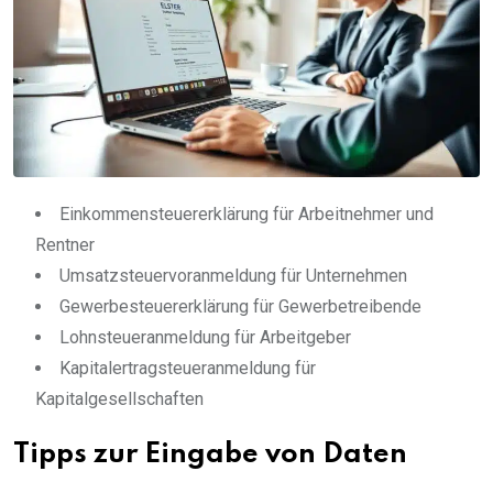
Einkommensteuererklärung für Arbeitnehmer und
Rentner
Umsatzsteuervoranmeldung für Unternehmen
Gewerbesteuererklärung für Gewerbetreibende
Lohnsteueranmeldung für Arbeitgeber
Kapitalertragsteueranmeldung für
Kapitalgesellschaften
Tipps zur Eingabe von Daten