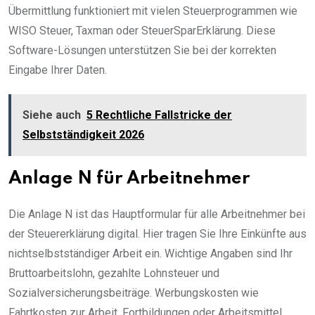
Übermittlung funktioniert mit vielen Steuerprogrammen wie
WISO Steuer, Taxman oder SteuerSparErklärung. Diese
Software-Lösungen unterstützen Sie bei der korrekten
Eingabe Ihrer Daten.
Siehe auch
5 Rechtliche Fallstricke der
Selbstständigkeit 2026
Anlage N für Arbeitnehmer
Die Anlage N ist das Hauptformular für alle Arbeitnehmer bei
der Steuererklärung digital. Hier tragen Sie Ihre Einkünfte aus
nichtselbstständiger Arbeit ein. Wichtige Angaben sind Ihr
Bruttoarbeitslohn, gezahlte Lohnsteuer und
Sozialversicherungsbeiträge. Werbungskosten wie
Fahrtkosten zur Arbeit, Fortbildungen oder Arbeitsmittel