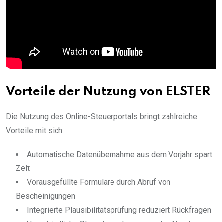
Vorteile der Nutzung von ELSTER
Die Nutzung des Online-Steuerportals bringt zahlreiche
Vorteile mit sich:
Automatische Datenübernahme aus dem Vorjahr spart
Zeit
Vorausgefüllte Formulare durch Abruf von
Bescheinigungen
Integrierte Plausibilitätsprüfung reduziert Rückfragen