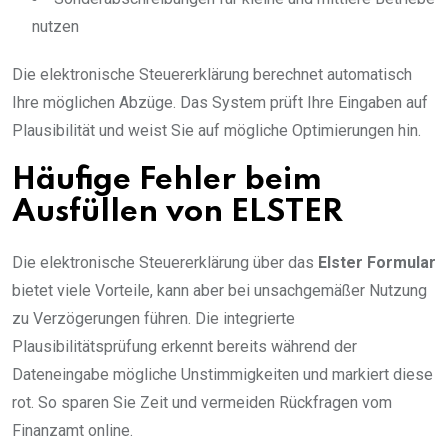
nutzen
Die elektronische Steuererklärung berechnet automatisch
Ihre möglichen Abzüge. Das System prüft Ihre Eingaben auf
Plausibilität und weist Sie auf mögliche Optimierungen hin.
Häufige Fehler beim
Ausfüllen von ELSTER
Die elektronische Steuererklärung über das
Elster Formular
bietet viele Vorteile, kann aber bei unsachgemäßer Nutzung
zu Verzögerungen führen. Die integrierte
Plausibilitätsprüfung erkennt bereits während der
Dateneingabe mögliche Unstimmigkeiten und markiert diese
rot. So sparen Sie Zeit und vermeiden Rückfragen vom
Finanzamt online.