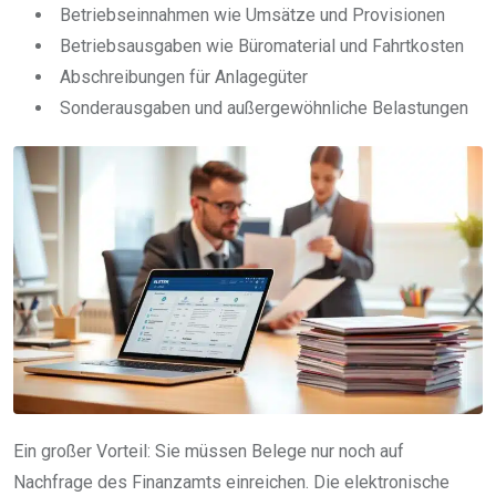
Betriebseinnahmen wie Umsätze und Provisionen
Betriebsausgaben wie Büromaterial und Fahrtkosten
Abschreibungen für Anlagegüter
Sonderausgaben und außergewöhnliche Belastungen
Ein großer Vorteil: Sie müssen Belege nur noch auf
Nachfrage des Finanzamts einreichen. Die elektronische