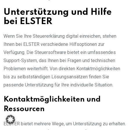
Unterstützung und Hilfe
bei ELSTER
Wenn Sie Ihre Steuererklärung digital einreichen, stehen
Ihnen bei ELSTER verschiedene Hilfsoptionen zur
Verfügung. Die Steuersoftware bietet ein umfassendes
Support-System, das Ihnen bei Fragen und technischen
Problemen weiterhilft. Von direkten Kontaktmöglichkeiten
bis zu selbstständigen Lösungsansätzen finden Sie
passende Unterstützung für Ihre individuelle Situation.
Kontaktmöglichkeiten und
Ressourcen
ELSTER bietet mehrere Wege, um Unterstützung zu erhalten.