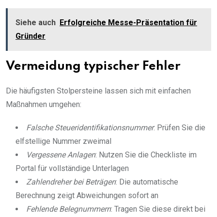
Siehe auch
Erfolgreiche Messe-Präsentation für
Gründer
Vermeidung typischer Fehler
Die häufigsten Stolpersteine lassen sich mit einfachen
Maßnahmen umgehen:
Falsche Steueridentifikationsnummer
: Prüfen Sie die
elfstellige Nummer zweimal
Vergessene Anlagen
: Nutzen Sie die Checkliste im
Portal für vollständige Unterlagen
Zahlendreher bei Beträgen
: Die automatische
Berechnung zeigt Abweichungen sofort an
Fehlende Belegnummern
: Tragen Sie diese direkt bei