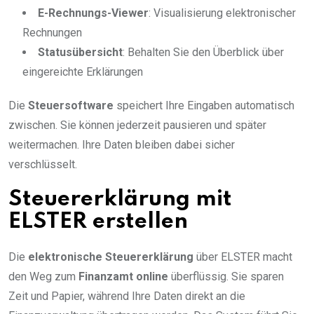
E-Rechnungs-Viewer
: Visualisierung elektronischer
Rechnungen
Statusübersicht
: Behalten Sie den Überblick über
eingereichte Erklärungen
Die
Steuersoftware
speichert Ihre Eingaben automatisch
zwischen. Sie können jederzeit pausieren und später
weitermachen. Ihre Daten bleiben dabei sicher
verschlüsselt.
Steuererklärung mit
ELSTER erstellen
Die
elektronische Steuererklärung
über ELSTER macht
den Weg zum
Finanzamt online
überflüssig. Sie sparen
Zeit und Papier, während Ihre Daten direkt an die