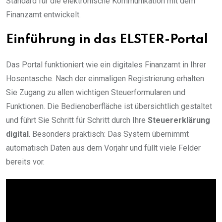
Standard für die elektronische Kommunikation mit dem
Finanzamt entwickelt.
Einführung in das ELSTER-Portal
Das Portal funktioniert wie ein digitales Finanzamt in Ihrer
Hosentasche. Nach der einmaligen Registrierung erhalten
Sie Zugang zu allen wichtigen Steuerformularen und
Funktionen. Die Bedienoberfläche ist übersichtlich gestaltet
und führt Sie Schritt für Schritt durch Ihre
Steuererklärung
digital
. Besonders praktisch: Das System übernimmt
automatisch Daten aus dem Vorjahr und füllt viele Felder
bereits vor.