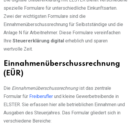
spezielle Formulare für unterschiedliche Einkunftsarten.
Zwei der wichtigsten Formulare sind die
Einnahmenüberschussrechnung für Selbstständige und die
Anlage N für Arbeitnehmer. Diese Formulare vereinfachen
Ihre
Steuererklärung digital
erheblich und sparen
wertvolle Zeit.
Einnahmenüberschussrechnung
(EÜR)
Die
Einnahmenüberschussrechnung
ist das zentrale
Formular für
Freiberufler
und kleine Gewerbetreibende in
ELSTER. Sie erfassen hier alle betrieblichen Einnahmen und
Ausgaben des Steuerjahres. Das Formular gliedert sich in
verschiedene Bereiche: