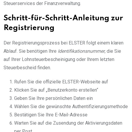
Steuerservices der Finanzverwaltung.
Schritt-für-Schritt-Anleitung zur
Registrierung
Der Registrierungsprozess bei ELSTER folgt einem klaren
Ablauf. Sie benötigen Ihre
Identifikationsnummer
, die Sie
auf Ihrer Lohnsteuerbescheinigung oder Ihrem letzten
Steuerbescheid finden.
Rufen Sie die offizielle ELSTER-Webseite auf
Klicken Sie auf „Benutzerkonto erstellen“
Geben Sie Ihre persönlichen Daten ein
Wählen Sie die gewünschte Authentifizierungsmethode
Bestätigen Sie Ihre E-Mail-Adresse
Warten Sie auf die Zusendung der Aktivierungsdaten
per Post