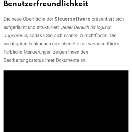
Benutzerfreundlichkeit
Die neue Oberfläche der
Steuersoftware
präsentiert sich
aufgeräumt und strukturiert.
Jeder Bereich ist logisch
angeordnet
, sodass Sie sich schnell zurechtfinden. Die
wichtigsten Funktionen erreichen Sie mit wenigen Klicks.
Farbliche Markierungen zeigen Ihnen den
Bearbeitungsstatus Ihrer Dokumente an.