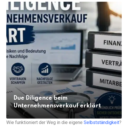
Welche Schritte führen zur
erfolgreichen Selbstständigkeit?
Wie funktioniert der Weg in die eigene
Selbstständigkeit
?