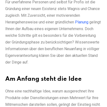
Für unerfahrene Personen und selbst für Profis ist die
Gründung einer neuen Existenz stets Wagnis und Chance
zugleich. Mit Zuversicht, einer motivierenden
Herangehensweise und einer gründlichen
Planung
gelingt
Ihnen der Aufbau eines eigenen Unternehmens. Doch
welche Schritte gilt es besonders für die Vorbereitung
der Gründungsphase zu berücksichtigen? Wissenswerte
Informationen über den beruflichen Neuanfang in völliger
Eigenverantwortung klären Sie über den aktuellen Stand
der Dinge auf.
Am Anfang steht die Idee
Ohne eine nachhaltige Idee, warum ausgerechnet Ihre
Produkte oder Dienstleistungen einen Mehrwert für Ihre
Mitmenschen darstellen sollen, gelingt der Einstieg nicht.