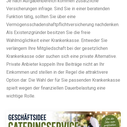
Je nach Aufgabenbereich kommen zusätzliche
Versicherungen infrage. Sind Sie in einer beratenden
Funktion tätig, sollten Sie über eine
Vermögensschadenshaftpflichtversicherung nachdenken.
Als Existenzgründer besitzen Sie die freie
Wahlmöglichkeit einer Krankenkasse. Entweder Sie
verlängern Ihre Mitgliedschaft bei der gesetzlichen
Krankenkasse oder suchen sich eine private Alternative.
Private Anbieter koppeln Ihre Beiträge nicht an Ihr
Einkommen und stellen in der Regel die attraktivere
Option dar. Die Wahl der für Sie passenden Krankenkasse
spielt wegen der finanziellen Dauerbelastung eine
wichtige Rolle.