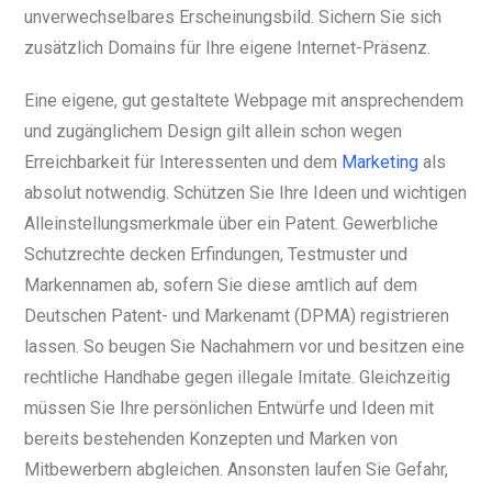
unverwechselbares Erscheinungsbild. Sichern Sie sich
zusätzlich Domains für Ihre eigene Internet-Präsenz.
Eine eigene, gut gestaltete Webpage mit ansprechendem
und zugänglichem Design gilt allein schon wegen
Erreichbarkeit für Interessenten und dem
Marketing
als
absolut notwendig. Schützen Sie Ihre Ideen und wichtigen
Alleinstellungsmerkmale über ein Patent. Gewerbliche
Schutzrechte decken Erfindungen, Testmuster und
Markennamen ab, sofern Sie diese amtlich auf dem
Deutschen Patent- und Markenamt (DPMA) registrieren
lassen. So beugen Sie Nachahmern vor und besitzen eine
rechtliche Handhabe gegen illegale Imitate. Gleichzeitig
müssen Sie Ihre persönlichen Entwürfe und Ideen mit
bereits bestehenden Konzepten und Marken von
Mitbewerbern abgleichen. Ansonsten laufen Sie Gefahr,