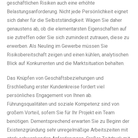
geschäftlichen Risiken auch eine erhöhte
Belastungsanforderung. Nicht jede Persönlichkeit eignet
sich daher für die Selbstständigkeit. Wägen Sie daher
genaustens ab, ob die elementarsten Eigenschaften auf
sie zutreffen oder Sie sich zumindest zutrauen, diese zu
erwerben. Als Neuling im Gewerbe müssen Sie
Risikobereitschaft zeigen und einen kühlen, analytischen
Blick auf Konkurrenten und die Marktsituation behalten.
Das Knüpfen von Geschäftsbeziehungen und
Erschließung erster Kundenkreise fordert viel
persönliches Engagement von Ihnen ab.
Führungsqualitäten und soziale Kompetenz sind von
großem Vorteil, sofern Sie für Ihr Projekt ein Team
benötigen. Dementsprechend erwarten Sie zu Beginn der
Existenzgründung sehr unregelmäßige Arbeitszeiten mit