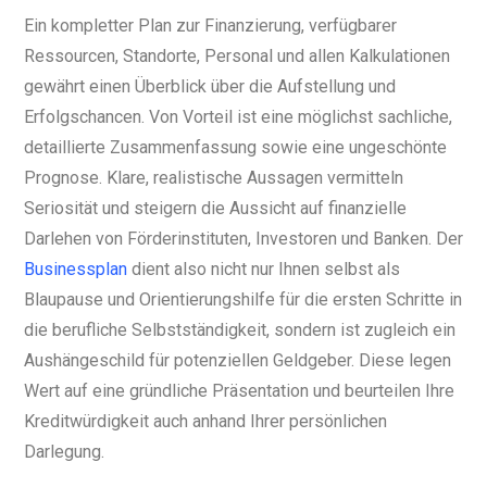
Ein kompletter Plan zur Finanzierung, verfügbarer
Ressourcen, Standorte, Personal und allen Kalkulationen
gewährt einen Überblick über die Aufstellung und
Erfolgschancen. Von Vorteil ist eine möglichst sachliche,
detaillierte Zusammenfassung sowie eine ungeschönte
Prognose. Klare, realistische Aussagen vermitteln
Seriosität und steigern die Aussicht auf finanzielle
Darlehen von Förderinstituten, Investoren und Banken. Der
Businessplan
dient also nicht nur Ihnen selbst als
Blaupause und Orientierungshilfe für die ersten Schritte in
die berufliche Selbstständigkeit, sondern ist zugleich ein
Aushängeschild für potenziellen Geldgeber. Diese legen
Wert auf eine gründliche Präsentation und beurteilen Ihre
Kreditwürdigkeit auch anhand Ihrer persönlichen
Darlegung.