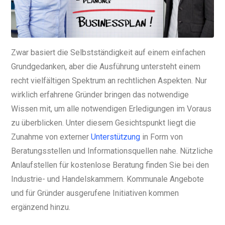
Zwar basiert die Selbstständigkeit auf einem einfachen
Grundgedanken, aber die Ausführung untersteht einem
recht vielfältigen Spektrum an rechtlichen Aspekten. Nur
wirklich erfahrene Gründer bringen das notwendige
Wissen mit, um alle notwendigen Erledigungen im Voraus
zu überblicken. Unter diesem Gesichtspunkt liegt die
Zunahme von externer
Unterstützung
in Form von
Beratungsstellen und Informationsquellen nahe. Nützliche
Anlaufstellen für kostenlose Beratung finden Sie bei den
Industrie- und Handelskammern. Kommunale Angebote
und für Gründer ausgerufene Initiativen kommen
ergänzend hinzu.