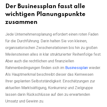
Der Businessplan fasst alle
wichtigen Planungspunkte
zusammen
Jede Unternehmensplanung erfordert einen roten Faden
für die Durchführung. Darin halten Sie von kleinen,
organisatorischen Zwischenstationen bis hin zu großen
Meilensteinen alles in klar strukturierter Reihenfolge fest.
Aber auch die rechtlichen und finanziellen
Rahmenbedingungen finden sich im
Businessplan
wieder.
Als Hauptmerkmal beschreibt dieser das Kernwesen
Ihrer geplanten Selbstständigkeit. Einschätzungen zur
aktuellen Marktsättigung, Konkurrenz und Zielgruppe
lassen darin Rückschlüsse auf den zu erwartenden
Umsatz und Gewinn zu.