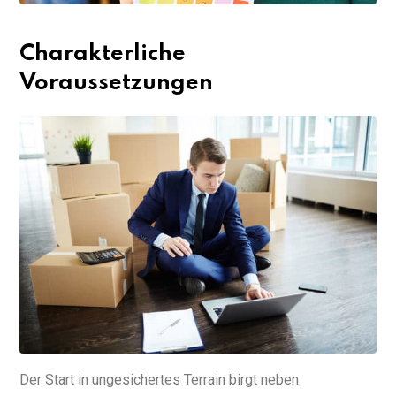
Charakterliche
Voraussetzungen
Der Start in ungesichertes Terrain birgt neben