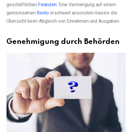
geschäftlichen
Finanzen
. Eine Vermengung auf einem
gemeinsamen
Konto
erschwert ansonsten massiv die
Übersicht beim Abgleich von Einnahmen und Ausgaben.
Genehmigung durch Behörden