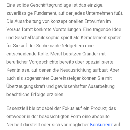
Eine solide Geschäftsgrundlage ist das einzige,
zuverlässige Fundament, auf der jedes Unternehmen fußt.
Die Ausarbeitung von konzeptionellen Entwürfen im
Voraus formt konkrete Vorstellungen. Eine tragende Idee
und Geschäftsphilosophie spielt als Kernelement später
für Sie auf der Suche nach Geldgebern eine
entscheidende Rolle. Meist besitzen Gründer mit
beruflicher Vorgeschichte bereits über spezialisierte
Kenntnisse, auf denen die Neuausrichtung aufbaut. Aber
auch als sogenannter Quereinsteiger können Sie mit
Überzeugungskraft und gewissenhafter Ausarbeitung
beachtliche Erfolge erzielen.
Essenziell bleibt dabei der Fokus auf ein Produkt, das
entweder in der beabsichtigten Form eine absolute
Neuheit darstellt oder sich vor möglicher
Konkurrenz
auf