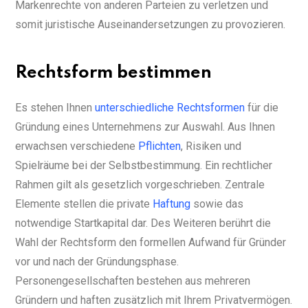
Markenrechte von anderen Parteien zu verletzen und
somit juristische Auseinandersetzungen zu provozieren.
Rechtsform bestimmen
Es stehen Ihnen
unterschiedliche Rechtsformen
für die
Gründung eines Unternehmens zur Auswahl. Aus Ihnen
erwachsen verschiedene
Pflichten
, Risiken und
Spielräume bei der Selbstbestimmung. Ein rechtlicher
Rahmen gilt als gesetzlich vorgeschrieben. Zentrale
Elemente stellen die private
Haftung
sowie das
notwendige Startkapital dar. Des Weiteren berührt die
Wahl der Rechtsform den formellen Aufwand für Gründer
vor und nach der Gründungsphase.
Personengesellschaften bestehen aus mehreren
Gründern und haften zusätzlich mit Ihrem Privatvermögen.