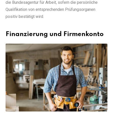
die Bundesagentur für Arbeit, sofern die persönliche
Qualifikation von entsprechenden Prüfungsorganen
positiv bestätigt wird.
Finanzierung und Firmenkonto