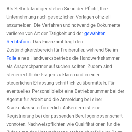
Als Selbstständiger stehen Sie in der Pflicht, Ihre
Unternehmung nach gesetzlichen Vorlagen offiziell
anzumelden. Die Verfahren und notwendige Dokumente
variieren von Art der Tätigkeit und der
gewählten
Rechtsform
. Das Finanzamt trägt den
Zuständigkeitsbereich für Freiberufler, während Sie im
Falle
eines Handwerksbetriebs die Handwerkskammer
als Ansprechpartner aufsuchen sollten. Zudem sind
steuerrechtliche Fragen zu klären und in einer
steuerlichen Erfassung schriftlich zu übermitteln. Für
eventuelles Personal bleibt eine Betriebsnummer bei der
Agentur für Arbeit und die Anmeldung bei einer
Krankenkasse erforderlich. Außerdem ist eine
Registrierung bei der passenden Berufsgenossenschaft
vonnöten. Nachweispflichten wie Qualifikationen für die