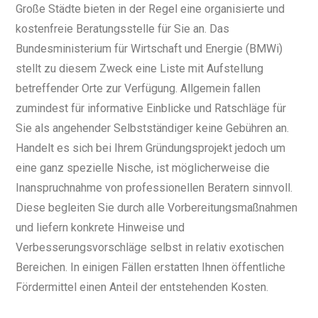
Große Städte bieten in der Regel eine organisierte und
kostenfreie Beratungsstelle für Sie an. Das
Bundesministerium für Wirtschaft und Energie (BMWi)
stellt zu diesem Zweck eine Liste mit Aufstellung
betreffender Orte zur Verfügung. Allgemein fallen
zumindest für informative Einblicke und Ratschläge für
Sie als angehender Selbstständiger keine Gebühren an.
Handelt es sich bei Ihrem Gründungsprojekt jedoch um
eine ganz spezielle Nische, ist möglicherweise die
Inanspruchnahme von professionellen Beratern sinnvoll.
Diese begleiten Sie durch alle Vorbereitungsmaßnahmen
und liefern konkrete Hinweise und
Verbesserungsvorschläge selbst in relativ exotischen
Bereichen. In einigen Fällen erstatten Ihnen öffentliche
Fördermittel einen Anteil der entstehenden Kosten.