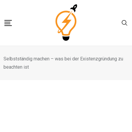
Selbstständig machen – was bei der Existenzgründung zu
beachten ist