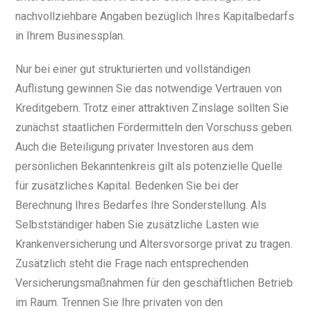
nachvollziehbare Angaben bezüglich Ihres Kapitalbedarfs
in Ihrem Businessplan.
Nur bei einer gut strukturierten und vollständigen
Auflistung gewinnen Sie das notwendige Vertrauen von
Kreditgebern. Trotz einer attraktiven Zinslage sollten Sie
zunächst staatlichen Fördermitteln den Vorschuss geben.
Auch die Beteiligung privater Investoren aus dem
persönlichen Bekanntenkreis gilt als potenzielle Quelle
für zusätzliches Kapital. Bedenken Sie bei der
Berechnung Ihres Bedarfes Ihre Sonderstellung. Als
Selbstständiger haben Sie zusätzliche Lasten wie
Krankenversicherung und Altersvorsorge privat zu tragen.
Zusätzlich steht die Frage nach entsprechenden
Versicherungsmaßnahmen für den geschäftlichen Betrieb
im Raum. Trennen Sie Ihre privaten von den