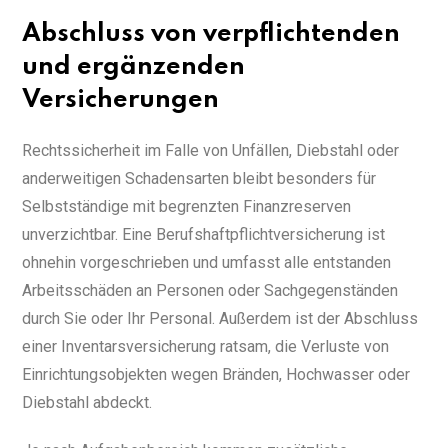
Abschluss von verpflichtenden
und ergänzenden
Versicherungen
Rechtssicherheit im Falle von Unfällen, Diebstahl oder
anderweitigen Schadensarten bleibt besonders für
Selbstständige mit begrenzten Finanzreserven
unverzichtbar. Eine Berufshaftpflichtversicherung ist
ohnehin vorgeschrieben und umfasst alle entstanden
Arbeitsschäden an Personen oder Sachgegenständen
durch Sie oder Ihr Personal. Außerdem ist der Abschluss
einer Inventarsversicherung ratsam, die Verluste von
Einrichtungsobjekten wegen Bränden, Hochwasser oder
Diebstahl abdeckt.