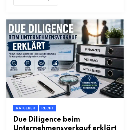
RATGEBER
RECHT
Due Diligence beim
Unternehmensverkauf erklärt