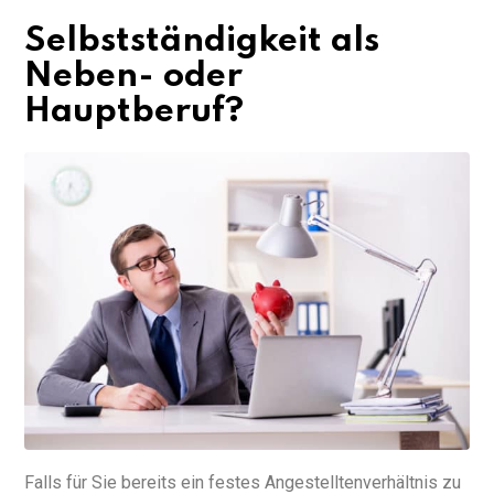
Selbstständigkeit als
Neben- oder
Hauptberuf?
Falls für Sie bereits ein festes Angestelltenverhältnis zu