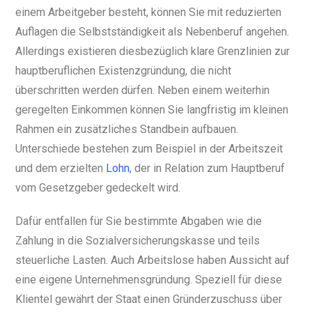
einem Arbeitgeber besteht, können Sie mit reduzierten
Auflagen die Selbstständigkeit als Nebenberuf angehen.
Allerdings existieren diesbezüglich klare Grenzlinien zur
hauptberuflichen Existenzgründung, die nicht
überschritten werden dürfen. Neben einem weiterhin
geregelten Einkommen können Sie langfristig im kleinen
Rahmen ein zusätzliches Standbein aufbauen.
Unterschiede bestehen zum Beispiel in der Arbeitszeit
und dem erzielten
Lohn
, der in Relation zum Hauptberuf
vom Gesetzgeber gedeckelt wird.
Dafür entfallen für Sie bestimmte Abgaben wie die
Zahlung in die Sozialversicherungskasse und teils
steuerliche Lasten. Auch Arbeitslose haben Aussicht auf
eine eigene Unternehmensgründung. Speziell für diese
Klientel gewährt der Staat einen Gründerzuschuss über