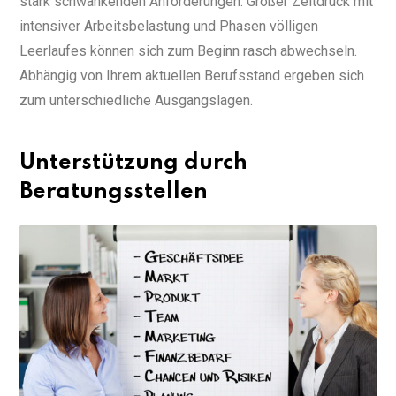
stark schwankenden Anforderungen. Großer Zeitdruck mit
intensiver Arbeitsbelastung und Phasen völligen
Leerlaufes können sich zum Beginn rasch abwechseln.
Abhängig von Ihrem aktuellen Berufsstand ergeben sich
zum unterschiedliche Ausgangslagen.
Unterstützung durch
Beratungsstellen