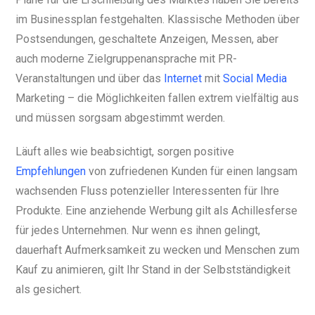
im Businessplan festgehalten. Klassische Methoden über
Postsendungen, geschaltete Anzeigen, Messen, aber
auch moderne Zielgruppenansprache mit PR-
Veranstaltungen und über das
Internet
mit
Social Media
Marketing – die Möglichkeiten fallen extrem vielfältig aus
und müssen sorgsam abgestimmt werden.
Läuft alles wie beabsichtigt, sorgen positive
Empfehlungen
von zufriedenen Kunden für einen langsam
wachsenden Fluss potenzieller Interessenten für Ihre
Produkte. Eine anziehende Werbung gilt als Achillesferse
für jedes Unternehmen. Nur wenn es ihnen gelingt,
dauerhaft Aufmerksamkeit zu wecken und Menschen zum
Kauf zu animieren, gilt Ihr Stand in der Selbstständigkeit
als gesichert.