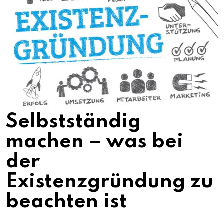
Selbstständig
machen – was bei
der
Existenzgründung zu
beachten ist