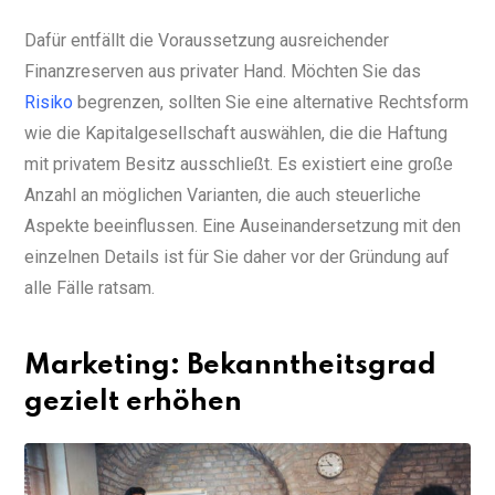
Dafür entfällt die Voraussetzung ausreichender
Finanzreserven aus privater Hand. Möchten Sie das
Risiko
begrenzen, sollten Sie eine alternative Rechtsform
wie die Kapitalgesellschaft auswählen, die die Haftung
mit privatem Besitz ausschließt. Es existiert eine große
Anzahl an möglichen Varianten, die auch steuerliche
Aspekte beeinflussen. Eine Auseinandersetzung mit den
einzelnen Details ist für Sie daher vor der Gründung auf
alle Fälle ratsam.
Marketing: Bekanntheitsgrad
gezielt erhöhen