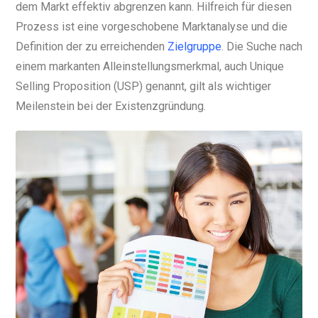
dem Markt effektiv abgrenzen kann. Hilfreich für diesen
Prozess ist eine vorgeschobene Marktanalyse und die
Definition der zu erreichenden
Zielgruppe
. Die Suche nach
einem markanten Alleinstellungsmerkmal, auch Unique
Selling Proposition (USP) genannt, gilt als wichtiger
Meilenstein bei der Existenzgründung.