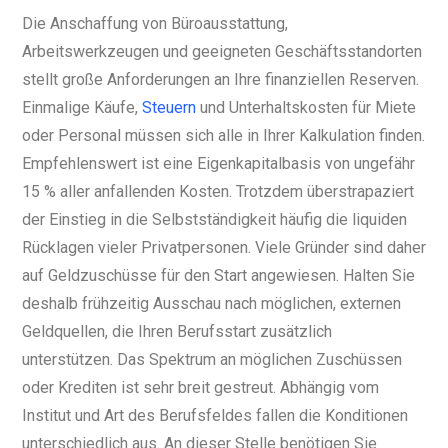
Die Anschaffung von Büroausstattung,
Arbeitswerkzeugen und geeigneten Geschäftsstandorten
stellt große Anforderungen an Ihre finanziellen Reserven.
Einmalige Käufe,
Steuern
und Unterhaltskosten für Miete
oder Personal müssen sich alle in Ihrer Kalkulation finden.
Empfehlenswert ist eine Eigenkapitalbasis von ungefähr
15 % aller anfallenden Kosten. Trotzdem überstrapaziert
der Einstieg in die Selbstständigkeit häufig die liquiden
Rücklagen vieler Privatpersonen. Viele Gründer sind daher
auf Geldzuschüsse für den Start angewiesen. Halten Sie
deshalb frühzeitig Ausschau nach möglichen, externen
Geldquellen, die Ihren Berufsstart zusätzlich
unterstützen. Das Spektrum an möglichen Zuschüssen
oder Krediten ist sehr breit gestreut. Abhängig vom
Institut und Art des Berufsfeldes fallen die Konditionen
unterschiedlich aus. An dieser Stelle benötigen Sie