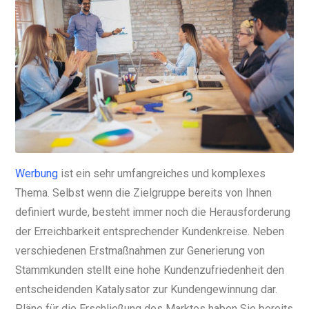
Werbung
ist ein sehr umfangreiches und komplexes
Thema. Selbst wenn die Zielgruppe bereits von Ihnen
definiert wurde, besteht immer noch die Herausforderung
der Erreichbarkeit entsprechender Kundenkreise. Neben
verschiedenen Erstmaßnahmen zur Generierung von
Stammkunden stellt eine hohe Kundenzufriedenheit den
entscheidenden Katalysator zur Kundengewinnung dar.
Pläne für die Erschließung des Marktes haben Sie bereits