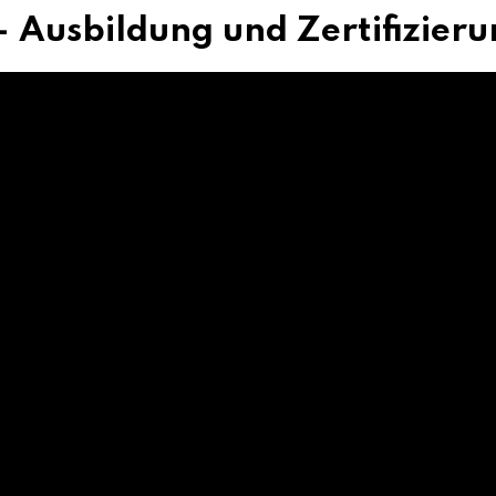
 Ausbildung und Zertifizier