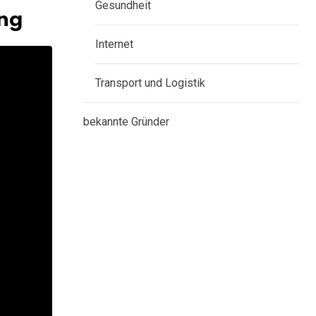
Gesundheit
ung
Internet
Transport und Logistik
bekannte Gründer