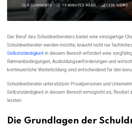
0
COMMENTS
10 MINUTES READ
1226
VIEWS
Der Beruf des Schuldnerberaters bietet eine einzigartige Ch
Schuldnerberater werden möchte, braucht nicht nur fachlic
Selbstständigkeit
in diesem Bereich erfordert eine sorgfälti
Rahmenbedingungen, Ausbildungsanforderungen und wirtschaf
kontinuierliche Weiterbildung sind entscheidend für den beruf
Schuldnerberater unterstützen Privatpersonen und Unternehm
Selbstständigkeit in diesem Bereich ermöglicht es, flexibel z
leisten.
Die Grundlagen der Schuld