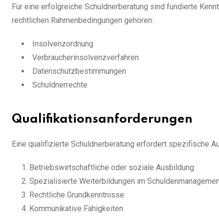
Für eine erfolgreiche Schuldnerberatung sind fundierte Kennt
rechtlichen Rahmenbedingungen gehören:
Insolvenzordnung
Verbraucherinsolvenzverfahren
Datenschutzbestimmungen
Schuldnerrechte
Qualifikationsanforderungen
Eine qualifizierte Schuldnerberatung erfordert spezifische
Betriebswirtschaftliche oder soziale Ausbildung
Spezialisierte Weiterbildungen im Schuldenmanagemen
Rechtliche Grundkenntnisse
Kommunikative Fähigkeiten