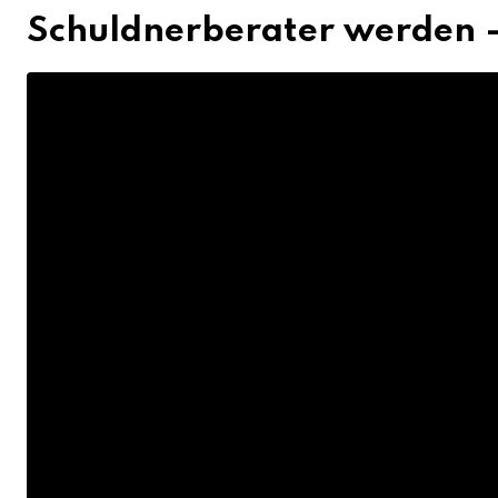
Schuldnerberater werden –