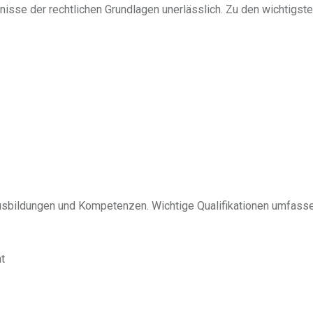
nisse der rechtlichen Grundlagen unerlässlich. Zu den wichtigst
 Ausbildungen und Kompetenzen. Wichtige Qualifikationen umfasse
t