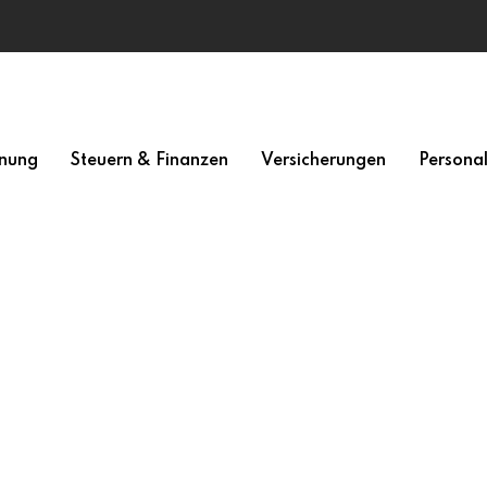
nung
Steuern & Finanzen
Versicherungen
Persona