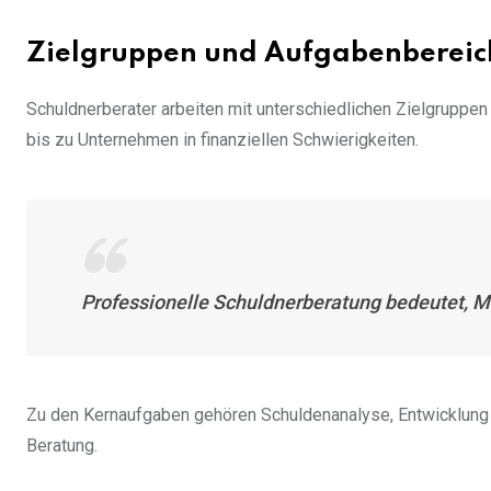
Zielgruppen und Aufgabenbereic
Schuldnerberater arbeiten mit unterschiedlichen Zielgruppen
bis zu Unternehmen in finanziellen Schwierigkeiten.
Professionelle Schuldnerberatung bedeutet, Me
Zu den Kernaufgaben gehören Schuldenanalyse, Entwicklung 
Beratung.