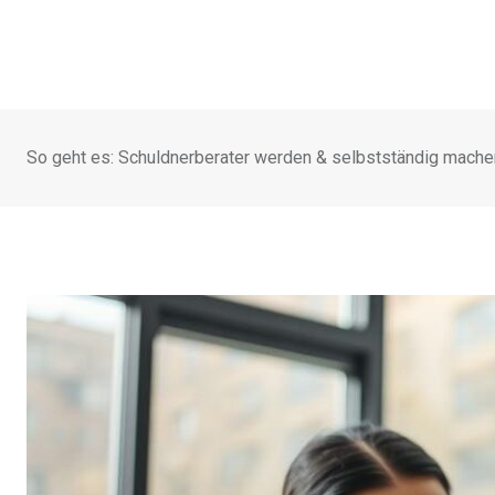
So geht es: Schuldnerberater werden & selbstständig mache