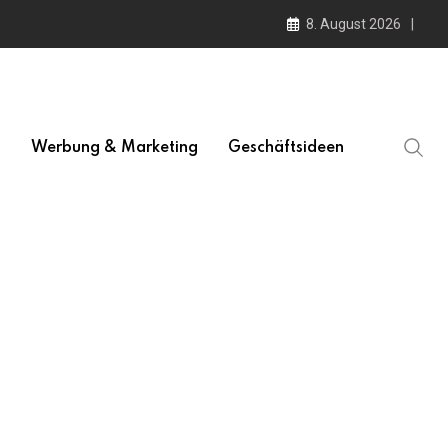
8. August 2026
l
Werbung & Marketing
Geschäftsideen