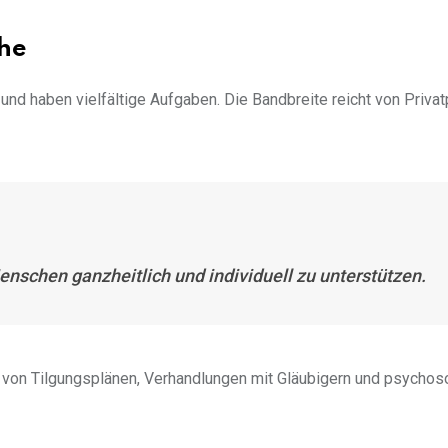
he
 und haben vielfältige Aufgaben. Die Bandbreite reicht von Priva
nschen ganzheitlich und individuell zu unterstützen.
von Tilgungsplänen, Verhandlungen mit Gläubigern und psychos