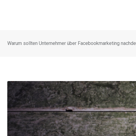
Warum sollten Unternehmer über Facebookmarketing nachd