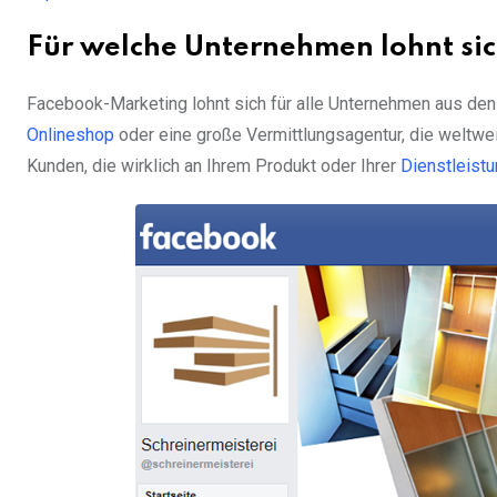
Für welche Unternehmen lohnt si
Facebook-Marketing lohnt sich für alle Unternehmen aus den
Onlineshop
oder eine große Vermittlungsagentur, die weltweit
Kunden, die wirklich an Ihrem Produkt oder Ihrer
Dienstleist