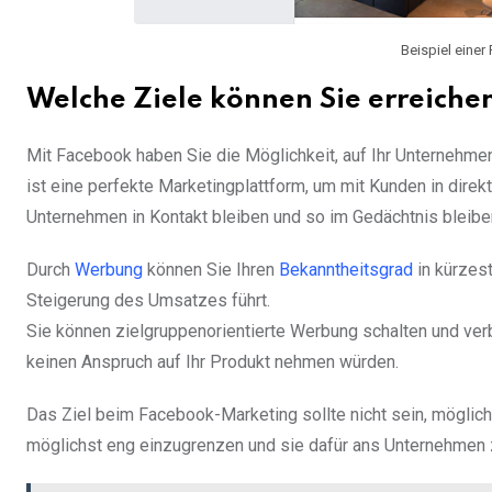
Beispiel einer
Welche Ziele können Sie erreiche
Mit Facebook haben Sie die Möglichkeit, auf Ihr Unterneh
ist eine perfekte Marketingplattform, um mit Kunden in dir
Unternehmen in Kontakt bleiben und so im Gedächtnis bleibe
Durch
Werbung
können Sie Ihren
Bekanntheitsgrad
in kürzest
Steigerung des Umsatzes führt.
Sie können zielgruppenorientierte Werbung schalten und ver
keinen Anspruch auf Ihr Produkt nehmen würden.
Das Ziel beim Facebook-Marketing sollte nicht sein, möglic
möglichst eng einzugrenzen und sie dafür ans Unternehmen 