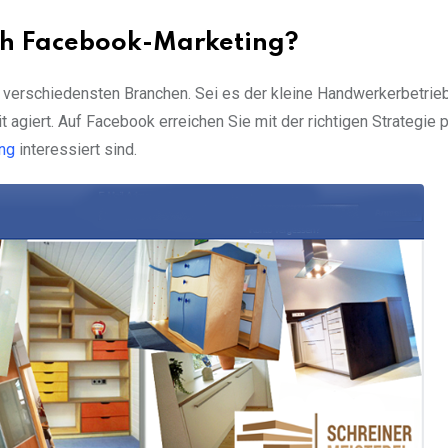
ch Facebook-Marketing?
 verschiedensten Branchen. Sei es der kleine Handwerkerbetrieb
 agiert. Auf Facebook erreichen Sie mit der richtigen Strategie 
ung
interessiert sind.