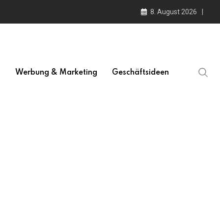
8. August 2026
l
Werbung & Marketing
Geschäftsideen