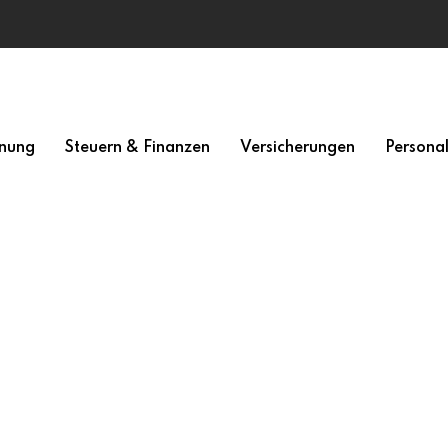
nung
Steuern & Finanzen
Versicherungen
Persona