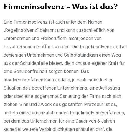
Firmeninsolvenz – Was ist das?
Eine Firmeninsolvenz ist auch unter dem Namen
„Regelinsolvenz“ bekannt und kann ausschließlich von
Unternehmen und Freiberuflern, nicht jedoch von
Privatpersonen eröffnet werden. Die Regelinsolvenz soll all
denjenigen Unternehmen und Selbstständigen einen Weg
aus der Schuldenfalle bieten, die nicht aus eigener Kraft für
eine Schuldenfreiheit sorgen können. Das
Insolvenzverfahren kann sodann, je nach individueller
Situation des betroffenen Unternehmens, eine Auflösung
oder aber eine sogenannte Sanierung der Firma nach sich
ziehen. Sinn und Zweck des gesamten Prozedur ist es,
mittels eines durchzuführenden Regelinsolvenzverfahrens,
bei dem das Unternehmen für eine Dauer von 6 Jahren
keinerlei weitere Verbindlichkeiten anhäufen darf, die