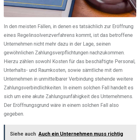
In den meisten Fällen, in denen es tatsächlich zur Eröffnung
eines Regelinsolvenzverfahrens kommt, ist das betroffene
Unternehmen nicht mehr dazu in der Lage, seinen
gewöhnlichen Zahlungsverpflichtungen nachzukommen.
Hierzu zählen sowohl Kosten für das beschäftigte Personal,
Unterhalts- und Raumkosten, sowie sämtliche mit dem
Unternehmen in unmittelbarer Verbindung stehende weitere
Zahlungsverbindlichkeiten. In einem solchen Fall handelt es
sich um eine akute Zahlungsunfähigkeit des Unternehmens.
Der Eröffnungsgrund wäre in einem solchen Fall also
gegeben.
Siehe auch
Auch ein Unternehmen muss richtig