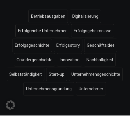
Betriebsausgaben
Digitalisierung
Erfolgreiche Unternehmer
Erfolgsgeheimnisse
Erfolgsgeschichte
Erfolgsstory
Geschäftsidee
Gründergeschichte
Innovation
Nachhaltigkeit
Selbstständigkeit
Start-up
Unternehmensgeschichte
Unternehmensgründung
Unternehmer