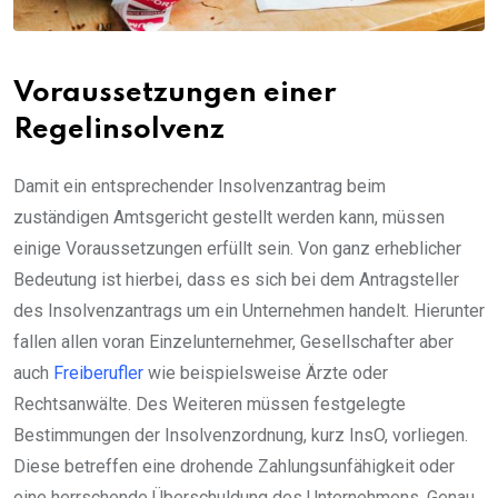
Voraussetzungen einer
Regelinsolvenz
Damit ein entsprechender Insolvenzantrag beim
zuständigen Amtsgericht gestellt werden kann, müssen
einige Voraussetzungen erfüllt sein. Von ganz erheblicher
Bedeutung ist hierbei, dass es sich bei dem Antragsteller
des Insolvenzantrags um ein Unternehmen handelt. Hierunter
fallen allen voran Einzelunternehmer, Gesellschafter aber
auch
Freiberufler
wie beispielsweise Ärzte oder
Rechtsanwälte. Des Weiteren müssen festgelegte
Bestimmungen der Insolvenzordnung, kurz InsO, vorliegen.
Diese betreffen eine drohende Zahlungsunfähigkeit oder
eine herrschende Überschuldung des Unternehmens. Genau