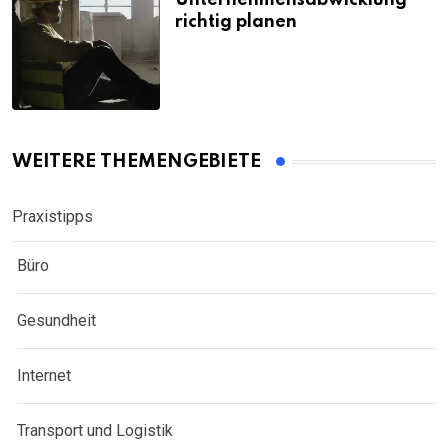
Unternehmensabwicklung
richtig planen
WEITERE THEMENGEBIETE
Praxistipps
Büro
Gesundheit
Internet
Transport und Logistik