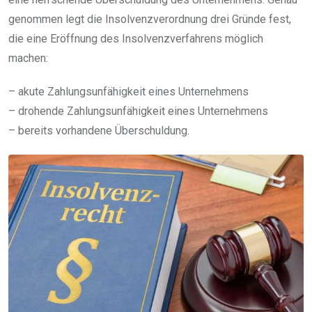
genommen legt die Insolvenzverordnung drei Gründe fest,
die eine Eröffnung des Insolvenzverfahrens möglich
machen:
– akute Zahlungsunfähigkeit eines Unternehmens
– drohende Zahlungsunfähigkeit eines Unternehmens
– bereits vorhandene Überschuldung.