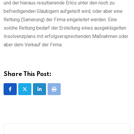
und der hieraus resultierende Erlös unter den noch zu
befriedigenden Gläubigern aufgeteilt wird, oder aber eine
Rettung (Sanierung) der Firma eingeleitet werden. Eine
solche Rettung bedarf der Erstellung eines ausgeklügelten
Insolvenzplans mit erfolgversprechenden Maßnahmen oder
aber dem Verkauf der Firma.
Share This Post:
LinkedIn
Print