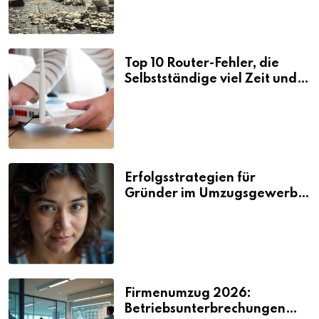
Top 10 Router-Fehler, die
Selbstständige viel Zeit und
Nerven kosten
Erfolgsstrategien für
Gründer im Umzugsgewerbe
2026
Firmenumzug 2026:
Betriebsunterbrechungen