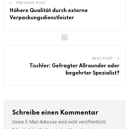
PREVIOUS POST
Höhere Qualität durch externe
Verpackungsdienstleister
NEXT POST
Tischler: Gefragter Allrounder oder
begehrter Spezialist?
Schreibe einen Kommentar
Deine E-Mail-Adresse wird nicht veröffentlicht.