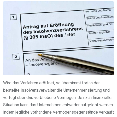
Wird das Verfahren eröffnet, so übernimmt fortan der
bestellte Insolvenzverwalter die Unternehmensleitung und
verfügt über das verbliebene Vermögen. Je nach finanzieller
Situation kann das Unternehmen entweder aufgelöst werden,
indem jegliche vorhandene Vermögensgegenstände verkauft