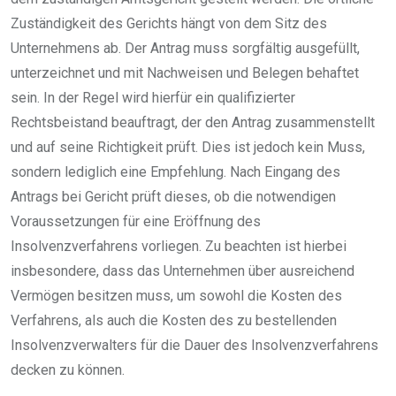
Zuständigkeit des Gerichts hängt von dem Sitz des
Unternehmens ab. Der Antrag muss sorgfältig ausgefüllt,
unterzeichnet und mit Nachweisen und Belegen behaftet
sein. In der Regel wird hierfür ein qualifizierter
Rechtsbeistand beauftragt, der den Antrag zusammenstellt
und auf seine Richtigkeit prüft. Dies ist jedoch kein Muss,
sondern lediglich eine Empfehlung. Nach Eingang des
Antrags bei Gericht prüft dieses, ob die notwendigen
Voraussetzungen für eine Eröffnung des
Insolvenzverfahrens vorliegen. Zu beachten ist hierbei
insbesondere, dass das Unternehmen über ausreichend
Vermögen besitzen muss, um sowohl die Kosten des
Verfahrens, als auch die Kosten des zu bestellenden
Insolvenzverwalters für die Dauer des Insolvenzverfahrens
decken zu können.