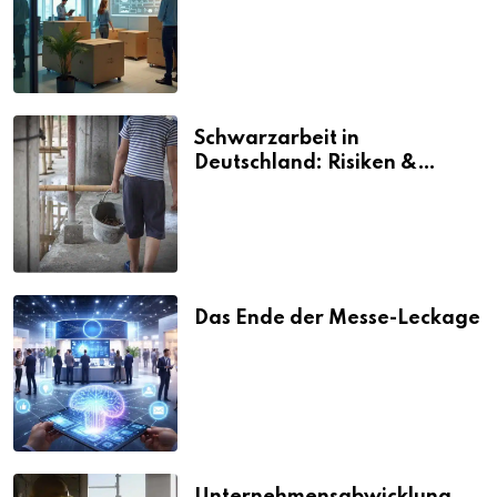
vermeiden
Schwarzarbeit in
Deutschland: Risiken &
Strafen
Das Ende der Messe-Leckage