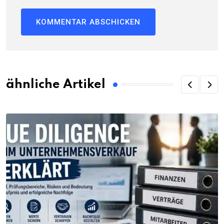
ähnliche Artikel