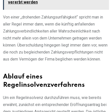
vererbt werden
Von einer „drohenden Zahlungsunfähigkeit“ spricht man in
aller Regel immer dann, wenn die künftig anfallenden
Zahlungsverbindlichkeiten aller Wahrscheinlichkeit nach
nicht mehr allein von dem Unternehmen getragen werden
können. Überschuldung hingegen liegt immer dann vor, wenn
die noch zu begleichenden Zahlungsverpflichtungen nicht
aus dem Vermögen der Firma beglichen werden können.
Ablauf eines
Regelinsolvenzverfahrens
Um ein Regelinsolvenz durchzuführen muss, wie bereits
erwähnt, zunächst ein entsprechender Eröffnungsantrag bei
dem zuständigen Amtsgericht gestellt werden. Die örtliche