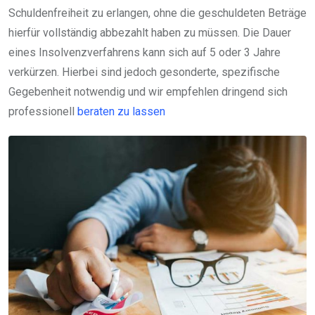
Schuldenfreiheit zu erlangen, ohne die geschuldeten Beträge
hierfür vollständig abbezahlt haben zu müssen. Die Dauer
eines Insolvenzverfahrens kann sich auf 5 oder 3 Jahre
verkürzen. Hierbei sind jedoch gesonderte, spezifische
Gegebenheit notwendig und wir empfehlen dringend sich
professionell
beraten zu lassen