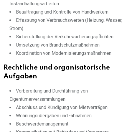
Instandhaltungsarbeiten
Beauftragung und Kontrolle von Handwerkern
Erfassung von Verbrauchswerten (Heizung, Wasser,
Strom)
Sicherstellung der Verkehrssicherungspflichten
Umsetzung von Brandschutzmaßnahmen
Koordination von Modernisierungsmaßnahmen
Rechtliche und organisatorische
Aufgaben
Vorbereitung und Durchführung von
Eigentümerversammlungen
Abschluss und Kündigung von Mietverträgen
Wohnungsübergaben und -abnahmen
Beschwerdemanagement