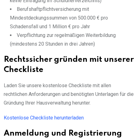
keine Eintragung im Schuldnerverzeichnis)
Berufshaftpflichtversicherung mit
Mindestdeckungssummen von 500.000 € pro
Schadensfall und 1 Million € pro Jahr
Verpflichtung zur regelmäßigen Weiterbildung
(mindestens 20 Stunden in drei Jahren)
Rechtssicher gründen mit unserer
Checkliste
Laden Sie unsere kostenlose Checkliste mit allen
rechtlichen Anforderungen und benötigten Unterlagen für die
Gründung Ihrer Hausverwaltung herunter.
Kostenlose Checkliste herunterladen
Anmeldung und Registrierung