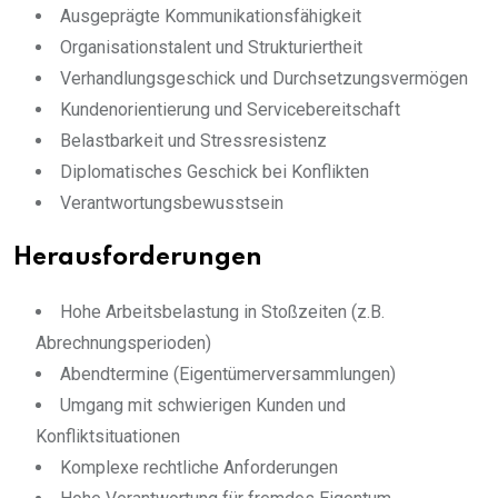
Ausgeprägte Kommunikationsfähigkeit
Organisationstalent und Strukturiertheit
Verhandlungsgeschick und Durchsetzungsvermögen
Kundenorientierung und Servicebereitschaft
Belastbarkeit und Stressresistenz
Diplomatisches Geschick bei Konflikten
Verantwortungsbewusstsein
Herausforderungen
Hohe Arbeitsbelastung in Stoßzeiten (z.B.
Abrechnungsperioden)
Abendtermine (Eigentümerversammlungen)
Umgang mit schwierigen Kunden und
Konfliktsituationen
Komplexe rechtliche Anforderungen