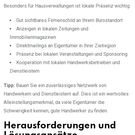
Besonders für Hausverwaltungen ist lokale Präsenz wichtig:
Gut sichtbares Firmenschild an Ihrem Bürostandort
Anzeigen in lokalen Zeitungen und
Immobilienmagazinen
Direktmailings an Eigentümer in Ihrer Zielregion
Präsenz bei lokalen Veranstaltungen und Sponsoring
Kooperation mit lokalen Handwerksbetrieben und
Dienstleistern
Tipp:
Bauen Sie ein zuverlässiges Netzwerk von
Handwerkern und Dienstleistern auf. Dies ist ein wertvolles
Alleinstellungsmerkmal, da viele Eigentümer die
Schwierigkeit kennen, gute Handwerker zu finden.
Herausforderungen und