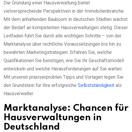
Die Gründung einer Hausverwaltung bietet
vielversprechende Perspektiven in der Immobilienbranche.
Mit dem anhaltenden Bauboom in deutschen Städten wächst
der Bedarf an kompetenten Hausverwaltungen stetig. Dieser
Leitfaden führt Sie durch alle wichtigen Schritte – von der
Marktanalyse über rechtliche Voraussetzungen bis hin zu
bewährten Marketingstrategien. Erfahren Sie, welche
Qualifikationen Sie benötigen, wie Sie Ihr Geschäftsmodell
entwickeln und welche Herausforderungen auf Sie warten.
Mit unseren praxiserprobten Tipps und Vorlagen legen Sie
den Grundstein für Ihre erfolgreiche
Selbstständigkeit
als
Hausverwalter.
Marktanalyse: Chancen für
Hausverwaltungen in
Deutschland