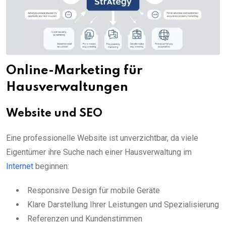
Online-Marketing für
Hausverwaltungen
Website und SEO
Eine professionelle Website ist unverzichtbar, da viele
Eigentümer ihre Suche nach einer Hausverwaltung im
Internet
beginnen:
Responsive Design für mobile Geräte
Klare Darstellung Ihrer Leistungen und Spezialisierung
Referenzen und Kundenstimmen