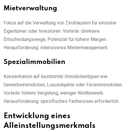
Mietverwaltung
Fokus auf die Verwaltung von Zinshäusern für einzelne
Eigentümer oder Investoren. Vorteile: direktere
Entscheidungswege, Potenzial für höhere Margen.
Herausforderung: intensiveres Mietermanagement.
Spezialimmobilien
Konzentration auf bestimmte Immobilientypen wie
Gewerbeimmobilien, Luxusobjekte oder Ferienimmobilien.
Vorteile: höhere Vergütung, weniger Wettbewerb.
Herausforderung: spezifisches Fachwissen erforderlich.
Entwicklung eines
Alleinstellungsmerkmals