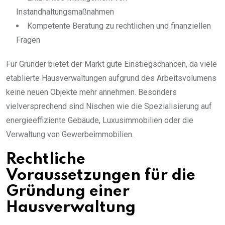
Instandhaltungsmaßnahmen
Kompetente Beratung zu rechtlichen und finanziellen
Fragen
Für Gründer bietet der Markt gute Einstiegschancen, da viele
etablierte Hausverwaltungen aufgrund des Arbeitsvolumens
keine neuen Objekte mehr annehmen. Besonders
vielversprechend sind Nischen wie die Spezialisierung auf
energieeffiziente Gebäude, Luxusimmobilien oder die
Verwaltung von Gewerbeimmobilien.
Rechtliche
Voraussetzungen für die
Gründung einer
Hausverwaltung