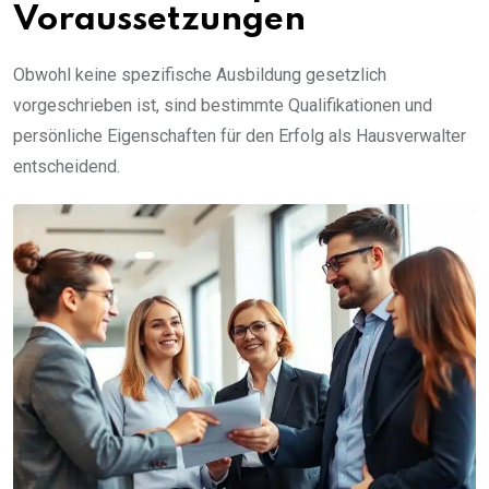
Voraussetzungen
Obwohl keine spezifische Ausbildung gesetzlich
vorgeschrieben ist, sind bestimmte Qualifikationen und
persönliche Eigenschaften für den Erfolg als Hausverwalter
entscheidend.