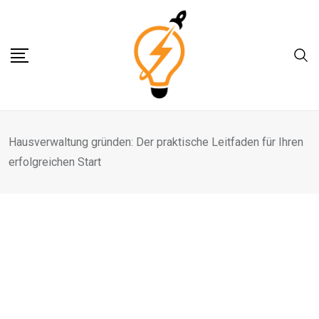
Hausverwaltung gründen: Der praktische Leitfaden für Ihren
erfolgreichen Start