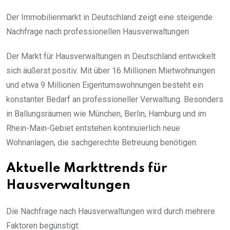
Der Immobilienmarkt in Deutschland zeigt eine steigende
Nachfrage nach professionellen Hausverwaltungen
Der Markt für Hausverwaltungen in Deutschland entwickelt
sich äußerst positiv. Mit über 16 Millionen Mietwohnungen
und etwa 9 Millionen Eigentumswohnungen besteht ein
konstanter Bedarf an professioneller Verwaltung. Besonders
in Ballungsräumen wie München, Berlin, Hamburg und im
Rhein-Main-Gebiet entstehen kontinuierlich neue
Wohnanlagen, die sachgerechte Betreuung benötigen.
Aktuelle Markttrends für
Hausverwaltungen
Die Nachfrage nach Hausverwaltungen wird durch mehrere
Faktoren begünstigt: