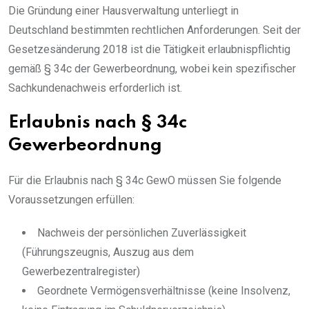
Die Gründung einer Hausverwaltung unterliegt in
Deutschland bestimmten rechtlichen Anforderungen. Seit der
Gesetzesänderung 2018 ist die Tätigkeit erlaubnispflichtig
gemäß § 34c der Gewerbeordnung, wobei kein spezifischer
Sachkundenachweis erforderlich ist.
Erlaubnis nach § 34c
Gewerbeordnung
Für die Erlaubnis nach § 34c GewO müssen Sie folgende
Voraussetzungen erfüllen:
Nachweis der persönlichen Zuverlässigkeit
(Führungszeugnis, Auszug aus dem
Gewerbezentralregister)
Geordnete Vermögensverhältnisse (keine Insolvenz,