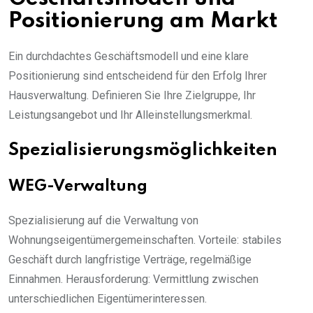
Positionierung am Markt
Ein durchdachtes Geschäftsmodell und eine klare
Positionierung sind entscheidend für den Erfolg Ihrer
Hausverwaltung. Definieren Sie Ihre Zielgruppe, Ihr
Leistungsangebot und Ihr Alleinstellungsmerkmal.
Spezialisierungsmöglichkeiten
WEG-Verwaltung
Spezialisierung auf die Verwaltung von
Wohnungseigentümergemeinschaften. Vorteile: stabiles
Geschäft durch langfristige Verträge, regelmäßige
Einnahmen. Herausforderung: Vermittlung zwischen
unterschiedlichen Eigentümerinteressen.