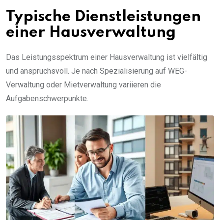
Typische Dienstleistungen
einer Hausverwaltung
Das Leistungsspektrum einer Hausverwaltung ist vielfältig
und anspruchsvoll. Je nach Spezialisierung auf WEG-
Verwaltung oder Mietverwaltung variieren die
Aufgabenschwerpunkte.