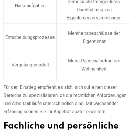
Gemeinschaftseigentums,
Hauptaufgaben
Durchführung von
Eigentümerversammlungen
Mehrheitsbeschlüsse der
Entscheidungsprozesse
Eigentümer
Meist Pauschalbetrag pro
Vergütungsmodell
Wohneinheit
Für den Einstieg empfiehlt es sich, sich auf einen dieser
Bereiche zu spezialisieren, da die rechtlichen Anforderungen
und Arbeitsabläufe unterschiedlich sind. Mit wachsender
Erfahrung können Sie Ihr Angebot später erweitern.
Fachliche und persönliche