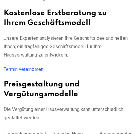
Kostenlose Erstberatung zu
Ihrem Geschäftsmodell
Unsere Experten analysieren Ihre Geschäftsidee und helfen
Ihnen, ein tragfähiges Geschäftsmodell für Ihre
Hausverwaltung zu entwickeln.
Termin vereinbaren
Preisgestaltung und
Vergütungsmodelle
Die Vergütung einer Hausverwaltung kann unterschiedlich
gestaltet werden:
Vergütungsmodell
Typische Höhe
Besonderheiten