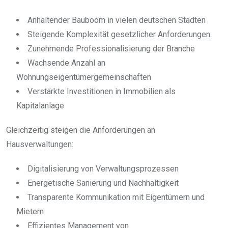
Anhaltender Bauboom in vielen deutschen Städten
Steigende Komplexität gesetzlicher Anforderungen
Zunehmende Professionalisierung der Branche
Wachsende Anzahl an
Wohnungseigentümergemeinschaften
Verstärkte Investitionen in Immobilien als
Kapitalanlage
Gleichzeitig steigen die Anforderungen an
Hausverwaltungen:
Digitalisierung von Verwaltungsprozessen
Energetische Sanierung und Nachhaltigkeit
Transparente Kommunikation mit Eigentümern und
Mietern
Effizientes Management von