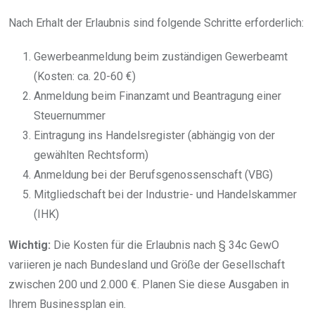
Nach Erhalt der Erlaubnis sind folgende Schritte erforderlich:
Gewerbeanmeldung beim zuständigen Gewerbeamt
(Kosten: ca. 20-60 €)
Anmeldung beim Finanzamt und Beantragung einer
Steuernummer
Eintragung ins Handelsregister (abhängig von der
gewählten Rechtsform)
Anmeldung bei der Berufsgenossenschaft (VBG)
Mitgliedschaft bei der Industrie- und Handelskammer
(IHK)
Wichtig:
Die Kosten für die Erlaubnis nach § 34c GewO
variieren je nach Bundesland und Größe der Gesellschaft
zwischen 200 und 2.000 €. Planen Sie diese Ausgaben in
Ihrem Businessplan ein.