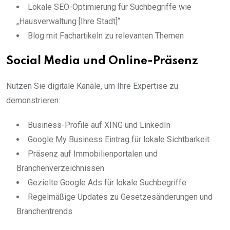
Lokale SEO-Optimierung für Suchbegriffe wie
„Hausverwaltung [Ihre Stadt]“
Blog mit Fachartikeln zu relevanten Themen
Social Media und Online-Präsenz
Nutzen Sie digitale Kanäle, um Ihre Expertise zu
demonstrieren:
Business-Profile auf XING und LinkedIn
Google My Business Eintrag für lokale Sichtbarkeit
Präsenz auf Immobilienportalen und
Branchenverzeichnissen
Gezielte Google Ads für lokale Suchbegriffe
Regelmäßige Updates zu Gesetzesänderungen und
Branchentrends