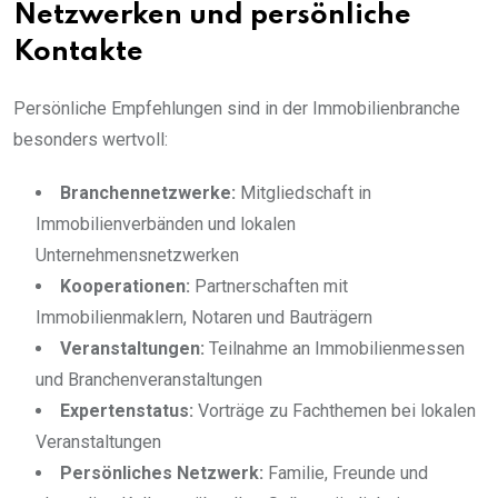
Netzwerken und persönliche
Kontakte
Persönliche Empfehlungen sind in der Immobilienbranche
besonders wertvoll:
Branchennetzwerke:
Mitgliedschaft in
Immobilienverbänden und lokalen
Unternehmensnetzwerken
Kooperationen:
Partnerschaften mit
Immobilienmaklern, Notaren und Bauträgern
Veranstaltungen:
Teilnahme an Immobilienmessen
und Branchenveranstaltungen
Expertenstatus:
Vorträge zu Fachthemen bei lokalen
Veranstaltungen
Persönliches Netzwerk:
Familie, Freunde und