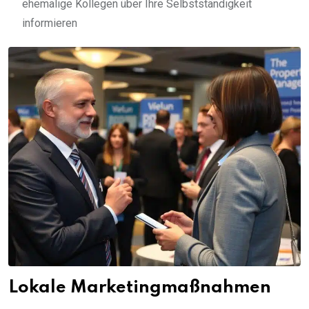
ehemalige Kollegen über Ihre Selbstständigkeit
informieren
Lokale Marketingmaßnahmen