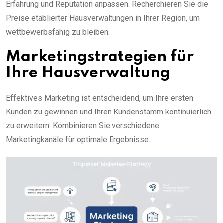
Erfahrung und Reputation anpassen. Recherchieren Sie die
Preise etablierter Hausverwaltungen in Ihrer Region, um
wettbewerbsfähig zu bleiben.
Marketingstrategien für
Ihre Hausverwaltung
Effektives Marketing ist entscheidend, um Ihre ersten
Kunden zu gewinnen und Ihren Kundenstamm kontinuierlich
zu erweitern. Kombinieren Sie verschiedene
Marketingkanäle für optimale Ergebnisse.