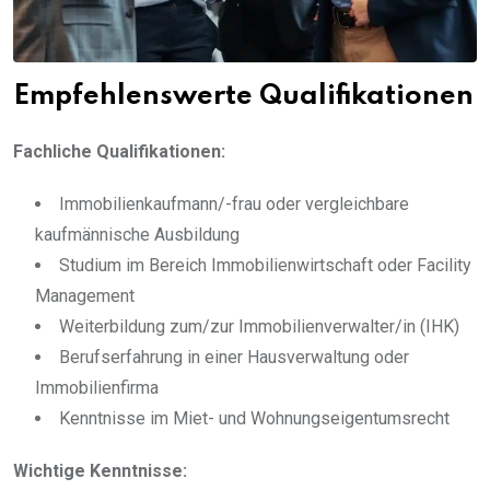
Empfehlenswerte Qualifikationen
Fachliche Qualifikationen:
Immobilienkaufmann/-frau oder vergleichbare
kaufmännische Ausbildung
Studium im Bereich Immobilienwirtschaft oder Facility
Management
Weiterbildung zum/zur Immobilienverwalter/in (IHK)
Berufserfahrung in einer Hausverwaltung oder
Immobilienfirma
Kenntnisse im Miet- und Wohnungseigentumsrecht
Wichtige Kenntnisse: