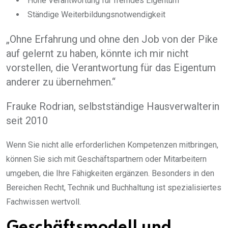
Hohe Verantwortung für fremdes Eigentum
Ständige Weiterbildungsnotwendigkeit
„Ohne Erfahrung und ohne den Job von der Pike
auf gelernt zu haben, könnte ich mir nicht
vorstellen, die Verantwortung für das Eigentum
anderer zu übernehmen.“
Frauke Rodrian, selbstständige Hausverwalterin
seit 2010
Wenn Sie nicht alle erforderlichen Kompetenzen mitbringen,
können Sie sich mit Geschäftspartnern oder Mitarbeitern
umgeben, die Ihre Fähigkeiten ergänzen. Besonders in den
Bereichen Recht, Technik und Buchhaltung ist spezialisiertes
Fachwissen wertvoll.
Geschäftsmodell und