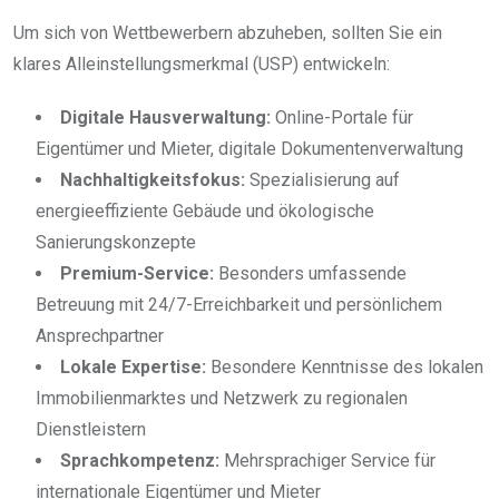
Um sich von Wettbewerbern abzuheben, sollten Sie ein
klares Alleinstellungsmerkmal (USP) entwickeln:
Digitale Hausverwaltung:
Online-Portale für
Eigentümer und Mieter, digitale Dokumentenverwaltung
Nachhaltigkeitsfokus:
Spezialisierung auf
energieeffiziente Gebäude und ökologische
Sanierungskonzepte
Premium-Service:
Besonders umfassende
Betreuung mit 24/7-Erreichbarkeit und persönlichem
Ansprechpartner
Lokale Expertise:
Besondere Kenntnisse des lokalen
Immobilienmarktes und Netzwerk zu regionalen
Dienstleistern
Sprachkompetenz:
Mehrsprachiger Service für
internationale Eigentümer und Mieter