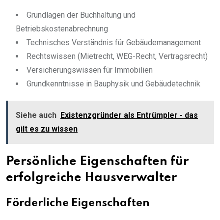
Grundlagen der Buchhaltung und
Betriebskostenabrechnung
Technisches Verständnis für Gebäudemanagement
Rechtswissen (Mietrecht, WEG-Recht, Vertragsrecht)
Versicherungswissen für Immobilien
Grundkenntnisse in Bauphysik und Gebäudetechnik
Siehe auch
Existenzgründer als Entrümpler - das
gilt es zu wissen
Persönliche Eigenschaften für
erfolgreiche Hausverwalter
Förderliche Eigenschaften