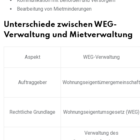
Kommunikation mit Behörden und Versorgern
Bearbeitung von Mietminderungen
Unterschiede zwischen WEG-
Verwaltung und Mietverwaltung
Aspekt
WEG-Verwaltung
Auftraggeber
Wohnungseigentümergemeinschaft
Rechtliche Grundlage
Wohnungseigentumsgesetz (WEG)
Verwaltung des