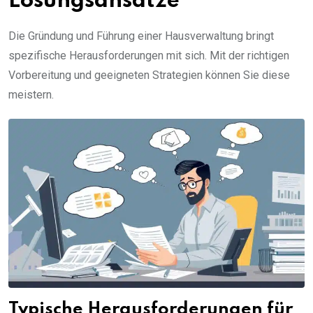
Lösungsansätze
Die Gründung und Führung einer Hausverwaltung bringt
spezifische Herausforderungen mit sich. Mit der richtigen
Vorbereitung und geeigneten Strategien können Sie diese
meistern.
Typische Herausforderungen für