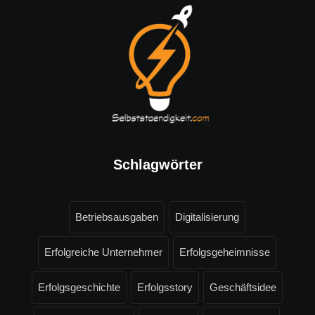
Schlagwörter
Betriebsausgaben
Digitalisierung
Erfolgreiche Unternehmer
Erfolgsgeheimnisse
Erfolgsgeschichte
Erfolgsstory
Geschäftsidee