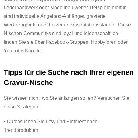
Lederhandwerk oder Modellbau weiter. Beispiele hierfür
sind individuelle Angelbox-Anhänger, gravierte
Werkzeuggriffe oder hölzerne Präsentationsständer. Diese
Nischen-Communitys sind loyal und leidenschaftlich –
finden Sie sie über Facebook-Gruppen, Hobbyforen oder
YouTube-Kanäle.
Tipps für die Suche nach Ihrer eigenen
Gravur-Nische
Sie wissen nicht, wo Sie anfangen sollen? Versuchen Sie
diese Strategien:
• Durchsuchen Sie Etsy und Pinterest nach
Trendprodukten.