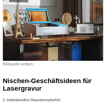
Bildquelle omtech
Nischen-Geschäftsideen für
Lasergravur
1. Individuelles Haustierzubehör