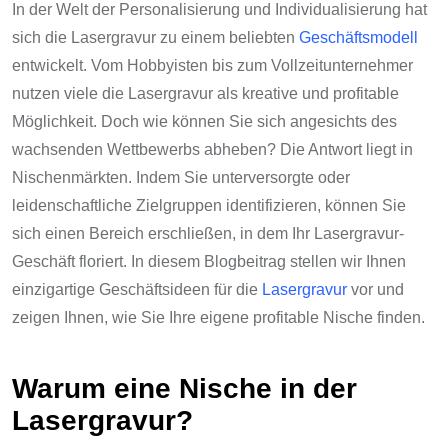
In der Welt der Personalisierung und Individualisierung hat
sich die Lasergravur zu einem beliebten
Geschäftsmodell
entwickelt. Vom Hobbyisten bis zum Vollzeitunternehmer
nutzen viele die Lasergravur als kreative und profitable
Möglichkeit. Doch wie können Sie sich angesichts des
wachsenden Wettbewerbs abheben? Die Antwort liegt in
Nischenmärkten. Indem Sie unterversorgte oder
leidenschaftliche Zielgruppen identifizieren, können Sie
sich einen Bereich erschließen, in dem Ihr Lasergravur-
Geschäft floriert. In diesem Blogbeitrag stellen wir Ihnen
einzigartige Geschäftsideen für die
Lasergravur
vor und
zeigen Ihnen, wie Sie Ihre eigene profitable Nische finden.
Warum eine Nische in der
Lasergravur?