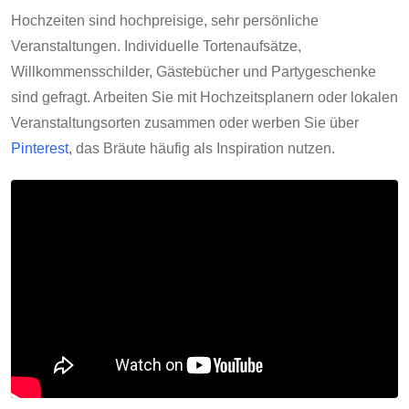
Hochzeiten sind hochpreisige, sehr persönliche
Veranstaltungen. Individuelle Tortenaufsätze,
Willkommensschilder, Gästebücher und Partygeschenke
sind gefragt. Arbeiten Sie mit Hochzeitsplanern oder lokalen
Veranstaltungsorten zusammen oder werben Sie über
Pinterest
, das Bräute häufig als Inspiration nutzen.