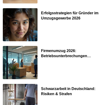
Erfolgsstrategien für Gründer im
Umzugsgewerbe 2026
Firmenumzug 2026:
Betriebsunterbrechungen
vermeiden
Schwarzarbeit in Deutschland:
Risiken & Strafen