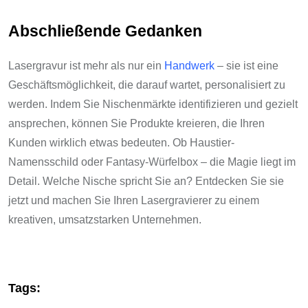
Abschließende Gedanken
Lasergravur ist mehr als nur ein
Handwerk
– sie ist eine
Geschäftsmöglichkeit, die darauf wartet, personalisiert zu
werden. Indem Sie Nischenmärkte identifizieren und gezielt
ansprechen, können Sie Produkte kreieren, die Ihren
Kunden wirklich etwas bedeuten. Ob Haustier-
Namensschild oder Fantasy-Würfelbox – die Magie liegt im
Detail. Welche Nische spricht Sie an? Entdecken Sie sie
jetzt und machen Sie Ihren Lasergravierer zu einem
kreativen, umsatzstarken Unternehmen.
Tags: