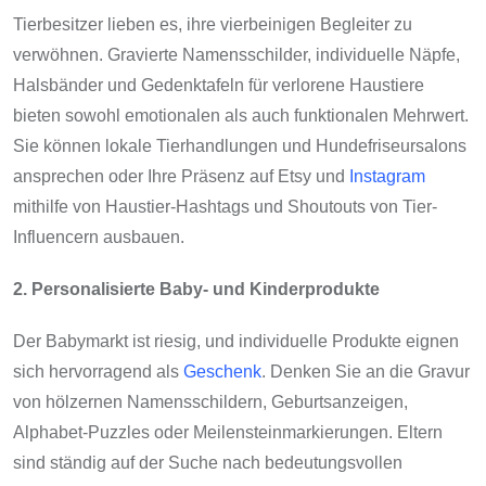
Tierbesitzer lieben es, ihre vierbeinigen Begleiter zu
verwöhnen. Gravierte Namensschilder, individuelle Näpfe,
Halsbänder und Gedenktafeln für verlorene Haustiere
bieten sowohl emotionalen als auch funktionalen Mehrwert.
Sie können lokale Tierhandlungen und Hundefriseursalons
ansprechen oder Ihre Präsenz auf Etsy und
Instagram
mithilfe von Haustier-Hashtags und Shoutouts von Tier-
Influencern ausbauen.
2. Personalisierte Baby- und Kinderprodukte
Der Babymarkt ist riesig, und individuelle Produkte eignen
sich hervorragend als
Geschenk
. Denken Sie an die Gravur
von hölzernen Namensschildern, Geburtsanzeigen,
Alphabet-Puzzles oder Meilensteinmarkierungen. Eltern
sind ständig auf der Suche nach bedeutungsvollen