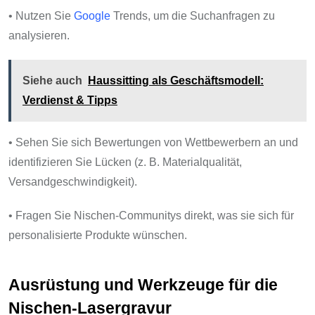
• Nutzen Sie
Google
Trends, um die Suchanfragen zu
analysieren.
Siehe auch
Haussitting als Geschäftsmodell:
Verdienst & Tipps
• Sehen Sie sich Bewertungen von Wettbewerbern an und
identifizieren Sie Lücken (z. B. Materialqualität,
Versandgeschwindigkeit).
• Fragen Sie Nischen-Communitys direkt, was sie sich für
personalisierte Produkte wünschen.
Ausrüstung und Werkzeuge für die
Nischen-Lasergravur