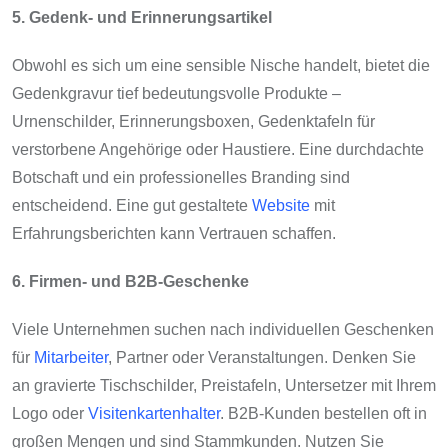
5. Gedenk- und Erinnerungsartikel
Obwohl es sich um eine sensible Nische handelt, bietet die
Gedenkgravur tief bedeutungsvolle Produkte –
Urnenschilder, Erinnerungsboxen, Gedenktafeln für
verstorbene Angehörige oder Haustiere. Eine durchdachte
Botschaft und ein professionelles Branding sind
entscheidend. Eine gut gestaltete
Website
mit
Erfahrungsberichten kann Vertrauen schaffen.
6. Firmen- und B2B-Geschenke
Viele Unternehmen suchen nach individuellen Geschenken
für
Mitarbeiter
, Partner oder Veranstaltungen. Denken Sie
an gravierte Tischschilder, Preistafeln, Untersetzer mit Ihrem
Logo oder
Visitenkartenhalter
. B2B-Kunden bestellen oft in
großen Mengen und sind Stammkunden. Nutzen Sie