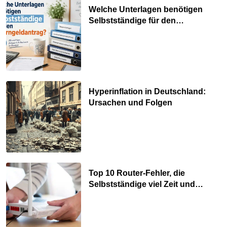
Welche Unterlagen benötigen
Selbstständige für den
Elterngeldantrag?
Hyperinflation in Deutschland:
Ursachen und Folgen
Top 10 Router-Fehler, die
Selbstständige viel Zeit und
Nerven kosten