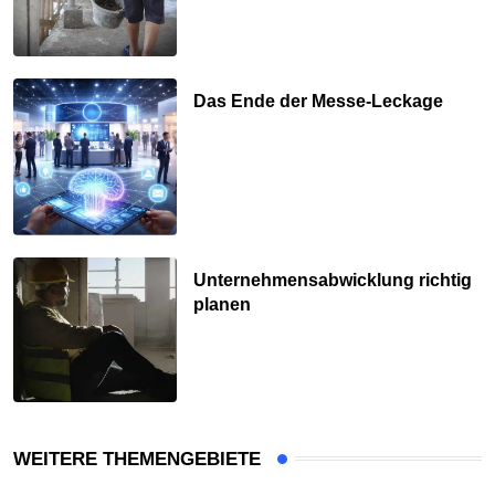
Das Ende der Messe-Leckage
Unternehmensabwicklung richtig
planen
WEITERE THEMENGEBIETE