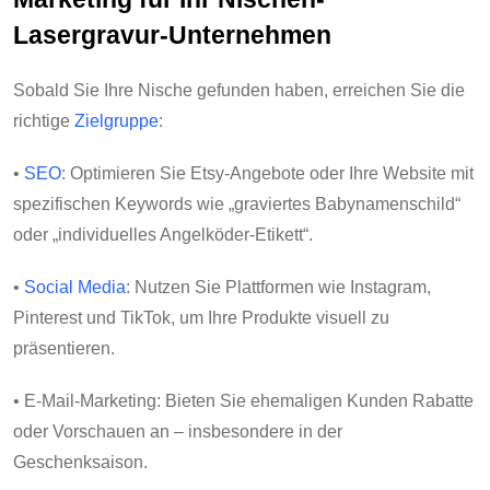
Lasergravur-Unternehmen
Sobald Sie Ihre Nische gefunden haben, erreichen Sie die
richtige
Zielgruppe
:
•
SEO
: Optimieren Sie Etsy-Angebote oder Ihre Website mit
spezifischen Keywords wie „graviertes Babynamenschild“
oder „individuelles Angelköder-Etikett“.
•
Social Media
: Nutzen Sie Plattformen wie Instagram,
Pinterest und TikTok, um Ihre Produkte visuell zu
präsentieren.
• E-Mail-Marketing: Bieten Sie ehemaligen Kunden Rabatte
oder Vorschauen an – insbesondere in der
Geschenksaison.