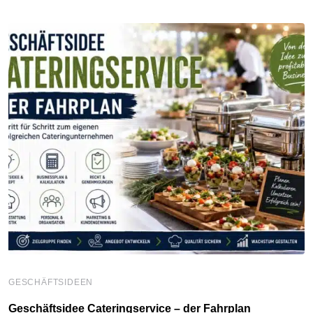
GESCHÄFTSIDEEN
Geschäftsidee Cateringservice – der Fahrplan