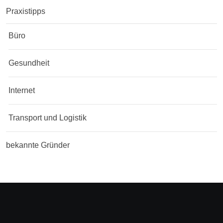
Praxistipps
Büro
Gesundheit
Internet
Transport und Logistik
bekannte Gründer