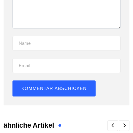
ähnliche Artikel