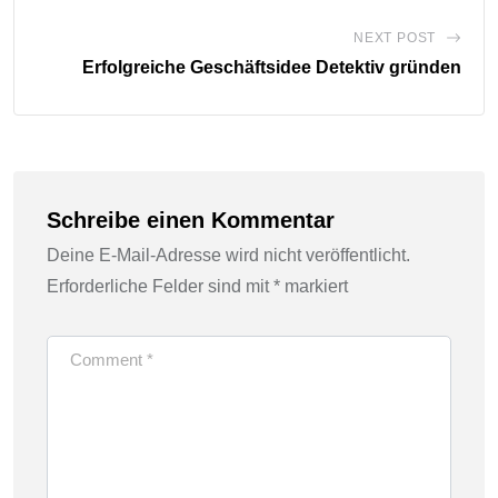
NEXT POST
Erfolgreiche Geschäftsidee Detektiv gründen
Schreibe einen Kommentar
Deine E-Mail-Adresse wird nicht veröffentlicht.
Erforderliche Felder sind mit
*
markiert