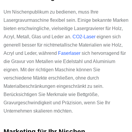
Um Nischenpublikum zu bedienen, muss Ihre
Lasergravurmaschine flexibel sein. Einige bekannte Marken
bieten erschwingliche, vielseitige Lasergravierer für Holz,
Acryl, Metall, Glas und Leder an.
CO2-Laser
eignen sich
generell besser für nichtmetallische Materialien wie Holz,
Acryl und Leder, während
Faserlaser
sich hervorragend für
die Gravur von Metallen wie Edelstahl und Aluminium
eignen. Mit der richtigen Maschine können Sie
verschiedene Märkte erschließen, ohne durch
Materialbeschränkungen eingeschränkt zu sein.
Berücksichtigen Sie Merkmale wie Bettgröße,
Gravurgeschwindigkeit und Präzision, wenn Sie Ihr
Unternehmen skalieren möchten.
Marketing für Ihr Nischen-