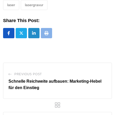
laser
lasergravur
Share This Post:
LinkedIn
Print
PREVIOUS POST
Schnelle Reichweite aufbauen: Marketing-Hebel
für den Einstieg