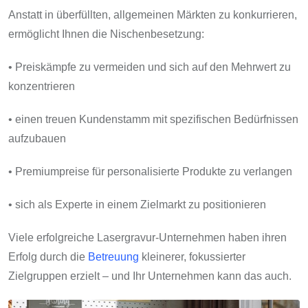
Anstatt in überfüllten, allgemeinen Märkten zu konkurrieren,
ermöglicht Ihnen die Nischenbesetzung:
• Preiskämpfe zu vermeiden und sich auf den Mehrwert zu
konzentrieren
• einen treuen Kundenstamm mit spezifischen Bedürfnissen
aufzubauen
• Premiumpreise für personalisierte Produkte zu verlangen
• sich als Experte in einem Zielmarkt zu positionieren
Viele erfolgreiche Lasergravur-Unternehmen haben ihren
Erfolg durch die
Betreuung
kleinerer, fokussierter
Zielgruppen erzielt – und Ihr Unternehmen kann das auch.