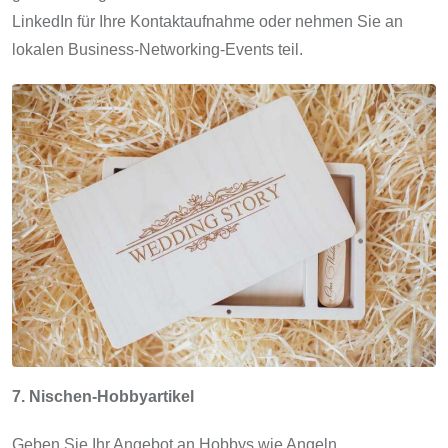
LinkedIn für Ihre Kontaktaufnahme oder nehmen Sie an
lokalen Business-Networking-Events teil.
7. Nischen-Hobbyartikel
Geben Sie Ihr Angebot an Hobbys wie Angeln,