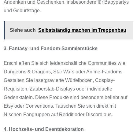
Andenken und Geschenken, insbesondere für Babypartys
und Geburtstage.
Siehe auch
Selbstständig machen im Treppenbau
3. Fantasy- und Fandom-Sammlerstücke
Erschließen Sie sich leidenschaftliche Communities wie
Dungeons & Dragons, Star Wars oder Anime-Fandoms.
Gestalten Sie lasergravierte Würfelboxen, Cosplay-
Requisiten, Zauberstab-Displays oder individuelle
Gedenktafeln. Diese Produkte sind besonders beliebt auf
Etsy oder Conventions. Tauschen Sie sich direkt mit
Nischen-Fangruppen auf Reddit oder Discord aus.
4. Hochzeits- und Eventdekoration