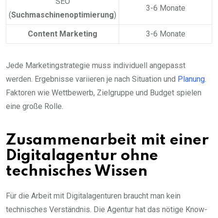
SEO
3-6 Monate
(
Suchmaschinenoptimierung
)
Content Marketing
3-6 Monate
Jede Marketingstrategie muss individuell angepasst
werden. Ergebnisse variieren je nach Situation und
Planung
.
Faktoren wie Wettbewerb, Zielgruppe und Budget spielen
eine große Rolle.
Zusammenarbeit mit einer
Digitalagentur ohne
technisches Wissen
Für die Arbeit mit Digitalagenturen braucht man kein
technisches Verständnis. Die Agentur hat das nötige Know-