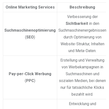
Online Marketing Services
Beschreibung
Verbesserung der
Sichtbarkeit
in den
Suchmaschinenoptimierung
Suchmaschinenergebnissen
(
SEO
)
durch Optimierung von
Website-Struktur, Inhalten
und Meta-Daten.
Erstellung und Verwaltung
von Werbekampagnen in
Pay-per-Click Werbung
Suchmaschinen und
(
PPC
)
sozialen Medien, bei denen
nur für tatsächliche Klicks
bezahlt wird.
Entwicklung und