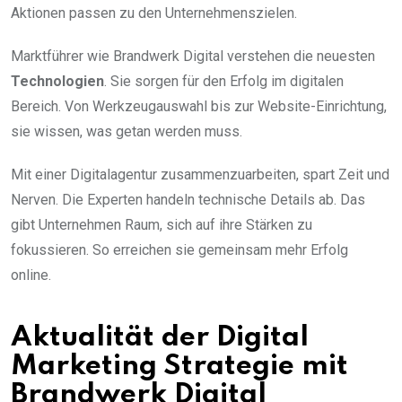
Aktionen passen zu den Unternehmenszielen.
Marktführer wie Brandwerk Digital verstehen die neuesten
Technologien
. Sie sorgen für den Erfolg im digitalen
Bereich. Von Werkzeugauswahl bis zur Website-Einrichtung,
sie wissen, was getan werden muss.
Mit einer Digitalagentur zusammenzuarbeiten, spart Zeit und
Nerven. Die Experten handeln technische Details ab. Das
gibt Unternehmen Raum, sich auf ihre Stärken zu
fokussieren. So erreichen sie gemeinsam mehr Erfolg
online.
Aktualität der Digital
Marketing Strategie mit
Brandwerk Digital