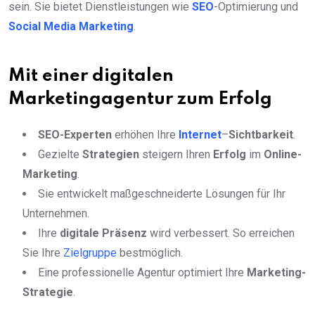
sein. Sie bietet Dienstleistungen wie
SEO
-Optimierung und
Social Media
Marketing
.
Mit einer digitalen
Marketingagentur zum Erfolg
SEO-Experten
erhöhen Ihre
Internet
–
Sichtbarkeit
.
Gezielte
Strategien
steigern Ihren
Erfolg
im
Online-
Marketing
.
Sie entwickelt maßgeschneiderte Lösungen für Ihr
Unternehmen.
Ihre
digitale Präsenz
wird verbessert. So erreichen
Sie Ihre
Zielgruppe
bestmöglich.
Eine professionelle Agentur optimiert Ihre
Marketing-
Strategie
.