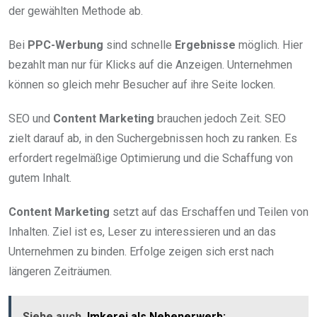
der gewählten Methode ab.
Bei
PPC-Werbung
sind schnelle
Ergebnisse
möglich. Hier
bezahlt man nur für Klicks auf die Anzeigen. Unternehmen
können so gleich mehr Besucher auf ihre Seite locken.
SEO und
Content Marketing
brauchen jedoch Zeit. SEO
zielt darauf ab, in den Suchergebnissen hoch zu ranken. Es
erfordert regelmäßige Optimierung und die Schaffung von
gutem Inhalt.
Content Marketing
setzt auf das Erschaffen und Teilen von
Inhalten. Ziel ist es, Leser zu interessieren und an das
Unternehmen zu binden. Erfolge zeigen sich erst nach
längeren Zeiträumen.
Siehe auch
Imkerei als Nebenerwerb: