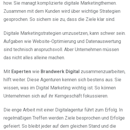
how. Sie managt komplizierte digitale Marketingthemen.
Zusammen mit dem Kunden wird über wichtige Strategien
gesprochen. So sichern sie zu, dass die Ziele klar sind.
Digitale Marketingstrategien umzusetzen, kann schwer sein.
Aufgaben wie Website-Optimierung und Datenauswertung
sind technisch anspruchsvoll. Aber Unternehmen müssen
das nicht alles alleine machen.
Mit
Experten
wie
Brandwerk Digital
zusammenzuarbeiten,
hilft weiter. Diese Agenturen kennen sich bestens aus. Sie
wissen, was im Digital Marketing wichtig ist. So können
Unternehmen sich auf ihr Kerngeschäft fokussieren.
Die enge Arbeit mit einer Digitalagentur führt zum Erfolg. In
regelmäßigen Treffen werden Ziele besprochen und Erfolge
gefeiert. So bleibt jeder auf dem gleichen Stand und die