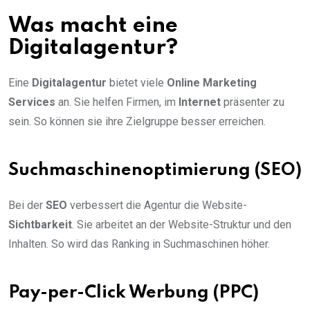
Was macht eine
Digitalagentur?
Eine
Digitalagentur
bietet viele
Online Marketing
Services
an. Sie helfen Firmen, im
Internet
präsenter zu
sein. So können sie ihre Zielgruppe besser erreichen.
Suchmaschinenoptimierung (SEO)
Bei der
SEO
verbessert die Agentur die Website-
Sichtbarkeit
. Sie arbeitet an der Website-Struktur und den
Inhalten. So wird das Ranking in Suchmaschinen höher.
Pay-per-Click Werbung (PPC)