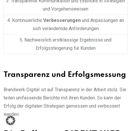
3. Transparente Kommunikation und Einblicke in Strategien
und Vorgehensweisen
4. Kontinuierliche
Verbesserungen
und Anpassungen an
sich verändernde Anforderungen
5. Nachweislich erstklassige Ergebnisse und
Erfolgssteigerung für Kunden
Transparenz und Erfolgsmessung
Brandwerk Digital ist auf Transparenz in der Arbeit stolz. Sie
teilen umfassende Berichte mit ihren Kunden. So kann der
Erfolg der digitalen Strategien gemessen und verbessert
werden.