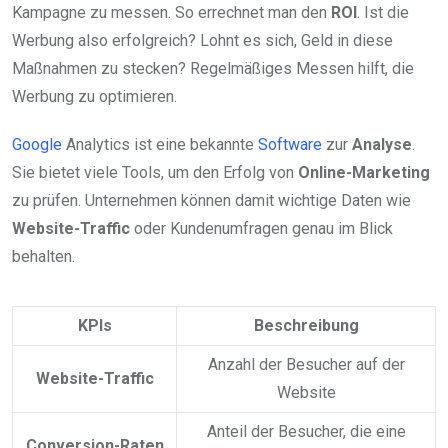
Kampagne zu messen. So errechnet man den
ROI
. Ist die
Werbung also erfolgreich? Lohnt es sich, Geld in diese
Maßnahmen zu stecken? Regelmäßiges Messen hilft, die
Werbung zu optimieren.
Google
Analytics ist eine bekannte
Software
zur
Analyse
.
Sie bietet viele Tools, um den Erfolg von
Online-Marketing
zu prüfen. Unternehmen können damit wichtige Daten wie
Website-Traffic
oder Kundenumfragen genau im Blick
behalten.
KPIs
Beschreibung
Anzahl der Besucher auf der
Website-Traffic
Website
Anteil der Besucher, die eine
Conversion-Raten