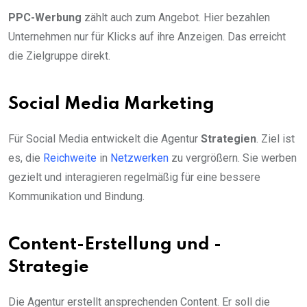
PPC-Werbung
zählt auch zum Angebot. Hier bezahlen
Unternehmen nur für Klicks auf ihre Anzeigen. Das erreicht
die Zielgruppe direkt.
Social Media Marketing
Für Social Media entwickelt die Agentur
Strategien
. Ziel ist
es, die
Reichweite
in
Netzwerken
zu vergrößern. Sie werben
gezielt und interagieren regelmäßig für eine bessere
Kommunikation und Bindung.
Content-Erstellung und -
Strategie
Die Agentur erstellt ansprechenden Content. Er soll die