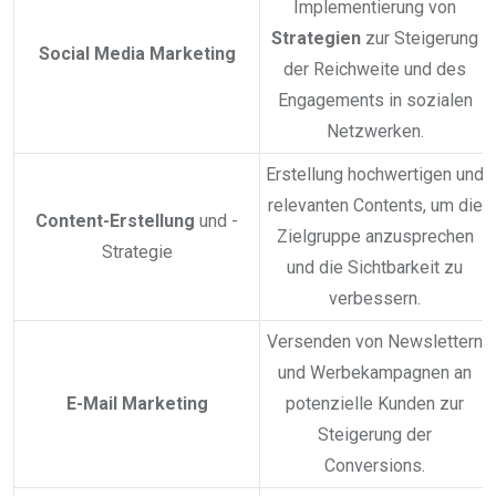
Implementierung von
Strategien
zur Steigerung
Social Media Marketing
der Reichweite und des
Engagements in sozialen
Netzwerken.
Erstellung hochwertigen und
relevanten Contents, um die
Content-Erstellung
und -
Zielgruppe anzusprechen
Strategie
und die Sichtbarkeit zu
verbessern.
Versenden von Newslettern
und Werbekampagnen an
E-Mail Marketing
potenzielle Kunden zur
Steigerung der
Conversions.