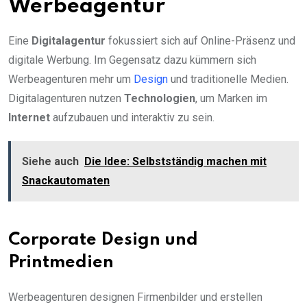
Werbeagentur
Eine
Digitalagentur
fokussiert sich auf Online-Präsenz und
digitale Werbung. Im Gegensatz dazu kümmern sich
Werbeagenturen mehr um
Design
und traditionelle Medien.
Digitalagenturen nutzen
Technologien
, um Marken im
Internet
aufzubauen und interaktiv zu sein.
Siehe auch
Die Idee: Selbstständig machen mit
Snackautomaten
Corporate Design und
Printmedien
Werbeagenturen designen Firmenbilder und erstellen