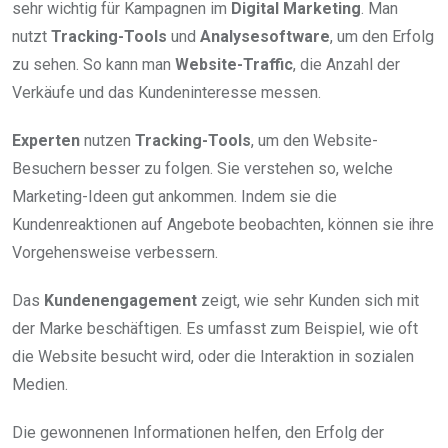
sehr wichtig für Kampagnen im
Digital Marketing
. Man
nutzt
Tracking-Tools
und
Analysesoftware
, um den Erfolg
zu sehen. So kann man
Website-Traffic
, die Anzahl der
Verkäufe und das Kundeninteresse messen.
Experten
nutzen
Tracking-Tools
, um den Website-
Besuchern besser zu folgen. Sie verstehen so, welche
Marketing-Ideen gut ankommen. Indem sie die
Kundenreaktionen auf Angebote beobachten, können sie ihre
Vorgehensweise verbessern.
Das
Kundenengagement
zeigt, wie sehr Kunden sich mit
der Marke beschäftigen. Es umfasst zum Beispiel, wie oft
die Website besucht wird, oder die Interaktion in sozialen
Medien.
Die gewonnenen Informationen helfen, den Erfolg der