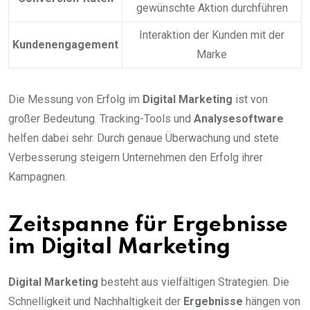
gewünschte Aktion durchführen
Interaktion der Kunden mit der
Kundenengagement
Marke
Die Messung von Erfolg im
Digital Marketing
ist von
großer Bedeutung. Tracking-Tools und
Analysesoftware
helfen dabei sehr. Durch genaue Überwachung und stete
Verbesserung steigern Unternehmen den Erfolg ihrer
Kampagnen.
Zeitspanne für Ergebnisse
im Digital Marketing
Digital Marketing
besteht aus vielfältigen Strategien. Die
Schnelligkeit und Nachhaltigkeit der
Ergebnisse
hängen von