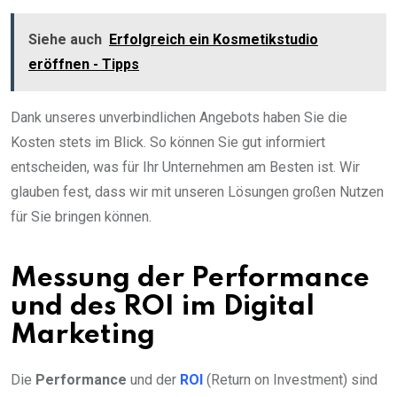
Siehe auch
Erfolgreich ein Kosmetikstudio
eröffnen - Tipps
Dank unseres unverbindlichen Angebots haben Sie die
Kosten stets im Blick. So können Sie gut informiert
entscheiden, was für Ihr Unternehmen am Besten ist. Wir
glauben fest, dass wir mit unseren Lösungen großen Nutzen
für Sie bringen können.
Messung der Performance
und des ROI im Digital
Marketing
Die
Performance
und der
ROI
(Return on Investment) sind