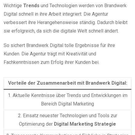
Wichtige
Trends
und Technologien werden von Brandwerk
Digital schnell in ihre Arbeit integriert. Die Agentur
verbessert ihre Herangehensweise ständig. Dadurch bleibt
sie erfolgreich, da sich die digitale Welt schnell ändert.
So sichert Brandwerk Digital tolle Ergebnisse für ihre
Kunden. Die Agentur trägt mit Kreativität und
Fachkenntnissen zum Erfolg ihrer Kunden bei.
Vorteile der Zusammenarbeit mit Brandwerk Digital:
1. Aktuelle Kenntnisse über Trends und Entwicklungen im
Bereich Digital Marketing
2. Einsatz neuester Technologien und Tools zur
Optimierung der
Digital Marketing Strategie