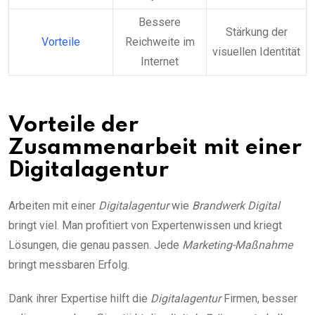
Bessere
Stärkung der
Vorteile
Reichweite im
visuellen Identität
Internet
Vorteile der
Zusammenarbeit mit einer
Digitalagentur
Arbeiten mit einer
Digitalagentur
wie
Brandwerk Digital
bringt viel. Man profitiert von Expertenwissen und kriegt
Lösungen, die genau passen. Jede
Marketing-Maßnahme
bringt messbaren Erfolg.
Dank ihrer Expertise hilft die
Digitalagentur
Firmen, besser