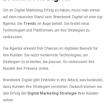
Um im Digital Marketing Erfolg zu haben, muss man immer
auf dem neuesten Stand sein. Brandwerk Digital ist eine top
Agentur, die
Trends
im Auge behält. Sie testet neue
Technologien und Plattformen, um ihre Strategien zu
verbessern.
Die Agentur erkennt früh Chancen im digitalen Bereich für
ihre Kunden. Sie nutzt modernste Technologien, um
Strategien zu erstellen, die passen. So verbessern ihre
Kunden ihre Präsenz online.
Brandwerk Digital gibt Einblicke in ihre Arbeit, was bedeutet,
dass Kunden ihre Strategien verstehen. Dadurch können sie
den Erfolg der
Digital Marketing Strategie
ihrer Kunden
sehen.