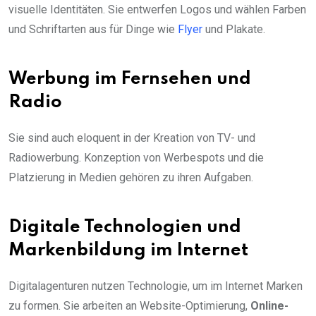
visuelle Identitäten. Sie entwerfen Logos und wählen Farben
und Schriftarten aus für Dinge wie
Flyer
und Plakate.
Werbung im Fernsehen und
Radio
Sie sind auch eloquent in der Kreation von TV- und
Radiowerbung. Konzeption von Werbespots und die
Platzierung in Medien gehören zu ihren Aufgaben.
Digitale Technologien und
Markenbildung im Internet
Digitalagenturen nutzen Technologie, um im Internet Marken
zu formen. Sie arbeiten an Website-Optimierung,
Online-