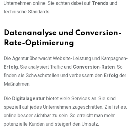
Unternehmen online. Sie achten dabei auf
Trends
und
technische Standards.
Datenanalyse und Conversion-
Rate-Optimierung
Die Agentur überwacht Website-Leistung und Kampagnen-
Erfolg
. Sie analysiert Traffic und
Conversion-Raten
. So
finden sie Schwachstellen und verbessern den
Erfolg
der
Maßnahmen.
Die
Digitalagentur
bietet viele Services an. Sie sind
speziell auf jedes Unternehmen zugeschnitten. Ziel ist es,
online besser sichtbar zu sein. So erreicht man mehr
potenzielle Kunden und steigert den Umsatz.