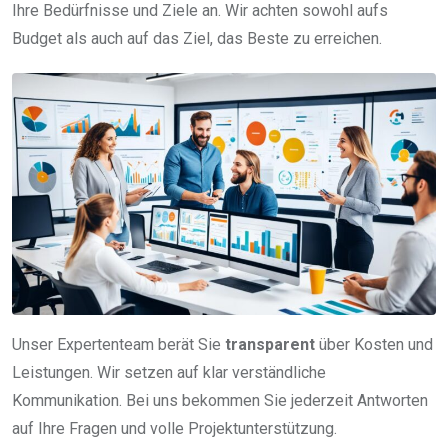
Ihre Bedürfnisse und Ziele an. Wir achten sowohl aufs
Budget als auch auf das Ziel, das Beste zu erreichen.
Unser Expertenteam berät Sie
transparent
über Kosten und
Leistungen. Wir setzen auf klar verständliche
Kommunikation. Bei uns bekommen Sie jederzeit Antworten
auf Ihre Fragen und volle Projektunterstützung.