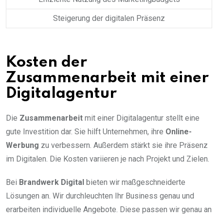
Steigerung der digitalen Präsenz
Kosten der
Zusammenarbeit mit einer
Digitalagentur
Die
Zusammenarbeit
mit einer Digitalagentur stellt eine
gute Investition dar. Sie hilft Unternehmen, ihre
Online-
Werbung
zu verbessern. Außerdem stärkt sie ihre Präsenz
im Digitalen. Die Kosten variieren je nach Projekt und Zielen.
Bei
Brandwerk Digital
bieten wir maßgeschneiderte
Lösungen an. Wir durchleuchten Ihr Business genau und
erarbeiten individuelle Angebote. Diese passen wir genau an