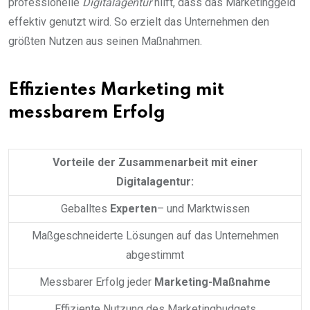
professionelle
Digitalagentur
hilft, dass das Marketinggeld
effektiv genutzt wird. So erzielt das Unternehmen den
größten Nutzen aus seinen Maßnahmen.
Effizientes Marketing mit
messbarem Erfolg
Vorteile der Zusammenarbeit mit einer
Digitalagentur:
Geballtes
Experten
– und Marktwissen
Maßgeschneiderte Lösungen auf das Unternehmen
abgestimmt
Messbarer Erfolg jeder
Marketing-Maßnahme
Effiziente Nutzung des Marketingbudgets