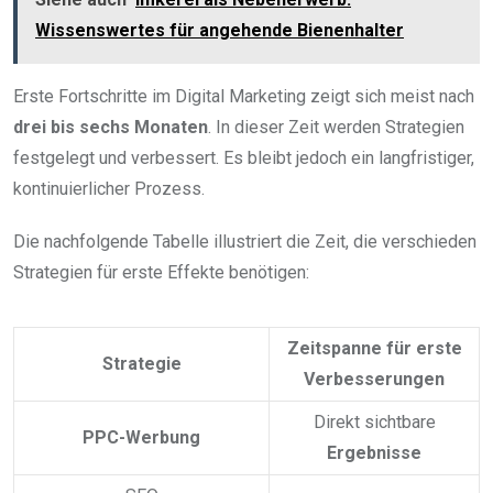
Wissenswertes für angehende Bienenhalter
Erste Fortschritte im Digital Marketing zeigt sich meist nach
drei bis sechs Monaten
. In dieser Zeit werden Strategien
festgelegt und verbessert. Es bleibt jedoch ein langfristiger,
kontinuierlicher Prozess.
Die nachfolgende Tabelle illustriert die Zeit, die verschieden
Strategien für erste Effekte benötigen:
Zeitspanne für erste
Strategie
Verbesserungen
Direkt sichtbare
PPC-Werbung
Ergebnisse