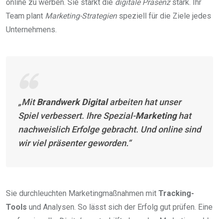
online zu werben. Sie stärkt die
digitale Präsenz
stark. Ihr
Team plant
Marketing-Strategien
speziell für die Ziele jedes
Unternehmens.
„Mit
Brandwerk Digital
arbeiten hat unser
Spiel verbessert. Ihre Spezial-
Marketing
hat
nachweislich Erfolge gebracht. Und online sind
wir viel präsenter geworden.“
Sie durchleuchten Marketingmaßnahmen mit
Tracking-
Tools
und Analysen. So lässt sich der Erfolg gut prüfen. Eine