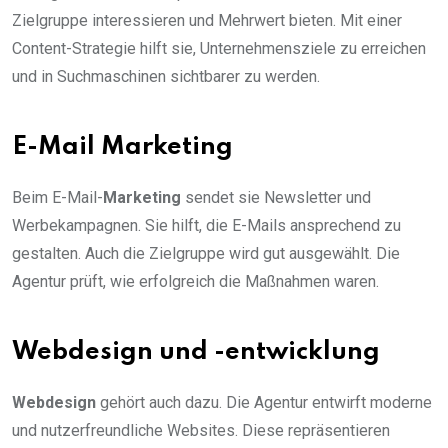
Zielgruppe interessieren und Mehrwert bieten. Mit einer
Content-Strategie hilft sie, Unternehmensziele zu erreichen
und in Suchmaschinen sichtbarer zu werden.
E-Mail Marketing
Beim E-Mail-
Marketing
sendet sie Newsletter und
Werbekampagnen. Sie hilft, die E-Mails ansprechend zu
gestalten. Auch die Zielgruppe wird gut ausgewählt. Die
Agentur prüft, wie erfolgreich die Maßnahmen waren.
Webdesign und -entwicklung
Webdesign
gehört auch dazu. Die Agentur entwirft moderne
und nutzerfreundliche Websites. Diese repräsentieren