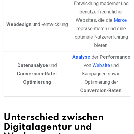
Entwicklung moderner und
benutzerfreundlicher
Websites, die die
Marke
Webdesign
und -entwicklung
repräsentieren und eine
optimale Nutzererfahrung
bieten.
Analyse
der
Performance
Datenanalyse
und
von
Website
und
Conversion-Rate-
Kampagnen sowie
Optimierung
Optimierung der
Conversion-Raten
.
Unterschied zwischen
Digitalagentur und