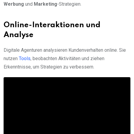
Werbung
und
Marketing
-Strategien.
Online-Interaktionen und
Analyse
Digitale Agenturen analysieren Kundenverhalten online. Sie
nutzen
Tools
, beobachten Aktivitäten und ziehen
Erkenntnisse, um Strategien zu verbessern.