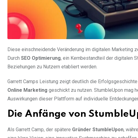
Diese einschneidende Veränderung im digitalen Marketing zei
Durch
SEO Optimierung
, ein Kernbestandteil der digitalen 
Beziehungen zu Nutzern etabliert werden.
Garrett Camps Leistung zeigt deutlich die Erfolgsgeschichte
Online Marketing
geschickt zu nutzen. StumbleUpon mag he
Auswirkungen dieser Plattform auf individuelle Entdeckung
Die Anfänge von StumbleU
Als Garrett Camp, der spätere
Gründer StumbleUpon
, währ