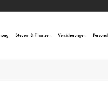
nung
Steuern & Finanzen
Versicherungen
Persona