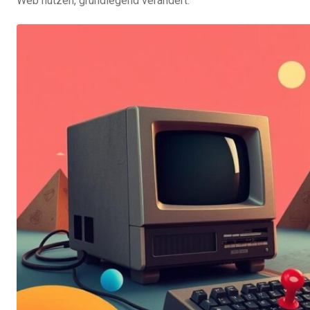
Web nutzen, grundlegend verändert.