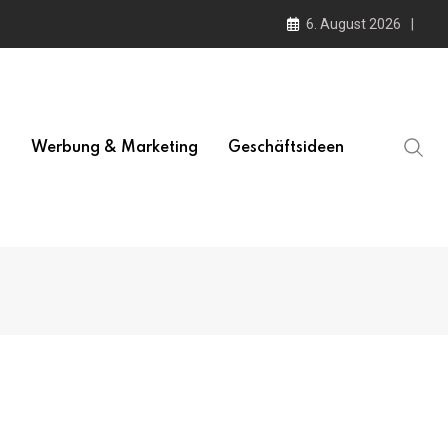
6. August 2026
l
Werbung & Marketing
Geschäftsideen