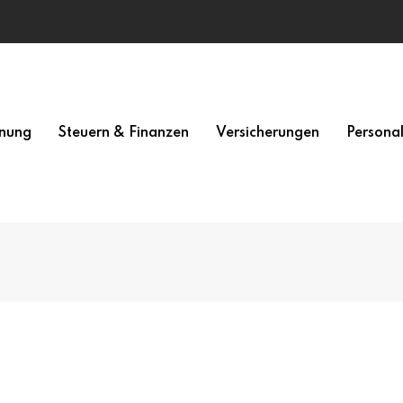
nung
Steuern & Finanzen
Versicherungen
Persona