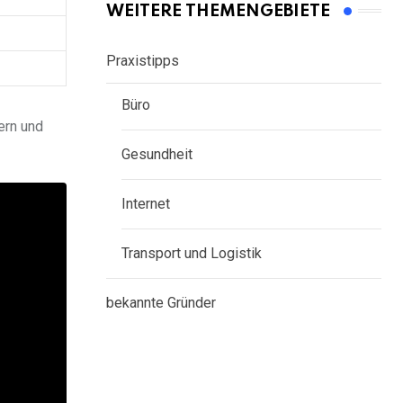
WEITERE THEMENGEBIETE
Praxistipps
Büro
ern und
Gesundheit
Internet
Transport und Logistik
bekannte Gründer