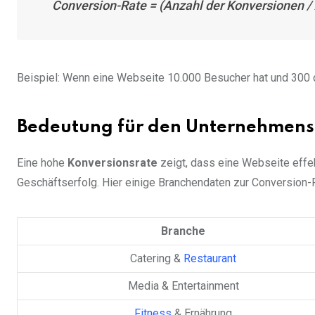
Conversion-Rate = (Anzahl der Konversionen /
Beispiel: Wenn eine Webseite 10.000 Besucher hat und 300 d
Bedeutung für den Unternehmens
Eine hohe
Konversionsrate
zeigt, dass eine Webseite effe
Geschäftserfolg. Hier einige Branchendaten zur Conversion-
Branche
Catering &
Restaurant
Media & Entertainment
Fitness
& Ernährung