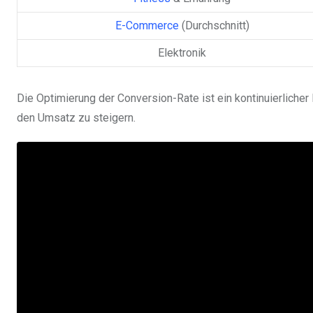
E-Commerce
(Durchschnitt)
Elektronik
Die Optimierung der Conversion-Rate ist ein kontinuierliche
den Umsatz zu steigern.