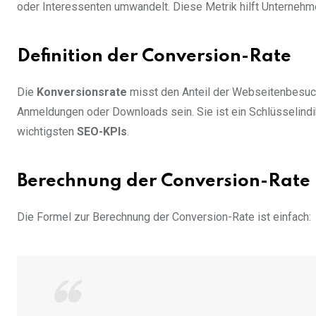
oder Interessenten umwandelt. Diese Metrik hilft Unternehme
Definition der Conversion-Rate
Die
Konversionsrate
misst den Anteil der Webseitenbesuch
Anmeldungen oder Downloads sein. Sie ist ein Schlüsselindi
wichtigsten
SEO-KPIs
.
Berechnung der Conversion-Rate
Die Formel zur Berechnung der Conversion-Rate ist einfach: