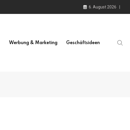
6. August 2026
l
Werbung & Marketing
Geschäftsideen