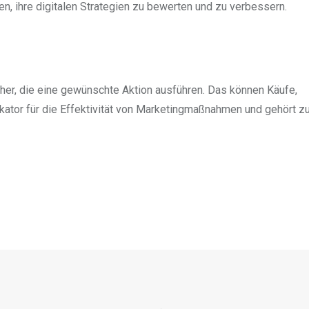
n, ihre digitalen Strategien zu bewerten und zu verbessern.
er, die eine gewünschte Aktion ausführen. Das können Käufe,
kator für die Effektivität von Marketingmaßnahmen und gehört z