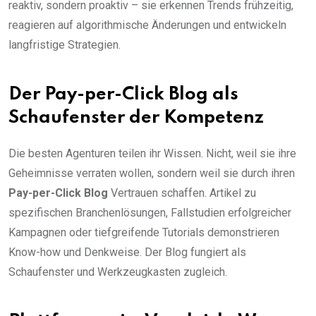
reaktiv, sondern proaktiv – sie erkennen Trends frühzeitig,
reagieren auf algorithmische Änderungen und entwickeln
langfristige Strategien.
Der Pay-per-Click Blog als
Schaufenster der Kompetenz
Die besten Agenturen teilen ihr Wissen. Nicht, weil sie ihre
Geheimnisse verraten wollen, sondern weil sie durch ihren
Pay-per-Click Blog
Vertrauen schaffen. Artikel zu
spezifischen Branchenlösungen, Fallstudien erfolgreicher
Kampagnen oder tiefgreifende Tutorials demonstrieren
Know-how und Denkweise. Der Blog fungiert als
Schaufenster und Werkzeugkasten zugleich.