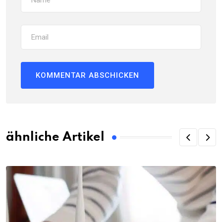
ähnliche Artikel