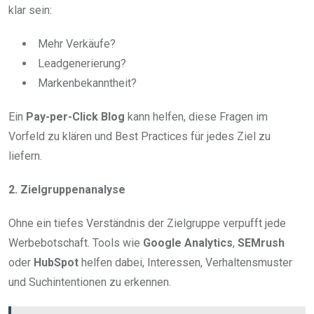
klar sein:
Mehr Verkäufe?
Leadgenerierung?
Markenbekanntheit?
Ein
Pay-per-Click Blog
kann helfen, diese Fragen im
Vorfeld zu klären und Best Practices für jedes Ziel zu
liefern.
2. Zielgruppenanalyse
Ohne ein tiefes Verständnis der Zielgruppe verpufft jede
Werbebotschaft. Tools wie
Google Analytics
,
SEMrush
oder
HubSpot
helfen dabei, Interessen, Verhaltensmuster
und Suchintentionen zu erkennen.