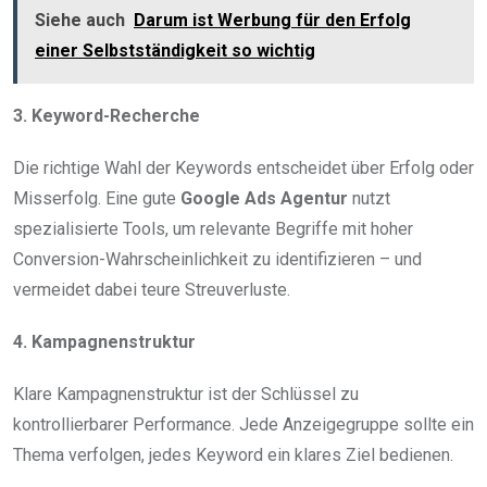
Siehe auch
Darum ist Werbung für den Erfolg
einer Selbstständigkeit so wichtig
3. Keyword-Recherche
Die richtige Wahl der Keywords entscheidet über Erfolg oder
Misserfolg. Eine gute
Google Ads Agentur
nutzt
spezialisierte Tools, um relevante Begriffe mit hoher
Conversion-Wahrscheinlichkeit zu identifizieren – und
vermeidet dabei teure Streuverluste.
4. Kampagnenstruktur
Klare Kampagnenstruktur ist der Schlüssel zu
kontrollierbarer Performance. Jede Anzeigegruppe sollte ein
Thema verfolgen, jedes Keyword ein klares Ziel bedienen.