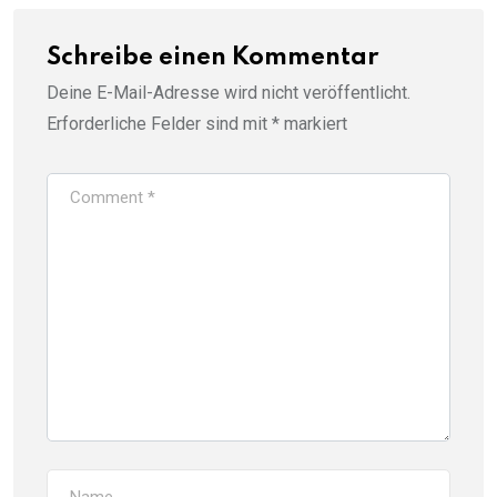
Schreibe einen Kommentar
Deine E-Mail-Adresse wird nicht veröffentlicht.
Erforderliche Felder sind mit
*
markiert