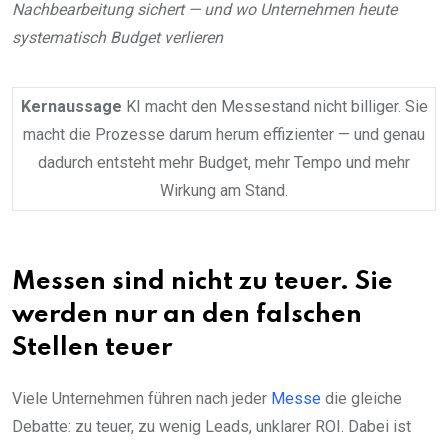
Nachbearbeitung sichert — und wo Unternehmen heute
systematisch Budget verlieren
Kernaussage
KI macht den Messestand nicht billiger. Sie
macht die Prozesse darum herum effizienter — und genau
dadurch entsteht mehr Budget, mehr Tempo und mehr
Wirkung am Stand.
Messen sind nicht zu teuer. Sie
werden nur an den falschen
Stellen teuer
Viele Unternehmen führen nach jeder
Messe
die gleiche
Debatte: zu teuer, zu wenig Leads, unklarer ROI. Dabei ist