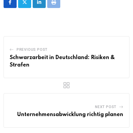
LinkedIn
Print
PREVIOUS POST
Schwarzarbeit in Deutschland: Risiken &
Strafen
NEXT POST
Unternehmensabwicklung richtig planen