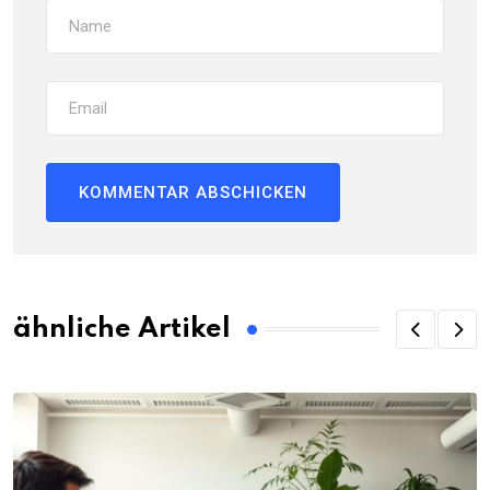
ähnliche Artikel