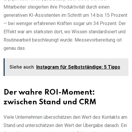
Mitarbeiter steigerten ihre Produktivität durch einen
generativen KI-Assistenten im Schnitt um 14 bis 15 Prozent
— bei weniger erfahrenen Kräften sogar um 34 Prozent. Der
Effekt war am stärksten dort, wo Wissen standardisiert und
Routinearbeit beschleunigt wurde. Messevorbereitung ist
genau das.
Siehe auch
Instagram für Selbstständige: 5 Tipps
Der wahre ROI-Moment:
zwischen Stand und CRM
Viele Unternehmen überschätzen den Wert des Kontakts am
Stand und unterschätzen den Wert der Übergabe danach. Ein