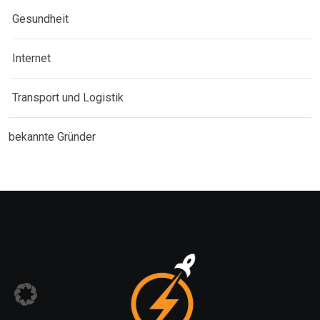
Gesundheit
Internet
Transport und Logistik
bekannte Gründer