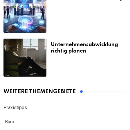
Unternehmensabwicklung
richtig planen
WEITERE THEMENGEBIETE
Praxistipps
Büro