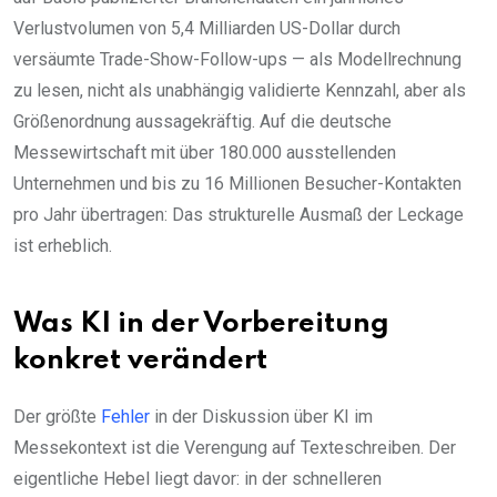
Verlustvolumen von 5,4 Milliarden US-Dollar durch
versäumte Trade-Show-Follow-ups — als Modellrechnung
zu lesen, nicht als unabhängig validierte Kennzahl, aber als
Größenordnung aussagekräftig. Auf die deutsche
Messewirtschaft mit über 180.000 ausstellenden
Unternehmen und bis zu 16 Millionen Besucher-Kontakten
pro Jahr übertragen: Das strukturelle Ausmaß der Leckage
ist erheblich.
Was KI in der Vorbereitung
konkret verändert
Der größte
Fehler
in der Diskussion über KI im
Messekontext ist die Verengung auf Texteschreiben. Der
eigentliche Hebel liegt davor: in der schnelleren