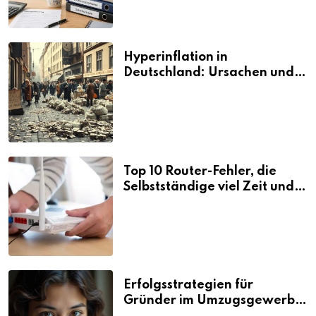
Hyperinflation in
Deutschland: Ursachen und
Folgen
Top 10 Router-Fehler, die
Selbstständige viel Zeit und
Nerven kosten
Erfolgsstrategien für
Gründer im Umzugsgewerbe