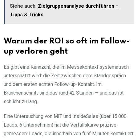
Siehe auch
Zielgruppenanalyse durchführen –
Tipps & Tricks
Warum der ROI so oft im Follow-
up verloren geht
Es gibt eine Kennzahl, die im Messekontext systematisch
unterschätzt wird: die Zeit zwischen dem Standgespräch
und dem ersten echten Follow-up-Kontakt. Im
Branchenschnitt sind das rund 42 Stunden — und das ist
schlicht zu lang.
Eine Untersuchung von MIT und InsideSales (über 15.000
Leads, 6 Unternehmen) hat die Verfallskurve präzise
gemessen: Leads, die innerhalb von fünf Minuten kontaktiert