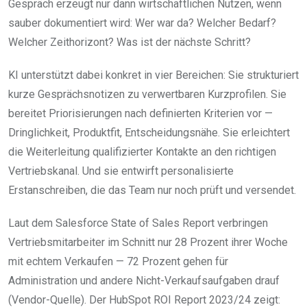
Gespräch erzeugt nur dann wirtschaftlichen Nutzen, wenn
sauber dokumentiert wird: Wer war da? Welcher Bedarf?
Welcher Zeithorizont? Was ist der nächste Schritt?
KI unterstützt dabei konkret in vier Bereichen: Sie strukturiert
kurze Gesprächsnotizen zu verwertbaren Kurzprofilen. Sie
bereitet Priorisierungen nach definierten Kriterien vor —
Dringlichkeit, Produktfit, Entscheidungsnähe. Sie erleichtert
die Weiterleitung qualifizierter Kontakte an den richtigen
Vertriebskanal. Und sie entwirft personalisierte
Erstanschreiben, die das Team nur noch prüft und versendet.
Laut dem Salesforce State of Sales Report verbringen
Vertriebsmitarbeiter im Schnitt nur 28 Prozent ihrer Woche
mit echtem Verkaufen — 72 Prozent gehen für
Administration und andere Nicht-Verkaufsaufgaben drauf
(Vendor-Quelle). Der HubSpot ROI Report 2023/24 zeigt: