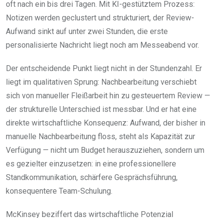
oft nach ein bis drei Tagen. Mit KI-gestütztem Prozess:
Notizen werden geclustert und strukturiert, der Review-
Aufwand sinkt auf unter zwei Stunden, die erste
personalisierte Nachricht liegt noch am Messeabend vor.
Der entscheidende Punkt liegt nicht in der Stundenzahl. Er
liegt im qualitativen Sprung: Nachbearbeitung verschiebt
sich von manueller Fleißarbeit hin zu gesteuertem Review —
der strukturelle Unterschied ist messbar. Und er hat eine
direkte wirtschaftliche Konsequenz: Aufwand, der bisher in
manuelle Nachbearbeitung floss, steht als Kapazität zur
Verfügung — nicht um Budget herauszuziehen, sondern um
es gezielter einzusetzen: in eine professionellere
Standkommunikation, schärfere Gesprächsführung,
konsequentere Team-Schulung.
McKinsey beziffert das wirtschaftliche Potenzial