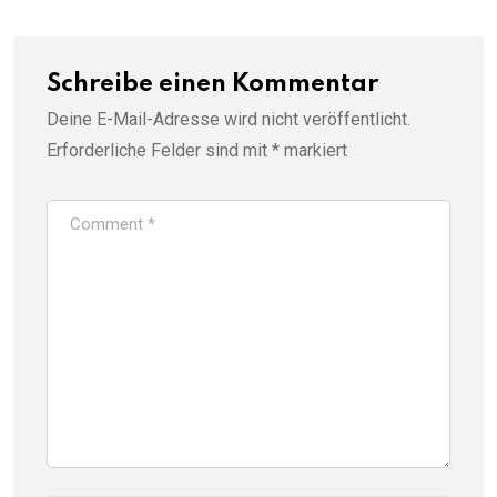
Schreibe einen Kommentar
Deine E-Mail-Adresse wird nicht veröffentlicht.
Erforderliche Felder sind mit
*
markiert