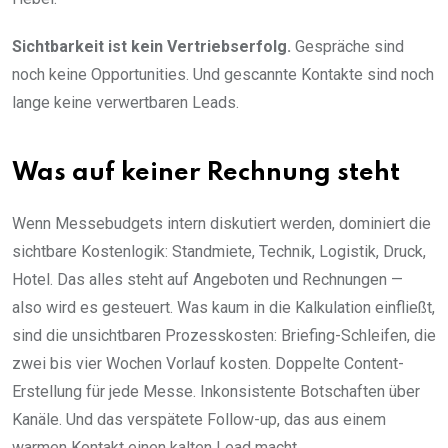
Sichtbarkeit ist kein Vertriebserfolg.
Gespräche sind
noch keine Opportunities. Und gescannte Kontakte sind noch
lange keine verwertbaren Leads.
Was auf keiner Rechnung steht
Wenn Messebudgets intern diskutiert werden, dominiert die
sichtbare Kostenlogik: Standmiete, Technik, Logistik, Druck,
Hotel. Das alles steht auf Angeboten und Rechnungen —
also wird es gesteuert. Was kaum in die Kalkulation einfließt,
sind die unsichtbaren Prozesskosten: Briefing-Schleifen, die
zwei bis vier Wochen Vorlauf kosten. Doppelte Content-
Erstellung für jede Messe. Inkonsistente Botschaften über
Kanäle. Und das verspätete Follow-up, das aus einem
warmen Kontakt einen kalten Lead macht.