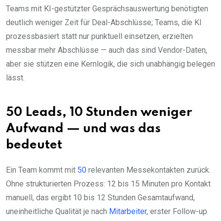
Teams mit KI-gestützter Gesprächsauswertung benötigten
deutlich weniger Zeit für Deal-Abschlüsse; Teams, die KI
prozessbasiert statt nur punktuell einsetzen, erzielten
messbar mehr Abschlüsse — auch das sind Vendor-Daten,
aber sie stützen eine Kernlogik, die sich unabhängig belegen
lässt.
50 Leads, 10 Stunden weniger
Aufwand — und was das
bedeutet
Ein Team kommt mit
50
relevanten Messekontakten zurück.
Ohne strukturierten Prozess: 12 bis 15 Minuten pro Kontakt
manuell, das ergibt 10 bis 12 Stunden Gesamtaufwand,
uneinheitliche Qualität je nach
Mitarbeiter
, erster Follow-up