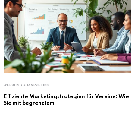
WERBUNG & MARKETING
Effiziente Marketingstrategien für Vereine: Wie
Sie mit begrenztem