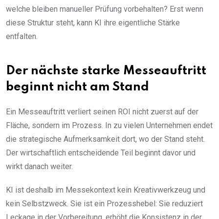
welche bleiben manueller Prüfung vorbehalten? Erst wenn
diese Struktur steht, kann KI ihre eigentliche Stärke
entfalten.
Der nächste starke Messeauftritt
beginnt nicht am Stand
Ein Messeauftritt verliert seinen ROI nicht zuerst auf der
Fläche, sondern im Prozess. In zu vielen Unternehmen endet
die strategische Aufmerksamkeit dort, wo der Stand steht.
Der wirtschaftlich entscheidende Teil beginnt davor und
wirkt danach weiter.
KI ist deshalb im Messekontext kein Kreativwerkzeug und
kein Selbstzweck. Sie ist ein Prozesshebel: Sie reduziert
Leckage in der Vorbereitung, erhöht die Konsistenz in der