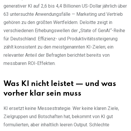
generativer KI auf 2,6 bis 4,4 Billionen US-Dollar jährlich über
63 untersuchte Anwendungsfälle — Marketing und Vertrieb
gehören zu den größten Wertfeldern. Deloitte zeigt in
verschiedenen Erhebungswellen der „State of GenAI“-Reihe
für Deutschland: Effizienz- und Produktivitätssteigerung
zählt konsistent zu den meistgenannten KI-Zielen; ein
relevanter Anteil der Befragten berichtet bereits von
messbaren ROI-Effekten.
Was KI nicht leistet — und was
vorher klar sein muss
KI ersetzt keine Messestrategie. Wer keine klaren Ziele,
Zielgruppen und Botschaften hat, bekommt von KI gut
formulierten, aber inhaltlich leeren Output. Schlechte