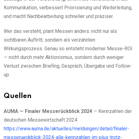
Kommunikation, verbessert Priorisierung und Weiterleitung,
und macht Nachbearbeitung schneller und präziser.
Wer das versteht, plant Messen anders: nicht nur als
sichtbaren Auftritt, sondern als verzahnten
Wirkungsprozess. Genau so entsteht moderner Messe-ROI
— nicht durch mehr Aktionismus, sondern durch weniger
Verlust zwischen Briefing, Gespräch, Übergabe und Follow-
up.
Quellen
AUMA — Finaler Messerückblick 2024
— Kennzahlen der
deutschen Messewirtschaft 2024
https://www.auma.de/aktuelles/meldungen/detail/finaler-
messerueckblick-2024-alle-kennzahlen-im-plus-trotz-