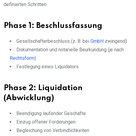
definierten Schritten.
Phase 1: Beschlussfassung
Gesellschafterbeschluss (z. B. bei
GmbH
zwingend)
Dokumentation und notarielle Beurkundung (je nach
Rechtsform
)
Festlegung eines Liquidators
Phase 2: Liquidation
(Abwicklung)
Beendigung laufender Geschäfte
Einzug offener Forderungen
Begleichung von Verbindlichkeiten