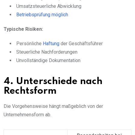
Umsatzsteuerliche Abwicklung
Betriebsprüfung möglich
Typische Risiken:
Persönliche
Haftung
der Geschäftsführer
Steuerliche Nachforderungen
Unvollständige Dokumentation
4. Unterschiede nach
Rechtsform
Die Vorgehensweise hängt maßgeblich von der
Unternehmensform ab.