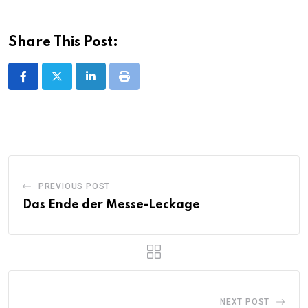
Share This Post:
LinkedIn
Print
PREVIOUS POST
Das Ende der Messe-Leckage
NEXT POST