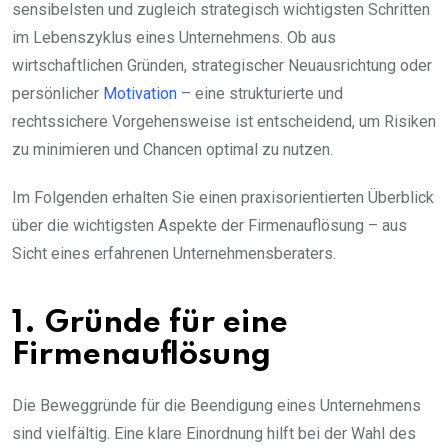
sensibelsten und zugleich strategisch wichtigsten Schritten
im Lebenszyklus eines Unternehmens. Ob aus
wirtschaftlichen Gründen, strategischer Neuausrichtung oder
persönlicher
Motivation
– eine strukturierte und
rechtssichere Vorgehensweise ist entscheidend, um Risiken
zu minimieren und Chancen optimal zu nutzen.
Im Folgenden erhalten Sie einen praxisorientierten Überblick
über die wichtigsten Aspekte der Firmenauflösung – aus
Sicht eines erfahrenen Unternehmensberaters.
1. Gründe für eine
Firmenauflösung
Die Beweggründe für die Beendigung eines Unternehmens
sind vielfältig. Eine klare Einordnung hilft bei der Wahl des