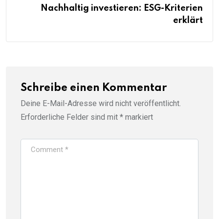
Nachhaltig investieren: ESG-Kriterien
erklärt
Schreibe einen Kommentar
Deine E-Mail-Adresse wird nicht veröffentlicht.
Erforderliche Felder sind mit
*
markiert