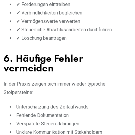
✔ Forderungen eintreiben
✔ Verbindlichkeiten begleichen
✔ Vermögenswerte verwerten
✔ Steuerliche Abschlussarbeiten durchführen
✔ Löschung beantragen
6. Häufige Fehler
vermeiden
In der Praxis zeigen sich immer wieder typische
Stolpersteine:
Unterschätzung des Zeitaufwands
Fehlende Dokumentation
Verspätete Steuererklärungen
Unklare Kommunikation mit Stakeholdern