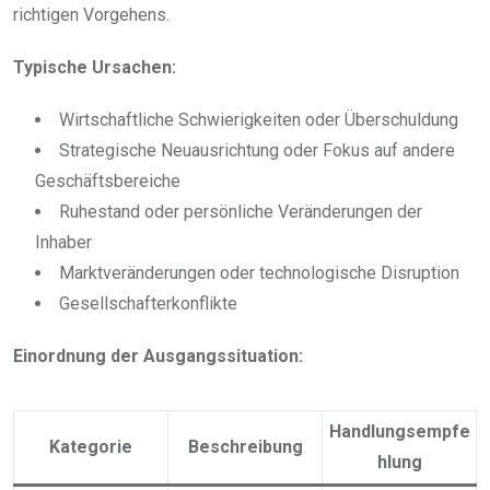
richtigen Vorgehens.
Typische Ursachen:
Wirtschaftliche Schwierigkeiten oder Überschuldung
Strategische Neuausrichtung oder Fokus auf andere
Geschäftsbereiche
Ruhestand oder persönliche Veränderungen der
Inhaber
Marktveränderungen oder technologische Disruption
Gesellschafterkonflikte
Einordnung der Ausgangssituation:
Handlungsempfe
Kategorie
Beschreibung
hlung