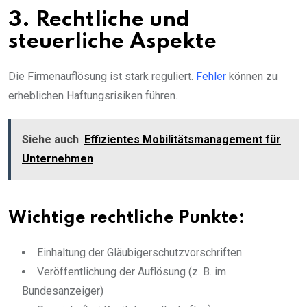
3. Rechtliche und
steuerliche Aspekte
Die Firmenauflösung ist stark reguliert.
Fehler
können zu
erheblichen Haftungsrisiken führen.
Siehe auch
Effizientes Mobilitätsmanagement für
Unternehmen
Wichtige rechtliche Punkte:
Einhaltung der Gläubigerschutzvorschriften
Veröffentlichung der Auflösung (z. B. im
Bundesanzeiger)