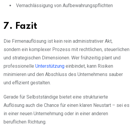
Vernachlässigung von Aufbewahrungspflichten
7. Fazit
Die Firmenauflösung ist kein rein administrativer Akt,
sondern ein komplexer Prozess mit rechtlichen, steuerlichen
und strategischen Dimensionen. Wer frühzeitig plant und
professionelle
Unterstützung
einbindet, kann Risiken
minimieren und den Abschluss des Unternehmens sauber
und effizient gestalten.
Gerade für Selbstständige bietet eine strukturierte
Auflösung auch die Chance für einen klaren Neustart – sei es
in einer neuen Unternehmung oder in einer anderen
beruflichen Richtung.