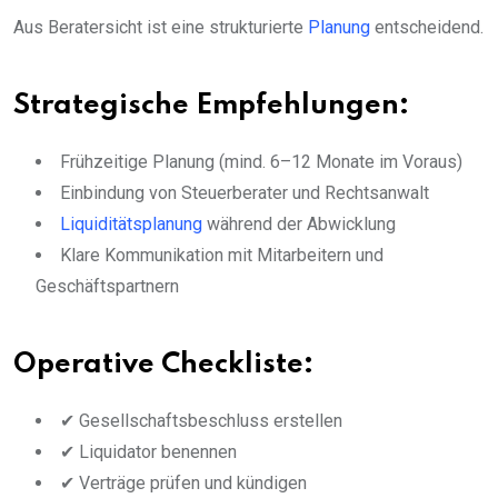
Aus Beratersicht ist eine strukturierte
Planung
entscheidend.
Strategische Empfehlungen:
Frühzeitige Planung (mind. 6–12 Monate im Voraus)
Einbindung von Steuerberater und Rechtsanwalt
Liquiditätsplanung
während der Abwicklung
Klare Kommunikation mit Mitarbeitern und
Geschäftspartnern
Operative Checkliste:
✔ Gesellschaftsbeschluss erstellen
✔ Liquidator benennen
✔ Verträge prüfen und kündigen