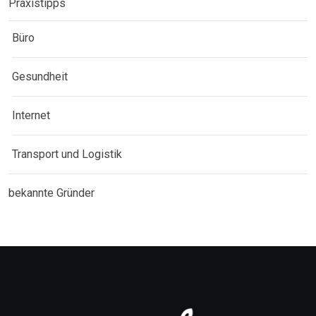
Praxistipps
Büro
Gesundheit
Internet
Transport und Logistik
bekannte Gründer