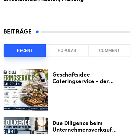
BEITRÄGE
RECENT
POPULAR
COMMENT
Geschäftsidee
Cateringservice – der
Fahrplan
Due Diligence beim
Unternehmensverkauf