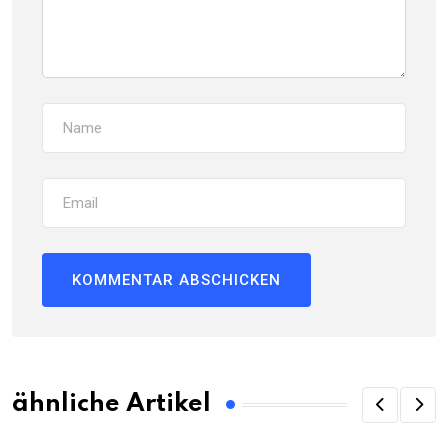
ähnliche Artikel