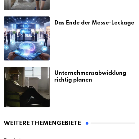
Das Ende der Messe-Leckage
Unternehmensabwicklung
richtig planen
WEITERE THEMENGEBIETE