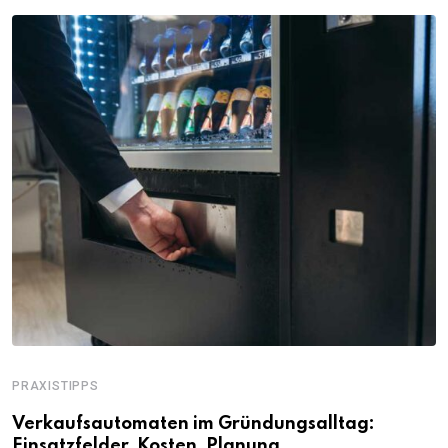
PRAXISTIPPS
Verkaufsautomaten im Gründungsalltag:
Einsatzfelder, Kosten, Planung