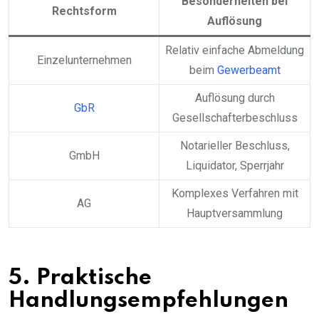
Besonderheiten bei
Rechtsform
Auflösung
Relativ einfache Abmeldung
Einzelunternehmen
beim
Gewerbeamt
Auflösung durch
GbR
Gesellschafterbeschluss
Notarieller Beschluss,
GmbH
Liquidator, Sperrjahr
Komplexes Verfahren mit
AG
Hauptversammlung
5. Praktische
Handlungsempfehlungen