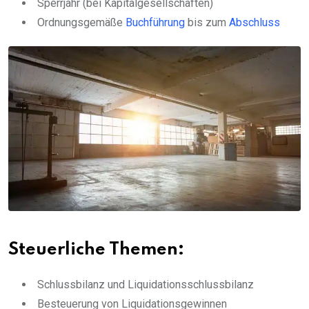
Sperrjahr (bei Kapitalgesellschaften)
Ordnungsgemäße
Buchführung
bis zum
Abschluss
Steuerliche Themen:
Schlussbilanz und Liquidationsschlussbilanz
Besteuerung von Liquidationsgewinnen