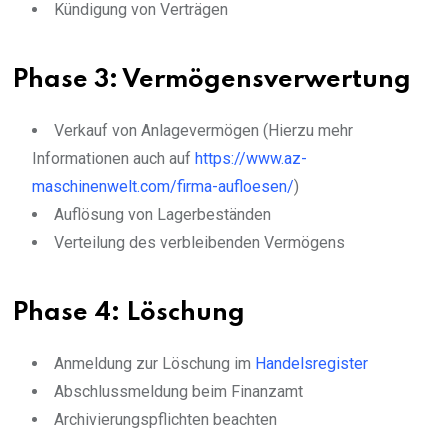
Kündigung von Verträgen
Phase 3: Vermögensverwertung
Verkauf von Anlagevermögen (Hierzu mehr
Informationen auch auf
https://www.az-
maschinenwelt.com/firma-aufloesen/
)
Auflösung von Lagerbeständen
Verteilung des verbleibenden Vermögens
Phase 4: Löschung
Anmeldung zur Löschung im
Handelsregister
Abschlussmeldung beim Finanzamt
Archivierungspflichten beachten