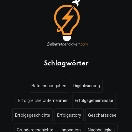
Schlagwörter
Betriebsausgaben
Digitalisierung
Erfolgreiche Unternehmer
Erfolgsgeheimnisse
Erfolgsgeschichte
Erfolgsstory
Geschäftsidee
Gründergeschichte
Innovation
Nachhaltigkeit