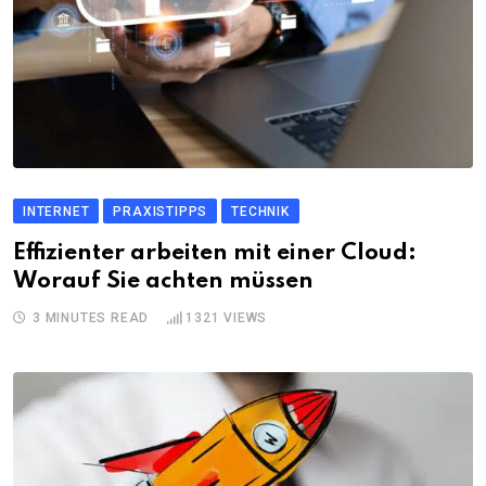
INTERNET
PRAXISTIPPS
TECHNIK
Effizienter arbeiten mit einer Cloud:
Worauf Sie achten müssen
3 MINUTES READ
1321
VIEWS