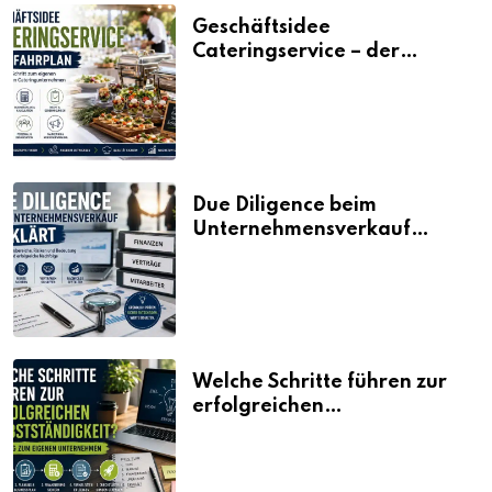
Geschäftsidee
Cateringservice – der
Fahrplan
Due Diligence beim
Unternehmensverkauf
erklärt
Welche Schritte führen zur
erfolgreichen
Selbstständigkeit?