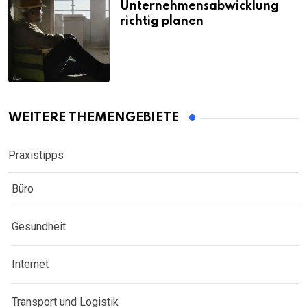
Unternehmensabwicklung
richtig planen
WEITERE THEMENGEBIETE
Praxistipps
Büro
Gesundheit
Internet
Transport und Logistik