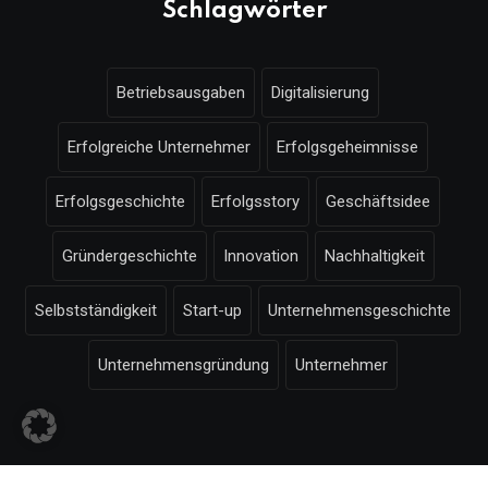
Schlagwörter
Betriebsausgaben
Digitalisierung
Erfolgreiche Unternehmer
Erfolgsgeheimnisse
Erfolgsgeschichte
Erfolgsstory
Geschäftsidee
Gründergeschichte
Innovation
Nachhaltigkeit
Selbstständigkeit
Start-up
Unternehmensgeschichte
Unternehmensgründung
Unternehmer