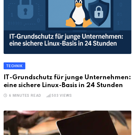
TECHNIK
IT-Grundschutz für junge Unternehmen:
eine sichere Linux-Basis in 24 Stunden
6 MINUTES READ
503
VIEWS