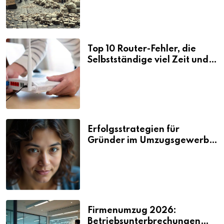
Top 10 Router-Fehler, die
Selbstständige viel Zeit und
Nerven kosten
Erfolgsstrategien für
Gründer im Umzugsgewerbe
2026
Firmenumzug 2026:
Betriebsunterbrechungen