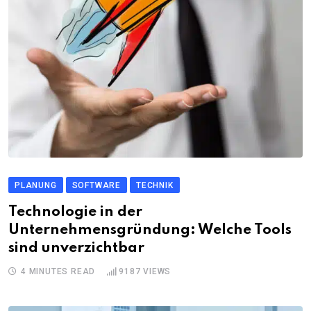
PLANUNG
SOFTWARE
TECHNIK
Technologie in der
Unternehmensgründung: Welche Tools
sind unverzichtbar
4 MINUTES READ
9187
VIEWS