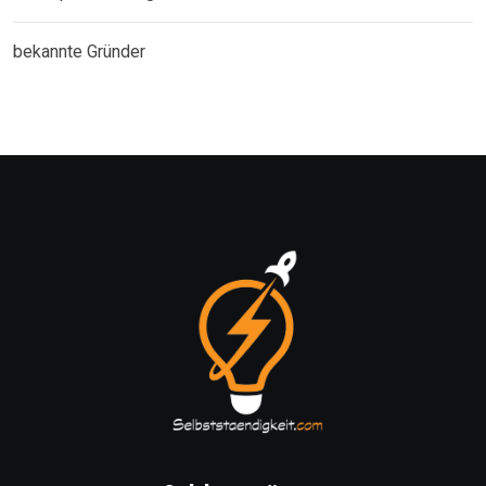
bekannte Gründer