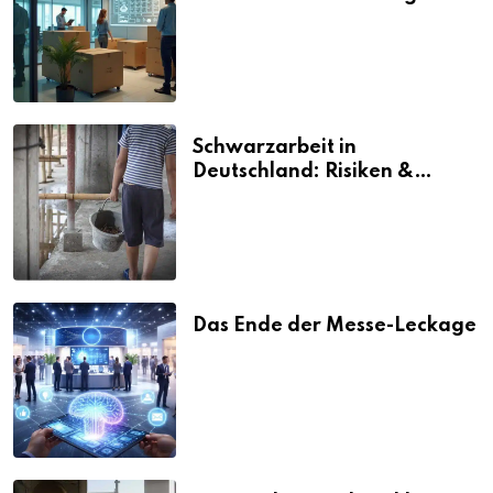
vermeiden
Schwarzarbeit in
Deutschland: Risiken &
Strafen
Das Ende der Messe-Leckage