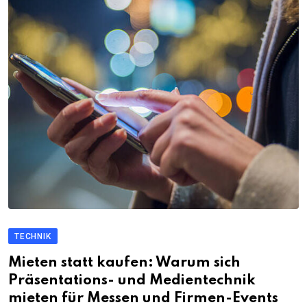
TECHNIK
Mieten statt kaufen: Warum sich
Präsentations- und Medientechnik
mieten für Messen und Firmen-Events