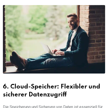
6. Cloud-Speicher: Flexibler und
sicherer Datenzugriff
Die Speicherung und Sicherung von Daten ist essenziell für