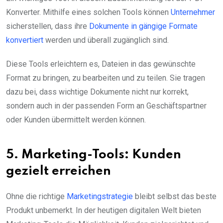
Konverter. Mithilfe eines solchen Tools können
Unternehmer
sicherstellen, dass ihre
Dokumente in gängige Formate
konvertiert
werden und überall zugänglich sind.
Diese Tools erleichtern es, Dateien in das gewünschte
Format zu bringen, zu bearbeiten und zu teilen. Sie tragen
dazu bei, dass wichtige Dokumente nicht nur korrekt,
sondern auch in der passenden Form an Geschäftspartner
oder Kunden übermittelt werden können.
5. Marketing-Tools: Kunden
gezielt erreichen
Ohne die richtige
Marketingstrategie
bleibt selbst das beste
Produkt unbemerkt. In der heutigen digitalen Welt bieten