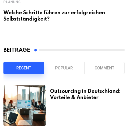
PLANUNG
Welche Schritte führen zur erfolgreichen
Selbstständigkeit?
BEITRÄGE
RECENT
POPULAR
COMMENT
Outsourcing in Deutschland:
Vorteile & Anbieter