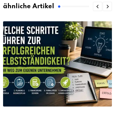
ähnliche Artikel