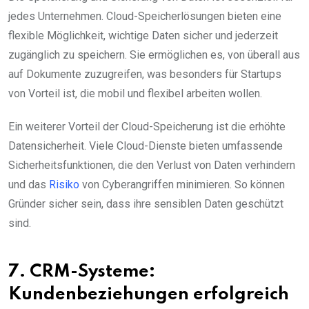
jedes Unternehmen. Cloud-Speicherlösungen bieten eine
flexible Möglichkeit, wichtige Daten sicher und jederzeit
zugänglich zu speichern. Sie ermöglichen es, von überall aus
auf Dokumente zuzugreifen, was besonders für Startups
von Vorteil ist, die mobil und flexibel arbeiten wollen.
Ein weiterer Vorteil der Cloud-Speicherung ist die erhöhte
Datensicherheit. Viele Cloud-Dienste bieten umfassende
Sicherheitsfunktionen, die den Verlust von Daten verhindern
und das
Risiko
von Cyberangriffen minimieren. So können
Gründer sicher sein, dass ihre sensiblen Daten geschützt
sind.
7. CRM-Systeme:
Kundenbeziehungen erfolgreich