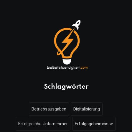
Schlagwörter
Betriebsausgaben
Digitalisierung
Erfolgreiche Unternehmer
Erfolgsgeheimnisse