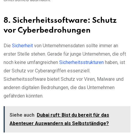
8. Sicherheitssoftware: Schutz
vor Cyberbedrohungen
Die
Sicherheit
von Unternehmensdaten sollte immer an
erster Stelle stehen. Gerade für junge Unternehmen, die oft
noch keine umfangreichen
Sicherheitsstrukturen
haben, ist
der Schutz vor Cyberangriffen essenziell.
Sicherheitssoftware bietet Schutz vor Viren, Malware und
anderen digitalen Bedrohungen, die das Unternehmen
gefährden könnten.
Siehe auch
Dubai ruft: Bist du bereit für das
Abenteuer Auswandern als Selbstständige?