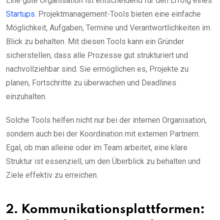
Eine gute Organisation ist entscheidend für den Erfolg eines
Startups
. Projektmanagement-Tools bieten eine einfache
Möglichkeit, Aufgaben, Termine und Verantwortlichkeiten im
Blick zu behalten. Mit diesen Tools kann ein Gründer
sicherstellen, dass alle Prozesse gut strukturiert und
nachvollziehbar sind. Sie ermöglichen es, Projekte zu
planen, Fortschritte zu überwachen und Deadlines
einzuhalten.
Solche Tools helfen nicht nur bei der internen Organisation,
sondern auch bei der Koordination mit externen Partnern.
Egal, ob man alleine oder im Team arbeitet, eine klare
Struktur ist essenziell, um den Überblick zu behalten und
Ziele effektiv zu erreichen.
2. Kommunikationsplattformen: