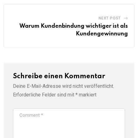
NEXT POST
Warum Kundenbindung wichtiger ist als
Kundengewinnung
Schreibe einen Kommentar
Deine E-Mail-Adresse wird nicht veröffentlicht.
Erforderliche Felder sind mit
*
markiert