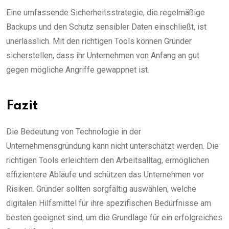
Eine umfassende Sicherheitsstrategie, die regelmäßige
Backups und den Schutz sensibler Daten einschließt, ist
unerlässlich. Mit den richtigen Tools können Gründer
sicherstellen, dass ihr Unternehmen von Anfang an gut
gegen mögliche Angriffe gewappnet ist.
Fazit
Die Bedeutung von Technologie in der
Unternehmensgründung kann nicht unterschätzt werden. Die
richtigen Tools erleichtern den Arbeitsalltag, ermöglichen
effizientere Abläufe und schützen das Unternehmen vor
Risiken. Gründer sollten sorgfältig auswählen, welche
digitalen Hilfsmittel für ihre spezifischen Bedürfnisse am
besten geeignet sind, um die Grundlage für ein erfolgreiches