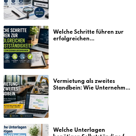
Welche Schritte führen zur
erfolgreichen
Selbstständigkeit?
Vermietung als zweites
Standbein: Wie Unternehmen
aus vorhandenen Ressourcen
neue Umsätze machen
Welche Unterlagen