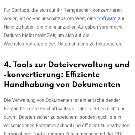
Für Startups, die sich auf ihr Kerngeschäft konzentrieren
wollen, ist es von unschätzbarem Wert, eine
Software
zur
Hand zu haben, die die finanziellen Aufgaben vereinfacht.
Dadurch bleibt mehr Zeit, um sich auf die
Wachstumsstrategie des Unternehmens zu fokussieren.
4. Tools zur Dateiverwaltung und
-konvertierung: Effiziente
Handhabung von Dokumenten
Die Verwaltung von Dokumenten ist ein entscheidender
Bestandteil des Geschäftsalltags. Dabei geht es nicht nur
darum, Dateien sicher zu speichern, sondern auch, sie in
verschiedenen Formaten schnell und effizient zu bearbeiten.
Ein wichtiges Tool in diesem Zusammenhang ist der PDF-