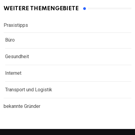
WEITERE THEMENGEBIETE
Praxistipps
Büro
Gesundheit
Internet
Transport und Logistik
bekannte Gründer