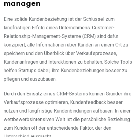
managen
Eine solide Kundenbeziehung ist der Schlüssel zum
langfristigen Erfolg eines Unternehmens. Customer-
Relationship-Management-Systeme (CRM) sind dafür
konzipiert, alle Informationen über Kunden an einem Ort zu
speichern und den Überblick über Verkaufsprozesse,
Kundenanfragen und Interaktionen zu behalten. Solche Tools
helfen Startups dabei, ihre Kundenbeziehungen besser zu
pflegen und auszubauen.
Durch den Einsatz eines CRM-Systems können Gründer ihre
Verkaufsprozesse optimieren, Kundenfeedback besser
nutzen und langfristige Kundenbindungen aufbauen. In einer
wettbewerbsintensiven Welt ist die persönliche Beziehung
zum Kunden oft der entscheidende Faktor, der den
Unterschied ausmacht.