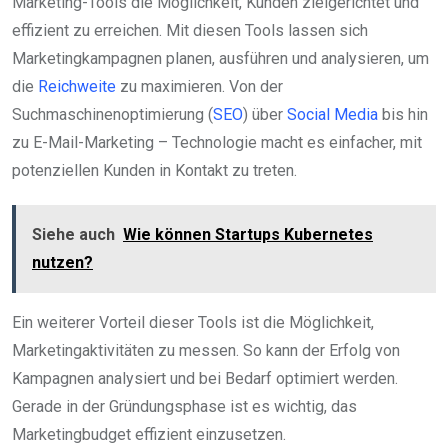
Marketing-Tools die Möglichkeit, Kunden zielgerichtet und
effizient zu erreichen. Mit diesen Tools lassen sich
Marketingkampagnen planen, ausführen und analysieren, um
die
Reichweite
zu maximieren. Von der
Suchmaschinenoptimierung (
SEO
) über
Social Media
bis hin
zu E-Mail-Marketing – Technologie macht es einfacher, mit
potenziellen Kunden in Kontakt zu treten.
Siehe auch
Wie können Startups Kubernetes
nutzen?
Ein weiterer Vorteil dieser Tools ist die Möglichkeit,
Marketingaktivitäten zu messen. So kann der Erfolg von
Kampagnen analysiert und bei Bedarf optimiert werden.
Gerade in der Gründungsphase ist es wichtig, das
Marketingbudget effizient einzusetzen.