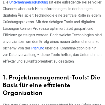
Die
Unternehmensgründung
ist eine aufregende Reise voller
Chancen, aber auch Herausforderungen. In der heutigen
digitalen Ära spielt Technologie eine zentrale Rolle in jedem
Gründungsprozess. Mit den richtigen Tools und digitalen
Lösungen können Prozesse optimiert, Zeit gespart und
Effizienz gesteigert werden. Doch welche Technologien sind
unverzichtbar, um den Erfolg eines neuen Unternehmens zu
sichern? Von der
Planung
über die Kommunikation bis hin
zur Datenverwaltung – diese Tools helfen, das Unternehmen
effektiv und zukunftsorientiert zu gestalten.
1. Projektmanagement-Tools: Die
Basis für eine effiziente
Organisation