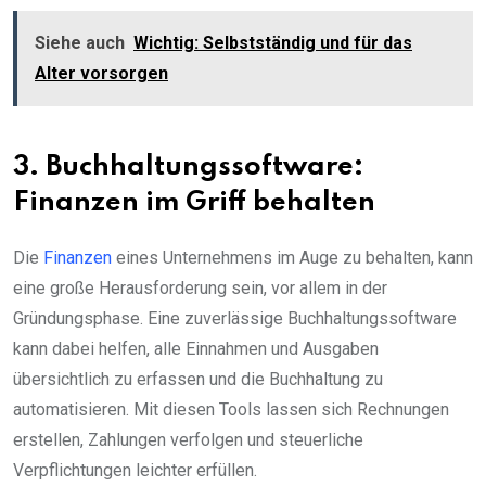
Siehe auch
Wichtig: Selbstständig und für das
Alter vorsorgen
3. Buchhaltungssoftware:
Finanzen im Griff behalten
Die
Finanzen
eines Unternehmens im Auge zu behalten, kann
eine große Herausforderung sein, vor allem in der
Gründungsphase. Eine zuverlässige Buchhaltungssoftware
kann dabei helfen, alle Einnahmen und Ausgaben
übersichtlich zu erfassen und die Buchhaltung zu
automatisieren. Mit diesen Tools lassen sich Rechnungen
erstellen, Zahlungen verfolgen und steuerliche
Verpflichtungen leichter erfüllen.