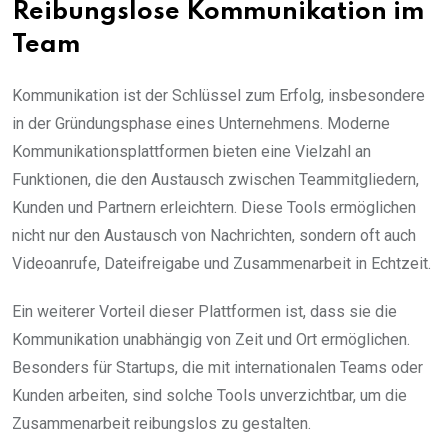
Reibungslose Kommunikation im
Team
Kommunikation ist der Schlüssel zum Erfolg, insbesondere
in der Gründungsphase eines Unternehmens. Moderne
Kommunikationsplattformen bieten eine Vielzahl an
Funktionen, die den Austausch zwischen Teammitgliedern,
Kunden und Partnern erleichtern. Diese Tools ermöglichen
nicht nur den Austausch von Nachrichten, sondern oft auch
Videoanrufe, Dateifreigabe und Zusammenarbeit in Echtzeit.
Ein weiterer Vorteil dieser Plattformen ist, dass sie die
Kommunikation unabhängig von Zeit und Ort ermöglichen.
Besonders für Startups, die mit internationalen Teams oder
Kunden arbeiten, sind solche Tools unverzichtbar, um die
Zusammenarbeit reibungslos zu gestalten.