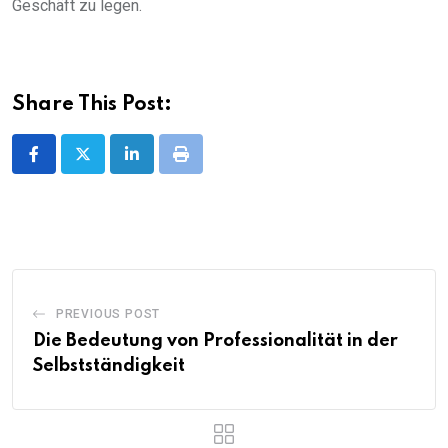
Geschäft zu legen.
Share This Post:
LinkedIn
Print
PREVIOUS POST
Die Bedeutung von Professionalität in der
Selbstständigkeit