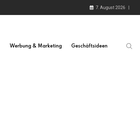
7. August 2026
l
Werbung & Marketing
Geschäftsideen