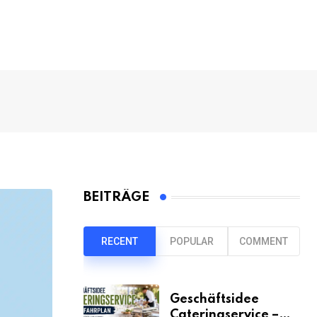
BEITRÄGE
RECENT
POPULAR
COMMENT
Geschäftsidee
Cateringservice –