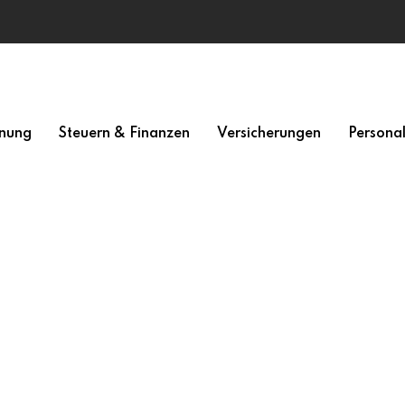
nung
Steuern & Finanzen
Versicherungen
Persona