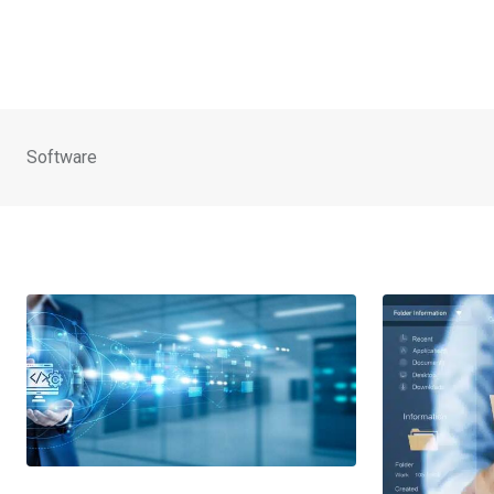
Software