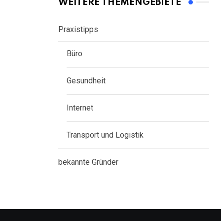
WEITERE THEMENGEBIETE
Praxistipps
Büro
Gesundheit
Internet
Transport und Logistik
bekannte Gründer