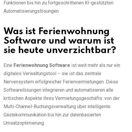
Funktionen bis hin zu fortgeschrittenen KI-gestützten
Automatisierungslösungen.
Was ist Ferienwohnung
Software und warum ist
sie heute unverzichtbar?
Eine
Ferienwohnung Software
ist weit mehr als nur ein
digitales Verwaltungstool – sie ist das zentrale
Nervensystem erfolgreicher Ferienvermietungen. Diese
Softwarelösungen integrieren und automatisieren alle
kritischen Aspekte Ihres Vermietungsgeschäfts: von der
Multi-Channel-Buchungsverwaltung über intelligente
Gästekommunikation bis hin zur datenbasierten
Umsatzoptimierung.