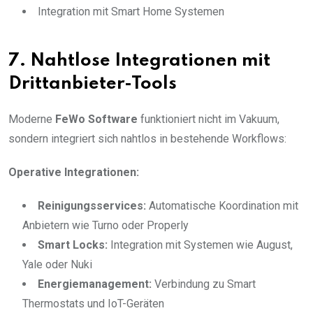
Integration mit Smart Home Systemen
7. Nahtlose Integrationen mit
Drittanbieter-Tools
Moderne
FeWo Software
funktioniert nicht im Vakuum,
sondern integriert sich nahtlos in bestehende Workflows:
Operative Integrationen:
Reinigungsservices:
Automatische Koordination mit
Anbietern wie Turno oder Properly
Smart Locks:
Integration mit Systemen wie August,
Yale oder Nuki
Energiemanagement:
Verbindung zu Smart
Thermostats und IoT-Geräten