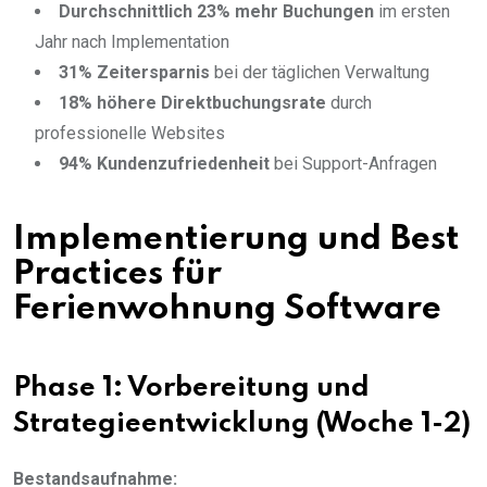
Durchschnittlich 23% mehr Buchungen
im ersten
Jahr nach Implementation
31% Zeitersparnis
bei der täglichen Verwaltung
18% höhere Direktbuchungsrate
durch
professionelle Websites
94% Kundenzufriedenheit
bei Support-Anfragen
Implementierung und Best
Practices für
Ferienwohnung Software
Phase 1: Vorbereitung und
Strategieentwicklung (Woche 1-2)
Bestandsaufnahme: