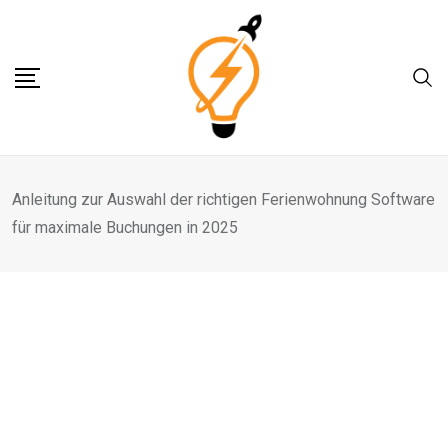
Skip
to
content
Anleitung zur Auswahl der richtigen Ferienwohnung Software
für maximale Buchungen in 2025