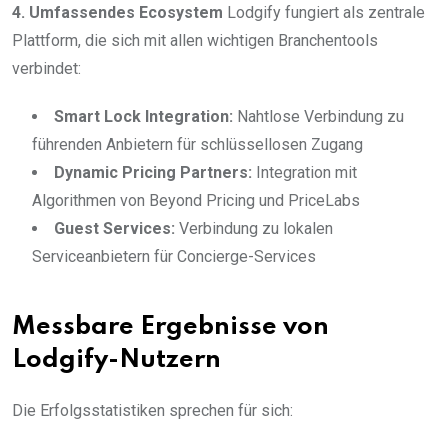
4. Umfassendes Ecosystem
Lodgify fungiert als zentrale
Plattform, die sich mit allen wichtigen Branchentools
verbindet:
Smart Lock Integration:
Nahtlose Verbindung zu
führenden Anbietern für schlüssellosen Zugang
Dynamic Pricing Partners:
Integration mit
Algorithmen von Beyond Pricing und PriceLabs
Guest Services:
Verbindung zu lokalen
Serviceanbietern für Concierge-Services
Messbare Ergebnisse von
Lodgify-Nutzern
Die Erfolgsstatistiken sprechen für sich: