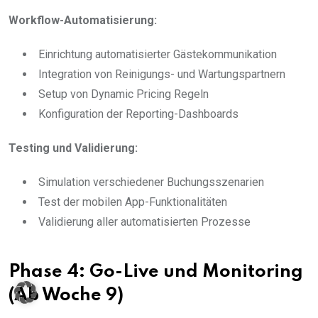
Workflow-Automatisierung:
Einrichtung automatisierter Gästekommunikation
Integration von Reinigungs- und Wartungspartnern
Setup von Dynamic Pricing Regeln
Konfiguration der Reporting-Dashboards
Testing und Validierung:
Simulation verschiedener Buchungsszenarien
Test der mobilen App-Funktionalitäten
Validierung aller automatisierten Prozesse
Phase 4: Go-Live und Monitoring
(Ab Woche 9)