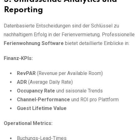
Reporting
Datenbasierte Entscheidungen sind der Schlüssel zu
nachhaltigem Erfolg in der Ferienvermietung. Professionelle
Ferienwohnung Software
bietet detaillierte Einblicke in:
Finanz-KPIs:
RevPAR
(Revenue per Available Room)
ADR
(Average Daily Rate)
Occupancy Rate
und saisonale Trends
Channel-Performance
und ROI pro Plattform
Guest Lifetime Value
Operational Metrics:
Buchungs-Lead-Times