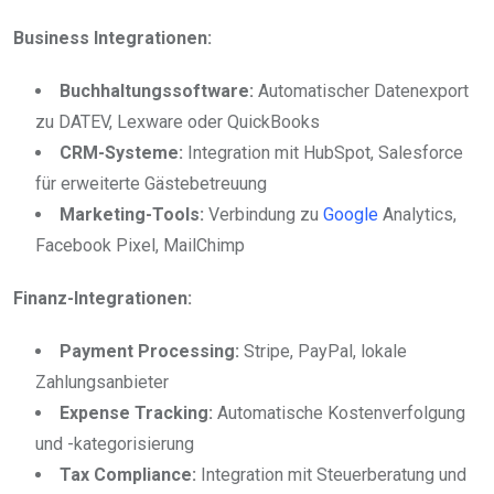
Business Integrationen:
Buchhaltungssoftware:
Automatischer Datenexport
zu DATEV, Lexware oder QuickBooks
CRM-Systeme:
Integration mit HubSpot, Salesforce
für erweiterte Gästebetreuung
Marketing-Tools:
Verbindung zu
Google
Analytics,
Facebook Pixel, MailChimp
Finanz-Integrationen:
Payment Processing:
Stripe, PayPal, lokale
Zahlungsanbieter
Expense Tracking:
Automatische Kostenverfolgung
und -kategorisierung
Tax Compliance:
Integration mit Steuerberatung und