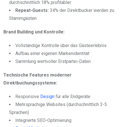
durchschnittlich 18% profitabler
Repeat-Guests:
34% der Direktbucker werden zu
Stammgästen
Brand Building und Kontrolle:
Vollständige Kontrolle über das Gästeerlebnis
Aufbau einer eigenen Markenidentität
Sammlung wertvoller Erstpartei-Daten
Technische Features moderner
Direktbuchungssysteme:
Responsive
Design
für alle Endgeräte
Mehrsprachige Websites (durchschnittlich 3-5
Sprachen)
Integrierte SEO-Optimierung