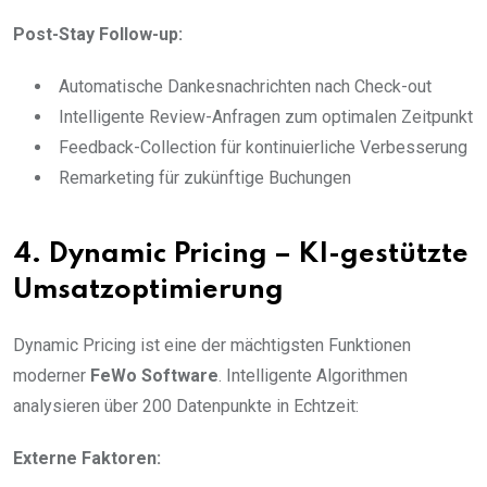
Post-Stay Follow-up:
Automatische Dankesnachrichten nach Check-out
Intelligente Review-Anfragen zum optimalen Zeitpunkt
Feedback-Collection für kontinuierliche Verbesserung
Remarketing für zukünftige Buchungen
4. Dynamic Pricing – KI-gestützte
Umsatzoptimierung
Dynamic Pricing ist eine der mächtigsten Funktionen
moderner
FeWo Software
. Intelligente Algorithmen
analysieren über 200 Datenpunkte in Echtzeit:
Externe Faktoren: