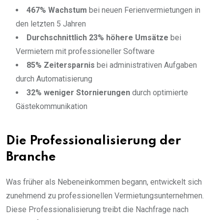
467% Wachstum
bei neuen Ferienvermietungen in
den letzten 5 Jahren
Durchschnittlich 23% höhere Umsätze
bei
Vermietern mit professioneller Software
85% Zeitersparnis
bei administrativen Aufgaben
durch Automatisierung
32% weniger Stornierungen
durch optimierte
Gästekommunikation
Die Professionalisierung der
Branche
Was früher als Nebeneinkommen begann, entwickelt sich
zunehmend zu professionellen Vermietungsunternehmen.
Diese Professionalisierung treibt die Nachfrage nach