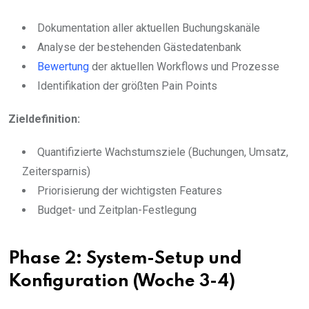
Dokumentation aller aktuellen Buchungskanäle
Analyse der bestehenden Gästedatenbank
Bewertung
der aktuellen Workflows und Prozesse
Identifikation der größten Pain Points
Zieldefinition:
Quantifizierte Wachstumsziele (Buchungen, Umsatz,
Zeitersparnis)
Priorisierung der wichtigsten Features
Budget- und Zeitplan-Festlegung
Phase 2: System-Setup und
Konfiguration (Woche 3-4)