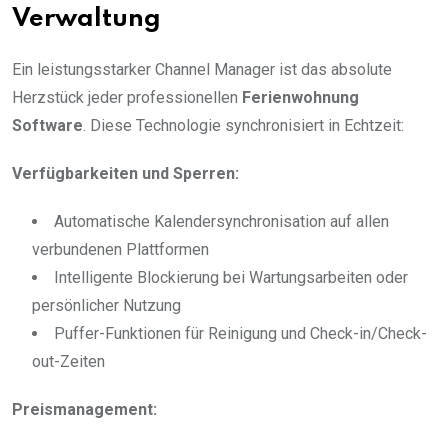
Verwaltung
Ein leistungsstarker Channel Manager ist das absolute
Herzstück jeder professionellen
Ferienwohnung
Software
. Diese Technologie synchronisiert in Echtzeit:
Verfügbarkeiten und Sperren:
Automatische Kalendersynchronisation auf allen
verbundenen Plattformen
Intelligente Blockierung bei Wartungsarbeiten oder
persönlicher Nutzung
Puffer-Funktionen für Reinigung und Check-in/Check-
out-Zeiten
Preismanagement: