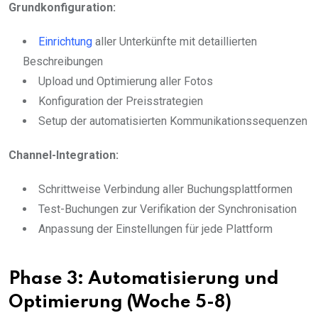
Grundkonfiguration:
Einrichtung
aller Unterkünfte mit detaillierten
Beschreibungen
Upload und Optimierung aller Fotos
Konfiguration der Preisstrategien
Setup der automatisierten Kommunikationssequenzen
Channel-Integration:
Schrittweise Verbindung aller Buchungsplattformen
Test-Buchungen zur Verifikation der Synchronisation
Anpassung der Einstellungen für jede Plattform
Phase 3: Automatisierung und
Optimierung (Woche 5-8)