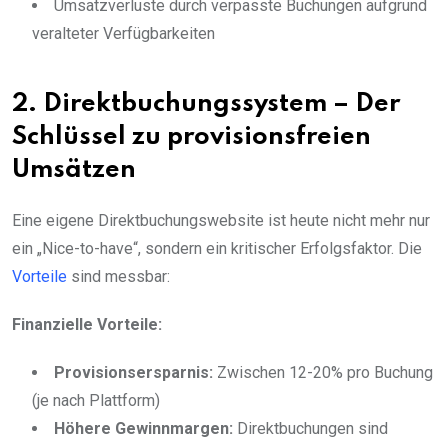
Umsatzverluste durch verpasste Buchungen aufgrund
veralteter Verfügbarkeiten
2. Direktbuchungssystem – Der
Schlüssel zu provisionsfreien
Umsätzen
Eine eigene Direktbuchungswebsite ist heute nicht mehr nur
ein „Nice-to-have“, sondern ein kritischer Erfolgsfaktor. Die
Vorteile
sind messbar:
Finanzielle Vorteile:
Provisionsersparnis:
Zwischen 12-20% pro Buchung
(je nach Plattform)
Höhere Gewinnmargen:
Direktbuchungen sind