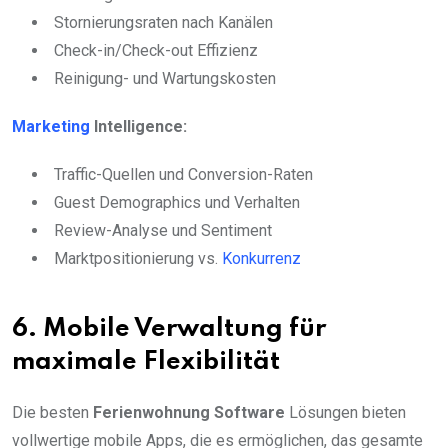
Stornierungsraten nach Kanälen
Check-in/Check-out Effizienz
Reinigung- und Wartungskosten
Marketing
Intelligence:
Traffic-Quellen und Conversion-Raten
Guest Demographics und Verhalten
Review-Analyse und Sentiment
Marktpositionierung vs.
Konkurrenz
6. Mobile Verwaltung für
maximale Flexibilität
Die besten
Ferienwohnung Software
Lösungen bieten
vollwertige mobile Apps, die es ermöglichen, das gesamte