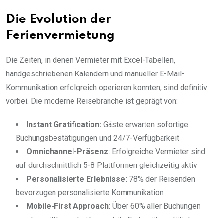
Die Evolution der
Ferienvermietung
Die Zeiten, in denen Vermieter mit Excel-Tabellen,
handgeschriebenen Kalendern und manueller E-Mail-
Kommunikation erfolgreich operieren konnten, sind definitiv
vorbei. Die moderne Reisebranche ist geprägt von:
Instant Gratification:
Gäste erwarten sofortige
Buchungsbestätigungen und 24/7-Verfügbarkeit
Omnichannel-Präsenz:
Erfolgreiche Vermieter sind
auf durchschnittlich 5-8 Plattformen gleichzeitig aktiv
Personalisierte Erlebnisse:
78% der Reisenden
bevorzugen personalisierte Kommunikation
Mobile-First Approach:
Über 60% aller Buchungen