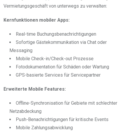
Vermietungsgeschäft von unterwegs zu verwalten:
Kernfunktionen mobiler Apps:
Real-time Buchungsbenachrichtigungen
Sofortige Gästekommunikation via Chat oder
Messaging
Mobile Check-in/Check-out Prozesse
Fotodokumentation für Schäden oder Wartung
GPS-basierte Services für Servicepartner
Erweiterte Mobile Features:
Offline-Synchronisation für Gebiete mit schlechter
Netzabdeckung
Push-Benachrichtigungen für kritische Events
Mobile Zahlungsabwicklung