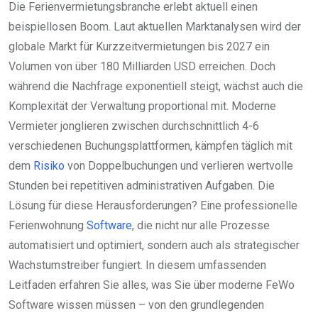
Die Ferienvermietungsbranche erlebt aktuell einen
beispiellosen Boom. Laut aktuellen Marktanalysen wird der
globale Markt für Kurzzeitvermietungen bis 2027 ein
Volumen von über 180 Milliarden USD erreichen. Doch
während die Nachfrage exponentiell steigt, wächst auch die
Komplexität der Verwaltung proportional mit. Moderne
Vermieter jonglieren zwischen durchschnittlich 4-6
verschiedenen Buchungsplattformen, kämpfen täglich mit
dem
Risiko
von Doppelbuchungen und verlieren wertvolle
Stunden bei repetitiven administrativen Aufgaben. Die
Lösung für diese Herausforderungen? Eine professionelle
Ferienwohnung
Software
, die nicht nur alle Prozesse
automatisiert und optimiert, sondern auch als strategischer
Wachstumstreiber fungiert. In diesem umfassenden
Leitfaden erfahren Sie alles, was Sie über moderne FeWo
Software wissen müssen – von den grundlegenden