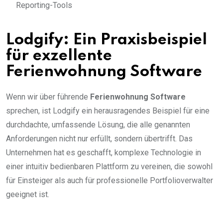
Reporting-Tools
Lodgify: Ein Praxisbeispiel
für exzellente
Ferienwohnung Software
Wenn wir über führende
Ferienwohnung Software
sprechen, ist Lodgify ein herausragendes Beispiel für eine
durchdachte, umfassende Lösung, die alle genannten
Anforderungen nicht nur erfüllt, sondern übertrifft. Das
Unternehmen hat es geschafft, komplexe Technologie in
einer intuitiv bedienbaren Plattform zu vereinen, die sowohl
für Einsteiger als auch für professionelle Portfolioverwalter
geeignet ist.