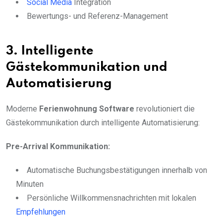
Social Media
Integration
Bewertungs- und Referenz-Management
3. Intelligente
Gästekommunikation und
Automatisierung
Moderne
Ferienwohnung Software
revolutioniert die
Gästekommunikation durch intelligente Automatisierung:
Pre-Arrival Kommunikation:
Automatische Buchungsbestätigungen innerhalb von
Minuten
Persönliche Willkommensnachrichten mit lokalen
Empfehlungen