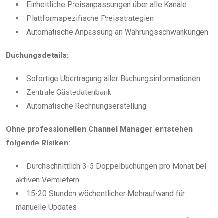
Einheitliche Preisanpassungen über alle Kanäle
Plattformspezifische Preisstrategien
Automatische Anpassung an Währungsschwankungen
Buchungsdetails:
Sofortige Übertragung aller Buchungsinformationen
Zentrale Gästedatenbank
Automatische Rechnungserstellung
Ohne professionellen Channel Manager entstehen
folgende Risiken:
Durchschnittlich 3-5 Doppelbuchungen pro Monat bei
aktiven Vermietern
15-20 Stunden wöchentlicher Mehraufwand für
manuelle Updates