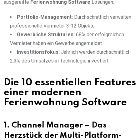
ausgereifte
Ferienwohnung Software
Lösungen:
Portfolio-Management:
Durchschnittlich verwalten
professionelle Vermieter 3-12 Objekte
Gewerbliche Strukturen:
68% der erfolgreichen
Vermieter haben ein Gewerbe angemeldet
Investitionsfokus:
Jährlich werden durchschnittlich
2,3% des Umsatzes in Technologie investiert
Die 10 essentiellen Features
einer modernen
Ferienwohnung Software
1. Channel Manager – Das
Herzstück der Multi-Platform-