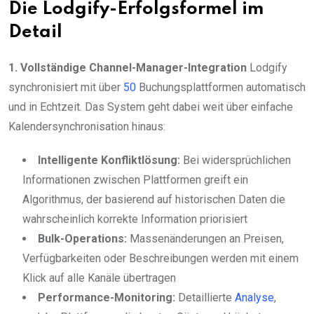
Die Lodgify-Erfolgsformel im
Detail
1. Vollständige Channel-Manager-Integration
Lodgify
synchronisiert mit über
50
Buchungsplattformen automatisch
und in Echtzeit. Das System geht dabei weit über einfache
Kalendersynchronisation hinaus:
Intelligente Konfliktlösung:
Bei widersprüchlichen
Informationen zwischen Plattformen greift ein
Algorithmus, der basierend auf historischen Daten die
wahrscheinlich korrekte Information priorisiert
Bulk-Operations:
Massenänderungen an Preisen,
Verfügbarkeiten oder Beschreibungen werden mit einem
Klick auf alle Kanäle übertragen
Performance-Monitoring:
Detaillierte
Analyse
,