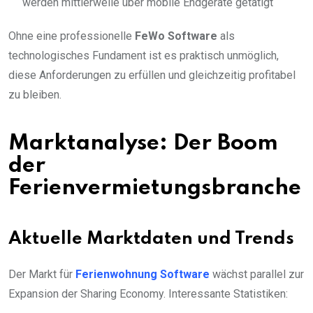
werden mittlerweile über mobile Endgeräte getätigt
Ohne eine professionelle
FeWo Software
als
technologisches Fundament ist es praktisch unmöglich,
diese Anforderungen zu erfüllen und gleichzeitig profitabel
zu bleiben.
Marktanalyse: Der Boom
der
Ferienvermietungsbranche
Aktuelle Marktdaten und Trends
Der Markt für
Ferienwohnung Software
wächst parallel zur
Expansion der Sharing Economy. Interessante Statistiken: