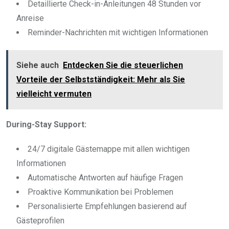
Detaillierte Check-in-Anleitungen 48 Stunden vor
Anreise
Reminder-Nachrichten mit wichtigen Informationen
Siehe auch
Entdecken Sie die steuerlichen
Vorteile der Selbstständigkeit: Mehr als Sie
vielleicht vermuten
During-Stay Support:
24/7 digitale Gästemappe mit allen wichtigen
Informationen
Automatische Antworten auf häufige Fragen
Proaktive Kommunikation bei Problemen
Personalisierte Empfehlungen basierend auf
Gästeprofilen