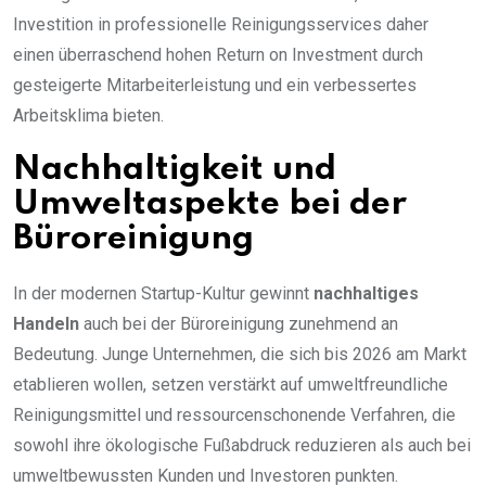
Investition in professionelle Reinigungsservices daher
einen überraschend hohen Return on Investment durch
gesteigerte Mitarbeiterleistung und ein verbessertes
Arbeitsklima bieten.
Nachhaltigkeit und
Umweltaspekte bei der
Büroreinigung
In der modernen Startup-Kultur gewinnt
nachhaltiges
Handeln
auch bei der Büroreinigung zunehmend an
Bedeutung. Junge Unternehmen, die sich bis 2026 am Markt
etablieren wollen, setzen verstärkt auf umweltfreundliche
Reinigungsmittel und ressourcenschonende Verfahren, die
sowohl ihre ökologische Fußabdruck reduzieren als auch bei
umweltbewussten Kunden und Investoren punkten.