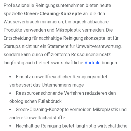
Professionelle Reinigungsunternehmen bieten heute
spezielle
Green-Cleaning-Konzepte
an, die den
Wasserverbrauch minimieren, biologisch abbaubare
Produkte verwenden und Mikroplastik vermeiden. Die
Entscheidung für nachhaltige Reinigungskonzepte ist für
Startups nicht nur ein Statement für Umweltverantwortung,
sondern kann durch effizienteren Ressourceneinsatz
langfristig auch betriebswirtschaftliche
Vorteile
bringen.
Einsatz umweltfreundlicher Reinigungsmittel
verbessert das Unternehmensimage
Ressourcenschonende Verfahren reduzieren den
ökologischen Fußabdruck
Green-Cleaning-Konzepte vermeiden Mikroplastik und
andere Umweltschadstoffe
Nachhaltige Reinigung bietet langfristig wirtschaftliche