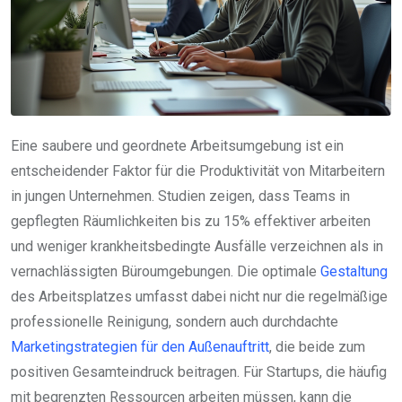
Eine saubere und geordnete Arbeitsumgebung ist ein
entscheidender Faktor für die Produktivität von Mitarbeitern
in jungen Unternehmen. Studien zeigen, dass Teams in
gepflegten Räumlichkeiten bis zu 15% effektiver arbeiten
und weniger krankheitsbedingte Ausfälle verzeichnen als in
vernachlässigten Büroumgebungen. Die optimale
Gestaltung
des Arbeitsplatzes umfasst dabei nicht nur die regelmäßige
professionelle Reinigung, sondern auch durchdachte
Marketingstrategien für den Außenauftritt
, die beide zum
positiven Gesamteindruck beitragen. Für Startups, die häufig
mit begrenzten Ressourcen arbeiten müssen, kann die