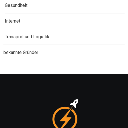
Gesundheit
Internet
Transport und Logistik
bekannte Gründer