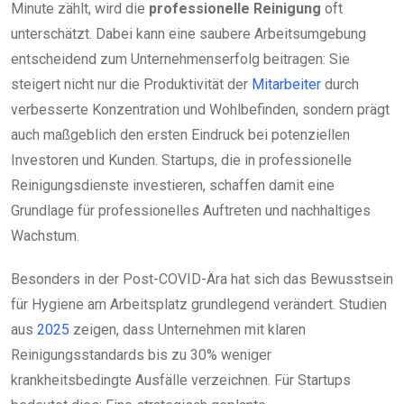
Minute zählt, wird die
professionelle Reinigung
oft
unterschätzt. Dabei kann eine saubere Arbeitsumgebung
entscheidend zum Unternehmenserfolg beitragen: Sie
steigert nicht nur die Produktivität der
Mitarbeiter
durch
verbesserte Konzentration und Wohlbefinden, sondern prägt
auch maßgeblich den ersten Eindruck bei potenziellen
Investoren und Kunden. Startups, die in professionelle
Reinigungsdienste investieren, schaffen damit eine
Grundlage für professionelles Auftreten und nachhaltiges
Wachstum.
Besonders in der Post-COVID-Ära hat sich das Bewusstsein
für Hygiene am Arbeitsplatz grundlegend verändert. Studien
aus
2025
zeigen, dass Unternehmen mit klaren
Reinigungsstandards bis zu 30% weniger
krankheitsbedingte Ausfälle verzeichnen. Für Startups