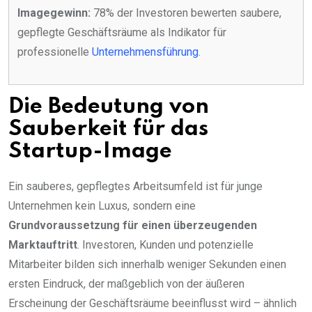
Imagegewinn:
78% der Investoren bewerten saubere,
gepflegte Geschäftsräume als Indikator für
professionelle
Unternehmensführung
.
Die Bedeutung von
Sauberkeit für das
Startup-Image
Ein sauberes, gepflegtes Arbeitsumfeld ist für junge
Unternehmen kein Luxus, sondern eine
Grundvoraussetzung für einen überzeugenden
Marktauftritt
. Investoren, Kunden und potenzielle
Mitarbeiter bilden sich innerhalb weniger Sekunden einen
ersten Eindruck, der maßgeblich von der äußeren
Erscheinung der Geschäftsräume beeinflusst wird – ähnlich