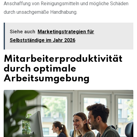
Anschaffung von Reinigungsmitteln und mögliche Schäden
durch unsachgemäße Handhabung.
Siehe auch
Marketingstrategien für
Selbstständige im Jahr 2026
Mitarbeiterproduktivität
durch optimale
Arbeitsumgebung