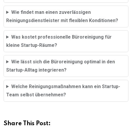
Wie findet man einen zuverlässigen
Reinigungsdienstleister mit flexiblen Konditionen?
Was kostet professionelle Büroreinigung für
kleine Startup-Räume?
Wie lässt sich die Büroreinigung optimal in den
Startup-Alltag integrieren?
Welche Reinigungsmaßnahmen kann ein Startup-
Team selbst übernehmen?
Share This Post: