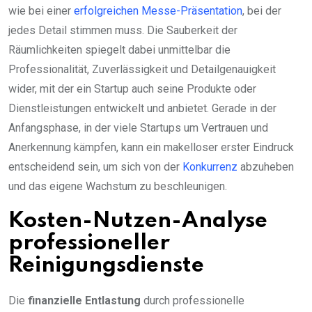
wie bei einer
erfolgreichen Messe-Präsentation
, bei der
jedes Detail stimmen muss. Die Sauberkeit der
Räumlichkeiten spiegelt dabei unmittelbar die
Professionalität, Zuverlässigkeit und Detailgenauigkeit
wider, mit der ein Startup auch seine Produkte oder
Dienstleistungen entwickelt und anbietet. Gerade in der
Anfangsphase, in der viele Startups um Vertrauen und
Anerkennung kämpfen, kann ein makelloser erster Eindruck
entscheidend sein, um sich von der
Konkurrenz
abzuheben
und das eigene Wachstum zu beschleunigen.
Kosten-Nutzen-Analyse
professioneller
Reinigungsdienste
Die
finanzielle Entlastung
durch professionelle