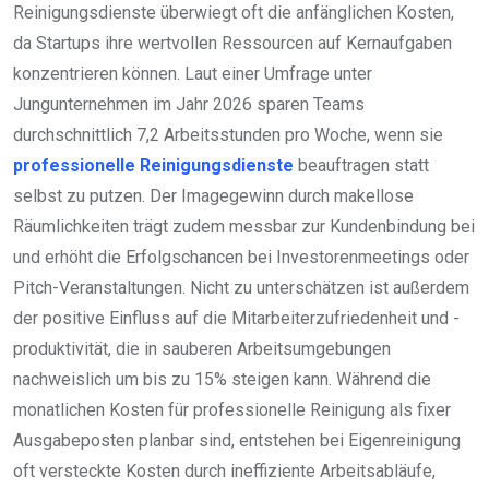
Reinigungsdienste überwiegt oft die anfänglichen Kosten,
da Startups ihre wertvollen Ressourcen auf Kernaufgaben
konzentrieren können. Laut einer Umfrage unter
Jungunternehmen im Jahr 2026 sparen Teams
durchschnittlich 7,2 Arbeitsstunden pro Woche, wenn sie
professionelle Reinigungsdienste
beauftragen statt
selbst zu putzen. Der Imagegewinn durch makellose
Räumlichkeiten trägt zudem messbar zur Kundenbindung bei
und erhöht die Erfolgschancen bei Investorenmeetings oder
Pitch-Veranstaltungen. Nicht zu unterschätzen ist außerdem
der positive Einfluss auf die Mitarbeiterzufriedenheit und -
produktivität, die in sauberen Arbeitsumgebungen
nachweislich um bis zu 15% steigen kann. Während die
monatlichen Kosten für professionelle Reinigung als fixer
Ausgabeposten planbar sind, entstehen bei Eigenreinigung
oft versteckte Kosten durch ineffiziente Arbeitsabläufe,