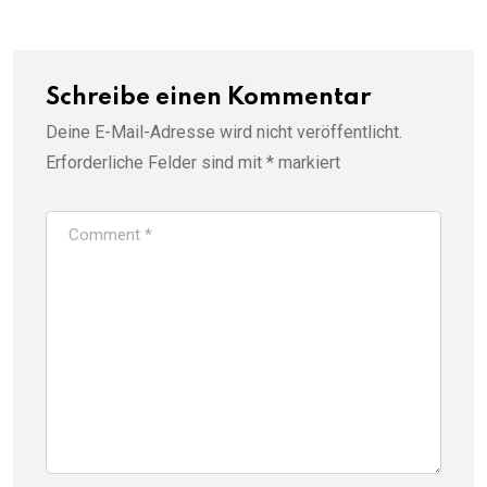
Schreibe einen Kommentar
Deine E-Mail-Adresse wird nicht veröffentlicht.
Erforderliche Felder sind mit
*
markiert