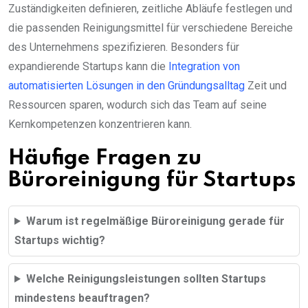
Zuständigkeiten definieren, zeitliche Abläufe festlegen und
die passenden Reinigungsmittel für verschiedene Bereiche
des Unternehmens spezifizieren. Besonders für
expandierende Startups kann die
Integration von
automatisierten Lösungen in den Gründungsalltag
Zeit und
Ressourcen sparen, wodurch sich das Team auf seine
Kernkompetenzen konzentrieren kann.
Häufige Fragen zu
Büroreinigung für Startups
Warum ist regelmäßige Büroreinigung gerade für
Startups wichtig?
Welche Reinigungsleistungen sollten Startups
mindestens beauftragen?