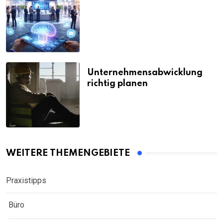
Unternehmensabwicklung
richtig planen
WEITERE THEMENGEBIETE
Praxistipps
Büro