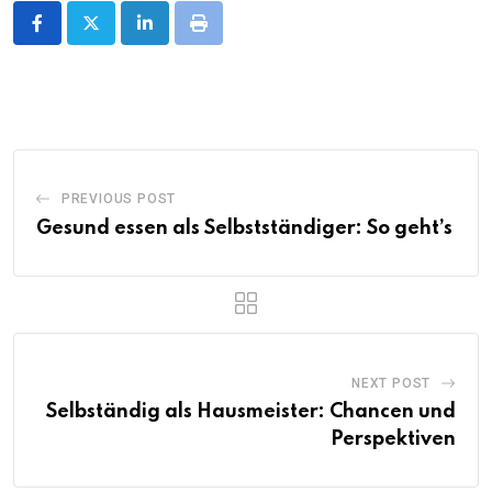
LinkedIn
Print
PREVIOUS POST
Gesund essen als Selbstständiger: So geht’s
NEXT POST
Selbständig als Hausmeister: Chancen und
Perspektiven