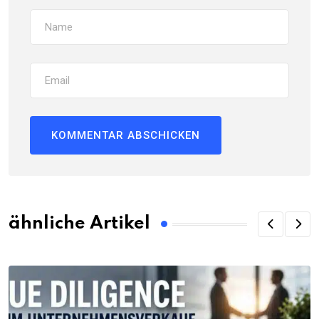
ähnliche Artikel