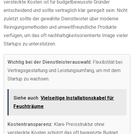
versteckte Kosten ist für budgetbewusste Gründer
entscheidend und sollte vertraglich klar geregelt sein. Nicht
zuletzt sollte der gewählte Dienstleister über moderne
Reinigungsmethoden und umweltfreundliche Produkte
verfügen, um das oft nachhaltigkeitsorientierte Image vieler
Startups zu unterstützen.
Wichtig bei der Dienstleisterauswahl:
Flexibilität bei
Vertragsgestaltung und Leistungsumfang, um mit dem
Startup zu wachsen.
Siehe auch
Vielseitige Installationskabel für
Feuchträume
Kostentransparenz:
Klare Preisstruktur ohne
versteckte Kosten schützt das oft begrenzte Budget