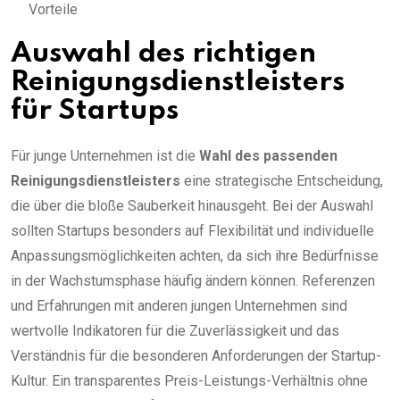
Vorteile
Auswahl des richtigen
Reinigungsdienstleisters
für Startups
Für junge Unternehmen ist die
Wahl des passenden
Reinigungsdienstleisters
eine strategische Entscheidung,
die über die bloße Sauberkeit hinausgeht. Bei der Auswahl
sollten Startups besonders auf Flexibilität und individuelle
Anpassungsmöglichkeiten achten, da sich ihre Bedürfnisse
in der Wachstumsphase häufig ändern können. Referenzen
und Erfahrungen mit anderen jungen Unternehmen sind
wertvolle Indikatoren für die Zuverlässigkeit und das
Verständnis für die besonderen Anforderungen der Startup-
Kultur. Ein transparentes Preis-Leistungs-Verhältnis ohne