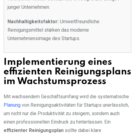
junger Unternehmen.
Nachhaltigkeitsfaktor:
Umweltfreundliche
Reinigungsmittel stärken das moderne
Unternehmensimage des Startups.
Implementierung eines
effizienten Reinigungsplans
im Wachstumsprozess
Mit wachsendem Geschäftsumfang wird die systematische
Planung
von Reinigungsaktivitäten für Startups unerlässlich,
um nicht nur die Produktivität zu steigern, sondern auch
einen professionellen Eindruck zu hinterlassen. Ein
effizienter Reinigungsplan
sollte dabei klare