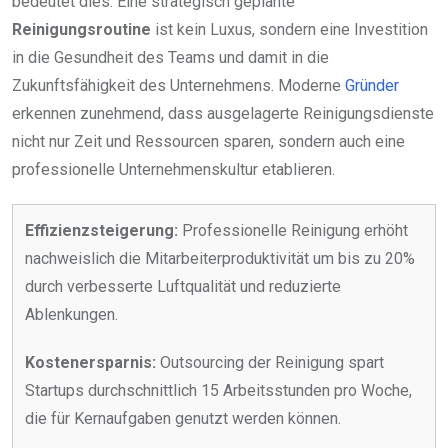
bedeutet dies: Eine strategisch geplante
Reinigungsroutine
ist kein Luxus, sondern eine Investition
in die Gesundheit des Teams und damit in die
Zukunftsfähigkeit des Unternehmens. Moderne
Gründer
erkennen zunehmend, dass ausgelagerte Reinigungsdienste
nicht nur Zeit und Ressourcen sparen, sondern auch eine
professionelle Unternehmenskultur etablieren.
Effizienzsteigerung:
Professionelle Reinigung erhöht
nachweislich die Mitarbeiterproduktivität um bis zu 20%
durch verbesserte Luftqualität und reduzierte
Ablenkungen.
Kostenersparnis:
Outsourcing der Reinigung spart
Startups durchschnittlich 15 Arbeitsstunden pro Woche,
die für Kernaufgaben genutzt werden können.