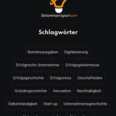
Schlagwörter
Betriebsausgaben
Digitalisierung
Erfolgreiche Unternehmer
Erfolgsgeheimnisse
Erfolgsgeschichte
Erfolgsstory
Geschäftsidee
Gründergeschichte
Innovation
Nachhaltigkeit
Selbstständigkeit
Start-up
Unternehmensgeschichte