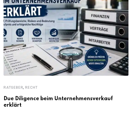
,
RATGEBER
RECHT
Due Diligence beim Unternehmensverkauf
erklärt