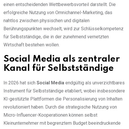
einen entscheidenden Wettbewerbsvorteil darstellt. Die
erfolgreiche Nutzung von Omnichannel-Marketing, das
nahtlos zwischen physischen und digitalen
Berührungspunkten wechselt, wird zur Schlüsselkompetenz
für Selbstständige, die in der zunehmend vernetzten
Wirtschaft bestehen wollen.
Social Media als zentraler
Kanal für Selbstständige
In 2026 hat sich
Social Media
endgültig als unverzichtbares
Instrument für Selbstständige etabliert, wobei insbesondere
KI-gestützte Plattformen die Personalisierung von Inhalten
revolutioniert haben. Durch die strategische Nutzung von
Micro-Influencer-Kooperationen können selbst
Kleinunternehmer mit begrenztem Budget beeindruckende