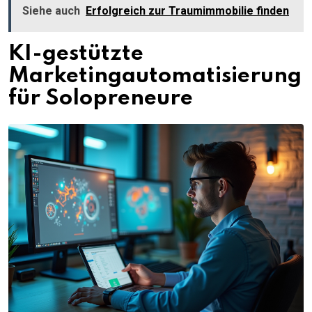
Siehe auch
Erfolgreich zur Traumimmobilie finden
KI-gestützte
Marketingautomatisierung
für Solopreneure