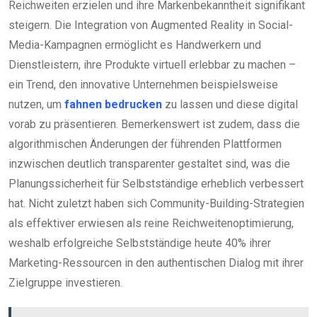
Reichweiten erzielen und ihre Markenbekanntheit signifikant
steigern. Die Integration von Augmented Reality in Social-
Media-Kampagnen ermöglicht es Handwerkern und
Dienstleistern, ihre Produkte virtuell erlebbar zu machen –
ein Trend, den innovative Unternehmen beispielsweise
nutzen, um
fahnen bedrucken
zu lassen und diese digital
vorab zu präsentieren. Bemerkenswert ist zudem, dass die
algorithmischen Änderungen der führenden Plattformen
inzwischen deutlich transparenter gestaltet sind, was die
Planungssicherheit für Selbstständige erheblich verbessert
hat. Nicht zuletzt haben sich Community-Building-Strategien
als effektiver erwiesen als reine Reichweitenoptimierung,
weshalb erfolgreiche Selbstständige heute 40% ihrer
Marketing-Ressourcen in den authentischen Dialog mit ihrer
Zielgruppe investieren.