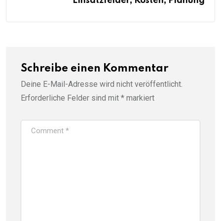
Einsatzfelder, Kosten, Planung
Schreibe einen Kommentar
Deine E-Mail-Adresse wird nicht veröffentlicht.
Erforderliche Felder sind mit
*
markiert