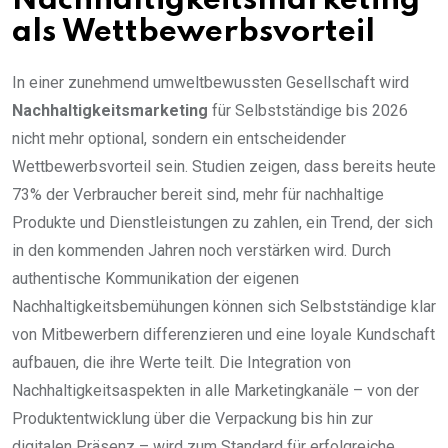
Nachhaltigkeitsmarketing
als Wettbewerbsvorteil
In einer zunehmend umweltbewussten Gesellschaft wird
Nachhaltigkeitsmarketing
für Selbstständige bis 2026
nicht mehr optional, sondern ein entscheidender
Wettbewerbsvorteil sein. Studien zeigen, dass bereits heute
73% der Verbraucher bereit sind, mehr für nachhaltige
Produkte und Dienstleistungen zu zahlen, ein Trend, der sich
in den kommenden Jahren noch verstärken wird. Durch
authentische Kommunikation der eigenen
Nachhaltigkeitsbemühungen können sich Selbstständige klar
von Mitbewerbern differenzieren und eine loyale Kundschaft
aufbauen, die ihre Werte teilt. Die Integration von
Nachhaltigkeitsaspekten in alle Marketingkanäle – von der
Produktentwicklung über die Verpackung bis hin zur
digitalen Präsenz – wird zum Standard für erfolgreiche