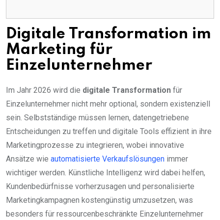
Digitale Transformation im
Marketing für
Einzelunternehmer
Im Jahr 2026 wird die
digitale Transformation
für
Einzelunternehmer nicht mehr optional, sondern existenziell
sein. Selbstständige müssen lernen, datengetriebene
Entscheidungen zu treffen und digitale Tools effizient in ihre
Marketingprozesse zu integrieren, wobei innovative
Ansätze wie
automatisierte Verkaufslösungen
immer
wichtiger werden. Künstliche Intelligenz wird dabei helfen,
Kundenbedürfnisse vorherzusagen und personalisierte
Marketingkampagnen kostengünstig umzusetzen, was
besonders für ressourcenbeschränkte Einzelunternehmer