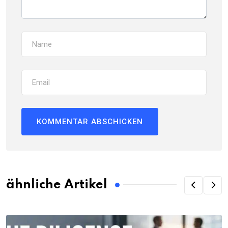
ähnliche Artikel