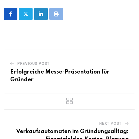
LinkedIn
Print
PREVIOUS POST
Erfolgreiche Messe-Präsentation für
Gründer
NEXT POST
Verkaufsautomaten im Gründungsalltag: