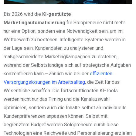
Bis 2026 wird die
KI-gestützte
Marketingautomatisierung
für Solopreneure nicht mehr
nur eine Option, sondern eine Notwendigkeit sein, um im
Wettbewerb zu bestehen. Intelligente Systeme werden in
der Lage sein, Kundendaten zu analysieren und
maßgeschneiderte Marketingkampagnen zu erstellen,
während der Selbstständige sich auf strategische Aufgaben
konzentrieren kann – ähnlich wie bei der
effizienten
Versorgungslösungen im Arbeitsalltag
, die Zeit für das
Wesentliche schaffen. Die fortschrittlichsten KI-Tools
werden nicht nur das Timing und die Kanalauswahl
optimieren, sondern auch die Inhalte selbst an individuelle
Kundenpräferenzen anpassen können. Selbst mit
begrenztem Budget werden Solopreneure durch diese
Technologien eine Reichweite und Personalisierung erzielen