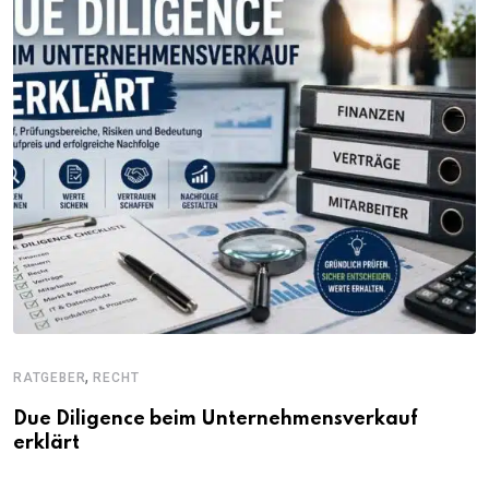
,
RATGEBER
RECHT
Due Diligence beim Unternehmensverkauf
erklärt