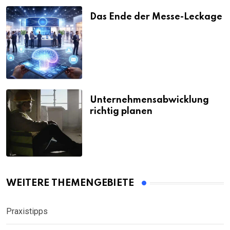
Das Ende der Messe-Leckage
Unternehmensabwicklung
richtig planen
WEITERE THEMENGEBIETE
Praxistipps