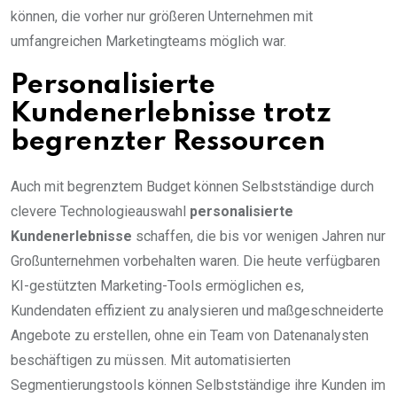
können, die vorher nur größeren Unternehmen mit
umfangreichen Marketingteams möglich war.
Personalisierte
Kundenerlebnisse trotz
begrenzter Ressourcen
Auch mit begrenztem Budget können Selbstständige durch
clevere Technologieauswahl
personalisierte
Kundenerlebnisse
schaffen, die bis vor wenigen Jahren nur
Großunternehmen vorbehalten waren. Die heute verfügbaren
KI-gestützten Marketing-Tools ermöglichen es,
Kundendaten effizient zu analysieren und maßgeschneiderte
Angebote zu erstellen, ohne ein Team von Datenanalysten
beschäftigen zu müssen. Mit automatisierten
Segmentierungstools können Selbstständige ihre Kunden im