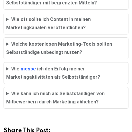
Selbstständiger mit begrenzten Mitteln?
Wie oft sollte ich Content in meinen
Marketingkanälen veröffentlichen?
Welche kostenlosen Marketing-Tools sollten
Selbstständige unbedingt nutzen?
Wie
messe
ich den Erfolg meiner
Marketingaktivitäten als Selbstständiger?
Wie kann ich mich als Selbstständiger von
Mitbewerbern durch Marketing abheben?
Share This Post: