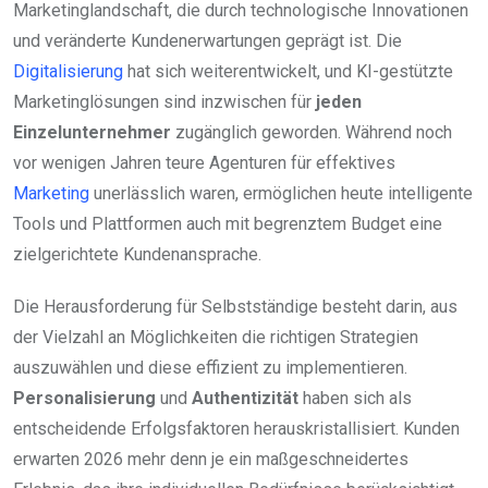
Marketinglandschaft, die durch technologische Innovationen
und veränderte Kundenerwartungen geprägt ist. Die
Digitalisierung
hat sich weiterentwickelt, und KI-gestützte
Marketinglösungen sind inzwischen für
jeden
Einzelunternehmer
zugänglich geworden. Während noch
vor wenigen Jahren teure Agenturen für effektives
Marketing
unerlässlich waren, ermöglichen heute intelligente
Tools und Plattformen auch mit begrenztem Budget eine
zielgerichtete Kundenansprache.
Die Herausforderung für Selbstständige besteht darin, aus
der Vielzahl an Möglichkeiten die richtigen Strategien
auszuwählen und diese effizient zu implementieren.
Personalisierung
und
Authentizität
haben sich als
entscheidende Erfolgsfaktoren herauskristallisiert. Kunden
erwarten 2026 mehr denn je ein maßgeschneidertes