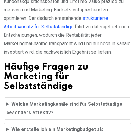
Kundenakquisitionskosten und Lifetime Value präzise zu
messen und Marketing-Budgets entsprechend zu
optimieren. Der dadurch entstehende
strukturierte
Arbeitsansatz für Selbstständige
führt zu datengetriebenen
Entscheidungen, wodurch die Rentabilität jeder
Marketingmaßnahme transparent wird und nur noch in Kanäle
investiert wird, die nachweislich Ergebnisse liefern.
Häufige Fragen zu
Marketing für
Selbstständige
Welche Marketingkanäle sind für Selbstständige
besonders effektiv?
Wie erstelle ich ein Marketingbudget als