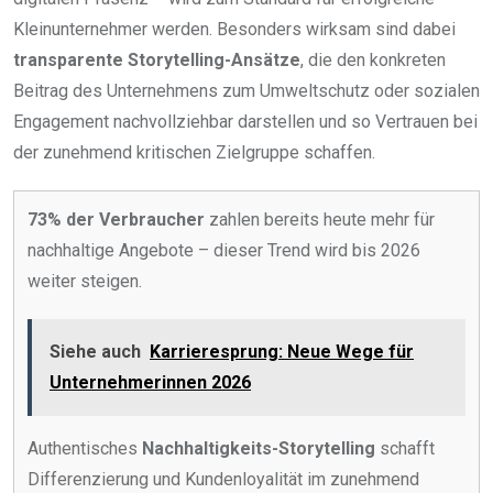
Kleinunternehmer werden. Besonders wirksam sind dabei
transparente Storytelling-Ansätze
, die den konkreten
Beitrag des Unternehmens zum Umweltschutz oder sozialen
Engagement nachvollziehbar darstellen und so Vertrauen bei
der zunehmend kritischen Zielgruppe schaffen.
73% der Verbraucher
zahlen bereits heute mehr für
nachhaltige Angebote – dieser Trend wird bis 2026
weiter steigen.
Siehe auch
Karrieresprung: Neue Wege für
Unternehmerinnen 2026
Authentisches
Nachhaltigkeits-Storytelling
schafft
Differenzierung und Kundenloyalität im zunehmend