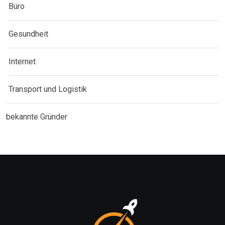
Büro
Gesundheit
Internet
Transport und Logistik
bekannte Gründer