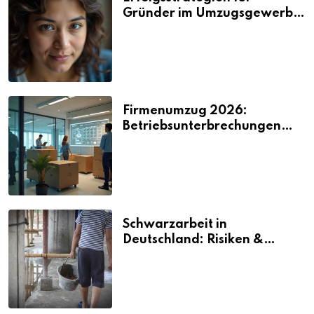
Gründer im Umzugsgewerbe
2026
Firmenumzug 2026:
Betriebsunterbrechungen
vermeiden
Schwarzarbeit in
Deutschland: Risiken &
Strafen