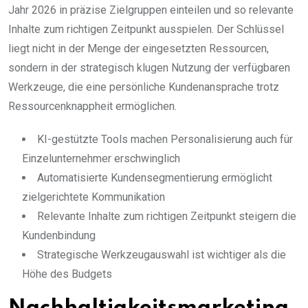
Jahr 2026 in präzise Zielgruppen einteilen und so relevante
Inhalte zum richtigen Zeitpunkt ausspielen. Der Schlüssel
liegt nicht in der Menge der eingesetzten Ressourcen,
sondern in der strategisch klugen Nutzung der verfügbaren
Werkzeuge, die eine persönliche Kundenansprache trotz
Ressourcenknappheit ermöglichen.
KI-gestützte Tools machen Personalisierung auch für
Einzelunternehmer erschwinglich
Automatisierte Kundensegmentierung ermöglicht
zielgerichtete Kommunikation
Relevante Inhalte zum richtigen Zeitpunkt steigern die
Kundenbindung
Strategische Werkzeugauswahl ist wichtiger als die
Höhe des Budgets