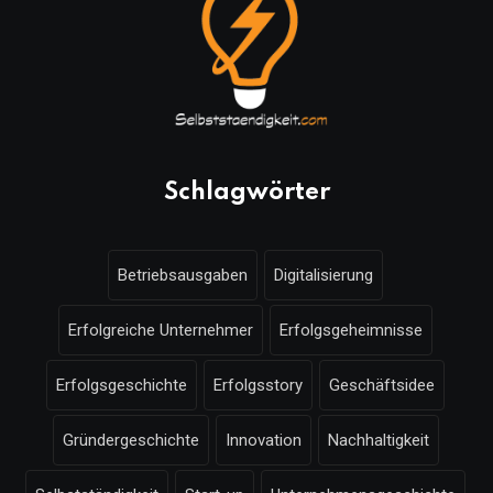
Schlagwörter
Betriebsausgaben
Digitalisierung
Erfolgreiche Unternehmer
Erfolgsgeheimnisse
Erfolgsgeschichte
Erfolgsstory
Geschäftsidee
Gründergeschichte
Innovation
Nachhaltigkeit