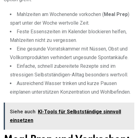
Mahlzeiten am Wochenende vorkochen (
Meal Prep
)
spart unter der Woche wertvolle Zeit.
Feste Essenszeiten im Kalender blockieren helfen,
Mahlzeiten nicht zu vergessen.
Eine gesunde Vorratskammer mit Nüssen, Obst und
Vollkornprodukten verhindert ungesunde Spontankäufe.
Einfache, schnell zubereitete Rezepte sind im
stressigen Selbstständigen-Alltag besonders wertvoll.
Ausreichend Wasser trinken und kurze Pausen
einplanen unterstützen Konzentration und Wohlbefinden.
Siehe auch
KI-Tools für Selbstständige sinnvoll
einsetzen