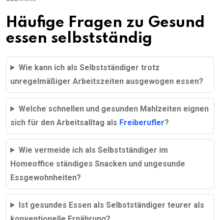
Häufige Fragen zu Gesund
essen selbstständig
Wie kann ich als Selbstständiger trotz
unregelmäßiger Arbeitszeiten ausgewogen essen?
Welche schnellen und gesunden Mahlzeiten eignen
sich für den Arbeitsalltag als
Freiberufler
?
Wie vermeide ich als Selbstständiger im
Homeoffice ständiges Snacken und ungesunde
Essgewohnheiten?
Ist gesundes Essen als Selbstständiger teurer als
konventionelle Ernährung?