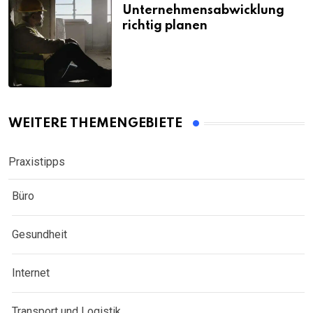
Unternehmensabwicklung
richtig planen
WEITERE THEMENGEBIETE
Praxistipps
Büro
Gesundheit
Internet
Transport und Logistik