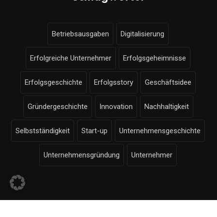
Betriebsausgaben
Digitalisierung
Erfolgreiche Unternehmer
Erfolgsgeheimnisse
Erfolgsgeschichte
Erfolgsstory
Geschäftsidee
Gründergeschichte
Innovation
Nachhaltigkeit
Selbstständigkeit
Start-up
Unternehmensgeschichte
Unternehmensgründung
Unternehmer