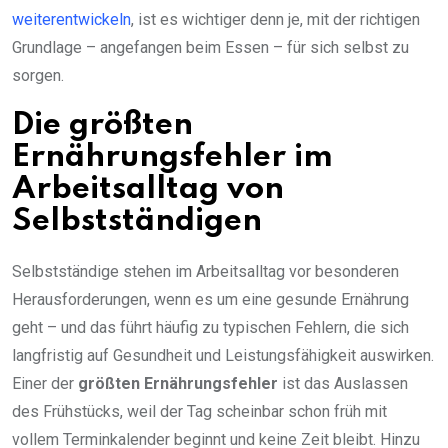
weiterentwickeln
, ist es wichtiger denn je, mit der richtigen
Grundlage – angefangen beim Essen – für sich selbst zu
sorgen.
Die größten
Ernährungsfehler im
Arbeitsalltag von
Selbstständigen
Selbstständige stehen im Arbeitsalltag vor besonderen
Herausforderungen, wenn es um eine gesunde Ernährung
geht – und das führt häufig zu typischen Fehlern, die sich
langfristig auf Gesundheit und Leistungsfähigkeit auswirken.
Einer der
größten Ernährungsfehler
ist das Auslassen
des Frühstücks, weil der Tag scheinbar schon früh mit
vollem Terminkalender beginnt und keine Zeit bleibt. Hinzu