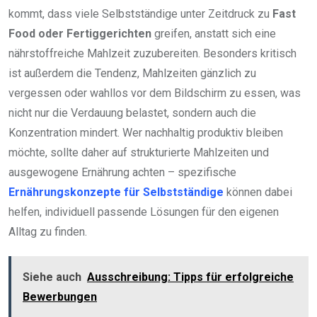
kommt, dass viele Selbstständige unter Zeitdruck zu
Fast
Food oder Fertiggerichten
greifen, anstatt sich eine
nährstoffreiche Mahlzeit zuzubereiten. Besonders kritisch
ist außerdem die Tendenz, Mahlzeiten gänzlich zu
vergessen oder wahllos vor dem Bildschirm zu essen, was
nicht nur die Verdauung belastet, sondern auch die
Konzentration mindert. Wer nachhaltig produktiv bleiben
möchte, sollte daher auf strukturierte Mahlzeiten und
ausgewogene Ernährung achten – spezifische
Ernährungskonzepte für Selbstständige
können dabei
helfen, individuell passende Lösungen für den eigenen
Alltag zu finden.
Siehe auch
Ausschreibung: Tipps für erfolgreiche
Bewerbungen