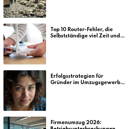
Top 10 Router-Fehler, die
Selbstständige viel Zeit und
Nerven kosten
Erfolgsstrategien für
Gründer im Umzugsgewerbe
2026
Firmenumzug 2026: