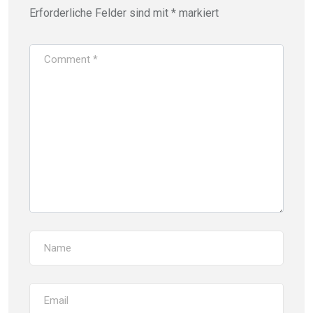
Erforderliche Felder sind mit
*
markiert