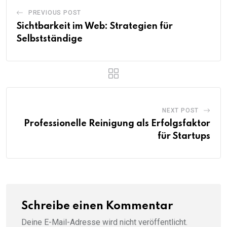
PREVIOUS POST
Sichtbarkeit im Web: Strategien für
Selbstständige
NEXT POST
Professionelle Reinigung als Erfolgsfaktor
für Startups
Schreibe einen Kommentar
Deine E-Mail-Adresse wird nicht veröffentlicht.