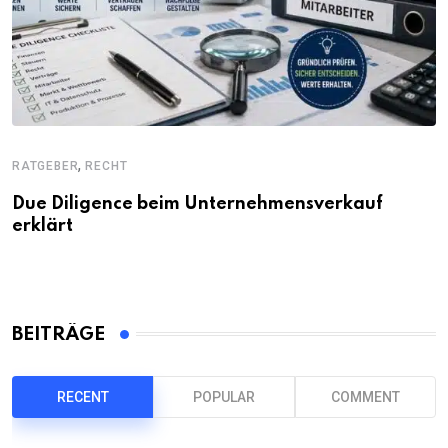
,
RATGEBER
RECHT
Due Diligence beim Unternehmensverkauf
erklärt
BEITRÄGE
RECENT
POPULAR
COMMENT