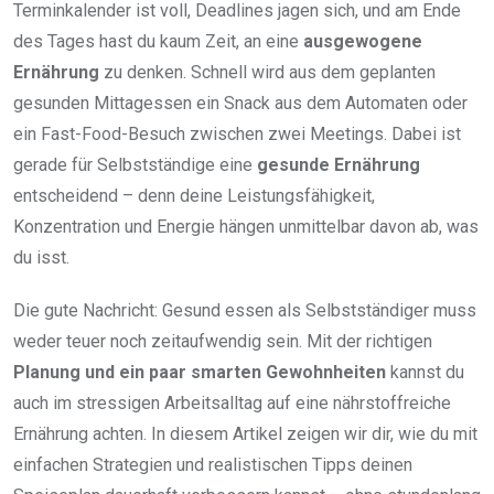
Terminkalender ist voll, Deadlines jagen sich, und am Ende
des Tages hast du kaum Zeit, an eine
ausgewogene
Ernährung
zu denken. Schnell wird aus dem geplanten
gesunden Mittagessen ein Snack aus dem Automaten oder
ein Fast-Food-Besuch zwischen zwei Meetings. Dabei ist
gerade für Selbstständige eine
gesunde Ernährung
entscheidend – denn deine Leistungsfähigkeit,
Konzentration und Energie hängen unmittelbar davon ab, was
du isst.
Die gute Nachricht: Gesund essen als Selbstständiger muss
weder teuer noch zeitaufwendig sein. Mit der richtigen
Planung und ein paar smarten Gewohnheiten
kannst du
auch im stressigen Arbeitsalltag auf eine nährstoffreiche
Ernährung achten. In diesem Artikel zeigen wir dir, wie du mit
einfachen Strategien und realistischen Tipps deinen