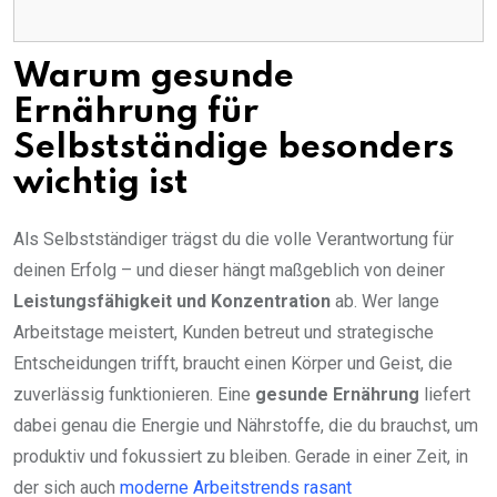
Warum gesunde
Ernährung für
Selbstständige besonders
wichtig ist
Als Selbstständiger trägst du die volle Verantwortung für
deinen Erfolg – und dieser hängt maßgeblich von deiner
Leistungsfähigkeit und Konzentration
ab. Wer lange
Arbeitstage meistert, Kunden betreut und strategische
Entscheidungen trifft, braucht einen Körper und Geist, die
zuverlässig funktionieren. Eine
gesunde Ernährung
liefert
dabei genau die Energie und Nährstoffe, die du brauchst, um
produktiv und fokussiert zu bleiben. Gerade in einer Zeit, in
der sich auch
moderne Arbeitstrends rasant