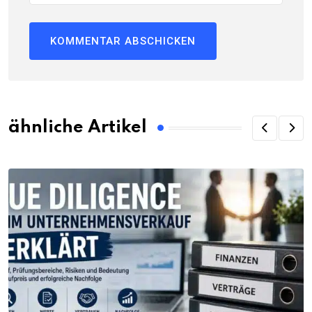
ähnliche Artikel