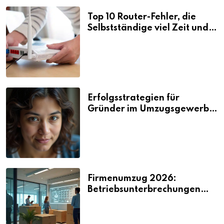
Top 10 Router-Fehler, die
Selbstständige viel Zeit und
Nerven kosten
Erfolgsstrategien für
Gründer im Umzugsgewerbe
2026
Firmenumzug 2026:
Betriebsunterbrechungen
vermeiden