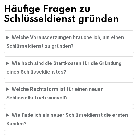
Häufige Fragen zu
Schlüsseldienst gründen
Welche Voraussetzungen brauche ich, um einen
Schlüsseldienst zu gründen?
Wie hoch sind die Startkosten für die Gründung
eines Schlüsseldienstes?
Welche Rechtsform ist für einen neuen
Schlüsselbetrieb sinnvoll?
Wie finde ich als neuer Schlüsseldienst die ersten
Kunden?