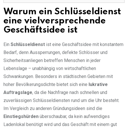
Warum ein Schlüsseldienst
eine vielversprechende
Geschäftsidee ist
Ein
Schlüsseldienst
ist eine Geschäftsidee mit konstantem
Bedarf, denn Aussperrungen, defekte Schlösser und
Sicherheitsanliegen betreffen Menschen in jeder
Lebenslage – unabhängig von wirtschaftlichen
Schwankungen. Besonders in städtischen Gebieten mit
hoher Bevölkerungsdichte bietet sich eine
lukrative
Auftragslage
, da die Nachfrage nach schnellen und
zuverlässigen Schlüsseldiensten rund um die Uhr besteht.
Im Vergleich zu anderen Gründungsideen sind die
Einstiegshürden
überschaubar, da kein aufwendiges
Ladenlokal benötigt wird und das Geschäft mit einem gut