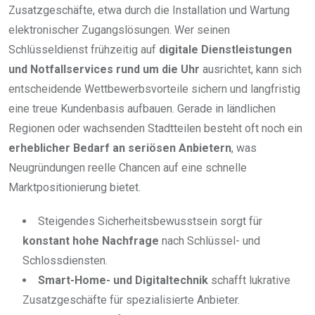
Zusatzgeschäfte, etwa durch die Installation und Wartung
elektronischer Zugangslösungen. Wer seinen
Schlüsseldienst frühzeitig auf
digitale Dienstleistungen
und Notfallservices rund um die Uhr
ausrichtet, kann sich
entscheidende Wettbewerbsvorteile sichern und langfristig
eine treue Kundenbasis aufbauen. Gerade in ländlichen
Regionen oder wachsenden Stadtteilen besteht oft noch ein
erheblicher Bedarf an seriösen Anbietern
, was
Neugründungen reelle Chancen auf eine schnelle
Marktpositionierung bietet.
Steigendes Sicherheitsbewusstsein sorgt für
konstant hohe Nachfrage
nach Schlüssel- und
Schlossdiensten.
Smart-Home- und Digitaltechnik
schafft lukrative
Zusatzgeschäfte für spezialisierte Anbieter.