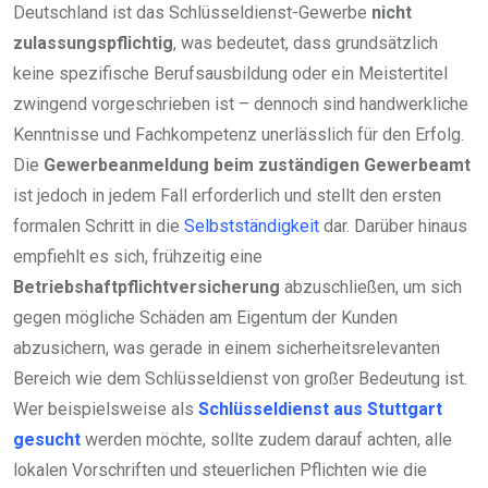
Deutschland ist das Schlüsseldienst-Gewerbe
nicht
zulassungspflichtig
, was bedeutet, dass grundsätzlich
keine spezifische Berufsausbildung oder ein Meistertitel
zwingend vorgeschrieben ist – dennoch sind handwerkliche
Kenntnisse und Fachkompetenz unerlässlich für den Erfolg.
Die
Gewerbeanmeldung beim zuständigen Gewerbeamt
ist jedoch in jedem Fall erforderlich und stellt den ersten
formalen Schritt in die
Selbstständigkeit
dar. Darüber hinaus
empfiehlt es sich, frühzeitig eine
Betriebshaftpflichtversicherung
abzuschließen, um sich
gegen mögliche Schäden am Eigentum der Kunden
abzusichern, was gerade in einem sicherheitsrelevanten
Bereich wie dem Schlüsseldienst von großer Bedeutung ist.
Wer beispielsweise als
Schlüsseldienst aus Stuttgart
gesucht
werden möchte, sollte zudem darauf achten, alle
lokalen Vorschriften und steuerlichen Pflichten wie die