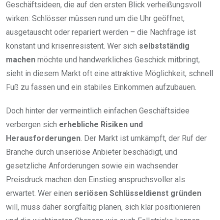
Geschäftsideen, die auf den ersten Blick verheißungsvoll
wirken: Schlösser müssen rund um die Uhr geöffnet,
ausgetauscht oder repariert werden – die Nachfrage ist
konstant und krisenresistent. Wer sich
selbstständig
machen
möchte und handwerkliches Geschick mitbringt,
sieht in diesem Markt oft eine attraktive Möglichkeit, schnell
Fuß zu fassen und ein stabiles Einkommen aufzubauen.
Doch hinter der vermeintlich einfachen Geschäftsidee
verbergen sich
erhebliche Risiken und
Herausforderungen
. Der Markt ist umkämpft, der Ruf der
Branche durch unseriöse Anbieter beschädigt, und
gesetzliche Anforderungen sowie ein wachsender
Preisdruck machen den Einstieg anspruchsvoller als
erwartet. Wer einen
seriösen Schlüsseldienst gründen
will, muss daher sorgfältig planen, sich klar positionieren