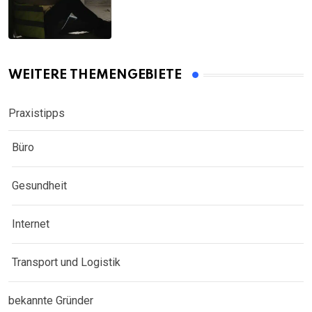
WEITERE THEMENGEBIETE
Praxistipps
Büro
Gesundheit
Internet
Transport und Logistik
bekannte Gründer