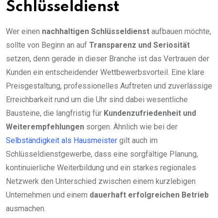
Schlüsseldienst
Wer einen
nachhaltigen Schlüsseldienst
aufbauen möchte,
sollte von Beginn an auf
Transparenz und Seriosität
setzen, denn gerade in dieser Branche ist das Vertrauen der
Kunden ein entscheidender Wettbewerbsvorteil. Eine klare
Preisgestaltung, professionelles Auftreten und zuverlässige
Erreichbarkeit rund um die Uhr sind dabei wesentliche
Bausteine, die langfristig für
Kundenzufriedenheit und
Weiterempfehlungen
sorgen. Ähnlich wie bei der
Selbständigkeit als Hausmeister
gilt auch im
Schlüsseldienstgewerbe, dass eine sorgfältige Planung,
kontinuierliche Weiterbildung und ein starkes regionales
Netzwerk den Unterschied zwischen einem kurzlebigen
Unternehmen und einem
dauerhaft erfolgreichen Betrieb
ausmachen.