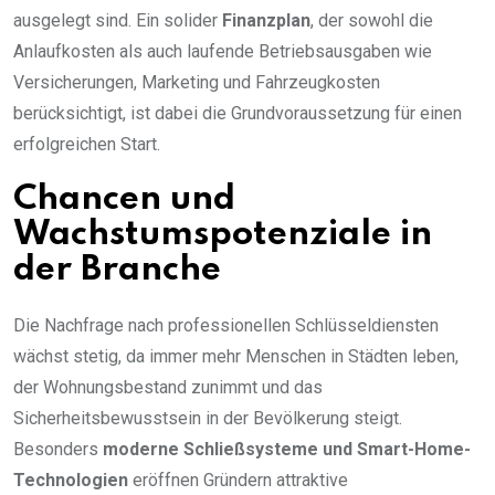
ausgelegt sind. Ein solider
Finanzplan
, der sowohl die
Anlaufkosten als auch laufende Betriebsausgaben wie
Versicherungen, Marketing und Fahrzeugkosten
berücksichtigt, ist dabei die Grundvoraussetzung für einen
erfolgreichen Start.
Chancen und
Wachstumspotenziale in
der Branche
Die Nachfrage nach professionellen Schlüsseldiensten
wächst stetig, da immer mehr Menschen in Städten leben,
der Wohnungsbestand zunimmt und das
Sicherheitsbewusstsein in der Bevölkerung steigt.
Besonders
moderne Schließsysteme und Smart-Home-
Technologien
eröffnen Gründern attraktive