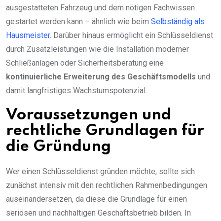
ausgestatteten Fahrzeug und dem nötigen Fachwissen
gestartet werden kann – ähnlich wie beim
Selbständig als
Hausmeister
. Darüber hinaus ermöglicht ein Schlüsseldienst
durch Zusatzleistungen wie die Installation moderner
Schließanlagen oder Sicherheitsberatung eine
kontinuierliche Erweiterung des Geschäftsmodells
und
damit langfristiges Wachstumspotenzial.
Voraussetzungen und
rechtliche Grundlagen für
die Gründung
Wer einen Schlüsseldienst gründen möchte, sollte sich
zunächst intensiv mit den rechtlichen Rahmenbedingungen
auseinandersetzen, da diese die Grundlage für einen
seriösen und nachhaltigen Geschäftsbetrieb bilden. In