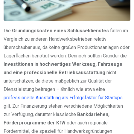
Die
Gründungskosten eines Schlüsseldienstes
fallen im
Vergleich zu anderen Handwerksbetrieben relativ
überschaubar aus, da keine großen Produktionsanlagen oder
Lagerflächen benötigt werden. Dennoch sollten Gründer die
Investitionen in hochwertiges Werkzeug, Fahrzeuge
und eine professionelle Betriebsausstattung
nicht
unterschätzen, da diese maßgeblich zur Qualität der
Dienstleistung beitragen – ähnlich wie etwa eine
professionelle Ausstattung als Erfolgsfaktor für Startups
gilt. Zur Finanzierung stehen verschiedene Möglichkeiten
zur Verfügung, darunter klassische
Bankdarlehen,
Förderprogramme der KfW
oder auch regionale
Fördermittel, die speziell für Handwerksgründungen