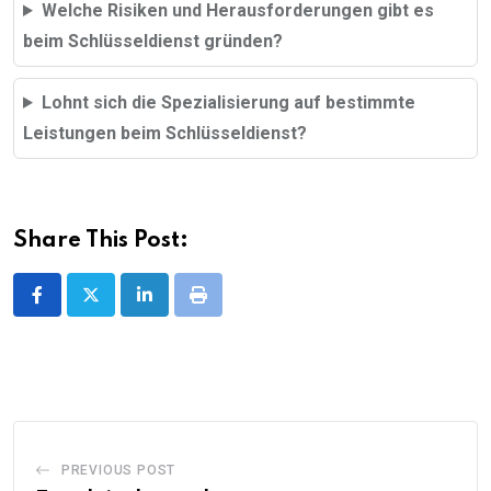
Welche Risiken und Herausforderungen gibt es
beim Schlüsseldienst gründen?
Lohnt sich die Spezialisierung auf bestimmte
Leistungen beim Schlüsseldienst?
Share This Post:
LinkedIn
Print
PREVIOUS POST