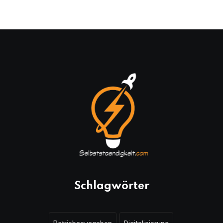
Schlagwörter