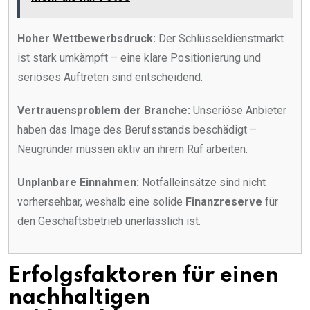
Hoher Wettbewerbsdruck:
Der Schlüsseldienstmarkt
ist stark umkämpft – eine klare Positionierung und
seriöses Auftreten sind entscheidend.
Vertrauensproblem der Branche:
Unseriöse Anbieter
haben das Image des Berufsstands beschädigt –
Neugründer müssen aktiv an ihrem Ruf arbeiten.
Unplanbare Einnahmen:
Notfalleinsätze sind nicht
vorhersehbar, weshalb eine solide
Finanzreserve
für
den Geschäftsbetrieb unerlässlich ist.
Erfolgsfaktoren für einen
nachhaltigen