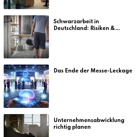
Schwarzarbeit in
Deutschland: Risiken &
Strafen
Das Ende der Messe-Leckage
Unternehmensabwicklung
richtig planen