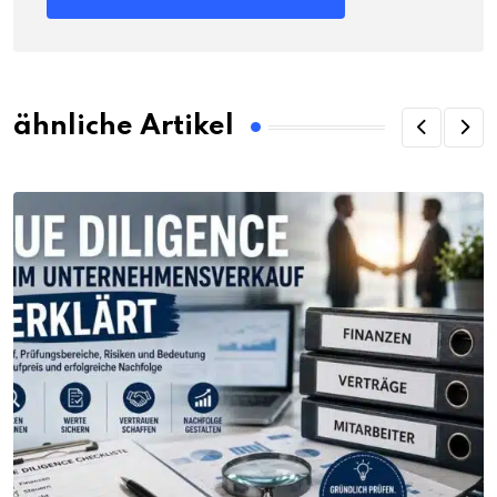
ähnliche Artikel