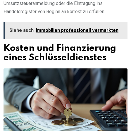
Umsatzsteueranmeldung oder die Eintragung ins
Handelsregister von Beginn an korrekt zu erfüllen.
Siehe auch
Immobilien professionell vermarkten
Kosten und Finanzierung
eines Schlüsseldienstes