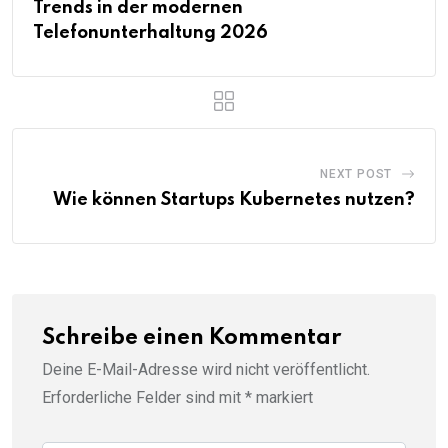
Trends in der modernen
Telefonunterhaltung 2026
NEXT POST
Wie können Startups Kubernetes nutzen?
Schreibe einen Kommentar
Deine E-Mail-Adresse wird nicht veröffentlicht.
Erforderliche Felder sind mit
*
markiert