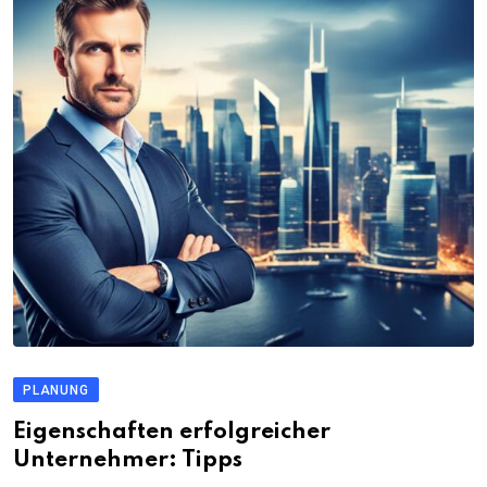
PLANUNG
Eigenschaften erfolgreicher
Unternehmer: Tipps