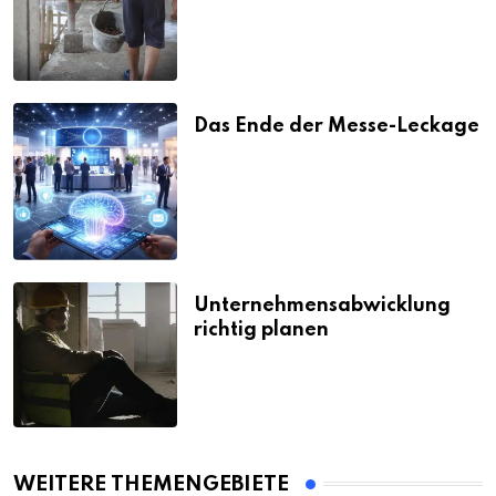
Das Ende der Messe-Leckage
Unternehmensabwicklung
richtig planen
WEITERE THEMENGEBIETE