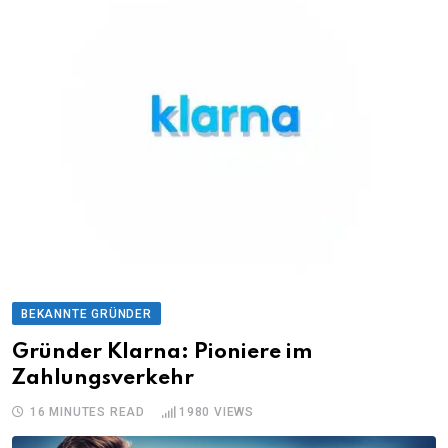
BEKANNTE GRÜNDER
Gründer Klarna: Pioniere im
Zahlungsverkehr
16 MINUTES READ
1980
VIEWS