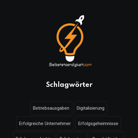
Schlagwörter
Betriebsausgaben
Digitalisierung
Erfolgreiche Unternehmer
Erfolgsgeheimnisse