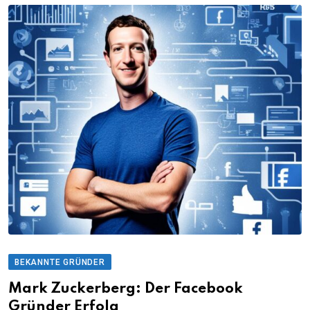
BEKANNTE GRÜNDER
Mark Zuckerberg: Der Facebook
Gründer Erfolg