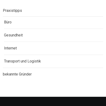
Praxistipps
Büro
Gesundheit
Internet
Transport und Logistik
bekannte Gründer