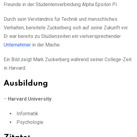
Freunde in der Studentenverbindung Alpha Epsilon Pi.
Durch sein Verständnis für Technik und menschliches
Verhalten, bereitete Zuckerberg sich auf seine Zukunft vor.
Er war bereits zu Studienzeiten ein vielversprechender
Unternehmer
in der Mache.
Ein Bild zeigt Mark Zuckerberg während seiner College-Zeit
in Harvard:
Ausbildung
–
Harvard University
:
Informatik
Psychologie