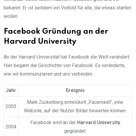
bekannt. Er ist seitdem ein Vorbild für alle, die etwas starten
wollen.
Facebook Gründung an der
Harvard University
An der Harvard-Universität hat Facebook die Welt verändert.
Hier begann die Geschichte von Facebook. Es veränderte,
wie wir kommunizieren und uns verbinden.
Jahr
Ereignis
Mark Zuckerberg entwickelt „Facemash“, eine
2003
Website, auf der Nutzer Bilder bewerten können.
Facebook wird an der
Harvard University
2004
gegründet.