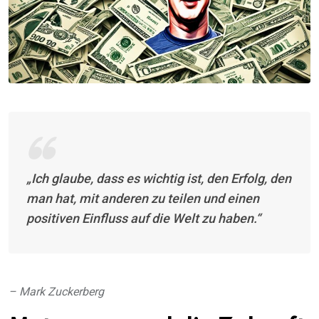
„Ich glaube, dass es wichtig ist, den Erfolg, den
man hat, mit anderen zu teilen und einen
positiven Einfluss auf die Welt zu haben.“
– Mark Zuckerberg