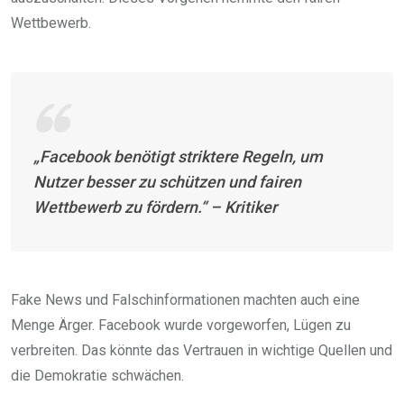
Wettbewerb.
„Facebook benötigt striktere Regeln, um
Nutzer besser zu schützen und fairen
Wettbewerb zu fördern.“ – Kritiker
Fake News und Falschinformationen machten auch eine
Menge Ärger. Facebook wurde vorgeworfen, Lügen zu
verbreiten. Das könnte das Vertrauen in wichtige Quellen und
die Demokratie schwächen.