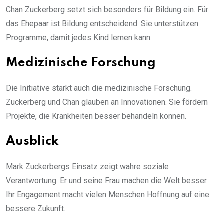
Chan Zuckerberg setzt sich besonders für Bildung ein. Für
das Ehepaar ist Bildung entscheidend. Sie unterstützen
Programme, damit jedes Kind lernen kann.
Medizinische Forschung
Die Initiative stärkt auch die medizinische Forschung.
Zuckerberg und Chan glauben an Innovationen. Sie fördern
Projekte, die Krankheiten besser behandeln können.
Ausblick
Mark Zuckerbergs Einsatz zeigt wahre soziale
Verantwortung. Er und seine Frau machen die Welt besser.
Ihr Engagement macht vielen Menschen Hoffnung auf eine
bessere Zukunft.