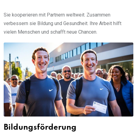
Sie kooperieren mit Partnern weltweit. Zusammen
verbessern sie Bildung und Gesundheit. Ihre Arbeit hilft
vielen Menschen und schafft neue Chancen.
Bildungsförderung