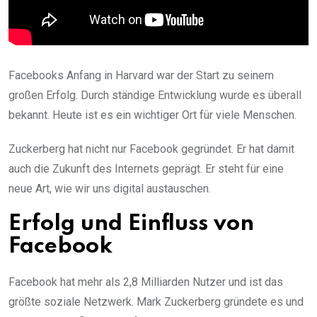
Facebooks Anfang in Harvard war der Start zu seinem
großen Erfolg. Durch ständige Entwicklung wurde es überall
bekannt. Heute ist es ein wichtiger Ort für viele Menschen.
Zuckerberg hat nicht nur Facebook gegründet. Er hat damit
auch die Zukunft des Internets geprägt. Er steht für eine
neue Art, wie wir uns digital austauschen.
Erfolg und Einfluss von
Facebook
Facebook hat mehr als 2,8 Milliarden Nutzer und ist das
größte soziale Netzwerk. Mark Zuckerberg gründete es und