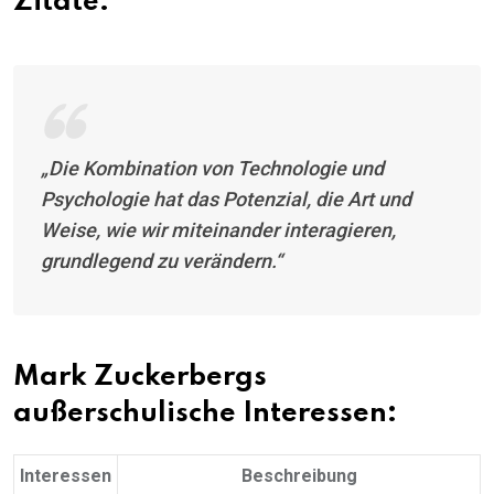
Zitate:
„Die Kombination von Technologie und
Psychologie hat das Potenzial, die Art und
Weise, wie wir miteinander interagieren,
grundlegend zu verändern.“
Mark Zuckerbergs
außerschulische Interessen:
Interessen
Beschreibung