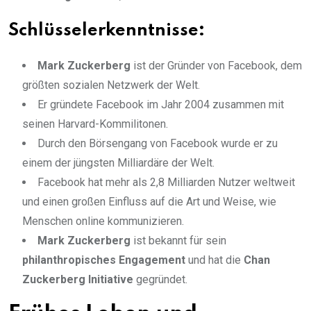
Schlüsselerkenntnisse:
Mark Zuckerberg
ist der Gründer von Facebook, dem
größten sozialen Netzwerk der Welt.
Er gründete Facebook im Jahr 2004 zusammen mit
seinen Harvard-Kommilitonen.
Durch den Börsengang von Facebook wurde er zu
einem der jüngsten Milliardäre der Welt.
Facebook hat mehr als 2,8 Milliarden Nutzer weltweit
und einen großen Einfluss auf die Art und Weise, wie
Menschen online kommunizieren.
Mark Zuckerberg
ist bekannt für sein
philanthropisches Engagement
und hat die
Chan
Zuckerberg Initiative
gegründet.