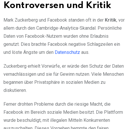
Kontroversen und Kritik
Mark Zuckerberg und Facebook standen oft in der
Kritik
, vor
allem durch den Cambridge-Analytica-Skandal. Persönliche
Daten von Facebook-Nutzern wurden ohne Erlaubnis
genutzt. Dies brachte Facebook negative Schlagzeilen ein
und löste Ängste um den
Datenschutz
aus.
Zuckerberg erhielt Vorwürfe, er würde den Schutz der Daten
vernachlässigen und sie für Gewinn nutzen. Viele Menschen
begannen über Privatsphäre in sozialen Medien zu
diskutieren.
Ferner drohten Probleme durch die riesige Macht, die
Facebook im Bereich soziale Medien besitzt. Die Plattform
wurde beschuldigt, mit illegalen Mitteln Konkurrenten
auszuschalten. Dieses Vorgehen hemmte den fairen