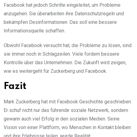
Facebook hat jedoch Schritte eingeleitet, um Probleme
anzugehen. Sie überarbeiten ihre Datenschutzregeln und
bekämpfen Desinformationen. Das soll eine bessere
Informationsquelle schaffen.
Obwohl Facebook versucht hat, die Probleme zu lösen, sind
sie immer noch in Schlagzeilen. Viele fordern bessere
Kontrolle über das Unternehmen. Die Zukunft wird zeigen,
wie es weitergeht für Zuckerberg und Facebook.
Fazit
Mark Zuckerberg hat mit Facebook Geschichte geschrieben.
Er schuf nicht nur das führende soziale Netzwerk, sondern
gewann auch viel Erfolg in den sozialen Medien. Seine
Vision von einer Plattform, wo Menschen in Kontakt bleiben
und ihre Erlebnisse teilen, wurde Realität.