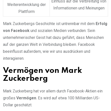
Einfluss auf die Verbreitung von
Weiterentwicklung der
Informationen und Meinungen
Plattform
Mark Zuckerbergs Geschichte ist untrennbar mit dem
Erfolg
von Facebook
und sozialen Medien verbunden. Sein
unternehmerischer Geist hat dazu geführt, dass Menschen
auf der ganzen Welt in Verbindung bleiben. Facebook
beeinflusst außerdem, wie wir uns ausdrücken und
interagieren.
Vermögen von Mark
Zuckerberg
Mark Zuckerberg hat vor allem durch Facebook-Aktien ein
großes
Vermögen
. Es wird auf etwa 100 Milliarden US-
Dollar geschätzt.