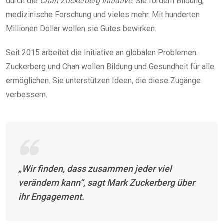
durch die
Chan Zuckerberg Initiative
. Sie fördern Bildung,
medizinische Forschung und vieles mehr. Mit hunderten
Millionen Dollar wollen sie Gutes bewirken.
Seit 2015 arbeitet die Initiative an globalen Problemen.
Zuckerberg und Chan wollen Bildung und Gesundheit für alle
ermöglichen. Sie unterstützen Ideen, die diese Zugänge
verbessern.
„Wir finden, dass zusammen jeder viel
verändern kann“, sagt Mark Zuckerberg über
ihr Engagement.