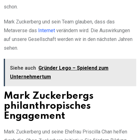
schon.
Mark Zuckerberg und sein Team glauben, dass das
Metaverse das
Internet
verändern wird. Die Auswirkungen
auf unsere Gesellschaft werden wir in den nächsten Jahren
sehen.
Siehe auch
Gründer Lego – Spielend zum
Unternehmertum
Mark Zuckerbergs
philanthropisches
Engagement
Mark Zuckerberg und seine Ehefrau Priscilla Chan helfen