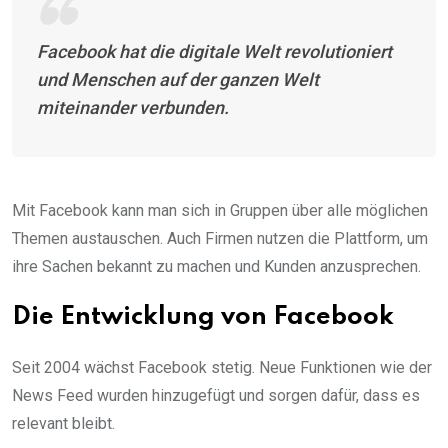
Facebook hat die digitale Welt revolutioniert
und Menschen auf der ganzen Welt
miteinander verbunden.
Mit Facebook kann man sich in Gruppen über alle möglichen
Themen austauschen. Auch Firmen nutzen die Plattform, um
ihre Sachen bekannt zu machen und Kunden anzusprechen.
Die Entwicklung von Facebook
Seit 2004 wächst Facebook stetig. Neue Funktionen wie der
News Feed wurden hinzugefügt und sorgen dafür, dass es
relevant bleibt.