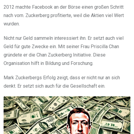
2012 machte Facebook an der Börse einen großen Schritt
nach vorn. Zuckerberg profitierte, weil die Aktien viel Wert
wurden.
Nicht nur Geld sammeln interessiert ihn. Er setzt auch viel
Geld für gute Zwecke ein. Mit seiner Frau Priscilla Chan
gründete er die Chan Zuckerberg Initiative. Diese
Organisation hilft in Bildung und Forschung.
Mark Zuckerbergs Erfolg zeigt, dass er nicht nur an sich
denkt. Er setzt sich auch für die Gesellschaft ein.