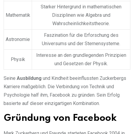
Starker Hintergrund in mathematischen
Mathematik
Disziplinen wie Algebra und
Wahrscheinlichkeitstheorie.
Faszination für die Erforschung des
Astronomie
Universums und der Sternensysteme.
Interesse an den grundlegenden Prinzipien
Physik
und Gesetzen der Physik.
Seine
Ausbildung
und Kindheit beeinflussten Zuckerbergs
Karriere maßgeblich. Die Verbindung von Technik und
Psychologie half ihm, Facebook zu gründen. Sein Erfolg
basierte auf dieser einzigartigen Kombination.
Gründung von Facebook
Mark Zuckerberg und Freunde starteten Facebook 2004 in