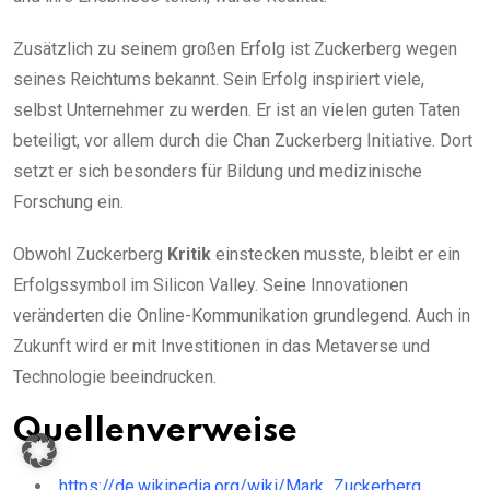
Zusätzlich zu seinem großen Erfolg ist Zuckerberg wegen
seines Reichtums bekannt. Sein Erfolg inspiriert viele,
selbst Unternehmer zu werden. Er ist an vielen guten Taten
beteiligt, vor allem durch die Chan Zuckerberg Initiative. Dort
setzt er sich besonders für Bildung und medizinische
Forschung ein.
Obwohl Zuckerberg
Kritik
einstecken musste, bleibt er ein
Erfolgssymbol im Silicon Valley. Seine Innovationen
veränderten die Online-Kommunikation grundlegend. Auch in
Zukunft wird er mit Investitionen in das Metaverse und
Technologie beeindrucken.
Quellenverweise
https://de.wikipedia.org/wiki/Mark_Zuckerberg