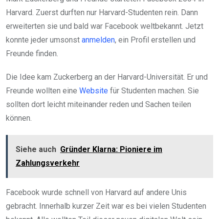
Harvard. Zuerst durften nur Harvard-Studenten rein. Dann
erweiterten sie und bald war Facebook weltbekannt. Jetzt
konnte jeder umsonst
anmelden
, ein Profil erstellen und
Freunde finden.
Die Idee kam Zuckerberg an der Harvard-Universität. Er und
Freunde wollten eine
Website
für Studenten machen. Sie
sollten dort leicht miteinander reden und Sachen teilen
können.
Siehe auch
Gründer Klarna: Pioniere im
Zahlungsverkehr
Facebook wurde schnell von Harvard auf andere Unis
gebracht. Innerhalb kurzer Zeit war es bei vielen Studenten