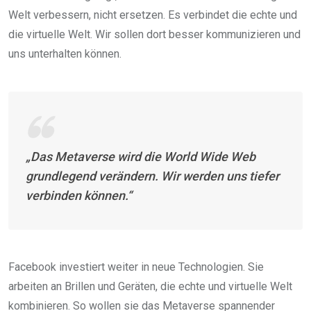
Welt verbessern, nicht ersetzen. Es verbindet die echte und
die virtuelle Welt. Wir sollen dort besser kommunizieren und
uns unterhalten können.
„Das Metaverse wird die World Wide Web
grundlegend verändern. Wir werden uns tiefer
verbinden können.“
Facebook investiert weiter in neue Technologien. Sie
arbeiten an Brillen und Geräten, die echte und virtuelle Welt
kombinieren. So wollen sie das Metaverse spannender