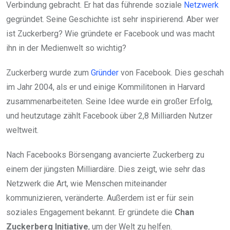
Verbindung gebracht. Er hat das führende soziale
Netzwerk
gegründet. Seine Geschichte ist sehr inspirierend. Aber wer
ist Zuckerberg? Wie gründete er Facebook und was macht
ihn in der Medienwelt so wichtig?
Zuckerberg wurde zum
Gründer
von Facebook. Dies geschah
im Jahr 2004, als er und einige Kommilitonen in Harvard
zusammenarbeiteten. Seine Idee wurde ein großer Erfolg,
und heutzutage zählt Facebook über 2,8 Milliarden Nutzer
weltweit.
Nach Facebooks Börsengang avancierte Zuckerberg zu
einem der jüngsten Milliardäre. Dies zeigt, wie sehr das
Netzwerk die Art, wie Menschen miteinander
kommunizieren, veränderte. Außerdem ist er für sein
soziales Engagement bekannt. Er gründete die
Chan
Zuckerberg Initiative
, um der Welt zu helfen.