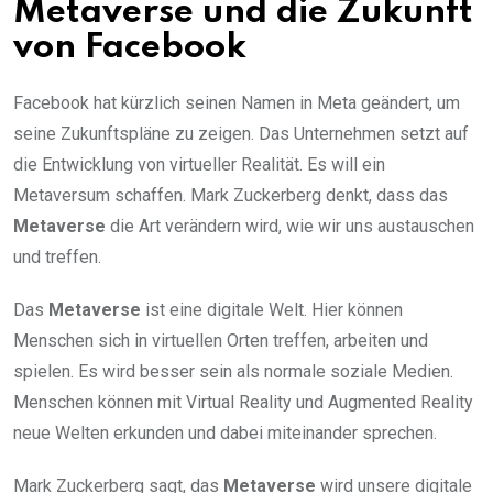
Metaverse und die Zukunft
von Facebook
Facebook hat kürzlich seinen Namen in Meta geändert, um
seine Zukunftspläne zu zeigen. Das Unternehmen setzt auf
die Entwicklung von virtueller Realität. Es will ein
Metaversum schaffen. Mark Zuckerberg denkt, dass das
Metaverse
die Art verändern wird, wie wir uns austauschen
und treffen.
Das
Metaverse
ist eine digitale Welt. Hier können
Menschen sich in virtuellen Orten treffen, arbeiten und
spielen. Es wird besser sein als normale soziale Medien.
Menschen können mit Virtual Reality und Augmented Reality
neue Welten erkunden und dabei miteinander sprechen.
Mark Zuckerberg sagt, das
Metaverse
wird unsere digitale