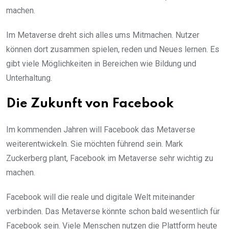
machen.
Im Metaverse dreht sich alles ums Mitmachen. Nutzer
können dort zusammen spielen, reden und Neues lernen. Es
gibt viele Möglichkeiten in Bereichen wie Bildung und
Unterhaltung.
Die Zukunft von Facebook
Im kommenden Jahren will Facebook das Metaverse
weiterentwickeln. Sie möchten führend sein. Mark
Zuckerberg plant, Facebook im Metaverse sehr wichtig zu
machen.
Facebook will die reale und digitale Welt miteinander
verbinden. Das Metaverse könnte schon bald wesentlich für
Facebook sein. Viele Menschen nutzen die Plattform heute