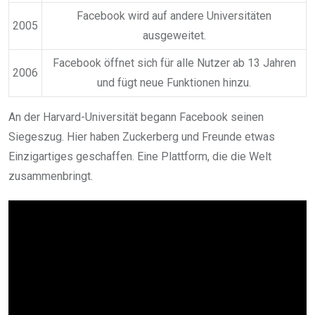
Facebook wird auf andere Universitäten
2005
ausgeweitet.
Facebook öffnet sich für alle Nutzer ab 13 Jahren
2006
und fügt neue Funktionen hinzu.
An der Harvard-Universität begann Facebook seinen
Siegeszug. Hier haben Zuckerberg und Freunde etwas
Einzigartiges geschaffen. Eine Plattform, die die Welt
zusammenbringt.