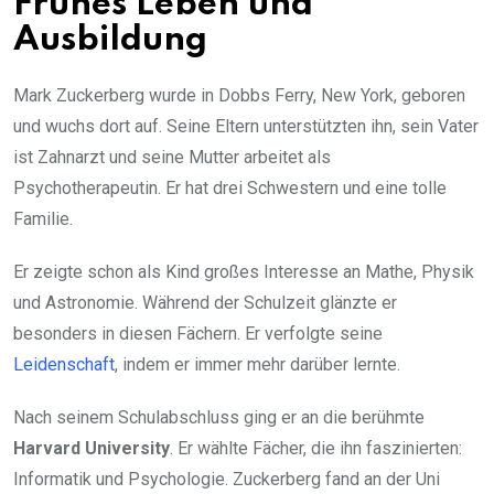
Frühes Leben und
Ausbildung
Mark Zuckerberg wurde in Dobbs Ferry, New York, geboren
und wuchs dort auf. Seine Eltern unterstützten ihn, sein Vater
ist Zahnarzt und seine Mutter arbeitet als
Psychotherapeutin. Er hat drei Schwestern und eine tolle
Familie.
Er zeigte schon als Kind großes Interesse an Mathe, Physik
und Astronomie. Während der Schulzeit glänzte er
besonders in diesen Fächern. Er verfolgte seine
Leidenschaft
, indem er immer mehr darüber lernte.
Nach seinem Schulabschluss ging er an die berühmte
Harvard University
. Er wählte Fächer, die ihn faszinierten:
Informatik und Psychologie. Zuckerberg fand an der Uni