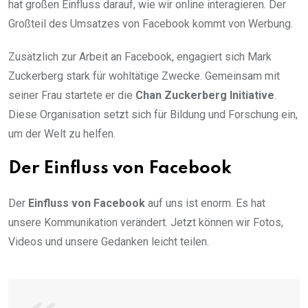
hat großen Einfluss darauf, wie wir online interagieren. Der
Großteil des Umsatzes von Facebook kommt von Werbung.
Zusätzlich zur Arbeit an Facebook, engagiert sich Mark
Zuckerberg stark für wohltätige Zwecke. Gemeinsam mit
seiner Frau startete er die
Chan Zuckerberg Initiative
.
Diese Organisation setzt sich für Bildung und Forschung ein,
um der Welt zu helfen.
Der Einfluss von Facebook
Der
Einfluss von Facebook
auf uns ist enorm. Es hat
unsere Kommunikation verändert. Jetzt können wir Fotos,
Videos und unsere Gedanken leicht teilen.