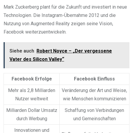
Mark Zuckerberg plant für die Zukunft und investiert in neue
Technologien. Die Instagram-Übernahme 2012 und die
Nutzung von Augmented Reality zeigen seine Vision,
Facebook weiterzuentwickeln.
Siehe auch
Robert Noyce – „Der vergessene
Vater des Silicon Valley“
Facebook Erfolge
Facebook Einfluss
Mehr als 2,8 Milliarden
Veränderung der Art und Weise,
Nutzer weltweit
wie Menschen kommunizieren
Milliarden Dollar Umsatz
Schaffung von Verbindungen
durch Werbung
und Gemeinschaften
Innovationen und