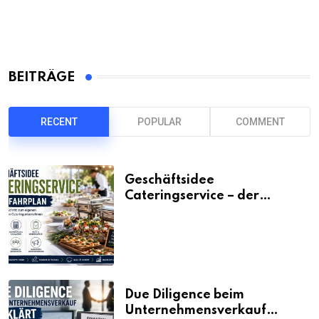
BEITRÄGE
RECENT
POPULAR
COMMENT
Geschäftsidee
Cateringservice – der
Fahrplan
Due Diligence beim
Unternehmensverkauf