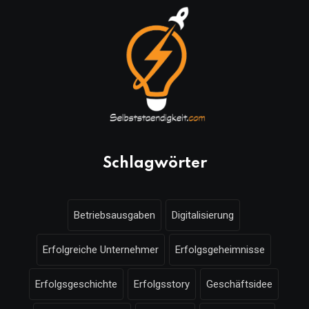
Schlagwörter
Betriebsausgaben
Digitalisierung
Erfolgreiche Unternehmer
Erfolgsgeheimnisse
Erfolgsgeschichte
Erfolgsstory
Geschäftsidee