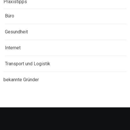
Praxistipps
Büro
Gesundheit
Internet
Transport und Logistik
bekannte Gründer