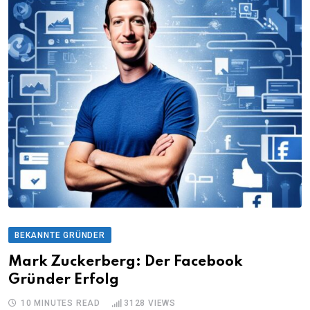
BEKANNTE GRÜNDER
Mark Zuckerberg: Der Facebook
Gründer Erfolg
10 MINUTES READ
3128
VIEWS