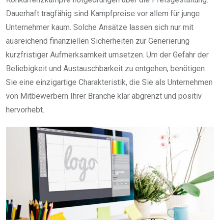
Dauerhaft tragfähig sind Kampfpreise vor allem für junge
Unternehmer kaum. Solche Ansätze lassen sich nur mit
ausreichend finanziellen Sicherheiten zur Generierung
kurzfristiger Aufmerksamkeit umsetzen. Um der Gefahr der
Beliebigkeit und Austauschbarkeit zu entgehen, benötigen
Sie eine einzigartige Charakteristik, die Sie als Unternehmen
von Mitbewerbern Ihrer Branche klar abgrenzt und positiv
hervorhebt.