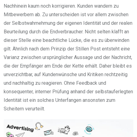
Nachhinein kaum noch korrigieren. Kunden wandern zu
Mitbewerbern ab. Zu unterscheiden ist vor allem zwischen
der Selbstwahrnehmung der eigenen Identität und der realen
Beurteilung durch die Endverbraucher. Nicht selten klafft an
dieser Stelle eine beachtliche Lücke, die es zu überwinden
gilt. Ähnlich nach dem Prinzip der Stillen Post entsteht eine
Varianz zwischen ursprünglicher Aussage und der Nachricht,
die der Empfänger am Ende der Kette erhält. Daher bleibt es
unverzichtbar, auf Kundenwünsche und Kritiken rechtzeitig
und nachhaltig zu reagieren. Ohne Feedback und
konsequenter, interner Prüfung anhand der selbstauferlegten
Identität ist ein solches Unterfangen ansonsten zum
Scheitern verurteilt.