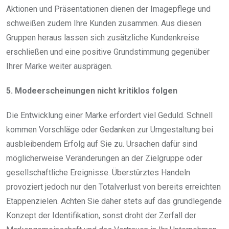
Aktionen und Präsentationen dienen der Imagepflege und
schweißen zudem Ihre Kunden zusammen. Aus diesen
Gruppen heraus lassen sich zusätzliche Kundenkreise
erschließen und eine positive Grundstimmung gegenüber
Ihrer Marke weiter ausprägen.
5. Modeerscheinungen nicht kritiklos folgen
Die Entwicklung einer Marke erfordert viel Geduld. Schnell
kommen Vorschläge oder Gedanken zur Umgestaltung bei
ausbleibendem Erfolg auf Sie zu. Ursachen dafür sind
möglicherweise Veränderungen an der Zielgruppe oder
gesellschaftliche Ereignisse. Überstürztes Handeln
provoziert jedoch nur den Totalverlust von bereits erreichten
Etappenzielen. Achten Sie daher stets auf das grundlegende
Konzept der Identifikation, sonst droht der Zerfall der