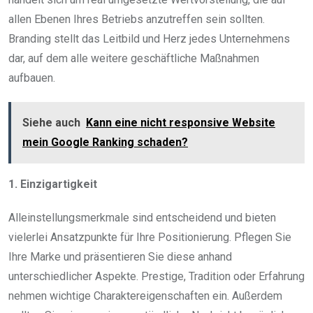
allen Ebenen Ihres Betriebs anzutreffen sein sollten.
Branding stellt das Leitbild und Herz jedes Unternehmens
dar, auf dem alle weitere geschäftliche Maßnahmen
aufbauen.
Siehe auch
Kann eine nicht responsive Website
mein Google Ranking schaden?
1. Einzigartigkeit
Alleinstellungsmerkmale sind entscheidend und bieten
vielerlei Ansatzpunkte für Ihre Positionierung. Pflegen Sie
Ihre Marke und präsentieren Sie diese anhand
unterschiedlicher Aspekte. Prestige, Tradition oder Erfahrung
nehmen wichtige Charaktereigenschaften ein. Außerdem