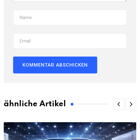
ähnliche Artikel