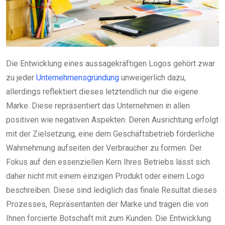
Die Entwicklung eines aussagekräftigen Logos gehört zwar
zu jeder
Unternehmensgründung
unweigerlich dazu,
allerdings reflektiert dieses letztendlich nur die eigene
Marke. Diese repräsentiert das Unternehmen in allen
positiven wie negativen Aspekten. Deren Ausrichtung erfolgt
mit der Zielsetzung, eine dem Geschäftsbetrieb förderliche
Wahrnehmung aufseiten der Verbraucher zu formen. Der
Fokus auf den essenziellen Kern Ihres Betriebs lässt sich
daher nicht mit einem einzigen Produkt oder einem Logo
beschreiben. Diese sind lediglich das finale Resultat dieses
Prozesses, Repräsentanten der Marke und tragen die von
Ihnen forcierte Botschaft mit zum Kunden. Die Entwicklung