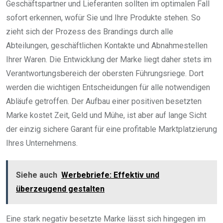
Geschäftspartner und Lieferanten sollten im optimalen Fall
sofort erkennen, wofür Sie und Ihre Produkte stehen. So
zieht sich der Prozess des Brandings durch alle
Abteilungen, geschäftlichen Kontakte und Abnahmestellen
Ihrer Waren. Die Entwicklung der Marke liegt daher stets im
Verantwortungsbereich der obersten Führungsriege. Dort
werden die wichtigen Entscheidungen für alle notwendigen
Abläufe getroffen. Der Aufbau einer positiven besetzten
Marke kostet Zeit, Geld und Mühe, ist aber auf lange Sicht
der einzig sichere Garant für eine profitable Marktplatzierung
Ihres Unternehmens.
Siehe auch
Werbebriefe: Effektiv und
überzeugend gestalten
Eine stark negativ besetzte Marke lässt sich hingegen im