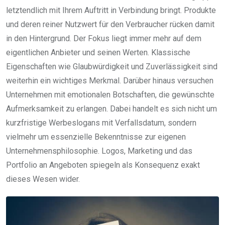
letztendlich mit Ihrem Auftritt in Verbindung bringt. Produkte
und deren reiner Nutzwert für den Verbraucher rücken damit
in den Hintergrund. Der Fokus liegt immer mehr auf dem
eigentlichen Anbieter und seinen Werten. Klassische
Eigenschaften wie Glaubwürdigkeit und Zuverlässigkeit sind
weiterhin ein wichtiges Merkmal. Darüber hinaus versuchen
Unternehmen mit emotionalen Botschaften, die gewünschte
Aufmerksamkeit zu erlangen. Dabei handelt es sich nicht um
kurzfristige Werbeslogans mit Verfallsdatum, sondern
vielmehr um essenzielle Bekenntnisse zur eigenen
Unternehmensphilosophie. Logos, Marketing und das
Portfolio an Angeboten spiegeln als Konsequenz exakt
dieses Wesen wider.