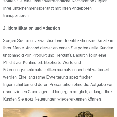
sollten Sie eine unmissverständliche Nachricht bezüglich
Ihrer Unternehmensidentität mit Ihren Angeboten
transportieren.
2. Identifikation und Adaption
Sorgen Sie für unverwechselbare Identifikationsmerkmale in
Ihrer Marke. Anhand dieser erkennen Sie potenzielle Kunden
unabhängig von Produkt und Herkunft. Dadurch folgt eine
Pflicht zur Kontinuität. Etablierte Werte und
Erkennungsmerkmale sollten niemals unbedacht verändert
werden. Eine langsame Erweiterung spezifischer
Eigenschaften und deren Präsentation ohne die Aufgabe von
essenziellen Grundlagen ist hingegen möglich, solange Ihre
Kunden Sie trotz Neuerungen wiedererkennen können.