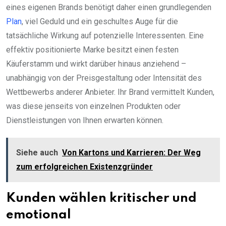
eines eigenen Brands benötigt daher einen grundlegenden
Plan
, viel Geduld und ein geschultes Auge für die
tatsächliche Wirkung auf potenzielle Interessenten. Eine
effektiv positionierte Marke besitzt einen festen
Käuferstamm und wirkt darüber hinaus anziehend –
unabhängig von der Preisgestaltung oder Intensität des
Wettbewerbs anderer Anbieter. Ihr Brand vermittelt Kunden,
was diese jenseits von einzelnen Produkten oder
Dienstleistungen von Ihnen erwarten können.
Siehe auch
Von Kartons und Karrieren: Der Weg
zum erfolgreichen Existenzgründer
Kunden wählen kritischer und
emotional