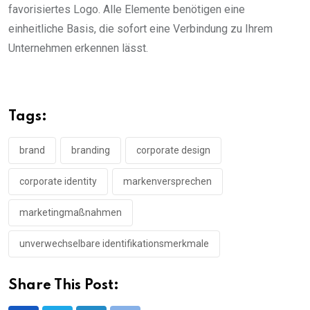
favorisiertes Logo. Alle Elemente benötigen eine
einheitliche Basis, die sofort eine Verbindung zu Ihrem
Unternehmen erkennen lässt.
Tags:
brand
branding
corporate design
corporate identity
markenversprechen
marketingmaßnahmen
unverwechselbare identifikationsmerkmale
Share This Post: