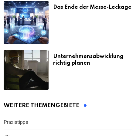
Das Ende der Messe-Leckage
Unternehmensabwicklung
richtig planen
WEITERE THEMENGEBIETE
Praxistipps