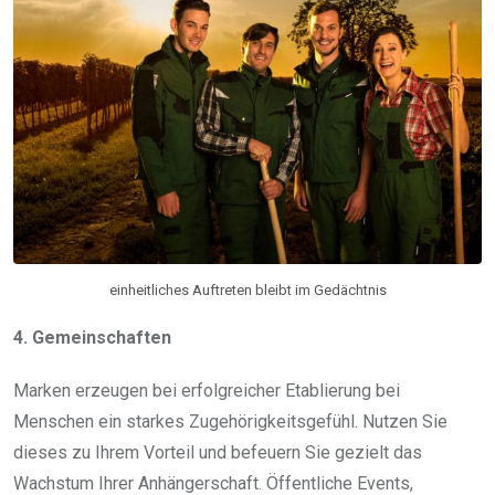
einheitliches Auftreten bleibt im Gedächtnis
4. Gemeinschaften
Marken erzeugen bei erfolgreicher Etablierung bei
Menschen ein starkes Zugehörigkeitsgefühl. Nutzen Sie
dieses zu Ihrem Vorteil und befeuern Sie gezielt das
Wachstum Ihrer Anhängerschaft. Öffentliche Events,