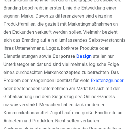
Branding beschreibt in erster Linie die Entwicklung einer
eigenen Marke. Davon zu differenzieren sind einzelne
Produktfamilien, die gezielt mit Marketingmaßnahmen an
den Endkunden verkauft werden sollen. Vielmehr bezieht
sich das Branding auf ein allumfassendes Selbstverständnis
Ihres Unternehmens. Logos, konkrete Produkte oder
Dienstleistungen sowie
Corporate
Design
stellen nur
Unterkategorien dar und sind viel mehr als logische Folge
eines durchdachten Markenkonzeptes zu betrachten. Das
Problem der mangelnden Identität für viele
Existenzgründer
oder bestehenden Unternehmen am Markt hat sich mit der
Globalisierung und dem Siegeszug des Online-Handels
massiv verstärkt. Menschen haben dank moderner
Kommunikationsmittel Zugriff auf eine große Bandbreite an
Anbietern und Produkten. Nicht selten verlaufen
Konkurrenzkämpfe notgedrungen über die Preisgestaltung.