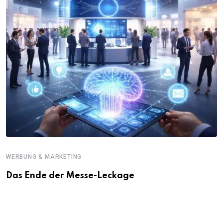
WERBUNG & MARKETING
Das Ende der Messe-Leckage