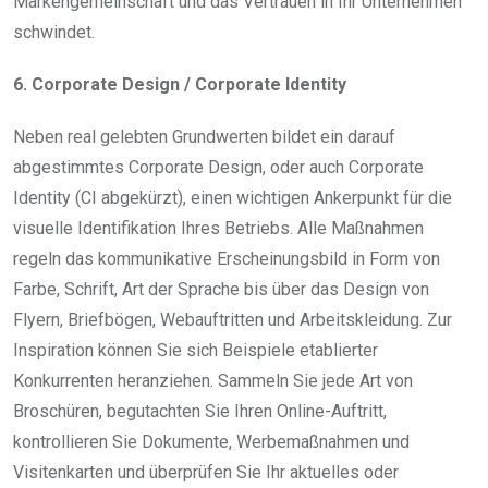
Markengemeinschaft und das Vertrauen in Ihr Unternehmen
schwindet.
6. Corporate Design / Corporate Identity
Neben real gelebten Grundwerten bildet ein darauf
abgestimmtes Corporate Design, oder auch Corporate
Identity (CI abgekürzt), einen wichtigen Ankerpunkt für die
visuelle Identifikation Ihres Betriebs. Alle Maßnahmen
regeln das kommunikative Erscheinungsbild in Form von
Farbe, Schrift, Art der Sprache bis über das Design von
Flyern, Briefbögen, Webauftritten und Arbeitskleidung. Zur
Inspiration können Sie sich Beispiele etablierter
Konkurrenten heranziehen. Sammeln Sie jede Art von
Broschüren, begutachten Sie Ihren Online-Auftritt,
kontrollieren Sie Dokumente, Werbemaßnahmen und
Visitenkarten und überprüfen Sie Ihr aktuelles oder