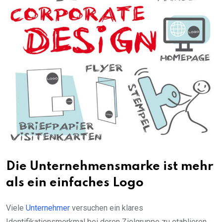
Die Unternehmensmarke ist mehr
als ein einfaches Logo
Viele
Unternehmer
versuchen ein klares
Identifikationsmerkmal bei deren Zielgruppe zu etablieren.