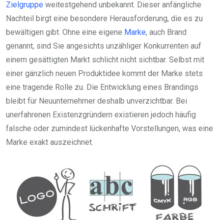
Zielgruppe
weitestgehend unbekannt. Dieser anfängliche
Nachteil birgt eine besondere Herausforderung, die es zu
bewältigen gibt. Ohne eine eigene
Marke
, auch Brand
genannt, sind Sie angesichts unzähliger Konkurrenten auf
einem gesättigten Markt schlicht nicht sichtbar. Selbst mit
einer gänzlich neuen Produktidee kommt der Marke stets
eine tragende Rolle zu. Die Entwicklung eines Brandings
bleibt für Neuunternehmer deshalb unverzichtbar. Bei
unerfahrenen Existenzgründern existieren jedoch häufig
falsche oder zumindest lückenhafte Vorstellungen, was eine
Marke exakt auszeichnet.