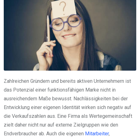
Zahlreichen Gründern und bereits aktiven Unternehmern ist
das Potenzial einer funktionsfähigen Marke nicht in
ausreichendem Maße bewusst. Nachlässigkeiten bei der
Entwicklung einer eigenen Identität wirken sich negativ auf
die Verkaufszahlen aus. Eine Firma als Wertegemeinschaft
zielt daher nicht nur auf externe Zielgruppen wie den
Endverbraucher ab. Auch die eigenen
Mitarbeiter
,