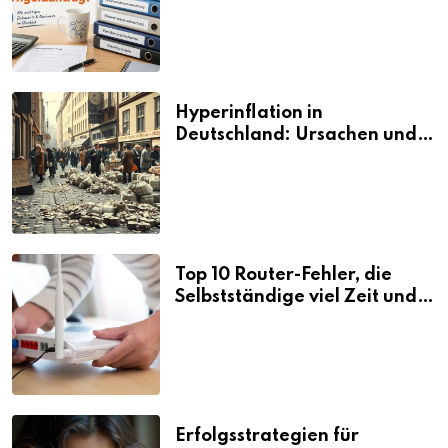
Hyperinflation in
Deutschland: Ursachen und
Folgen
Top 10 Router-Fehler, die
Selbstständige viel Zeit und
Nerven kosten
Erfolgsstrategien für