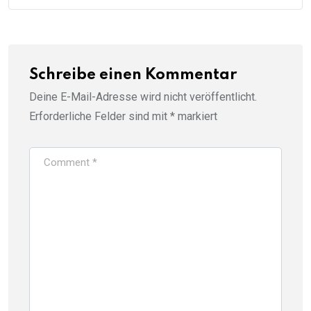
Schreibe einen Kommentar
Deine E-Mail-Adresse wird nicht veröffentlicht.
Erforderliche Felder sind mit
*
markiert