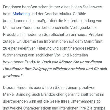
Emotionen besaßen schon immer einen hohen Stellenwert
beim
Marketing
und der Geschäftskultur. Gefühle
beeinflussen daher maßgeblich die Kaufentscheidung von
Menschen. Zudem fördert die schnelle Verfügbarkeit an
Produkten in modernen Gesellschaften ein neues Problem
zutage. Ein Übermaß an Informationen auf dem Markt führt
zu einer selektiven Filterung und somit herabgesetzten
Wahrnehmung von sachlichen Vor- und Nachteilen
beworbener Produkte.
Doch wie können Sie unter diesen
Umständen Ihre Zielgruppe effizient erreichen und für sich
gewinnen?
Dieses Hindernis überwinden Sie mit einem positiven
Marke. Branding, auch Brandzeichen genannt, zielt somit im
übertragenden Sinn auf die Seele Ihres Unternehmens ab
und welche Charakteristiken und Intentionen Ihre Zielgruppe