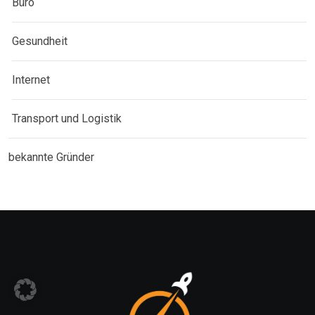
Büro
Gesundheit
Internet
Transport und Logistik
bekannte Gründer