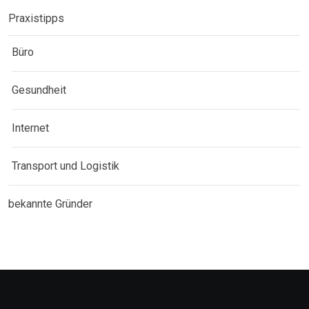
Praxistipps
Büro
Gesundheit
Internet
Transport und Logistik
bekannte Gründer