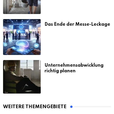
Das Ende der Messe-Leckage
Unternehmensabwicklung
richtig planen
WEITERE THEMENGEBIETE