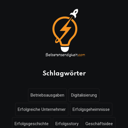
Schlagwörter
Betriebsausgaben
Digitalisierung
Erfolgreiche Unternehmer
Erfolgsgeheimnisse
Erfolgsgeschichte
Erfolgsstory
Geschäftsidee