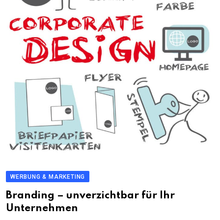
WERBUNG & MARKETING
Branding – unverzichtbar für Ihr
Unternehmen