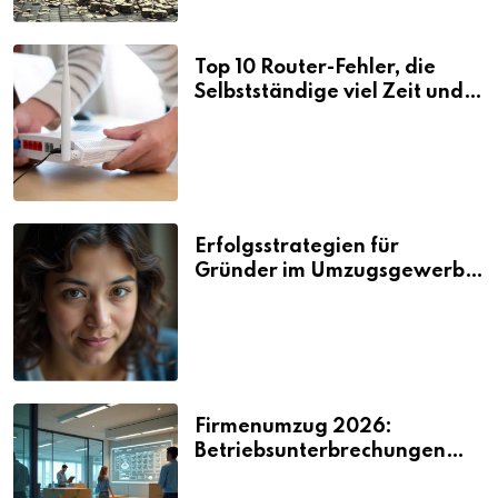
Top 10 Router-Fehler, die
Selbstständige viel Zeit und
Nerven kosten
Erfolgsstrategien für
Gründer im Umzugsgewerbe
2026
Firmenumzug 2026:
Betriebsunterbrechungen
vermeiden