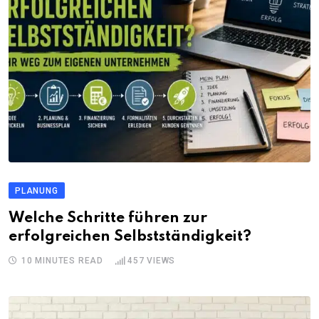
PLANUNG
Welche Schritte führen zur
erfolgreichen Selbstständigkeit?
10 MINUTES READ
457
VIEWS