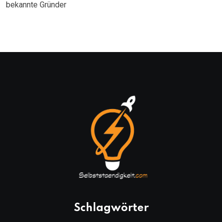
bekannte Gründer
Schlagwörter