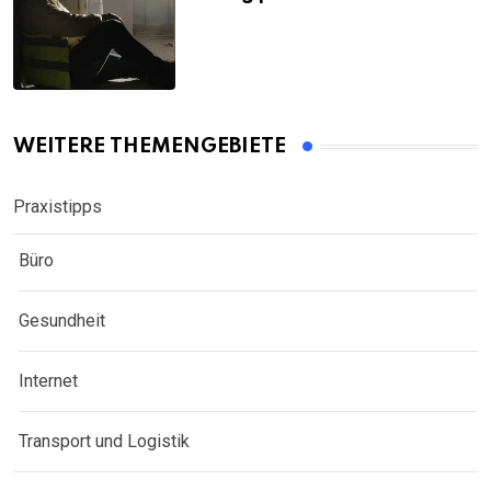
WEITERE THEMENGEBIETE
Praxistipps
Büro
Gesundheit
Internet
Transport und Logistik