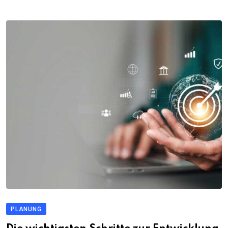
PLANUNG