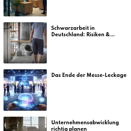
Schwarzarbeit in
Deutschland: Risiken &
Strafen
Das Ende der Messe-Leckage
Unternehmensabwicklung
richtig planen