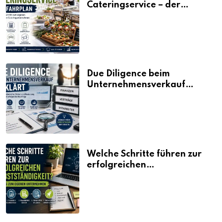
Cateringservice – der
Fahrplan
Due Diligence beim
Unternehmensverkauf
erklärt
Welche Schritte führen zur
erfolgreichen
Selbstständigkeit?