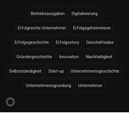
Betriebsausgaben
Digitalisierung
Erfolgreiche Unternehmer
Erfolgsgeheimnisse
Erfolgsgeschichte
Erfolgsstory
Geschäftsidee
Gründergeschichte
Innovation
Nachhaltigkeit
Selbstständigkeit
Start-up
Unternehmensgeschichte
Unternehmensgründung
Unternehmer