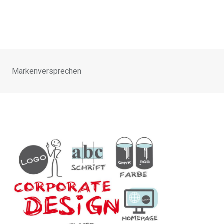
Markenversprechen