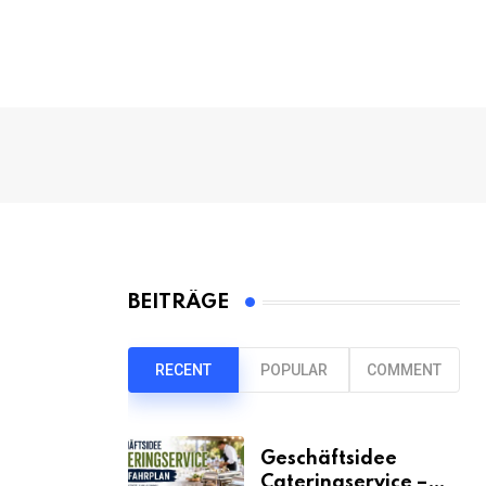
BEITRÄGE
RECENT
POPULAR
COMMENT
Geschäftsidee
Cateringservice –