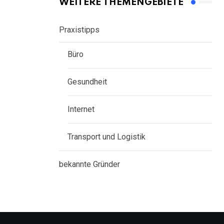
WEITERE THEMENGEBIETE
Praxistipps
Büro
Gesundheit
Internet
Transport und Logistik
bekannte Gründer