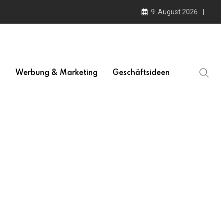
9. August 2026
l
Werbung & Marketing
Geschäftsideen