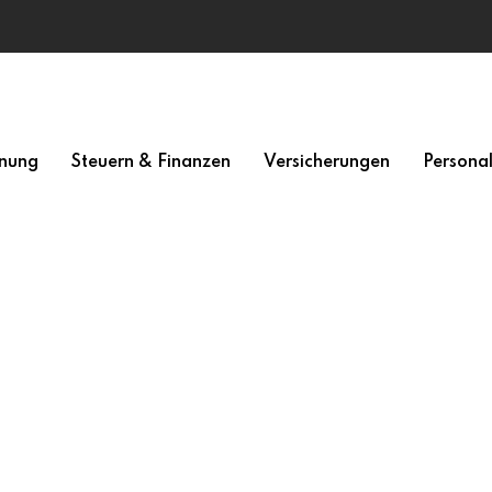
nung
Steuern & Finanzen
Versicherungen
Persona