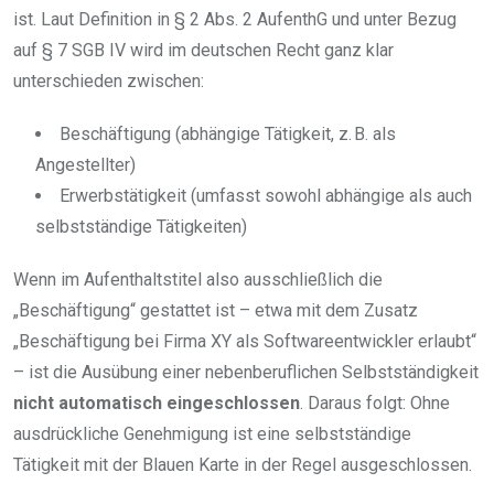
ist. Laut Definition in § 2 Abs. 2 AufenthG und unter Bezug
auf § 7 SGB IV wird im deutschen Recht ganz klar
unterschieden zwischen:
Beschäftigung (abhängige Tätigkeit, z. B. als
Angestellter)
Erwerbstätigkeit (umfasst sowohl abhängige als auch
selbstständige Tätigkeiten)
Wenn im Aufenthaltstitel also ausschließlich die
„Beschäftigung“ gestattet ist – etwa mit dem Zusatz
„Beschäftigung bei Firma XY als Softwareentwickler erlaubt“
– ist die Ausübung einer nebenberuflichen Selbstständigkeit
nicht automatisch eingeschlossen
. Daraus folgt: Ohne
ausdrückliche Genehmigung ist eine selbstständige
Tätigkeit mit der Blauen Karte in der Regel ausgeschlossen.