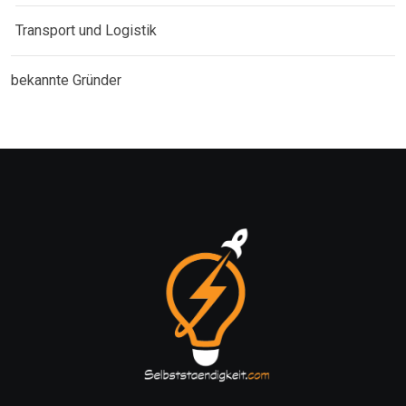
Transport und Logistik
bekannte Gründer