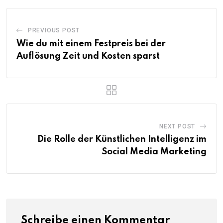
PREVIOUS POST
Wie du mit einem Festpreis bei der
Auflösung Zeit und Kosten sparst
NEXT POST
Die Rolle der Künstlichen Intelligenz im
Social Media Marketing
Schreibe einen Kommentar