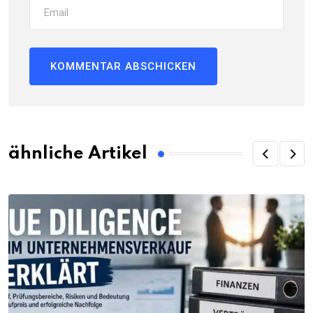
ähnliche Artikel