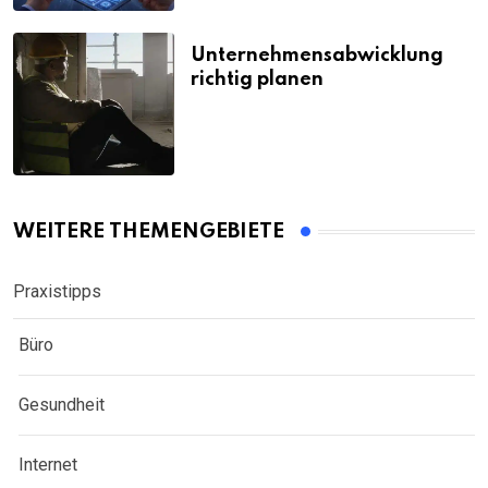
Unternehmensabwicklung
richtig planen
WEITERE THEMENGEBIETE
Praxistipps
Büro
Gesundheit
Internet