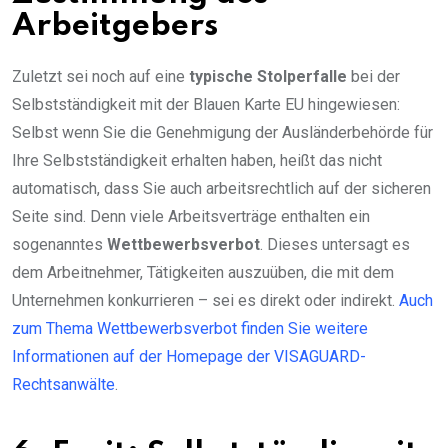
Arbeitgebers
Zuletzt sei noch auf eine
typische Stolperfalle
bei der
Selbstständigkeit mit der Blauen Karte EU hingewiesen:
Selbst wenn Sie die Genehmigung der Ausländerbehörde für
Ihre Selbstständigkeit erhalten haben, heißt das nicht
automatisch, dass Sie auch arbeitsrechtlich auf der sicheren
Seite sind. Denn viele Arbeitsverträge enthalten ein
sogenanntes
Wettbewerbsverbot
. Dieses untersagt es
dem Arbeitnehmer, Tätigkeiten auszuüben, die mit dem
Unternehmen konkurrieren – sei es direkt oder indirekt.
Auch
zum Thema Wettbewerbsverbot finden Sie weitere
Informationen auf der Homepage der VISAGUARD-
Rechtsanwälte
.