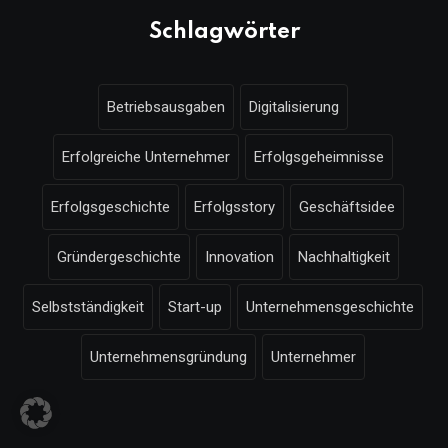
Schlagwörter
Betriebsausgaben
Digitalisierung
Erfolgreiche Unternehmer
Erfolgsgeheimnisse
Erfolgsgeschichte
Erfolgsstory
Geschäftsidee
Gründergeschichte
Innovation
Nachhaltigkeit
Selbstständigkeit
Start-up
Unternehmensgeschichte
Unternehmensgründung
Unternehmer