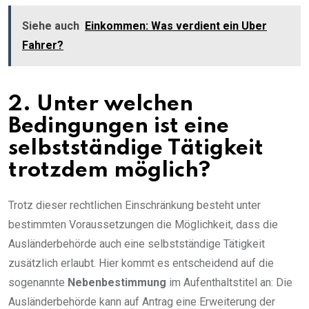
Siehe auch
Einkommen: Was verdient ein Uber
Fahrer?
2. Unter welchen
Bedingungen ist eine
selbstständige Tätigkeit
trotzdem möglich?
Trotz dieser rechtlichen Einschränkung besteht unter
bestimmten Voraussetzungen die Möglichkeit, dass die
Ausländerbehörde auch eine selbstständige Tätigkeit
zusätzlich erlaubt. Hier kommt es entscheidend auf die
sogenannte
Nebenbestimmung
im Aufenthaltstitel an: Die
Ausländerbehörde kann auf Antrag eine Erweiterung der