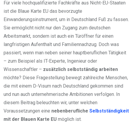
Für viele hochqualifizierte Fachkräfte aus Nicht-EU-Staaten
ist die Blaue Karte EU das bevorzugte
Einwanderungsinstrument, um in Deutschland Fuß zu fassen.
Sie ermöglicht nicht nur den Zugang zum deutschen
Arbeitsmarkt, sondern ist auch ein Türöffner für einen
langfristigen Aufenthalt und Familiennachzug. Doch was
passiert, wenn man neben seiner hauptberuflichen Tätigkeit
– zum Beispiel als IT-Experte, Ingenieur oder
Wissenschaftler –
zusätzlich selbstständig arbeiten
möchte? Diese Fragestellung bewegt zahlreiche Menschen,
die mit einem D-Visum nach Deutschland gekommen sind
und nun auch unternehmerische Ambitionen verfolgen. In
diesem Beitrag beleuchten wir, unter welchen
Voraussetzungen eine
nebenberufliche
Selbstständigkeit
mit der Blauen Karte EU
möglich ist.