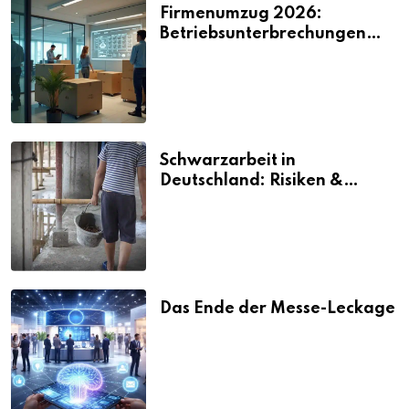
Firmenumzug 2026:
Betriebsunterbrechungen
vermeiden
Schwarzarbeit in
Deutschland: Risiken &
Strafen
Das Ende der Messe-Leckage