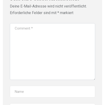
Deine E-Mail-Adresse wird nicht veröffentlicht.
Erforderliche Felder sind mit
*
markiert