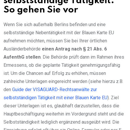
selbstständige Tätigkeit:
So gehen Sie vor
Wenn Sie sich außerhalb Berlins befinden und eine
selbstständige Nebentätigkeit mit der Blauen Karte EU
aufnehmen möchten, müssen Sie bei Ihrer örtlichen
Ausländerbehörde
einen Antrag nach § 21 Abs. 6
AufenthG stellen
. Die Behörde prüft dann im Rahmen ihres
Ermessens, ob die geplante Tätigkeit genehmigungsfähig
ist. Um die Chancen auf Erfolg zu erhöhen, müssen
zahlreiche Unterlagen eingereicht werden (siehe hierzu z.B.
den
Guide der VISAGUARD-Rechtsanwälte zur
selbstständigen Tätigkeit mit einer Blauen Karte EU
). Ziel
dieser Unterlagen ist es, glaubhaft darzustellen, dass die
Hauptbeschäftigung weiterhin im Vordergrund steht und die
Selbstständigkeit lediglich ergänzend ausgeübt wird. Die