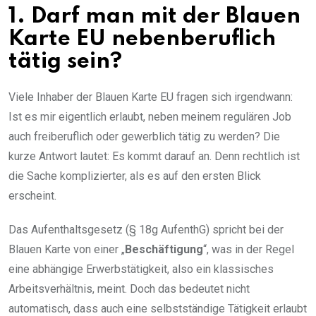
1. Darf man mit der Blauen
Karte EU nebenberuflich
tätig sein?
Viele Inhaber der Blauen Karte EU fragen sich irgendwann:
Ist es mir eigentlich erlaubt, neben meinem regulären Job
auch freiberuflich oder gewerblich tätig zu werden? Die
kurze Antwort lautet: Es kommt darauf an. Denn rechtlich ist
die Sache komplizierter, als es auf den ersten Blick
erscheint.
Das Aufenthaltsgesetz (§ 18g AufenthG) spricht bei der
Blauen Karte von einer „
Beschäftigung
“, was in der Regel
eine abhängige Erwerbstätigkeit, also ein klassisches
Arbeitsverhältnis, meint. Doch das bedeutet nicht
automatisch, dass auch eine selbstständige Tätigkeit erlaubt