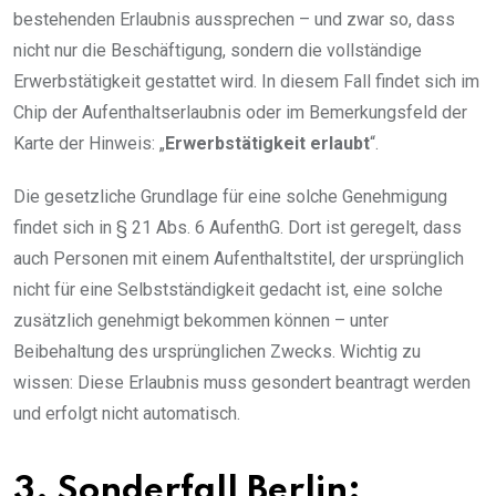
bestehenden Erlaubnis aussprechen – und zwar so, dass
nicht nur die Beschäftigung, sondern die vollständige
Erwerbstätigkeit gestattet wird. In diesem Fall findet sich im
Chip der Aufenthaltserlaubnis oder im Bemerkungsfeld der
Karte der Hinweis: „
Erwerbstätigkeit erlaubt
“.
Die gesetzliche Grundlage für eine solche Genehmigung
findet sich in § 21 Abs. 6 AufenthG. Dort ist geregelt, dass
auch Personen mit einem Aufenthaltstitel, der ursprünglich
nicht für eine Selbstständigkeit gedacht ist, eine solche
zusätzlich genehmigt bekommen können – unter
Beibehaltung des ursprünglichen Zwecks. Wichtig zu
wissen: Diese Erlaubnis muss gesondert beantragt werden
und erfolgt nicht automatisch.
3. Sonderfall Berlin: