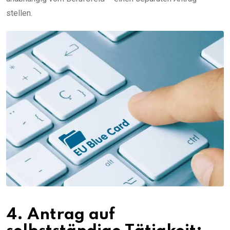
stellen.
4. Antrag auf