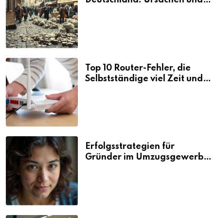
Deutschland: Ursachen und
Folgen
Top 10 Router-Fehler, die
Selbstständige viel Zeit und
Nerven kosten
Erfolgsstrategien für
Gründer im Umzugsgewerbe
2026