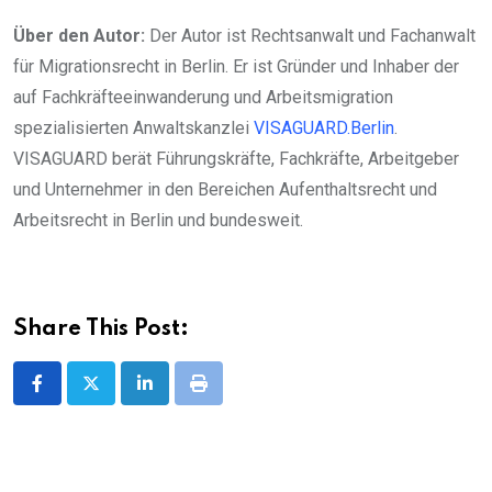
Über den Autor:
Der Autor ist Rechtsanwalt und Fachanwalt
für Migrationsrecht in Berlin. Er ist Gründer und Inhaber der
auf Fachkräfteeinwanderung und Arbeitsmigration
spezialisierten Anwaltskanzlei
VISAGUARD.Berlin
.
VISAGUARD berät Führungskräfte, Fachkräfte, Arbeitgeber
und Unternehmer in den Bereichen Aufenthaltsrecht und
Arbeitsrecht in Berlin und bundesweit.
Share This Post:
LinkedIn
Print