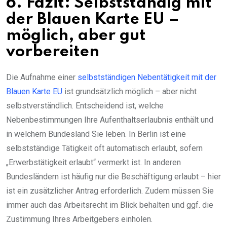
6. Fazit: Selbstständig mit
der Blauen Karte EU –
möglich, aber gut
vorbereiten
Die Aufnahme einer
selbstständigen Nebentätigkeit mit der
Blauen Karte EU
ist grundsätzlich möglich – aber nicht
selbstverständlich. Entscheidend ist, welche
Nebenbestimmungen Ihre Aufenthaltserlaubnis enthält und
in welchem Bundesland Sie leben. In Berlin ist eine
selbstständige Tätigkeit oft automatisch erlaubt, sofern
„Erwerbstätigkeit erlaubt“ vermerkt ist. In anderen
Bundesländern ist häufig nur die Beschäftigung erlaubt – hier
ist ein zusätzlicher Antrag erforderlich. Zudem müssen Sie
immer auch das Arbeitsrecht im Blick behalten und ggf. die
Zustimmung Ihres Arbeitgebers einholen.