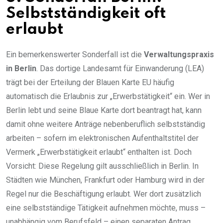
Selbstständigkeit oft
erlaubt
Ein bemerkenswerter Sonderfall ist die
Verwaltungspraxis
in Berlin
. Das dortige Landesamt für Einwanderung (LEA)
trägt bei der Erteilung der Blauen Karte EU häufig
automatisch die Erlaubnis zur „Erwerbstätigkeit“ ein. Wer in
Berlin lebt und seine Blaue Karte dort beantragt hat, kann
damit ohne weitere Anträge nebenberuflich selbstständig
arbeiten – sofern im elektronischen Aufenthaltstitel der
Vermerk „Erwerbstätigkeit erlaubt“ enthalten ist. Doch
Vorsicht: Diese Regelung gilt ausschließlich in Berlin. In
Städten wie München, Frankfurt oder Hamburg wird in der
Regel nur die Beschäftigung erlaubt. Wer dort zusätzlich
eine selbstständige Tätigkeit aufnehmen möchte, muss –
unabhängig vom Berufsfeld – einen separaten Antrag