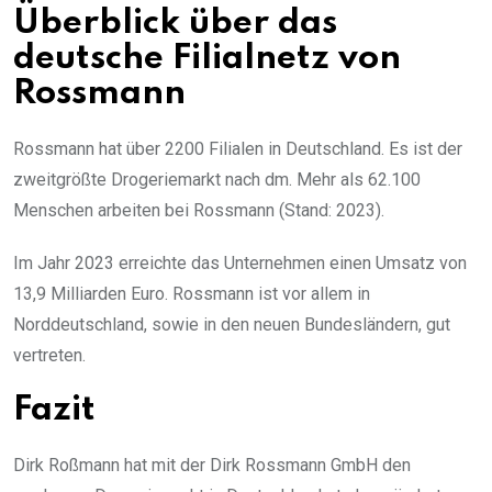
Überblick über das
deutsche Filialnetz von
Rossmann
Rossmann hat über 2200 Filialen in Deutschland. Es ist der
zweitgrößte Drogeriemarkt nach dm. Mehr als 62.100
Menschen arbeiten bei Rossmann (Stand: 2023).
Im Jahr 2023 erreichte das Unternehmen einen Umsatz von
13,9 Milliarden Euro. Rossmann ist vor allem in
Norddeutschland, sowie in den neuen Bundesländern, gut
vertreten.
Fazit
Dirk Roßmann hat mit der Dirk Rossmann GmbH den