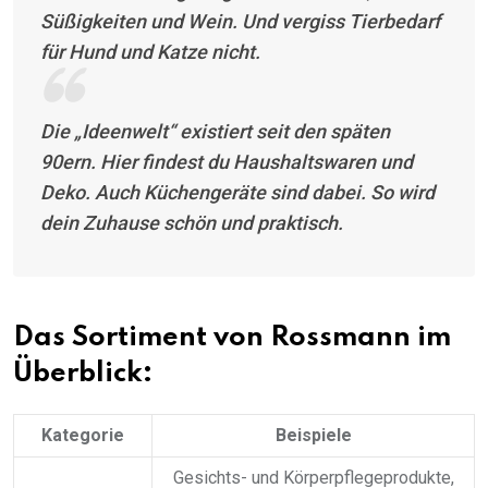
Süßigkeiten und Wein. Und vergiss Tierbedarf
für Hund und Katze nicht.
Die „Ideenwelt“ existiert seit den späten
90ern. Hier findest du Haushaltswaren und
Deko. Auch Küchengeräte sind dabei. So wird
dein Zuhause schön und praktisch.
Das Sortiment von Rossmann im
Überblick:
Kategorie
Beispiele
Gesichts- und Körperpflegeprodukte,