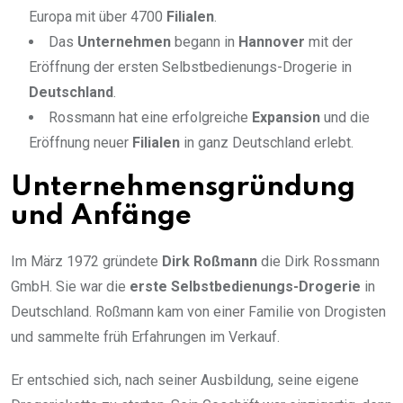
Europa mit über 4700
Filialen
.
Das
Unternehmen
begann in
Hannover
mit der
Eröffnung der ersten Selbstbedienungs-Drogerie in
Deutschland
.
Rossmann hat eine erfolgreiche
Expansion
und die
Eröffnung neuer
Filialen
in ganz Deutschland erlebt.
Unternehmensgründung
und Anfänge
Im März 1972 gründete
Dirk Roßmann
die Dirk Rossmann
GmbH. Sie war die
erste Selbstbedienungs-Drogerie
in
Deutschland. Roßmann kam von einer Familie von Drogisten
und sammelte früh Erfahrungen im Verkauf.
Er entschied sich, nach seiner Ausbildung, seine eigene