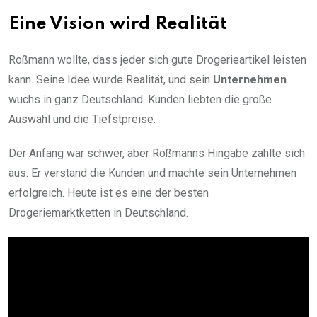
Eine Vision wird Realität
Roßmann wollte, dass jeder sich gute Drogerieartikel leisten
kann. Seine Idee wurde Realität, und sein
Unternehmen
wuchs in ganz Deutschland. Kunden liebten die große
Auswahl und die Tiefstpreise.
Der Anfang war schwer, aber Roßmanns Hingabe zahlte sich
aus. Er verstand die Kunden und machte sein Unternehmen
erfolgreich. Heute ist es eine der besten
Drogeriemarktketten in Deutschland.