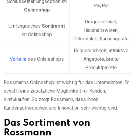
Schlüsselzahlungsoption im
PayPal
Onlineshop
Drogerieartikel,
Umfangreiches
Sortiment
Haushaltswaren,
im Onlineshop
Dekoartikel, Küchengeräte
Bequemlichkeit, attraktive
Vorteile
des Onlineshops
Angebote, breite
Produktpalette
Rossmanns Onlineshop ist wichtig für das Unternehmen. Er
schafft eine zusätzliche Möglichkeit für Kunden,
einzukaufen. So zeigt Rossmann, dass ihnen
Kundenzufriedenheit und Innovation sehr wichtig sind.
Das Sortiment von
Rossmann