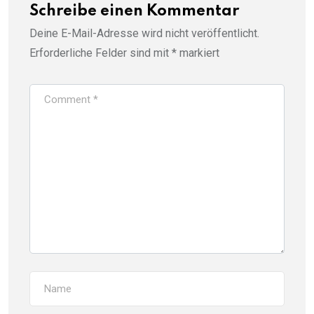
Schreibe einen Kommentar
Deine E-Mail-Adresse wird nicht veröffentlicht.
Erforderliche Felder sind mit
*
markiert