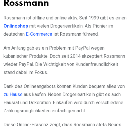
Rossmann
Rossmann ist offline und online aktiv. Seit 1999 gibt es einen
Onlineshop
mit vielen Drogerieartikeln. Als Pionier im
deutschen
E-Commerce
ist Rossmann führend.
Am Anfang gab es ein Problem mit PayPal wegen
kubanischer Produkte. Doch seit 2014 akzeptiert Rossmann
wieder PayPal. Die Wichtigkeit von Kundenfreundlichkeit
stand dabei im Fokus.
Dank des Onlineangebots können Kunden bequem alles von
zu Hause
aus kaufen. Neben Drogerieartikeln gibt es auch
Hausrat und Dekoration. Einkaufen wird durch verschiedene
Zahlungsmöglichkeiten einfach gemacht.
Diese Online-Präsenz zeigt, dass Rossmann stets Neues