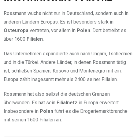
Rossmann wuchs nicht nur in Deutschland, sondern auch in
anderen Ländern Europas. Es ist besonders stark in
Osteuropa
vertreten, vor allem in
Polen
. Dort betreibt es
über 1600
Filialen
.
Das Unternehmen expandierte auch nach Ungarn, Tschechien
und in die Türkei. Andere Länder, in denen Rossmann tätig
ist, schließen Spanien, Kosovo und Montenegro mit ein.
Europa zählt insgesamt mehr als 2400 seiner Filialen.
Rossmann hat also selbst die deutschen Grenzen
überwunden. Es hat sein
Filialnetz
in Europa erweitert.
Insbesondere in
Polen
führt es die Drogeriemarktbranche
mit seinen 1600 Filialen an.