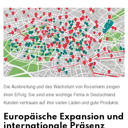
Die Ausbreitung und das Wachstum von Rossmann zeigen
ihren Erfolg. Sie sind eine wichtige Firma in Deutschland.
Kunden vertrauen auf ihre vielen Läden und gute Produkte.
Europäische Expansion und
internationale Präsenz