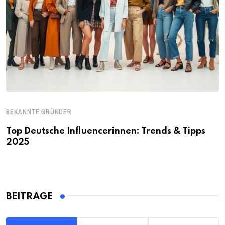
BEKANNTE GRÜNDER
Top Deutsche Influencerinnen: Trends & Tipps
2025
BEITRÄGE