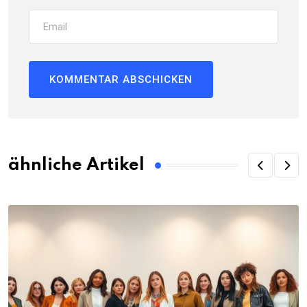
ähnliche Artikel