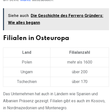
Siehe auch
Die Geschichte des Ferrero Gründers:
Wie alles begann
Filialen in Osteuropa
Land
Filialanzahl
Polen
mehr als 1600
Ungarn
über 200
Tschechien
über 170
Das Unternehmen hat auch in Ländern wie Spanien und
Albanien Präsenz gezeigt. Filialen gibt es auch im Kosovo,
in Nordmazedonien und Montenegro.