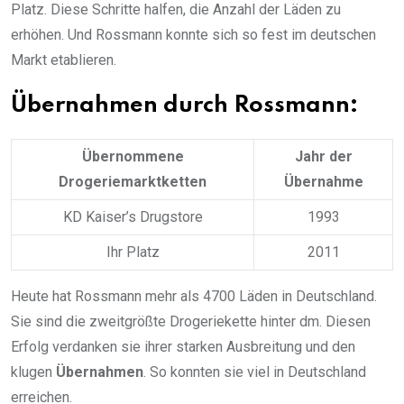
Platz. Diese Schritte halfen, die Anzahl der Läden zu
erhöhen. Und Rossmann konnte sich so fest im deutschen
Markt etablieren.
Übernahmen durch Rossmann:
Übernommene
Jahr der
Drogeriemarktketten
Übernahme
KD Kaiser’s Drugstore
1993
Ihr Platz
2011
Heute hat Rossmann mehr als 4700 Läden in Deutschland.
Sie sind die zweitgrößte Drogeriekette hinter dm. Diesen
Erfolg verdanken sie ihrer starken Ausbreitung und den
klugen
Übernahmen
. So konnten sie viel in Deutschland
erreichen.