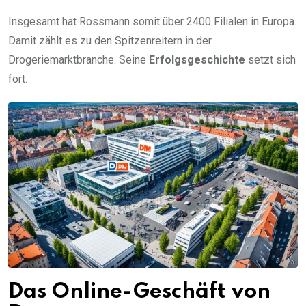
Insgesamt hat Rossmann somit über 2400 Filialen in Europa.
Damit zählt es zu den Spitzenreitern in der
Drogeriemarktbranche. Seine
Erfolgsgeschichte
setzt sich
fort.
Das Online-Geschäft von