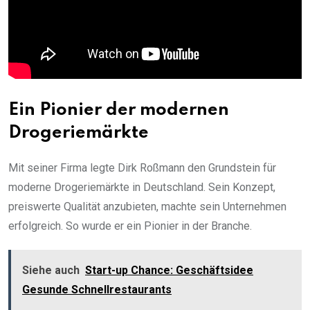
Ein Pionier der modernen
Drogeriemärkte
Mit seiner Firma legte Dirk Roßmann den Grundstein für
moderne Drogeriemärkte in Deutschland. Sein Konzept,
preiswerte Qualität anzubieten, machte sein Unternehmen
erfolgreich. So wurde er ein Pionier in der Branche.
Siehe auch
Start-up Chance: Geschäftsidee
Gesunde Schnellrestaurants