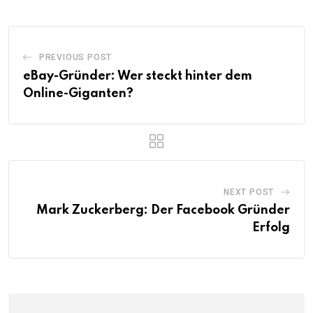
PREVIOUS POST
eBay-Gründer: Wer steckt hinter dem
Online-Giganten?
NEXT POST
Mark Zuckerberg: Der Facebook Gründer
Erfolg