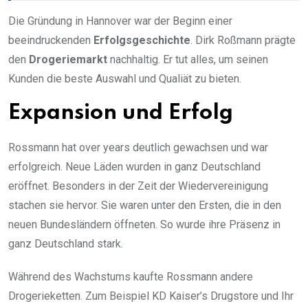
Die Gründung in Hannover war der Beginn einer
beeindruckenden
Erfolgsgeschichte
. Dirk Roßmann prägte
den
Drogeriemarkt
nachhaltig. Er tut alles, um seinen
Kunden die beste Auswahl und Qualiät zu bieten.
Expansion und Erfolg
Rossmann hat over years deutlich gewachsen und war
erfolgreich. Neue Läden wurden in ganz Deutschland
eröffnet. Besonders in der Zeit der Wiedervereinigung
stachen sie hervor. Sie waren unter den Ersten, die in den
neuen Bundesländern öffneten. So wurde ihre Präsenz in
ganz Deutschland stark.
Während des Wachstums kaufte Rossmann andere
Drogerieketten. Zum Beispiel KD Kaiser’s Drugstore und Ihr