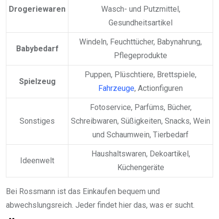
Drogeriewaren
Wasch- und Putzmittel,
Gesundheitsartikel
Windeln, Feuchttücher, Babynahrung,
Babybedarf
Pflegeprodukte
Puppen, Plüschtiere, Brettspiele,
Spielzeug
Fahrzeuge
, Actionfiguren
Fotoservice, Parfüms, Bücher,
Sonstiges
Schreibwaren, Süßigkeiten, Snacks, Wein
und Schaumwein, Tierbedarf
Haushaltswaren, Dekoartikel,
Ideenwelt
Küchengeräte
Bei Rossmann ist das Einkaufen bequem und
abwechslungsreich. Jeder findet hier das, was er sucht.