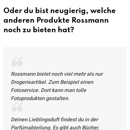
Oder du bist neugierig, welche
anderen Produkte Rossmann
noch zu bieten hat?
Rossmann bietet noch viel mehr als nur
Drogerieartikel. Zum Beispiel einen
Fotoservice. Dort kann man tolle
Fotoprodukten gestalten.
Deinen Lieblingsduft findest du in der
Parfümabteilung. Es gibt auch Bücher,