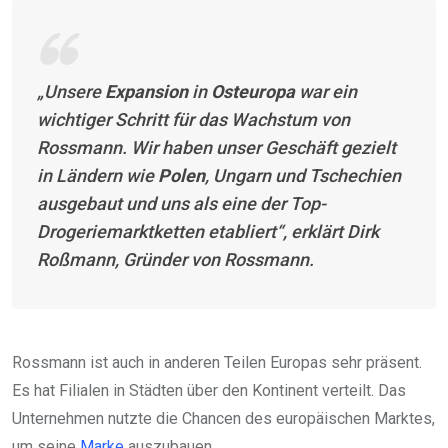
„Unsere
Expansion
in
Osteuropa
war ein
wichtiger Schritt für das Wachstum von
Rossmann. Wir haben unser Geschäft gezielt
in Ländern wie
Polen
, Ungarn und Tschechien
ausgebaut und uns als eine der Top-
Drogeriemarktketten etabliert“, erklärt Dirk
Roßmann, Gründer von Rossmann.
Rossmann ist auch in anderen Teilen Europas sehr präsent.
Es hat Filialen in Städten über den Kontinent verteilt. Das
Unternehmen nutzte die Chancen des europäischen Marktes,
um seine
Marke
auszubauen.