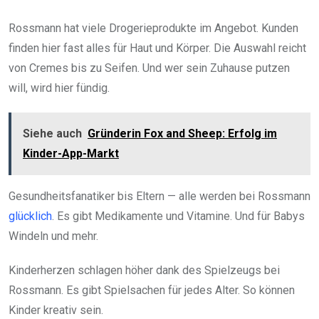
Rossmann hat viele Drogerieprodukte im Angebot. Kunden
finden hier fast alles für Haut und Körper. Die Auswahl reicht
von Cremes bis zu Seifen. Und wer sein Zuhause putzen
will, wird hier fündig.
Siehe auch
Gründerin Fox and Sheep: Erfolg im
Kinder-App-Markt
Gesundheitsfanatiker bis Eltern — alle werden bei Rossmann
glücklich
. Es gibt Medikamente und Vitamine. Und für Babys
Windeln und mehr.
Kinderherzen schlagen höher dank des Spielzeugs bei
Rossmann. Es gibt Spielsachen für jedes Alter. So können
Kinder kreativ sein.