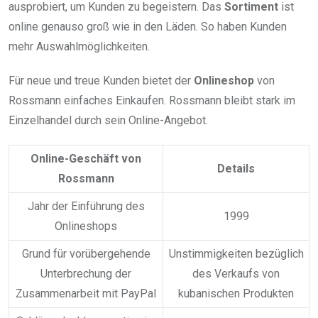
ausprobiert, um Kunden zu begeistern. Das
Sortiment
ist
online genauso groß wie in den Läden. So haben Kunden
mehr Auswahlmöglichkeiten.
Für neue und treue Kunden bietet der
Onlineshop
von
Rossmann einfaches Einkaufen. Rossmann bleibt stark im
Einzelhandel durch sein Online-Angebot.
Online-Geschäft von
Details
Rossmann
Jahr der Einführung des
1999
Onlineshops
Grund für vorübergehende
Unstimmigkeiten bezüglich
Unterbrechung der
des Verkaufs von
Zusammenarbeit mit PayPal
kubanischen Produkten