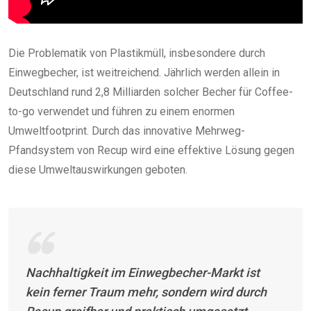
Die Problematik von Plastikmüll, insbesondere durch
Einwegbecher, ist weitreichend. Jährlich werden allein in
Deutschland rund 2,8 Milliarden solcher Becher für Coffee-
to-go verwendet und führen zu einem enormen
Umweltfootprint. Durch das innovative Mehrweg-
Pfandsystem von Recup wird eine effektive Lösung gegen
diese Umweltauswirkungen geboten.
Nachhaltigkeit im Einwegbecher-Markt ist
kein ferner Traum mehr, sondern wird durch