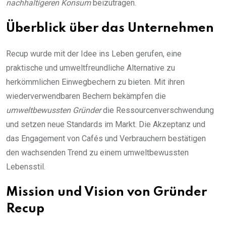
nachhaltigeren Konsum
beizutragen.
Überblick über das Unternehmen
Recup wurde mit der Idee ins Leben gerufen, eine
praktische und umweltfreundliche Alternative zu
herkömmlichen Einwegbechern zu bieten. Mit ihren
wiederverwendbaren Bechern bekämpfen die
umweltbewussten Gründer
die Ressourcenverschwendung
und setzen neue Standards im Markt. Die Akzeptanz und
das Engagement von Cafés und Verbrauchern bestätigen
den wachsenden Trend zu einem umweltbewussten
Lebensstil.
Mission und Vision von Gründer
Recup