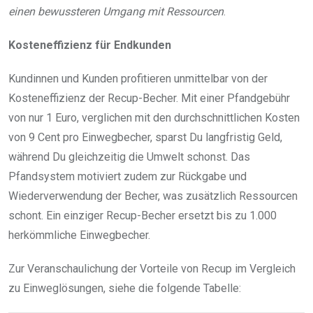
einen bewussteren Umgang mit Ressourcen
.
Kosteneffizienz für Endkunden
Kundinnen und Kunden profitieren unmittelbar von der
Kosteneffizienz der Recup-Becher. Mit einer Pfandgebühr
von nur 1 Euro, verglichen mit den durchschnittlichen Kosten
von 9 Cent pro Einwegbecher, sparst Du langfristig Geld,
während Du gleichzeitig die Umwelt schonst. Das
Pfandsystem motiviert zudem zur Rückgabe und
Wiederverwendung der Becher, was zusätzlich Ressourcen
schont. Ein einziger Recup-Becher ersetzt bis zu 1.000
herkömmliche Einwegbecher.
Zur Veranschaulichung der Vorteile von Recup im Vergleich
zu Einweglösungen, siehe die folgende Tabelle: