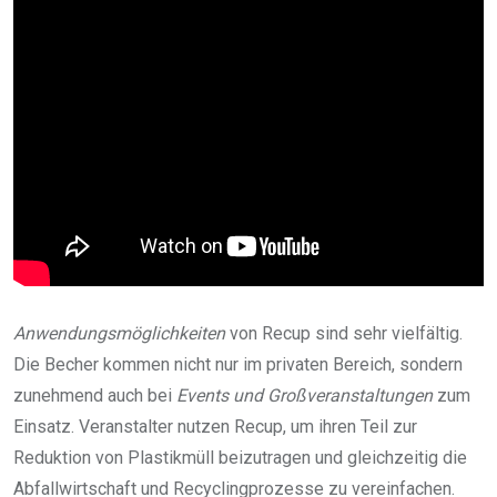
Anwendungsmöglichkeiten
von Recup sind sehr vielfältig.
Die Becher kommen nicht nur im privaten Bereich, sondern
zunehmend auch bei
Events und Großveranstaltungen
zum
Einsatz. Veranstalter nutzen Recup, um ihren Teil zur
Reduktion von Plastikmüll beizutragen und gleichzeitig die
Abfallwirtschaft und Recyclingprozesse zu vereinfachen.