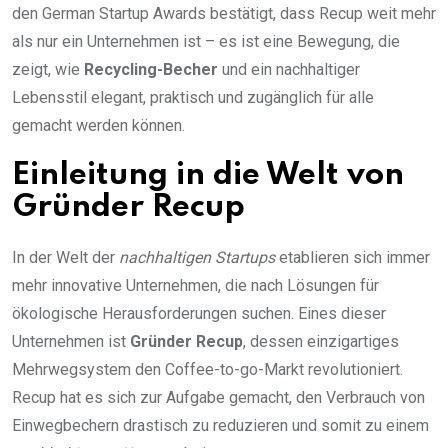
den German Startup Awards bestätigt, dass Recup weit mehr
als nur ein Unternehmen ist – es ist eine Bewegung, die
zeigt, wie
Recycling-Becher
und ein nachhaltiger
Lebensstil elegant, praktisch und zugänglich für alle
gemacht werden können.
Einleitung in die Welt von
Gründer Recup
In der Welt der
nachhaltigen Startups
etablieren sich immer
mehr innovative Unternehmen, die nach Lösungen für
ökologische Herausforderungen suchen. Eines dieser
Unternehmen ist
Gründer Recup
, dessen einzigartiges
Mehrwegsystem den Coffee-to-go-Markt revolutioniert.
Recup hat es sich zur Aufgabe gemacht, den Verbrauch von
Einwegbechern drastisch zu reduzieren und somit zu einem