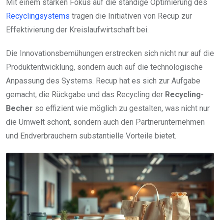
Mit einem starken Fokus auf die ständige Optimierung des
Recyclingsystems
tragen die Initiativen von Recup zur
Effektivierung der Kreislaufwirtschaft bei.
Die Innovationsbemühungen erstrecken sich nicht nur auf die
Produktentwicklung, sondern auch auf die technologische
Anpassung des Systems. Recup hat es sich zur Aufgabe
gemacht, die Rückgabe und das Recycling der
Recycling-
Becher
so effizient wie möglich zu gestalten, was nicht nur
die Umwelt schont, sondern auch den Partnerunternehmen
und Endverbrauchern substantielle Vorteile bietet.