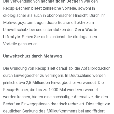
Die Verwendung von
nachhaltigen Bechern
wie den
Recup-Bechern bietet zahlreiche Vorteile, sowohl in
ökologischer als auch in ökonomischer Hinsicht. Durch ihr
Mehrwegsystem tragen diese Becher effektiv zum
Umweltschutz bei und unterstützen den
Zero Waste
Lifestyle
. Sehen Sie sich zunächst die ökologischen
Vorteile genauer an.
Umweltschutz durch Mehrweg
Die Gründung von Recup zielt darauf ab, die Abfallproduktion
durch Einwegbecher zu verringern. In Deutschland werden
jährlich etwa 2,8 Milliarden Einwegbecher verwendet. Die
Recup-Becher, die bis zu 1.000 Mal wiederverwendet
werden können, bieten eine nachhaltige Alternative, die den
Bedarf an Einwegoptionen drastisch reduziert. Dies trägt zur
deutlichen Senkung des Müllaufkommens bei und fördert