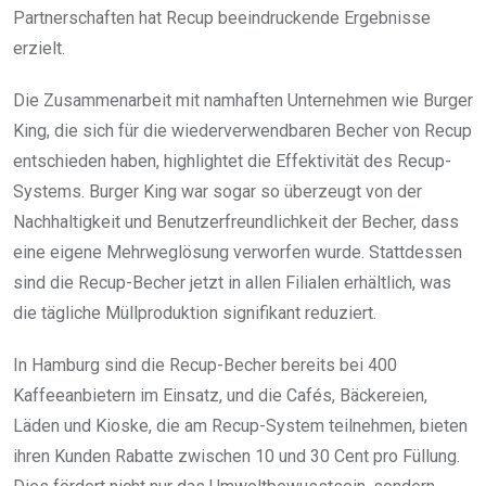
Partnerschaften hat Recup beeindruckende Ergebnisse
erzielt.
Die Zusammenarbeit mit namhaften Unternehmen wie Burger
King, die sich für die wiederverwendbaren Becher von Recup
entschieden haben, highlightet die Effektivität des Recup-
Systems. Burger King war sogar so überzeugt von der
Nachhaltigkeit und Benutzerfreundlichkeit der Becher, dass
eine eigene Mehrweglösung verworfen wurde. Stattdessen
sind die Recup-Becher jetzt in allen Filialen erhältlich, was
die tägliche Müllproduktion signifikant reduziert.
In Hamburg sind die Recup-Becher bereits bei 400
Kaffeeanbietern im Einsatz, und die Cafés, Bäckereien,
Läden und Kioske, die am Recup-System teilnehmen, bieten
ihren Kunden Rabatte zwischen 10 und 30 Cent pro Füllung.