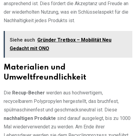
ansprechend ist. Dies fördert die Akzeptanz und Freude an
der wiederholten Nutzung, was ein Schlüsselaspekt für die
Nachhaltigkeit jedes Produkts ist.
Siehe auch
Gründer Tretbox – Mobilität Neu
Gedacht mit ONO
Materialien und
Umweltfreundlichkeit
Die
Recup-Becher
werden aus hochwertigem,
recycelbarem Polypropylen hergestellt, das bruchfest,
spülmaschinenfest und geschmacksneutral ist. Diese
nachhaltigen Produkte
sind darauf ausgelegt, bis zu 1000
Mal wiederverwendet zu werden. Am Ende ihrer
Lebensdauer werden sie dem Recyclingprozess zugeführt,