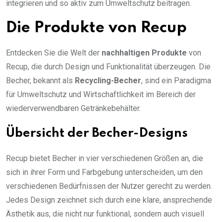
integrieren und so aktiv zum Umweltschutz beitragen.
Die Produkte von Recup
Entdecken Sie die Welt der
nachhaltigen Produkte
von
Recup, die durch Design und Funktionalität überzeugen. Die
Becher, bekannt als
Recycling-Becher
, sind ein Paradigma
für Umweltschutz und Wirtschaftlichkeit im Bereich der
wiederverwendbaren Getränkebehälter.
Übersicht der Becher-Designs
Recup bietet Becher in vier verschiedenen Größen an, die
sich in ihrer Form und Farbgebung unterscheiden, um den
verschiedenen Bedürfnissen der Nutzer gerecht zu werden.
Jedes Design zeichnet sich durch eine klare, ansprechende
Ästhetik aus, die nicht nur funktional, sondern auch visuell