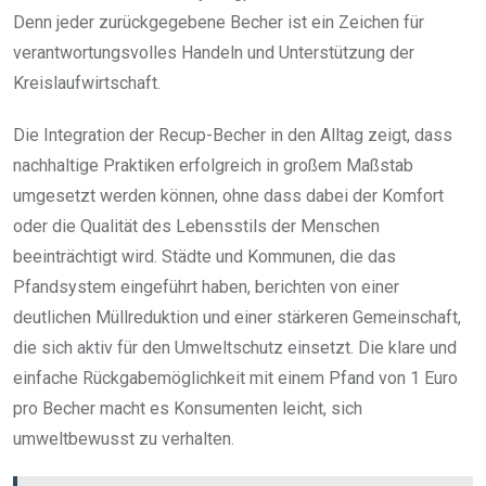
Denn jeder zurückgegebene Becher ist ein Zeichen für
verantwortungsvolles Handeln und Unterstützung der
Kreislaufwirtschaft.
Die Integration der Recup-Becher in den Alltag zeigt, dass
nachhaltige Praktiken erfolgreich in großem Maßstab
umgesetzt werden können, ohne dass dabei der Komfort
oder die Qualität des Lebensstils der Menschen
beeinträchtigt wird. Städte und Kommunen, die das
Pfandsystem eingeführt haben, berichten von einer
deutlichen Müllreduktion und einer stärkeren Gemeinschaft,
die sich aktiv für den Umweltschutz einsetzt. Die klare und
einfache Rückgabemöglichkeit mit einem Pfand von 1 Euro
pro Becher macht es Konsumenten leicht, sich
umweltbewusst zu verhalten.