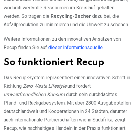
wodurch wertvolle Ressourcen im Kreislauf gehalten
werden. So tragen die
Recycling-Becher
dazu bei, die
Abfallproduktion zu minimieren und die Umwelt zu schonen.
Weitere Informationen zu den innovativen Ansätzen von
Recup finden Sie auf
dieser Informationsquelle
.
So funktioniert Recup
Das Recup-System repräsentiert einen innovativen Schritt in
Richtung
Zero Waste Lifestyle
und fördert
umweltfreundlichen Konsum
durch sein durchdachtes
Pfand- und Rückgabesystem. Mit über 2800 Ausgabestellen
deutschlandweit und Kooperationen in 24 Städten, darunter
auch internationale Partnerschaften wie in Südafrika, zeigt
Recup, wie nachhaltiges Handeln in der Praxis funktioniert.