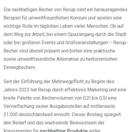
Die nachhaltigen Becher von Recup sind ein herausragendes
Beispiel für umweltfreundlichen Konsum und spielen eine
wichtige Rolle im täglichen Leben vieler Menschen. Ob auf
dem Weg zur Arbeit, bei einem Spaziergang durch die Stadt
oder bei größeren Events und Großveranstaltungen – Recup-
Becher sind überall präsent und bieten eine praktische
sowie umweltfreundliche Alternative zu herkömmlichen
Einwegbechern.
Seit der Einführung der Mehrwegpflicht zu Beginn des
Jahres 2023 hat Recup durch effektives Marketing und eine
breite Palette von Bechervolumen von 0,2l bis 0,5l eine
Vervielfachung seiner Ausgabestellen auf mittlerweile
21.000 deutschlandweit erreicht. Dieser Anstieg spiegelt
den Bedarf und das wachsende Bewusstsein der
Konsumenten für
nachhaltige Produkte
wider.