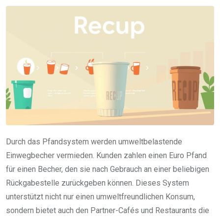
Durch das Pfandsystem werden umweltbelastende
Einwegbecher vermieden. Kunden zahlen einen Euro Pfand
für einen Becher, den sie nach Gebrauch an einer beliebigen
Rückgabestelle zurückgeben können. Dieses System
unterstützt nicht nur einen umweltfreundlichen Konsum,
sondern bietet auch den Partner-Cafés und Restaurants die