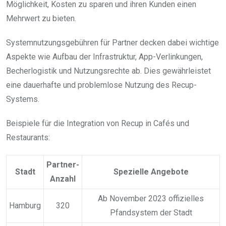
Möglichkeit, Kosten zu sparen und ihren Kunden einen
Mehrwert zu bieten.
Systemnutzungsgebühren für Partner decken dabei wichtige
Aspekte wie Aufbau der Infrastruktur, App-Verlinkungen,
Becherlogistik und Nutzungsrechte ab. Dies gewährleistet
eine dauerhafte und problemlose Nutzung des Recup-
Systems.
Beispiele für die Integration von Recup in Cafés und
Restaurants:
Partner-
Stadt
Spezielle Angebote
Anzahl
Ab November 2023 offizielles
Hamburg
320
Pfandsystem der Stadt