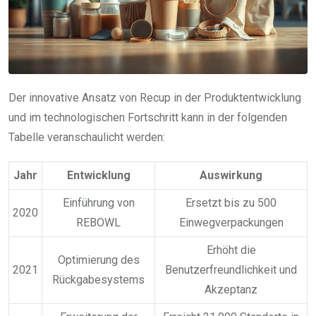
Der innovative Ansatz von Recup in der Produktentwicklung
und im technologischen Fortschritt kann in der folgenden
Tabelle veranschaulicht werden:
Jahr
Entwicklung
Auswirkung
Einführung von
Ersetzt bis zu 500
2020
REBOWL
Einwegverpackungen
Erhöht die
Optimierung des
2021
Benutzerfreundlichkeit und
Rückgabesystems
Akzeptanz