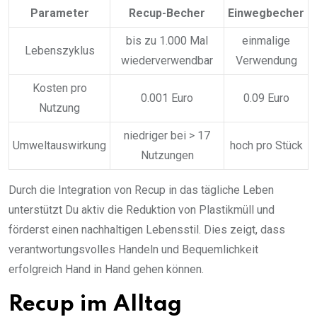
Parameter
Recup-Becher
Einwegbecher
bis zu 1.000 Mal
einmalige
Lebenszyklus
wiederverwendbar
Verwendung
Kosten pro
0.001 Euro
0.09 Euro
Nutzung
niedriger bei > 17
Umweltauswirkung
hoch pro Stück
Nutzungen
Durch die Integration von Recup in das tägliche Leben
unterstützt Du aktiv die Reduktion von Plastikmüll und
förderst einen nachhaltigen Lebensstil. Dies zeigt, dass
verantwortungsvolles Handeln und Bequemlichkeit
erfolgreich Hand in Hand gehen können.
Recup im Alltag