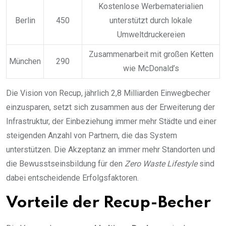
Kostenlose Werbematerialien
Berlin
450
unterstützt durch lokale
Umweltdruckereien
Zusammenarbeit mit großen Ketten
München
290
wie McDonald’s
Die Vision von Recup, jährlich 2,8 Milliarden Einwegbecher
einzusparen, setzt sich zusammen aus der Erweiterung der
Infrastruktur, der Einbeziehung immer mehr Städte und einer
steigenden Anzahl von Partnern, die das System
unterstützen. Die Akzeptanz an immer mehr Standorten und
die Bewusstseinsbildung für den
Zero Waste Lifestyle
sind
dabei entscheidende Erfolgsfaktoren.
Vorteile der Recup-Becher