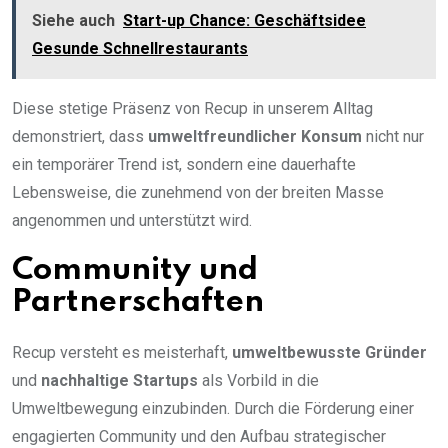
Siehe auch
Start-up Chance: Geschäftsidee
Gesunde Schnellrestaurants
Diese stetige Präsenz von Recup in unserem Alltag
demonstriert, dass
umweltfreundlicher Konsum
nicht nur
ein temporärer Trend ist, sondern eine dauerhafte
Lebensweise, die zunehmend von der breiten Masse
angenommen und unterstützt wird.
Community und
Partnerschaften
Recup versteht es meisterhaft,
umweltbewusste Gründer
und
nachhaltige Startups
als Vorbild in die
Umweltbewegung einzubinden. Durch die Förderung einer
engagierten Community und den Aufbau strategischer