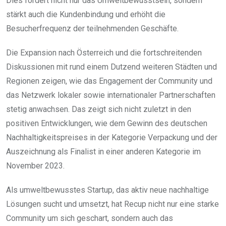
Dies fördert nicht nur das Umweltbewusstsein, sondern
stärkt auch die Kundenbindung und erhöht die
Besucherfrequenz der teilnehmenden Geschäfte.
Die Expansion nach Österreich und die fortschreitenden
Diskussionen mit rund einem Dutzend weiteren Städten und
Regionen zeigen, wie das Engagement der Community und
das Netzwerk lokaler sowie internationaler Partnerschaften
stetig anwachsen. Das zeigt sich nicht zuletzt in den
positiven Entwicklungen, wie dem Gewinn des deutschen
Nachhaltigkeitspreises in der Kategorie Verpackung und der
Auszeichnung als Finalist in einer anderen Kategorie im
November 2023.
Als umweltbewusstes Startup, das aktiv neue nachhaltige
Lösungen sucht und umsetzt, hat Recup nicht nur eine starke
Community um sich geschart, sondern auch das