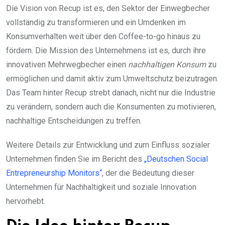
Die Vision von Recup ist es, den Sektor der Einwegbecher
vollständig zu transformieren und ein Umdenken im
Konsumverhalten weit über den Coffee-to-go hinaus zu
fördern. Die Mission des Unternehmens ist es, durch ihre
innovativen Mehrwegbecher einen
nachhaltigen Konsum
zu
ermöglichen und damit aktiv zum Umweltschutz beizutragen.
Das Team hinter Recup strebt danach, nicht nur die Industrie
zu verändern, sondern auch die Konsumenten zu motivieren,
nachhaltige Entscheidungen zu treffen.
Weitere Details zur Entwicklung und zum Einfluss sozialer
Unternehmen finden Sie im Bericht des
„Deutschen Social
Entrepreneurship Monitors“
, der die Bedeutung dieser
Unternehmen für Nachhaltigkeit und soziale Innovation
hervorhebt.