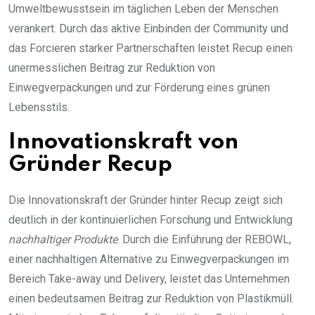
Umweltbewusstsein im täglichen Leben der Menschen
verankert. Durch das aktive Einbinden der Community und
das Forcieren starker Partnerschaften leistet Recup einen
unermesslichen Beitrag zur Reduktion von
Einwegverpackungen und zur Förderung eines grünen
Lebensstils.
Innovationskraft von
Gründer Recup
Die Innovationskraft der Gründer hinter Recup zeigt sich
deutlich in der kontinuierlichen Forschung und Entwicklung
nachhaltiger Produkte
. Durch die Einführung der REBOWL,
einer nachhaltigen Alternative zu Einwegverpackungen im
Bereich Take-away und Delivery, leistet das Unternehmen
einen bedeutsamen Beitrag zur Reduktion von Plastikmüll.