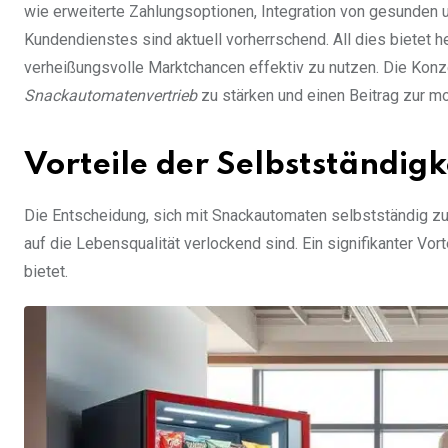
wie erweiterte Zahlungsoptionen, Integration von gesunden
Kundendienstes sind aktuell vorherrschend. All dies bietet
verheißungsvolle Marktchancen effektiv zu nutzen. Die Konze
Snackautomatenvertrieb
zu stärken und einen Beitrag zur m
Vorteile der Selbstständig
Die Entscheidung, sich mit Snackautomaten selbstständig zu
auf die Lebensqualität verlockend sind. Ein signifikanter Vort
bietet.