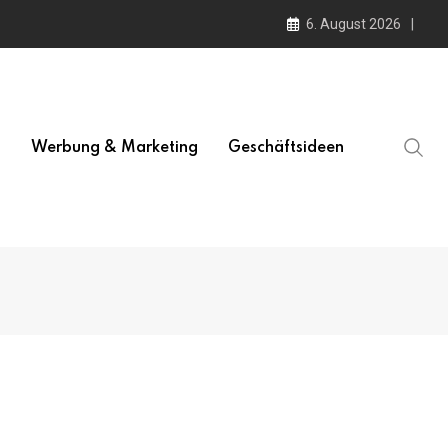
6. August 2026
l
Werbung & Marketing
Geschäftsideen