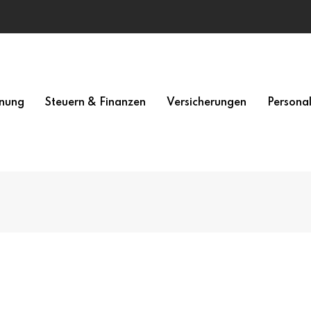
nung
Steuern & Finanzen
Versicherungen
Persona