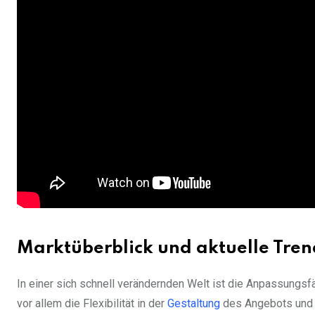
Marktüberblick und aktuelle Tren
In einer sich schnell verändernden Welt ist die Anpassungsf
vor allem die Flexibilität in der
Gestaltung
des Angebots und d