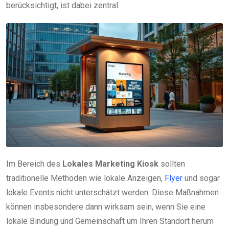
berücksichtigt, ist dabei zentral.
Im Bereich des
Lokales Marketing Kiosk
sollten
traditionelle Methoden wie lokale Anzeigen,
Flyer
und sogar
lokale Events nicht unterschätzt werden. Diese Maßnahmen
können insbesondere dann wirksam sein, wenn Sie eine
lokale Bindung und Gemeinschaft um Ihren Standort herum