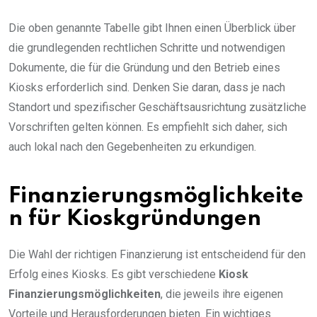
Die oben genannte Tabelle gibt Ihnen einen Überblick über
die grundlegenden rechtlichen Schritte und notwendigen
Dokumente, die für die Gründung und den Betrieb eines
Kiosks erforderlich sind. Denken Sie daran, dass je nach
Standort und spezifischer Geschäftsausrichtung zusätzliche
Vorschriften gelten können. Es empfiehlt sich daher, sich
auch lokal nach den Gegebenheiten zu erkundigen.
Finanzierungsmöglichkeite
n für Kioskgründungen
Die Wahl der richtigen Finanzierung ist entscheidend für den
Erfolg eines Kiosks. Es gibt verschiedene
Kiosk
Finanzierungsmöglichkeiten
, die jeweils ihre eigenen
Vorteile und Herausforderungen bieten. Ein wichtiges