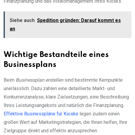
Finanzplanung und das Risikomanagement Ihres Kiosks.
Siehe auch
Spedition gründen: Darauf kommt es
an
Wichtige Bestandteile eines
Businessplans
Beim
Businessplan erstellen
sind bestimmte Kernpunkte
unerlässlich. Dazu zählen eine detaillierte Markt- und
Konkurrenzanalyse, klare Zielsetzungen, eine Beschreibung
Ihres Leistungsangebots und natürlich die Finanzplanung.
Effektive Businesspläne für Kioske
legen zudem einen
großen Wert auf Marketingstrategien, die Ihnen helfen, Ihre
Zielgruppe direkt und effektiv anzusprechen.