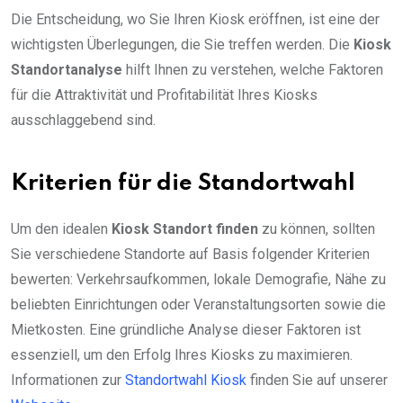
Die Entscheidung, wo Sie Ihren Kiosk eröffnen, ist eine der
wichtigsten Überlegungen, die Sie treffen werden. Die
Kiosk
Standortanalyse
hilft Ihnen zu verstehen, welche Faktoren
für die Attraktivität und Profitabilität Ihres Kiosks
ausschlaggebend sind.
Kriterien für die Standortwahl
Um den idealen
Kiosk Standort finden
zu können, sollten
Sie verschiedene Standorte auf Basis folgender Kriterien
bewerten: Verkehrsaufkommen, lokale Demografie, Nähe zu
beliebten Einrichtungen oder Veranstaltungsorten sowie die
Mietkosten. Eine gründliche Analyse dieser Faktoren ist
essenziell, um den Erfolg Ihres Kiosks zu maximieren.
Informationen zur
Standortwahl Kiosk
finden Sie auf unserer