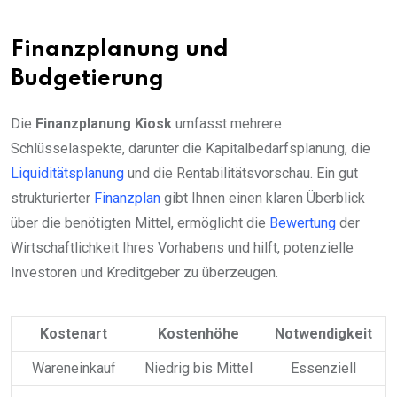
Finanzplanung und
Budgetierung
Die
Finanzplanung Kiosk
umfasst mehrere
Schlüsselaspekte, darunter die Kapitalbedarfsplanung, die
Liquiditätsplanung
und die Rentabilitätsvorschau. Ein gut
strukturierter
Finanzplan
gibt Ihnen einen klaren Überblick
über die benötigten Mittel, ermöglicht die
Bewertung
der
Wirtschaftlichkeit Ihres Vorhabens und hilft, potenzielle
Investoren und Kreditgeber zu überzeugen.
Kostenart
Kostenhöhe
Notwendigkeit
Wareneinkauf
Niedrig bis Mittel
Essenziell