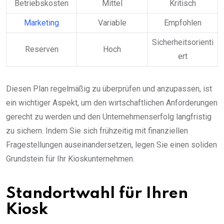
Betriebskosten
Mittel
Kritisch
Marketing
Variable
Empfohlen
Sicherheitsorienti
Reserven
Hoch
ert
Diesen Plan regelmäßig zu überprüfen und anzupassen, ist
ein wichtiger Aspekt, um den wirtschaftlichen Anforderungen
gerecht zu werden und den Unternehmenserfolg langfristig
zu sichern. Indem Sie sich frühzeitig mit finanziellen
Fragestellungen auseinandersetzen, legen Sie einen soliden
Grundstein für Ihr Kioskunternehmen.
Standortwahl für Ihren
Kiosk