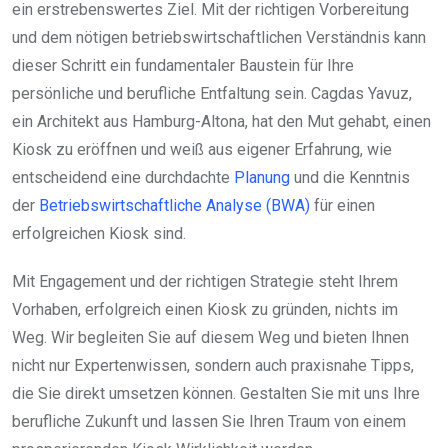
ein erstrebenswertes Ziel. Mit der richtigen Vorbereitung
und dem nötigen betriebswirtschaftlichen Verständnis kann
dieser Schritt ein fundamentaler Baustein für Ihre
persönliche und berufliche Entfaltung sein. Cagdas Yavuz,
ein Architekt aus Hamburg-Altona, hat den Mut gehabt, einen
Kiosk zu eröffnen und weiß aus eigener Erfahrung, wie
entscheidend eine durchdachte
Planung
und die Kenntnis
der
Betriebswirtschaftliche Analyse (BWA)
für einen
erfolgreichen Kiosk sind.
Mit Engagement und der richtigen Strategie steht Ihrem
Vorhaben, erfolgreich einen Kiosk zu gründen, nichts im
Weg. Wir begleiten Sie auf diesem Weg und bieten Ihnen
nicht nur Expertenwissen, sondern auch praxisnahe Tipps,
die Sie direkt umsetzen können. Gestalten Sie mit uns Ihre
berufliche Zukunft und lassen Sie Ihren Traum von einem