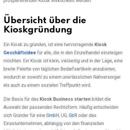
prosperierenden Kiosk Wirklichkeit werden.
Übersicht über die
Kioskgründung
Ein Kiosk zu gründen, ist eine hervorragende
Kiosk
Geschäftsidee
für alle, die in den Einzelhandel einsteigen
möchten. Ein Kiosk ist klein, vielseitig und in der Lage, eine
breite Palette von täglichen Bedarfsartikeln anzubieten,
wodurch er sowohl zu einem unerlässlichen Nahversorger
als auch zu einem sozialen Treffpunkt wird.
Die Basis für das
Kiosk Business starten
bildet die
Auswahl der passenden Rechtsform. Häufig entscheiden
sich Gründer für eine
GmbH
, UG,
GbR
oder das
Einzelunternehmen, abhängig von den finanziellen