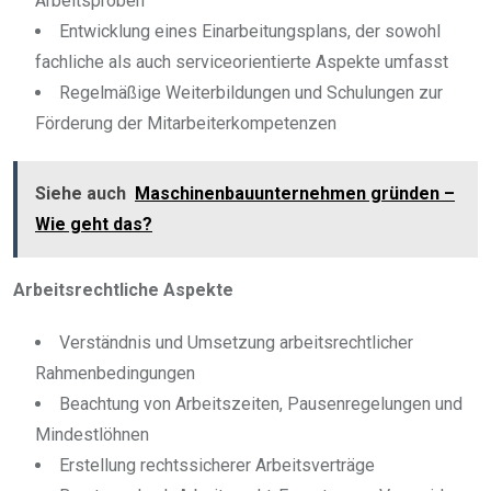
Arbeitsproben
Entwicklung eines Einarbeitungsplans, der sowohl
fachliche als auch serviceorientierte Aspekte umfasst
Regelmäßige Weiterbildungen und Schulungen zur
Förderung der Mitarbeiterkompetenzen
Siehe auch
Maschinenbauunternehmen gründen –
Wie geht das?
Arbeitsrechtliche Aspekte
Verständnis und Umsetzung arbeitsrechtlicher
Rahmenbedingungen
Beachtung von Arbeitszeiten, Pausenregelungen und
Mindestlöhnen
Erstellung rechtssicherer Arbeitsverträge