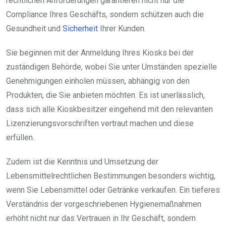
rechtlichen Anforderungen garantieren nicht nur die
Compliance Ihres Geschäfts, sondern schützen auch die
Gesundheit und
Sicherheit
Ihrer Kunden.
Sie beginnen mit der Anmeldung Ihres Kiosks bei der
zuständigen Behörde, wobei Sie unter Umständen spezielle
Genehmigungen einholen müssen, abhängig von den
Produkten, die Sie anbieten möchten. Es ist unerlässlich,
dass sich alle Kioskbesitzer eingehend mit den relevanten
Lizenzierungsvorschriften vertraut machen und diese
erfüllen.
Zudem ist die Kenntnis und Umsetzung der
Lebensmittelrechtlichen Bestimmungen besonders wichtig,
wenn Sie Lebensmittel oder Getränke verkaufen. Ein tieferes
Verständnis der vorgeschriebenen Hygienemaßnahmen
erhöht nicht nur das Vertrauen in Ihr Geschäft, sondern