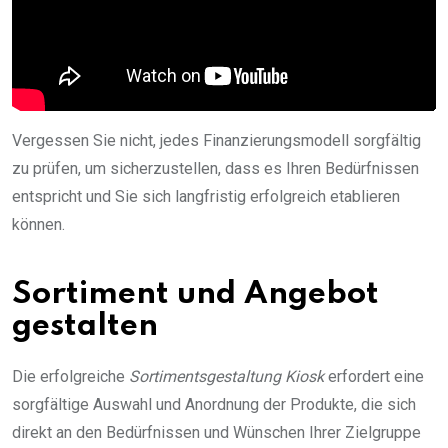
Vergessen Sie nicht, jedes Finanzierungsmodell sorgfältig
zu prüfen, um sicherzustellen, dass es Ihren Bedürfnissen
entspricht und Sie sich langfristig erfolgreich etablieren
können.
Sortiment und Angebot
gestalten
Die erfolgreiche
Sortimentsgestaltung Kiosk
erfordert eine
sorgfältige Auswahl und Anordnung der Produkte, die sich
direkt an den Bedürfnissen und Wünschen Ihrer Zielgruppe