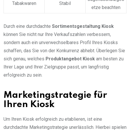
Tabakwaren
Stabil
etze beachten
Durch eine durchdachte
Sortimentsgestaltung Kiosk
können Sie nicht nur Ihre Verkaufszahlen verbessern,
sondern auch ein unverwechselbares Profil Ihres Kiosks
schaffen, das Sie von der Konkurrenz abhebt. Überlegen Sie
sich genau, welches
Produktangebot Kiosk
am besten zu
Ihrer Lage und Ihrer Zielgruppe passt, um langfristig
erfolgreich zu sein.
Marketingstrategie für
Ihren Kiosk
Um Ihren Kiosk erfolgreich zu etablieren, ist eine
durchdachte Marketingstrategie unerlässlich. Hierbei spielen