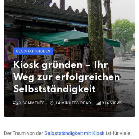
GESCHÄFTSIDEEN
Kiosk gründen – Ihr
Weg zur erfolgreichen
Selbstständigkeit
0
COMMENTS
14 MINUTES READ
914
VIEWS
Der Traum von der
Selbstständigkeit mit Kiosk
ist für viele