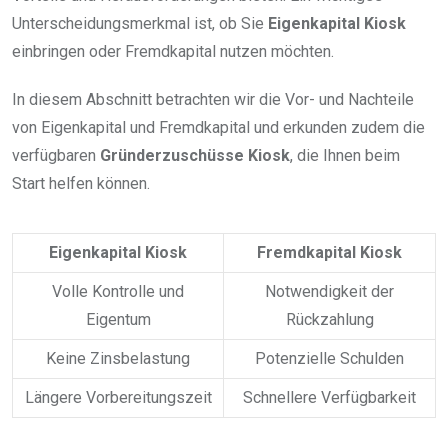
Unterscheidungsmerkmal ist, ob Sie
Eigenkapital Kiosk
einbringen oder Fremdkapital nutzen möchten.
In diesem Abschnitt betrachten wir die Vor- und Nachteile
von Eigenkapital und Fremdkapital und erkunden zudem die
verfügbaren
Gründerzuschüsse Kiosk
, die Ihnen beim
Start helfen können.
Eigenkapital Kiosk
Fremdkapital Kiosk
Volle Kontrolle und
Notwendigkeit der
Eigentum
Rückzahlung
Keine Zinsbelastung
Potenzielle Schulden
Längere Vorbereitungszeit
Schnellere Verfügbarkeit