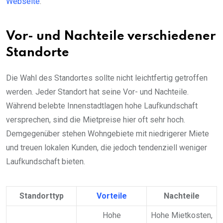
Webseite
.
Vor- und Nachteile verschiedener
Standorte
Die Wahl des Standortes sollte nicht leichtfertig getroffen
werden. Jeder Standort hat seine Vor- und Nachteile.
Während belebte Innenstadtlagen hohe Laufkundschaft
versprechen, sind die Mietpreise hier oft sehr hoch.
Demgegenüber stehen Wohngebiete mit niedrigerer Miete
und treuen lokalen Kunden, die jedoch tendenziell weniger
Laufkundschaft bieten.
Standorttyp
Vorteile
Nachteile
Hohe
Hohe Mietkosten,