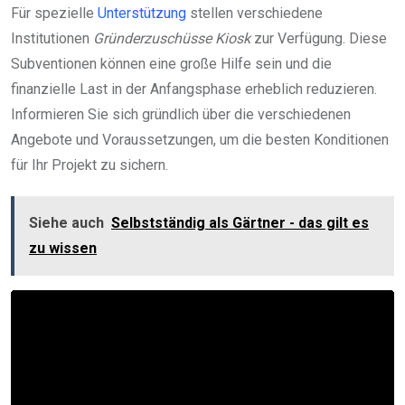
Für spezielle
Unterstützung
stellen verschiedene
Institutionen
Gründerzuschüsse Kiosk
zur Verfügung. Diese
Subventionen können eine große Hilfe sein und die
finanzielle Last in der Anfangsphase erheblich reduzieren.
Informieren Sie sich gründlich über die verschiedenen
Angebote und Voraussetzungen, um die besten Konditionen
für Ihr Projekt zu sichern.
Siehe auch
Selbstständig als Gärtner - das gilt es
zu wissen