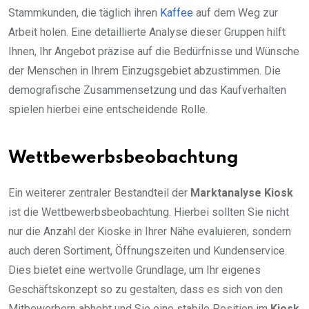
Stammkunden, die täglich ihren
Kaffee
auf dem Weg zur
Arbeit holen. Eine detaillierte Analyse dieser Gruppen hilft
Ihnen, Ihr Angebot präzise auf die Bedürfnisse und Wünsche
der Menschen in Ihrem Einzugsgebiet abzustimmen. Die
demografische Zusammensetzung und das Kaufverhalten
spielen hierbei eine entscheidende Rolle.
Wettbewerbsbeobachtung
Ein weiterer zentraler Bestandteil der
Marktanalyse Kiosk
ist die Wettbewerbsbeobachtung. Hierbei sollten Sie nicht
nur die Anzahl der Kioske in Ihrer Nähe evaluieren, sondern
auch deren Sortiment, Öffnungszeiten und Kundenservice.
Dies bietet eine wertvolle Grundlage, um Ihr eigenes
Geschäftskonzept so zu gestalten, dass es sich von den
Mitbewerbern abhebt und Sie eine stabile Position im
Kiosk