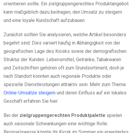
orientieren sollte. Ein zielgruppengerechtes Produktangebot
kann maßgeblich dazu beitragen, den Umsatz zu steigern
und eine loyale Kundschaft aufzubauen.
Zunächst sollten Sie analysieren, welche Artikel besonders
begehrt sind. Dies variiert häufig in Abhängigkeit von der
geografischen Lage des Kiosks sowie der demografischen
Struktur der Kunden. Lebensmittel, Getränke, Tabakwaren
und Zeitschriften gehören oft zum Grundsortiment, doch je
nach Standort könnten auch regionale Produkte oder
spezielle Dienstleistungen attraktiv sein. Mehr zum Thema
Online-Umsätze steigern
und deren Einfluss auf ein lokales
Geschäft erfahren Sie hier.
Bei der
zielgruppengerechten Produktpalette
spielen
auch saisonale Schwankungen eine wichtige Rolle.
Beispielsweise könnte Ihr Kiosk im Sommer ein erweitertes