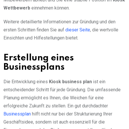
Wettbewerb
einnehmen können.
Weitere detaillierte Informationen zur Gründung und den
ersten Schritten finden Sie auf
dieser Seite
, die wertvolle
Einsichten und Hilfestellungen bietet.
Erstellung eines
Businessplans
Die Entwicklung eines
Kiosk business plan
ist ein
entscheidender Schritt für jede Gründung. Die umfassende
Planung ermöglicht es Ihnen, die Weichen für eine
erfolgreiche Zukunft zu stellen. Ein gut durchdachter
Businessplan
hilft nicht nur bei der Strukturierung Ihrer
Geschäftsidee, sondern ist auch essenziell für die