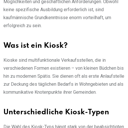
Möglichkeiten und geschäftlichen Anforderungen. Obwohl
keine spezifische Ausbildung erforderlich ist, sind
kaufmännische Grundkenntnisse enorm vorteilhaft, um
erfolgreich zu sein.
Was ist ein Kiosk?
Kioske sind multifunktionale Verkaufsstellen, die in
verschiedenen Formen existieren – von kleinen Büdchen bis
hin zu modernen Spätis. Sie dienen oft als erste Anlaufstelle
zur Deckung des täglichen Bedarfs in Wohngebieten und als
kommunikative Knotenpunkte ihrer Gemeinden.
Unterschiedliche Kiosk-Typen
Die Wahl des Kiosk-Typs hängt stark von der beabsichtigten