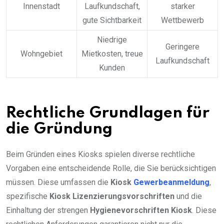
Innenstadt
Laufkundschaft,
starker
gute Sichtbarkeit
Wettbewerb
Niedrige
Geringere
Wohngebiet
Mietkosten, treue
Laufkundschaft
Kunden
Rechtliche Grundlagen für
die Gründung
Beim Gründen eines Kiosks spielen diverse rechtliche
Vorgaben eine entscheidende Rolle, die Sie berücksichtigen
müssen. Diese umfassen die
Kiosk
Gewerbeanmeldung
,
spezifische
Kiosk Lizenzierungsvorschriften
und die
Einhaltung der strengen
Hygienevorschriften Kiosk
. Diese