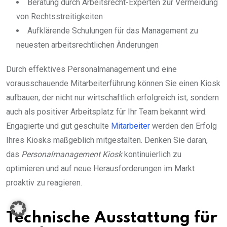
Beratung durch Arbeitsrecht-Experten zur Vermeidung
von Rechtsstreitigkeiten
Aufklärende Schulungen für das Management zu
neuesten arbeitsrechtlichen Änderungen
Durch effektives Personalmanagement und eine
vorausschauende Mitarbeiterführung können Sie einen Kiosk
aufbauen, der nicht nur wirtschaftlich erfolgreich ist, sondern
auch als positiver Arbeitsplatz für Ihr Team bekannt wird.
Engagierte und gut geschulte
Mitarbeiter
werden den Erfolg
Ihres Kiosks maßgeblich mitgestalten. Denken Sie daran,
das
Personalmanagement Kiosk
kontinuierlich zu
optimieren und auf neue Herausforderungen im Markt
proaktiv zu reagieren.
Technische Ausstattung für