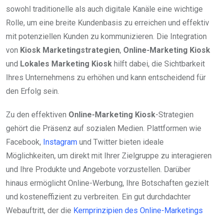
sowohl traditionelle als auch digitale Kanäle eine wichtige
Rolle, um eine breite Kundenbasis zu erreichen und effektiv
mit potenziellen Kunden zu kommunizieren. Die Integration
von
Kiosk Marketingstrategien
,
Online-Marketing Kiosk
und
Lokales Marketing Kiosk
hilft dabei, die Sichtbarkeit
Ihres Unternehmens zu erhöhen und kann entscheidend für
den Erfolg sein.
Zu den effektiven
Online-Marketing Kiosk
-Strategien
gehört die Präsenz auf sozialen Medien. Plattformen wie
Facebook,
Instagram
und Twitter bieten ideale
Möglichkeiten, um direkt mit Ihrer Zielgruppe zu interagieren
und Ihre Produkte und Angebote vorzustellen. Darüber
hinaus ermöglicht Online-Werbung, Ihre Botschaften gezielt
und kosteneffizient zu verbreiten. Ein gut durchdachter
Webauftritt, der die
Kernprinzipien des Online-Marketings