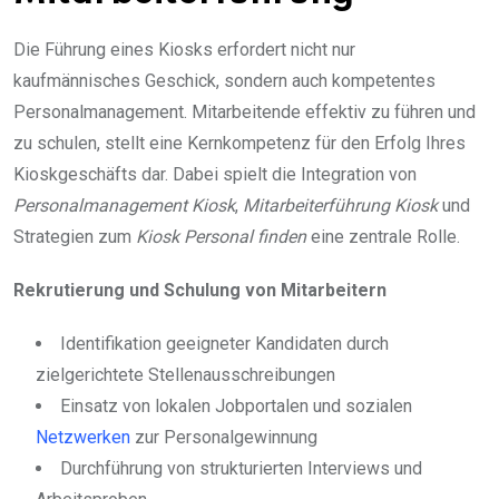
Die Führung eines Kiosks erfordert nicht nur
kaufmännisches Geschick, sondern auch kompetentes
Personalmanagement. Mitarbeitende effektiv zu führen und
zu schulen, stellt eine Kernkompetenz für den Erfolg Ihres
Kioskgeschäfts dar. Dabei spielt die Integration von
Personalmanagement Kiosk
,
Mitarbeiterführung Kiosk
und
Strategien zum
Kiosk Personal finden
eine zentrale Rolle.
Rekrutierung und Schulung von Mitarbeitern
Identifikation geeigneter Kandidaten durch
zielgerichtete Stellenausschreibungen
Einsatz von lokalen Jobportalen und sozialen
Netzwerken
zur Personalgewinnung
Durchführung von strukturierten Interviews und