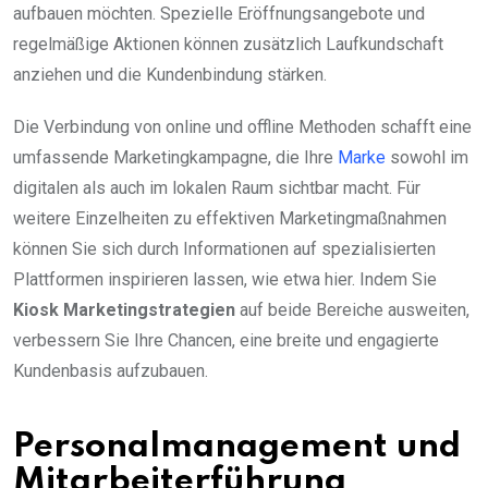
aufbauen möchten. Spezielle Eröffnungsangebote und
regelmäßige Aktionen können zusätzlich Laufkundschaft
anziehen und die Kundenbindung stärken.
Die Verbindung von online und offline Methoden schafft eine
umfassende Marketingkampagne, die Ihre
Marke
sowohl im
digitalen als auch im lokalen Raum sichtbar macht. Für
weitere Einzelheiten zu effektiven Marketingmaßnahmen
können Sie sich durch Informationen auf spezialisierten
Plattformen inspirieren lassen, wie etwa hier. Indem Sie
Kiosk Marketingstrategien
auf beide Bereiche ausweiten,
verbessern Sie Ihre Chancen, eine breite und engagierte
Kundenbasis aufzubauen.
Personalmanagement und
Mitarbeiterführung