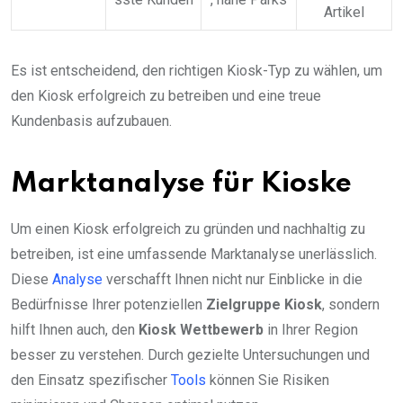
Artikel
Es ist entscheidend, den richtigen Kiosk-Typ zu wählen, um
den Kiosk erfolgreich zu betreiben und eine treue
Kundenbasis aufzubauen.
Marktanalyse für Kioske
Um einen Kiosk erfolgreich zu gründen und nachhaltig zu
betreiben, ist eine umfassende Marktanalyse unerlässlich.
Diese
Analyse
verschafft Ihnen nicht nur Einblicke in die
Bedürfnisse Ihrer potenziellen
Zielgruppe Kiosk
, sondern
hilft Ihnen auch, den
Kiosk Wettbewerb
in Ihrer Region
besser zu verstehen. Durch gezielte Untersuchungen und
den Einsatz spezifischer
Tools
können Sie Risiken