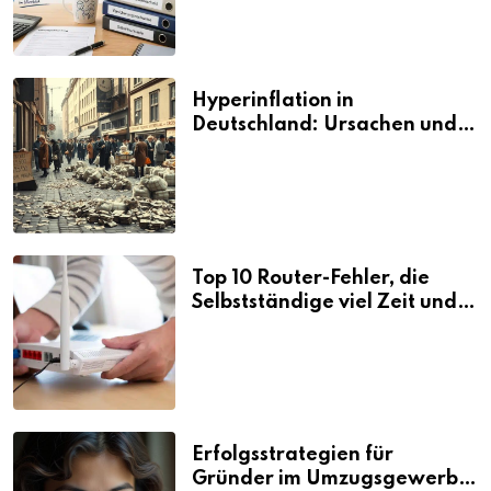
Hyperinflation in
Deutschland: Ursachen und
Folgen
Top 10 Router-Fehler, die
Selbstständige viel Zeit und
Nerven kosten
Erfolgsstrategien für
Gründer im Umzugsgewerbe