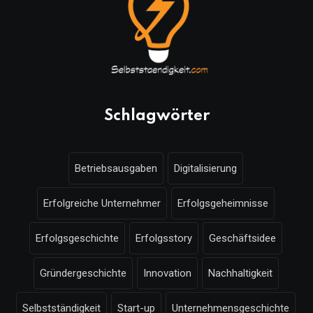
Schlagwörter
Betriebsausgaben
Digitalisierung
Erfolgreiche Unternehmer
Erfolgsgeheimnisse
Erfolgsgeschichte
Erfolgsstory
Geschäftsidee
Gründergeschichte
Innovation
Nachhaltigkeit
Selbstständigkeit
Start-up
Unternehmensgeschichte