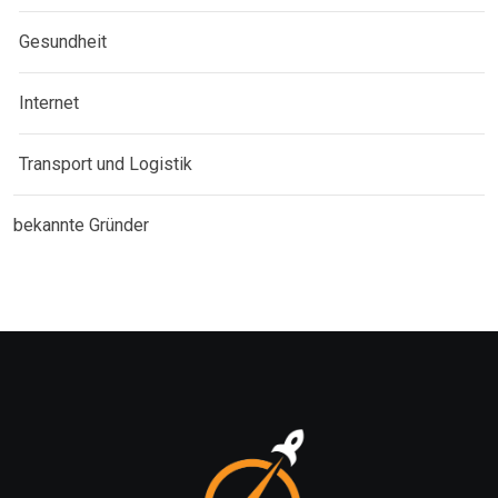
Gesundheit
Internet
Transport und Logistik
bekannte Gründer