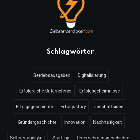
Schlagwörter
Betriebsausgaben
Digitalisierung
Erfolgreiche Unternehmer
Erfolgsgeheimnisse
Erfolgsgeschichte
Erfolgsstory
Geschäftsidee
Gründergeschichte
Innovation
Nachhaltigkeit
Selbstständigkeit
Start-up
Unternehmensgeschichte