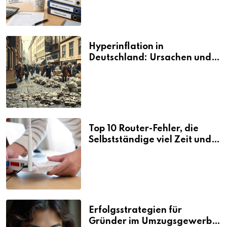
Hyperinflation in
Deutschland: Ursachen und
Folgen
Top 10 Router-Fehler, die
Selbstständige viel Zeit und
Nerven kosten
Erfolgsstrategien für
Gründer im Umzugsgewerbe