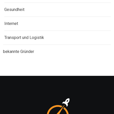
Gesundheit
Internet
Transport und Logistik
bekannte Gründer