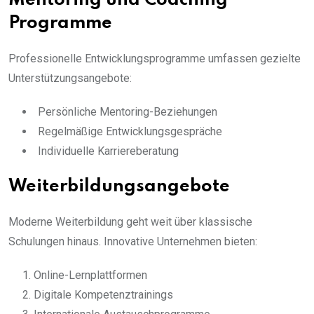
Mentoring und Coaching
Programme
Professionelle Entwicklungsprogramme umfassen gezielte
Unterstützungsangebote:
Persönliche Mentoring-Beziehungen
Regelmäßige Entwicklungsgespräche
Individuelle Karriereberatung
Weiterbildungsangebote
Moderne Weiterbildung geht weit über klassische
Schulungen hinaus. Innovative Unternehmen bieten:
Online-Lernplattformen
Digitale Kompetenztrainings