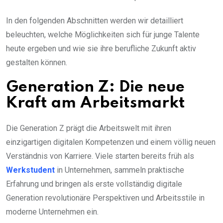
In den folgenden Abschnitten werden wir detailliert
beleuchten, welche Möglichkeiten sich für junge Talente
heute ergeben und wie sie ihre berufliche Zukunft aktiv
gestalten können.
Generation Z: Die neue
Kraft am Arbeitsmarkt
Die Generation Z prägt die Arbeitswelt mit ihren
einzigartigen digitalen Kompetenzen und einem völlig neuen
Verständnis von Karriere. Viele starten bereits früh als
Werkstudent
in Unternehmen, sammeln praktische
Erfahrung und bringen als erste vollständig digitale
Generation revolutionäre Perspektiven und Arbeitsstile in
moderne Unternehmen ein.