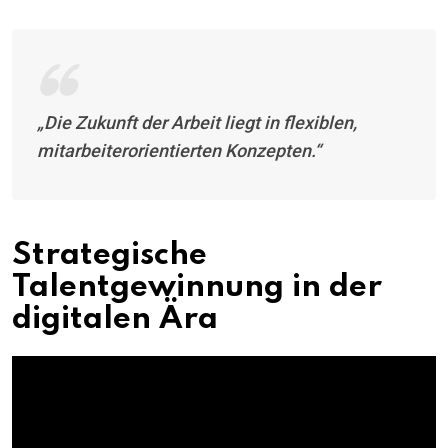
„Die Zukunft der Arbeit liegt in flexiblen,
mitarbeiterorientierten Konzepten.“
Strategische
Talentgewinnung in der
digitalen Ära