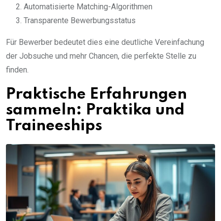
Automatisierte Matching-Algorithmen
Transparente Bewerbungsstatus
Für Bewerber bedeutet dies eine deutliche Vereinfachung
der Jobsuche und mehr Chancen, die perfekte Stelle zu
finden.
Praktische Erfahrungen
sammeln: Praktika und
Traineeships