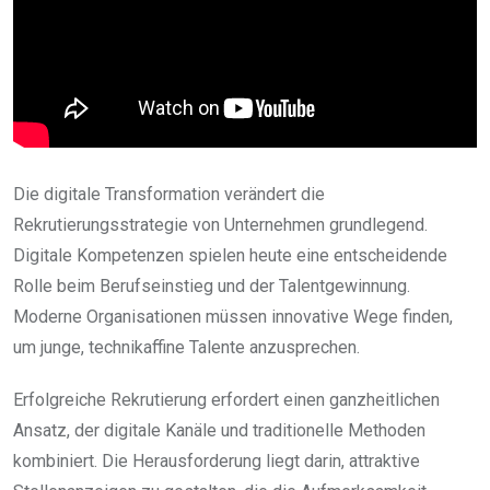
Die digitale Transformation verändert die
Rekrutierungsstrategie von Unternehmen grundlegend.
Digitale Kompetenzen spielen heute eine entscheidende
Rolle beim Berufseinstieg und der Talentgewinnung.
Moderne Organisationen müssen innovative Wege finden,
um junge, technikaffine Talente anzusprechen.
Erfolgreiche Rekrutierung erfordert einen ganzheitlichen
Ansatz, der digitale Kanäle und traditionelle Methoden
kombiniert. Die Herausforderung liegt darin, attraktive