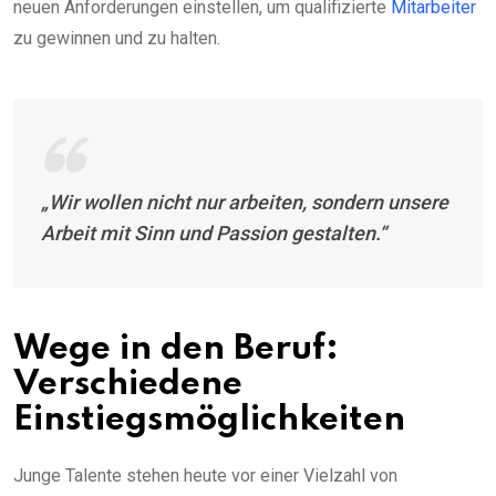
neuen Anforderungen einstellen, um qualifizierte
Mitarbeiter
zu gewinnen und zu halten.
„Wir wollen nicht nur arbeiten, sondern unsere
Arbeit mit Sinn und Passion gestalten.“
Wege in den Beruf:
Verschiedene
Einstiegsmöglichkeiten
Junge Talente stehen heute vor einer Vielzahl von