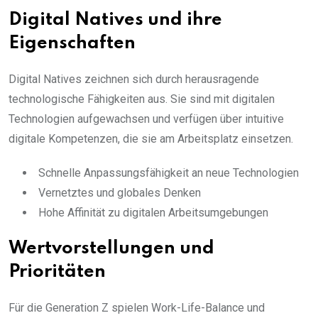
Digital Natives und ihre
Eigenschaften
Digital Natives zeichnen sich durch herausragende
technologische Fähigkeiten aus. Sie sind mit digitalen
Technologien aufgewachsen und verfügen über intuitive
digitale Kompetenzen, die sie am Arbeitsplatz einsetzen.
Schnelle Anpassungsfähigkeit an neue Technologien
Vernetztes und globales Denken
Hohe Affinität zu digitalen Arbeitsumgebungen
Wertvorstellungen und
Prioritäten
Für die Generation Z spielen Work-Life-Balance und