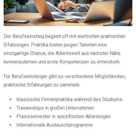
Der Berufseinstieg beginnt oft mit wertvollen praktischen
Erfahrungen. Praktika bieten jungen Talenten eine
einzigartige Chance, die Arbeitswelt aus nächster Nähe
kennenzulernen und erste Kompetenzen zu entwickeln.
Für Berufseinsteiger gibt es verschiedene Möglichkeiten,
praktische Erfahrungen zu sammeln:
Klassische Firmenpraktika während des Studiums
Traineeships in großen Unternehmen
Praxissemester in spezifischen Abteilungen
Internationale Austauschprogramme