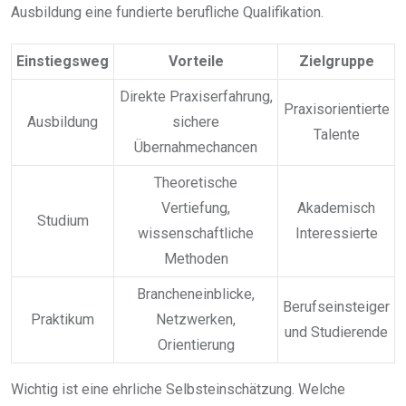
Ausbildung eine fundierte berufliche Qualifikation.
Einstiegsweg
Vorteile
Zielgruppe
Direkte Praxiserfahrung,
Praxisorientierte
Ausbildung
sichere
Talente
Übernahmechancen
Theoretische
Vertiefung,
Akademisch
Studium
wissenschaftliche
Interessierte
Methoden
Brancheneinblicke,
Berufseinsteiger
Praktikum
Netzwerken,
und Studierende
Orientierung
Wichtig ist eine ehrliche Selbsteinschätzung. Welche