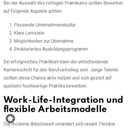
Bei der Auswahl des richtigen Praktikums sollten Bewerber
auf folgende Aspekte achten:
Passende Unternehmenskultur
Klare Lernziele
Möglichkeiten zur Übernahme
Strukturiertes Ausbildungsprogramm
Ein erfolgreiches Praktikum kann der entscheidende
Karriereschritt für den Berufseinstieg sein. Junge Talente
sollten diese Chance aktiv nutzen und sich gezielt auf
qualitativ hochwertige Praktika bewerben.
Work-Life-Integration und
flexible Arbeitsmodelle
Die moderne Arbeitswelt verändert sich rasant. Flexible