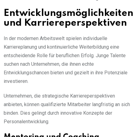
Entwicklungsmöglichkeiten
und Karriereperspektiven
In der modernen Arbeitswelt spielen individuelle
Karriereplanung und kontinuierliche Weiterbildung eine
entscheidende Rolle für beruflichen Erfolg. Junge Talente
suchen nach Unternehmen, die ihnen echte
Entwicklungschancen bieten und gezielt in ihre Potenziale
investieren.
Unternehmen, die strategische Karriereperspektiven
anbieten, können qualifizierte Mitarbeiter langfristig an sich
binden. Dies gelingt durch innovative Konzepte der
Personalentwicklung.