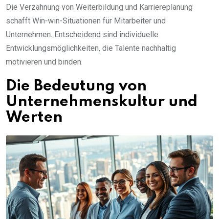
Die Verzahnung von Weiterbildung und Karriereplanung
schafft Win-win-Situationen für Mitarbeiter und
Unternehmen. Entscheidend sind individuelle
Entwicklungsmöglichkeiten, die Talente nachhaltig
motivieren und binden.
Die Bedeutung von
Unternehmenskultur und
Werten