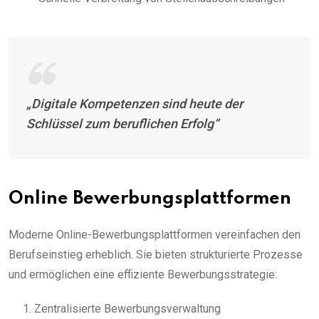
„Digitale Kompetenzen sind heute der
Schlüssel zum beruflichen Erfolg“
Online Bewerbungsplattformen
Moderne Online-Bewerbungsplattformen vereinfachen den
Berufseinstieg erheblich. Sie bieten strukturierte Prozesse
und ermöglichen eine effiziente Bewerbungsstrategie:
Zentralisierte Bewerbungsverwaltung