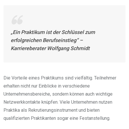
„Ein Praktikum ist der Schlüssel zum
erfolgreichen Berufseinstieg“ –
Karriereberater Wolfgang Schmidt
Die Vorteile eines Praktikums sind vielfältig. Teilnehmer
erhalten nicht nur Einblicke in verschiedene
Unternehmensbereiche, sondern können auch wichtige
Netzwerkkontakte knüpfen. Viele Unternehmen nutzen
Praktika als Rekrutierungsinstrument und bieten
qualifizierten Praktikanten sogar eine Festanstellung.