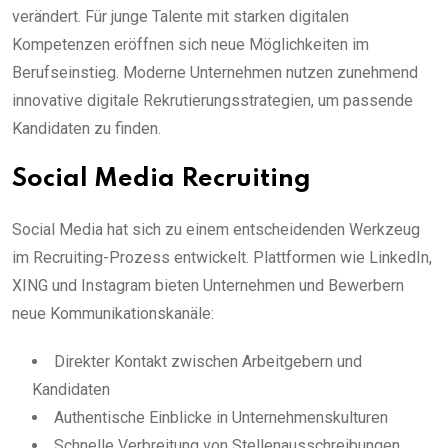
verändert. Für junge Talente mit starken digitalen
Kompetenzen eröffnen sich neue Möglichkeiten im
Berufseinstieg. Moderne Unternehmen nutzen zunehmend
innovative digitale Rekrutierungsstrategien, um passende
Kandidaten zu finden.
Social Media Recruiting
Social Media hat sich zu einem entscheidenden Werkzeug
im Recruiting-Prozess entwickelt. Plattformen wie LinkedIn,
XING und Instagram bieten Unternehmen und Bewerbern
neue Kommunikationskanäle:
Direkter Kontakt zwischen Arbeitgebern und
Kandidaten
Authentische Einblicke in Unternehmenskulturen
Schnelle Verbreitung von Stellenausschreibungen