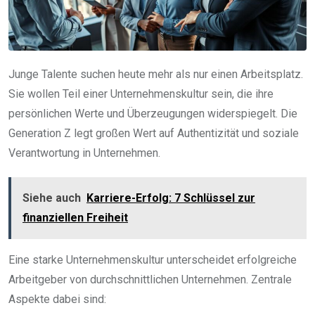
Junge Talente suchen heute mehr als nur einen Arbeitsplatz.
Sie wollen Teil einer Unternehmenskultur sein, die ihre
persönlichen Werte und Überzeugungen widerspiegelt. Die
Generation Z legt großen Wert auf Authentizität und soziale
Verantwortung in Unternehmen.
Siehe auch
Karriere-Erfolg: 7 Schlüssel zur
finanziellen Freiheit
Eine starke Unternehmenskultur unterscheidet erfolgreiche
Arbeitgeber von durchschnittlichen Unternehmen. Zentrale
Aspekte dabei sind: