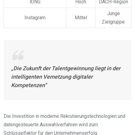
XING
Hoch
DACH-Region
Junge
Instagram
Mittel
Zielgruppe
„Die Zukunft der Talentgewinnung liegt in der
intelligenten Vernetzung digitaler
Kompetenzen“
Die Investition in moderne Rekrutierungstechnologien und
datengesteuerte Auswahlverfahren wird zum
Schlüsselfaktor für den Unternehmenserfolg.