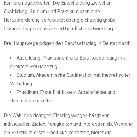
Karrieremöglichkeiten. Die Entscheidung zwischen
Ausbildung, Studium und Praktikum kann eine
Herausforderung sein, bietet aber gleichzeitig große
Chancen für persönliche und berufliche Entwicklung.
Drei Hauptwege prägen den Berufseinstieg in Deutschland:
Ausbildung: Praxisorientierte Berufsausbildung mit
direktem Praxisbezug
Studium: Akademische Qualifikation mit theoretischer
Vertiefung
Praktikum: Erste Einblicke in Arbeitsfelder und
Unternehmenskultur
Die Wahl des richtigen Einstiegsweges hängt von
individuellen Zielen, Fähigkeiten und Interessen ab. Während
ein Praktikum erste Eindrücke vermittelt, bietet die