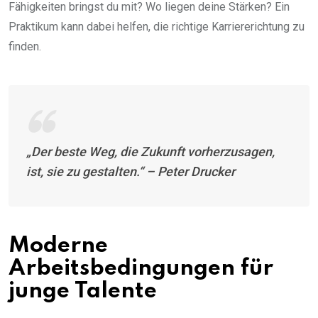
Fähigkeiten bringst du mit? Wo liegen deine Stärken? Ein
Praktikum kann dabei helfen, die richtige Karriererichtung zu
finden.
„Der beste Weg, die Zukunft vorherzusagen,
ist, sie zu gestalten.“ – Peter Drucker
Moderne
Arbeitsbedingungen für
junge Talente