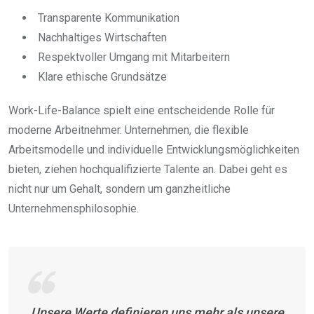
Transparente Kommunikation
Nachhaltiges Wirtschaften
Respektvoller Umgang mit Mitarbeitern
Klare ethische Grundsätze
Work-Life-Balance spielt eine entscheidende Rolle für
moderne Arbeitnehmer. Unternehmen, die flexible
Arbeitsmodelle und individuelle Entwicklungsmöglichkeiten
bieten, ziehen hochqualifizierte Talente an. Dabei geht es
nicht nur um Gehalt, sondern um ganzheitliche
Unternehmensphilosophie.
„Unsere Werte definieren uns mehr als unsere