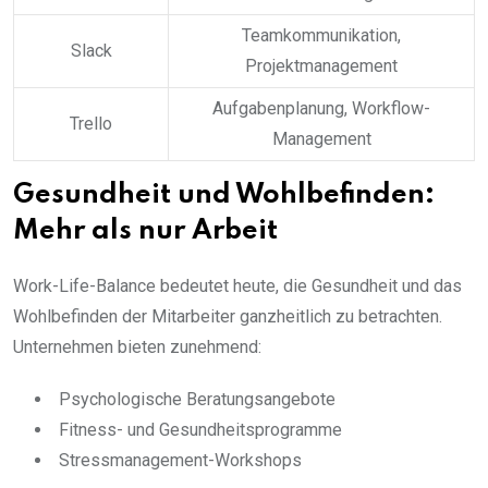
Teamkommunikation,
Slack
Projektmanagement
Aufgabenplanung, Workflow-
Trello
Management
Gesundheit und Wohlbefinden:
Mehr als nur Arbeit
Work-Life-Balance bedeutet heute, die Gesundheit und das
Wohlbefinden der Mitarbeiter ganzheitlich zu betrachten.
Unternehmen bieten zunehmend:
Psychologische Beratungsangebote
Fitness- und Gesundheitsprogramme
Stressmanagement-Workshops