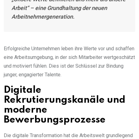
Arbeit“ – eine Grundhaltung der neuen
Arbeitnehmergeneration.
Erfolgreiche Unternehmen leben ihre Werte vor und schaffen
eine Arbeitsumgebung, in der sich Mitarbeiter wertgeschätzt
und motiviert fühlen. Dies ist der Schlüssel zur Bindung
junger, engagierter Talente.
Digitale
Rekrutierungskanäle und
moderne
Bewerbungsprozesse
Die digitale Transformation hat die Arbeitswelt grundlegend