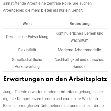
sinnstiftende Arbeit eine zentrale Rolle. Sie suchen
Arbeitgeber, die mehr bieten als nur ein Gehalt.
Wert
Bedeutung
Kontinuierliches Lernen und
Persönliche Entwicklung
Wachstum
Flexibilität
Moderne Arbeitsmodelle
Gesellschaftliche
Nachhaltigkeit und ethisches
Verantwortung
Handeln
Erwartungen an den Arbeitsplatz
Junge Talente erwarten moderne Arbeitsumgebungen, die
digitale Kompetenzen fördern und eine echte Work-Life-
Balance ermöglichen. Unternehmen müssen sich auf diese