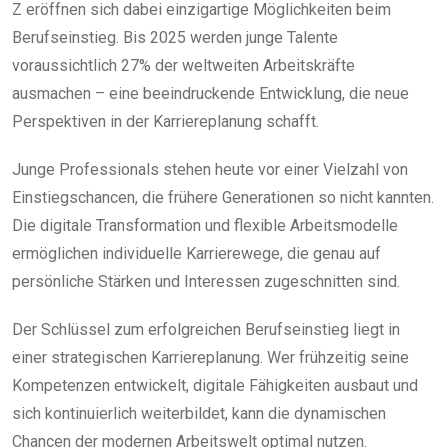
Z eröffnen sich dabei einzigartige Möglichkeiten beim
Berufseinstieg. Bis 2025 werden junge Talente
voraussichtlich 27% der weltweiten Arbeitskräfte
ausmachen – eine beeindruckende Entwicklung, die neue
Perspektiven in der Karriereplanung schafft.
Junge Professionals stehen heute vor einer Vielzahl von
Einstiegschancen, die frühere Generationen so nicht kannten.
Die digitale Transformation und flexible Arbeitsmodelle
ermöglichen individuelle Karrierewege, die genau auf
persönliche Stärken und Interessen zugeschnitten sind.
Der Schlüssel zum erfolgreichen Berufseinstieg liegt in
einer strategischen Karriereplanung. Wer frühzeitig seine
Kompetenzen entwickelt, digitale Fähigkeiten ausbaut und
sich kontinuierlich weiterbildet, kann die dynamischen
Chancen der modernen Arbeitswelt optimal nutzen.