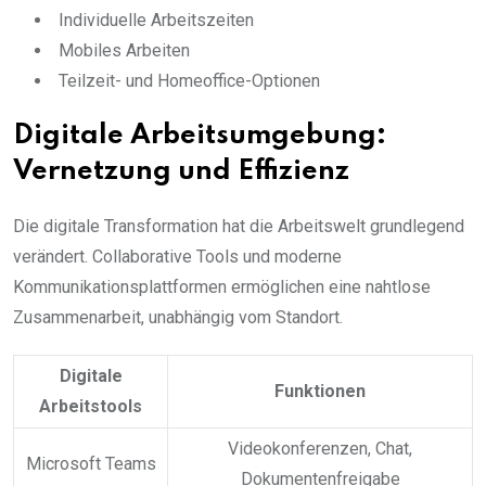
Individuelle Arbeitszeiten
Mobiles Arbeiten
Teilzeit- und Homeoffice-Optionen
Digitale Arbeitsumgebung:
Vernetzung und Effizienz
Die digitale Transformation hat die Arbeitswelt grundlegend
verändert. Collaborative Tools und moderne
Kommunikationsplattformen ermöglichen eine nahtlose
Zusammenarbeit, unabhängig vom Standort.
Digitale
Funktionen
Arbeitstools
Videokonferenzen, Chat,
Microsoft Teams
Dokumentenfreigabe