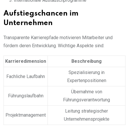
Internationale Austauschprogramme
Aufstiegschancen im
Unternehmen
Transparente Karrierepfade motivieren Mitarbeiter und
fördern deren Entwicklung. Wichtige Aspekte sind:
Karrieredimension
Beschreibung
Spezialisierung in
Fachliche Laufbahn
Expertenpositionen
Übernahme von
Führungslaufbahn
Führungsverantwortung
Leitung strategischer
Projektmanagement
Unternehmensprojekte