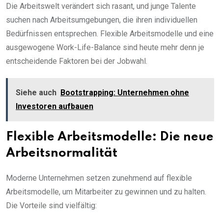
Die Arbeitswelt verändert sich rasant, und junge Talente
suchen nach Arbeitsumgebungen, die ihren individuellen
Bedürfnissen entsprechen. Flexible Arbeitsmodelle und eine
ausgewogene Work-Life-Balance sind heute mehr denn je
entscheidende Faktoren bei der Jobwahl.
Siehe auch
Bootstrapping: Unternehmen ohne
Investoren aufbauen
Flexible Arbeitsmodelle: Die neue
Arbeitsnormalität
Moderne Unternehmen setzen zunehmend auf flexible
Arbeitsmodelle, um Mitarbeiter zu gewinnen und zu halten.
Die Vorteile sind vielfältig: