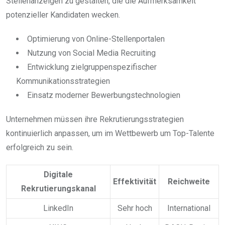
Stellenanzeigen zu gestalten, die die Aufmerksamkeit
potenzieller Kandidaten wecken.
Optimierung von Online-Stellenportalen
Nutzung von Social Media Recruiting
Entwicklung zielgruppenspezifischer
Kommunikationsstrategien
Einsatz moderner Bewerbungstechnologien
Unternehmen müssen ihre Rekrutierungsstrategien
kontinuierlich anpassen, um im Wettbewerb um Top-Talente
erfolgreich zu sein.
Digitale
Effektivität
Reichweite
Rekrutierungskanal
LinkedIn
Sehr hoch
International