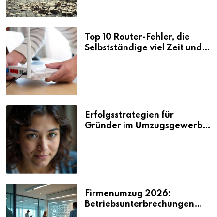
Top 10 Router-Fehler, die
Selbstständige viel Zeit und
Nerven kosten
Erfolgsstrategien für
Gründer im Umzugsgewerbe
2026
Firmenumzug 2026:
Betriebsunterbrechungen
vermeiden