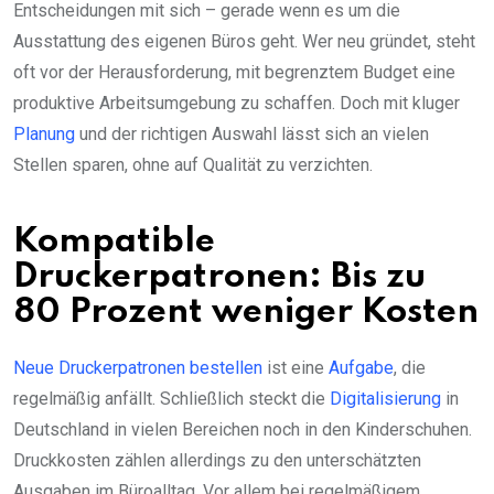
Entscheidungen mit sich – gerade wenn es um die
Ausstattung des eigenen Büros geht. Wer neu gründet, steht
oft vor der Herausforderung, mit begrenztem Budget eine
produktive Arbeitsumgebung zu schaffen. Doch mit kluger
Planung
und der richtigen Auswahl lässt sich an vielen
Stellen sparen, ohne auf Qualität zu verzichten.
Kompatible
Druckerpatronen: Bis zu
80 Prozent weniger Kosten
Neue Druckerpatronen bestellen
ist eine
Aufgabe
, die
regelmäßig anfällt. Schließlich steckt die
Digitalisierung
in
Deutschland in vielen Bereichen noch in den Kinderschuhen.
Druckkosten zählen allerdings zu den unterschätzten
Ausgaben im Büroalltag. Vor allem bei regelmäßigem