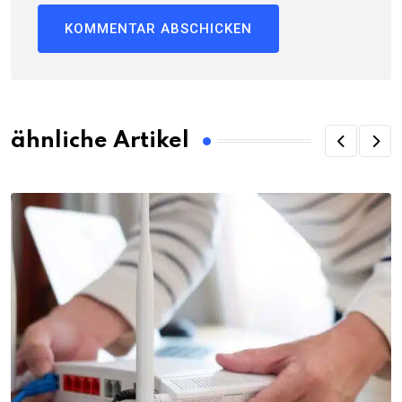
ähnliche Artikel