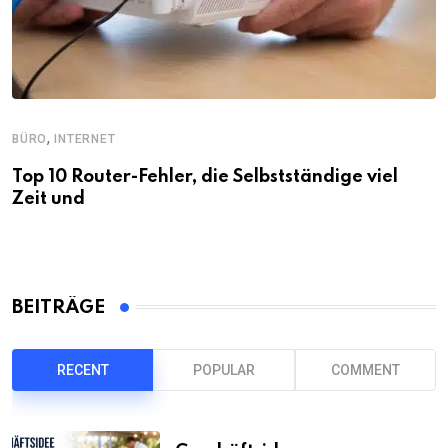
,
BÜRO
INTERNET
Top 10 Router-Fehler, die Selbstständige viel
Zeit und
BEITRÄGE
RECENT
POPULAR
COMMENT