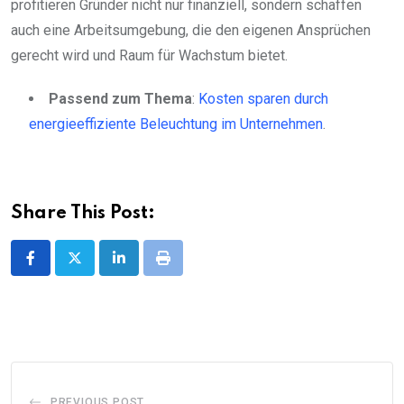
profitieren Gründer nicht nur finanziell, sondern schaffen
auch eine Arbeitsumgebung, die den eigenen Ansprüchen
gerecht wird und Raum für Wachstum bietet.
Passend zum Thema
:
Kosten sparen durch
energieeffiziente Beleuchtung im Unternehmen
.
Share This Post:
LinkedIn
Print
PREVIOUS POST