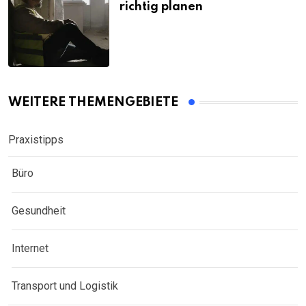
richtig planen
WEITERE THEMENGEBIETE
Praxistipps
Büro
Gesundheit
Internet
Transport und Logistik