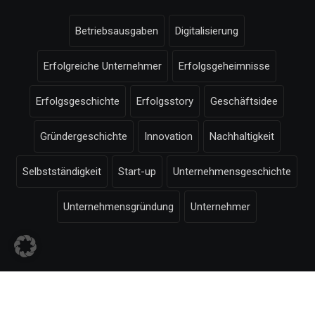
Betriebsausgaben
Digitalisierung
Erfolgreiche Unternehmer
Erfolgsgeheimnisse
Erfolgsgeschichte
Erfolgsstory
Geschäftsidee
Gründergeschichte
Innovation
Nachhaltigkeit
Selbstständigkeit
Start-up
Unternehmensgeschichte
Unternehmensgründung
Unternehmer