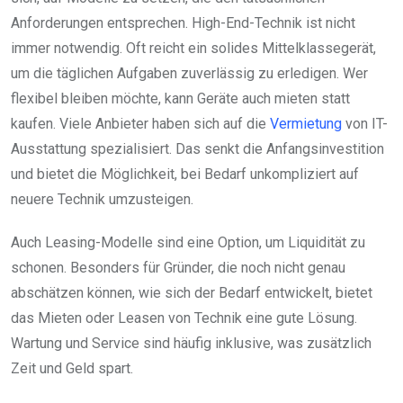
Anforderungen entsprechen. High-End-Technik ist nicht
immer notwendig. Oft reicht ein solides Mittelklassegerät,
um die täglichen Aufgaben zuverlässig zu erledigen. Wer
flexibel bleiben möchte, kann Geräte auch mieten statt
kaufen. Viele Anbieter haben sich auf die
Vermietung
von IT-
Ausstattung spezialisiert. Das senkt die Anfangsinvestition
und bietet die Möglichkeit, bei Bedarf unkompliziert auf
neuere Technik umzusteigen.
Auch Leasing-Modelle sind eine Option, um Liquidität zu
schonen. Besonders für Gründer, die noch nicht genau
abschätzen können, wie sich der Bedarf entwickelt, bietet
das Mieten oder Leasen von Technik eine gute Lösung.
Wartung und Service sind häufig inklusive, was zusätzlich
Zeit und Geld spart.