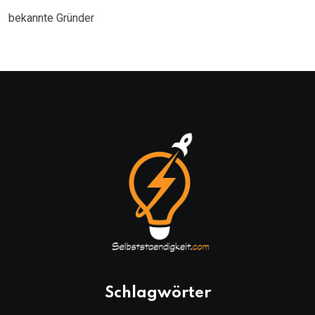
bekannte Gründer
Schlagwörter