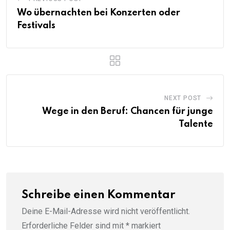
Wo übernachten bei Konzerten oder
Festivals
NEXT POST
Wege in den Beruf: Chancen für junge
Talente
Schreibe einen Kommentar
Deine E-Mail-Adresse wird nicht veröffentlicht.
Erforderliche Felder sind mit
*
markiert