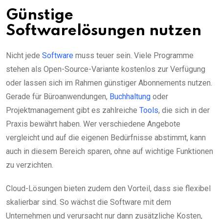
Günstige
Softwarelösungen nutzen
Nicht jede
Software
muss teuer sein. Viele Programme
stehen als Open-Source-Variante kostenlos zur Verfügung
oder lassen sich im Rahmen günstiger Abonnements nutzen.
Gerade für Büroanwendungen,
Buchhaltung
oder
Projektmanagement gibt es zahlreiche
Tools
, die sich in der
Praxis bewährt haben. Wer verschiedene Angebote
vergleicht und auf die eigenen Bedürfnisse abstimmt, kann
auch in diesem Bereich sparen, ohne auf wichtige Funktionen
zu verzichten.
Cloud-Lösungen bieten zudem den Vorteil, dass sie flexibel
skalierbar sind. So wächst die Software mit dem
Unternehmen und verursacht nur dann zusätzliche Kosten,