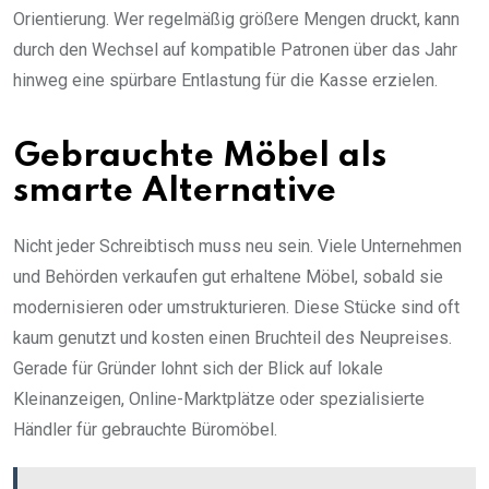
Orientierung. Wer regelmäßig größere Mengen druckt, kann
durch den Wechsel auf kompatible Patronen über das Jahr
hinweg eine spürbare Entlastung für die Kasse erzielen.
Gebrauchte Möbel als
smarte Alternative
Nicht jeder Schreibtisch muss neu sein. Viele Unternehmen
und Behörden verkaufen gut erhaltene Möbel, sobald sie
modernisieren oder umstrukturieren. Diese Stücke sind oft
kaum genutzt und kosten einen Bruchteil des Neupreises.
Gerade für Gründer lohnt sich der Blick auf lokale
Kleinanzeigen, Online-Marktplätze oder spezialisierte
Händler für gebrauchte Büromöbel.