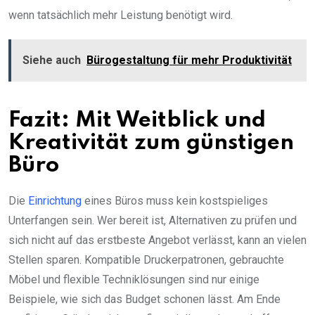
wenn tatsächlich mehr Leistung benötigt wird.
Siehe auch
Bürogestaltung für mehr Produktivität
Fazit: Mit Weitblick und
Kreativität zum günstigen
Büro
Die
Einrichtung
eines Büros muss kein kostspieliges
Unterfangen sein. Wer bereit ist, Alternativen zu prüfen und
sich nicht auf das erstbeste Angebot verlässt, kann an vielen
Stellen sparen. Kompatible Druckerpatronen, gebrauchte
Möbel und flexible Techniklösungen sind nur einige
Beispiele, wie sich das Budget schonen lässt. Am Ende