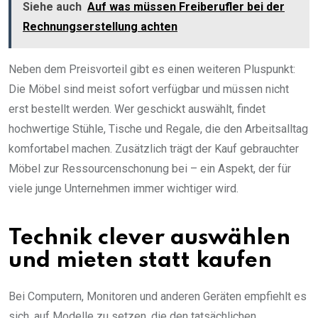
Siehe auch
Auf was müssen Freiberufler bei der
Rechnungserstellung achten
Neben dem Preisvorteil gibt es einen weiteren Pluspunkt:
Die Möbel sind meist sofort verfügbar und müssen nicht
erst bestellt werden. Wer geschickt auswählt, findet
hochwertige Stühle, Tische und Regale, die den Arbeitsalltag
komfortabel machen. Zusätzlich trägt der Kauf gebrauchter
Möbel zur Ressourcenschonung bei – ein Aspekt, der für
viele junge Unternehmen immer wichtiger wird.
Technik clever auswählen
und mieten statt kaufen
Bei Computern, Monitoren und anderen Geräten empfiehlt es
sich, auf Modelle zu setzen, die den tatsächlichen