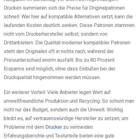
Drucken summieren sich die Preise für Originalpatronen
schnell. Wer hier auf kompatible Alternativen setzt, kann die
laufenden Kosten deutlich senken. Diese Patronen stammen
nicht vom Druckerhersteller selbst, sondern von
Drittanbietern. Die Qualität moderner kompatibler Patronen
steht den Originalen oft in nichts nach, während der
Preisunterschied enorm ausfällt. Bis zu 80 Prozent
Ersparnis sind möglich, ohne dass Einbußen bei der
Druckqualität hingenommen werden müssen.
Ein weiterer Vorteil: Viele Anbieter legen Wert auf
umweltfreundliche Produktion und Recycling. So schont man
nicht nur das Budget, sondern auch die Umwelt. Wichtig
bleibt es, auf vertrauenswürdige Hersteller zu setzen, um
Probleme mit dem
Drucker
zu vermeiden.
Erfahrungsberichte und Testurteile bieten eine gute