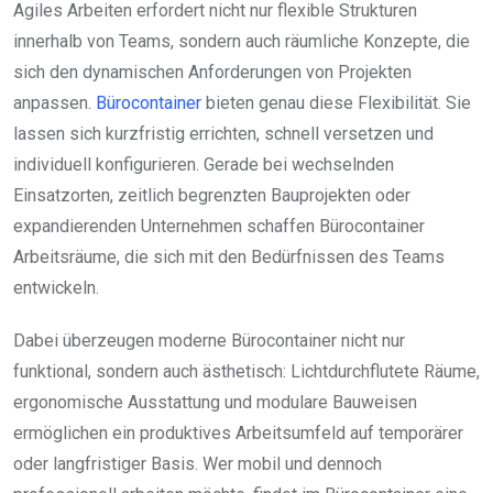
Agiles Arbeiten erfordert nicht nur flexible Strukturen
innerhalb von Teams, sondern auch räumliche Konzepte, die
sich den dynamischen Anforderungen von Projekten
anpassen.
Bürocontainer
bieten genau diese Flexibilität. Sie
lassen sich kurzfristig errichten, schnell versetzen und
individuell konfigurieren. Gerade bei wechselnden
Einsatzorten, zeitlich begrenzten Bauprojekten oder
expandierenden Unternehmen schaffen Bürocontainer
Arbeitsräume, die sich mit den Bedürfnissen des Teams
entwickeln.
Dabei überzeugen moderne Bürocontainer nicht nur
funktional, sondern auch ästhetisch: Lichtdurchflutete Räume,
ergonomische Ausstattung und modulare Bauweisen
ermöglichen ein produktives Arbeitsumfeld auf temporärer
oder langfristiger Basis. Wer mobil und dennoch