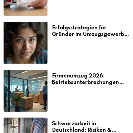
Erfolgsstrategien für
Gründer im Umzugsgewerbe
2026
Firmenumzug 2026:
Betriebsunterbrechungen
vermeiden
Schwarzarbeit in
Deutschland: Risiken &