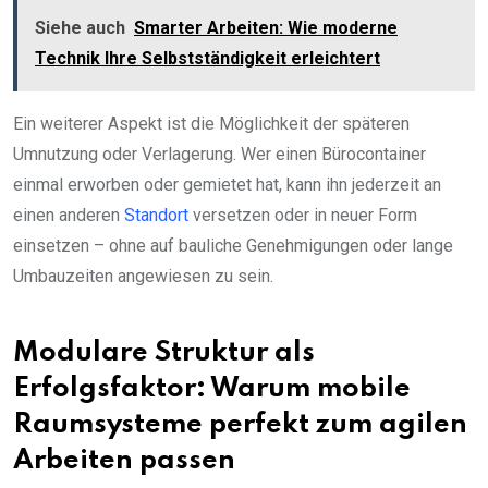
Siehe auch
Smarter Arbeiten: Wie moderne
Technik Ihre Selbstständigkeit erleichtert
Ein weiterer Aspekt ist die Möglichkeit der späteren
Umnutzung oder Verlagerung. Wer einen Bürocontainer
einmal erworben oder gemietet hat, kann ihn jederzeit an
einen anderen
Standort
versetzen oder in neuer Form
einsetzen – ohne auf bauliche Genehmigungen oder lange
Umbauzeiten angewiesen zu sein.
Modulare Struktur als
Erfolgsfaktor: Warum mobile
Raumsysteme perfekt zum agilen
Arbeiten passen