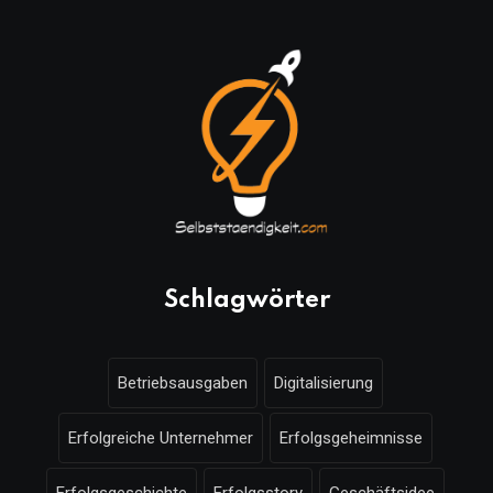
Schlagwörter
Betriebsausgaben
Digitalisierung
Erfolgreiche Unternehmer
Erfolgsgeheimnisse
Erfolgsgeschichte
Erfolgsstory
Geschäftsidee