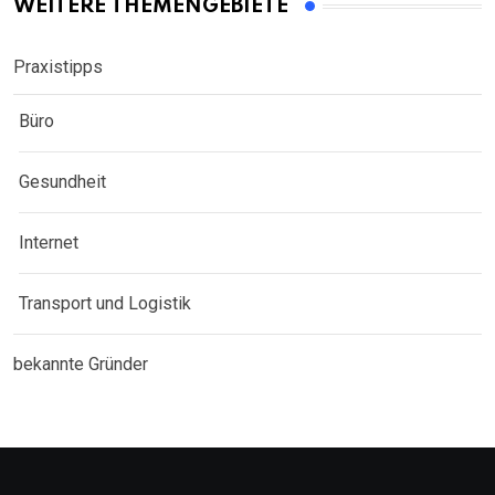
WEITERE THEMENGEBIETE
Praxistipps
Büro
Gesundheit
Internet
Transport und Logistik
bekannte Gründer