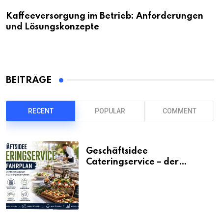
Kaffeeversorgung im Betrieb: Anforderungen
und Lösungskonzepte
BEITRÄGE
RECENT
POPULAR
COMMENT
Geschäftsidee
Cateringservice – der
Fahrplan