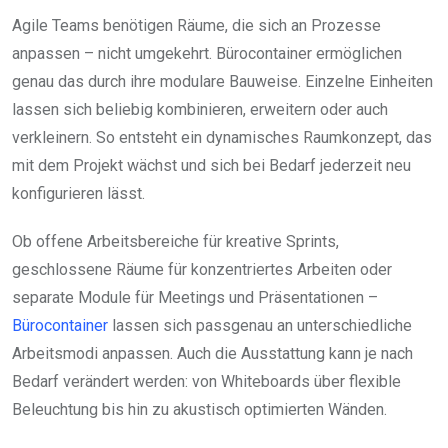
Agile Teams benötigen Räume, die sich an Prozesse
anpassen – nicht umgekehrt. Bürocontainer ermöglichen
genau das durch ihre modulare Bauweise. Einzelne Einheiten
lassen sich beliebig kombinieren, erweitern oder auch
verkleinern. So entsteht ein dynamisches Raumkonzept, das
mit dem Projekt wächst und sich bei Bedarf jederzeit neu
konfigurieren lässt.
Ob offene Arbeitsbereiche für kreative Sprints,
geschlossene Räume für konzentriertes Arbeiten oder
separate Module für Meetings und Präsentationen –
Bürocontainer
lassen sich passgenau an unterschiedliche
Arbeitsmodi anpassen. Auch die Ausstattung kann je nach
Bedarf verändert werden: von Whiteboards über flexible
Beleuchtung bis hin zu akustisch optimierten Wänden.