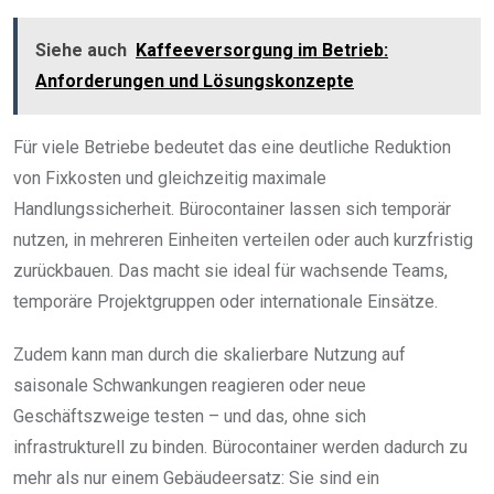
Siehe auch
Kaffeeversorgung im Betrieb:
Anforderungen und Lösungskonzepte
Für viele Betriebe bedeutet das eine deutliche Reduktion
von Fixkosten und gleichzeitig maximale
Handlungssicherheit. Bürocontainer lassen sich temporär
nutzen, in mehreren Einheiten verteilen oder auch kurzfristig
zurückbauen. Das macht sie ideal für wachsende Teams,
temporäre Projektgruppen oder internationale Einsätze.
Zudem kann man durch die skalierbare Nutzung auf
saisonale Schwankungen reagieren oder neue
Geschäftszweige testen – und das, ohne sich
infrastrukturell zu binden. Bürocontainer werden dadurch zu
mehr als nur einem Gebäudeersatz: Sie sind ein