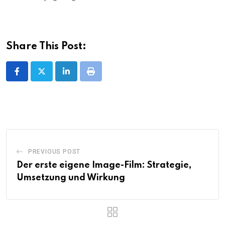
Share This Post:
LinkedIn
Print
PREVIOUS POST
Der erste eigene Image-Film: Strategie,
Umsetzung und Wirkung