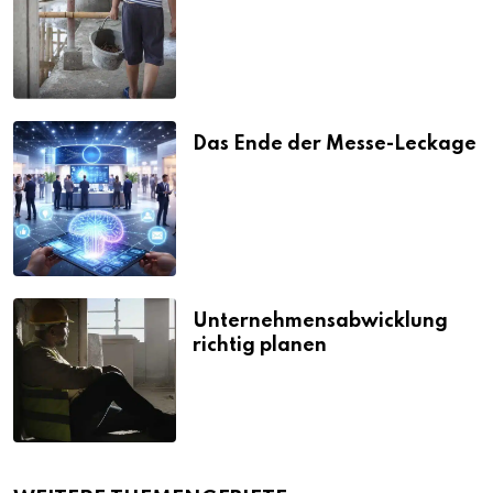
Strafen
Das Ende der Messe-Leckage
Unternehmensabwicklung
richtig planen