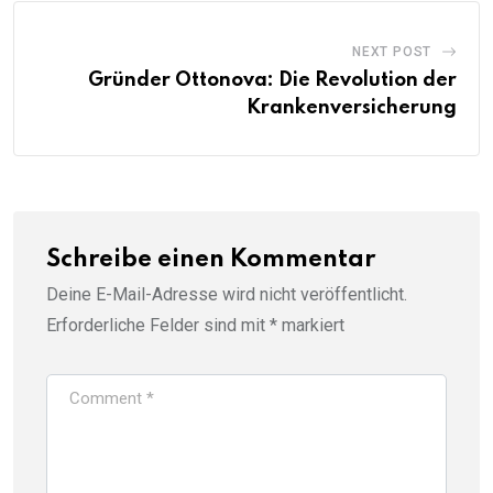
NEXT POST
Gründer Ottonova: Die Revolution der
Krankenversicherung
Schreibe einen Kommentar
Deine E-Mail-Adresse wird nicht veröffentlicht.
Erforderliche Felder sind mit
*
markiert