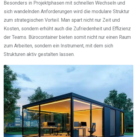
Besonders in Projektphasen mit schnellen Wechseln und
sich wandelnden Anforderungen wird die modulare Struktur
zum strategischen Vorteil. Man spart nicht nur Zeit und
Kosten, sondern erhöht auch die Zufriedenheit und Effizienz
der Teams. Bürocontainer bieten somit nicht nur einen Raum
zum Arbeiten, sondern ein Instrument, mit dem sich
Strukturen aktiv gestalten lassen.