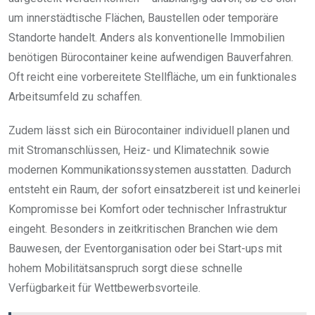
um innerstädtische Flächen, Baustellen oder temporäre
Standorte handelt. Anders als konventionelle Immobilien
benötigen Bürocontainer keine aufwendigen Bauverfahren.
Oft reicht eine vorbereitete Stellfläche, um ein funktionales
Arbeitsumfeld zu schaffen.
Zudem lässt sich ein Bürocontainer individuell planen und
mit Stromanschlüssen, Heiz- und Klimatechnik sowie
modernen Kommunikationssystemen ausstatten. Dadurch
entsteht ein Raum, der sofort einsatzbereit ist und keinerlei
Kompromisse bei Komfort oder technischer Infrastruktur
eingeht. Besonders in zeitkritischen Branchen wie dem
Bauwesen, der Eventorganisation oder bei Start-ups mit
hohem Mobilitätsanspruch sorgt diese schnelle
Verfügbarkeit für Wettbewerbsvorteile.