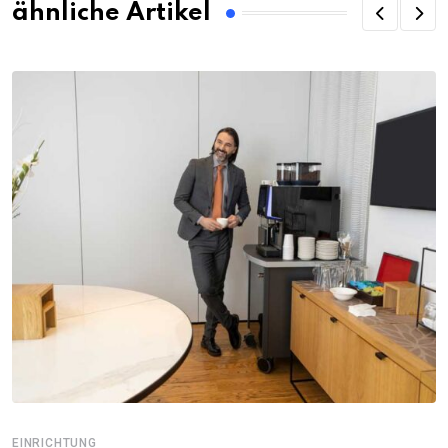
ähnliche Artikel
EINRICHTUNG