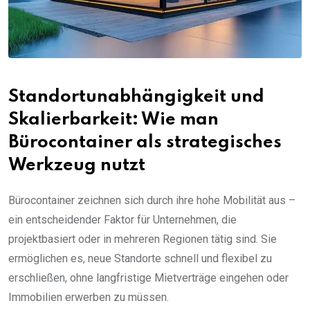
Standortunabhängigkeit und
Skalierbarkeit: Wie man
Bürocontainer als strategisches
Werkzeug nutzt
Bürocontainer zeichnen sich durch ihre hohe Mobilität aus –
ein entscheidender Faktor für Unternehmen, die
projektbasiert oder in mehreren Regionen tätig sind. Sie
ermöglichen es, neue Standorte schnell und flexibel zu
erschließen, ohne langfristige Mietverträge eingehen oder
Immobilien erwerben zu müssen.