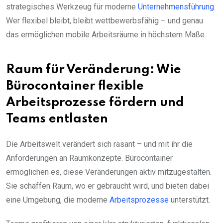
strategisches Werkzeug für moderne
Unternehmensführung
.
Wer flexibel bleibt, bleibt wettbewerbsfähig – und genau
das ermöglichen mobile Arbeitsräume in höchstem Maße.
Raum für Veränderung: Wie
Bürocontainer flexible
Arbeitsprozesse fördern und
Teams entlasten
Die Arbeitswelt verändert sich rasant – und mit ihr die
Anforderungen an Raumkonzepte. Bürocontainer
ermöglichen es, diese Veränderungen aktiv mitzugestalten.
Sie schaffen Raum, wo er gebraucht wird, und bieten dabei
eine Umgebung, die moderne
Arbeitsprozesse
unterstützt.