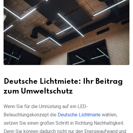
Deutsche Lichtmiete: Ihr Beitrag
zum Umweltschutz
Wenn Sie für die Umrüstung auf ein LED-
Beleuchtungskonzept die
Deutsche Lichtmiete
wählen,
setzen Sie einen großen Schritt in Richtung Nachhaltigkeit.
Denn Sie können dadurch nicht nur den Energieaufwand und