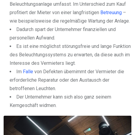
Beleuchtungsanlage umfasst. Im Unterschied zum Kauf
profitiert der Mieter von einer langfristigen
Betreuung
–
wie beispielsweise die regelmäßige Wartung der Anlage.
Dadurch spart der Unternehmer finanziellen und
personellen Aufwand.
Es ist eine möglichst störungsfreie und lange Funktion
des Beleuchtungssystems zu erwarten, da diese auch im
Interesse des Vermieters liegt.
Im
Falle
von Defekten übernimmt der Vermieter die
erforderliche Reparatur oder den Austausch der
betroffenen Leuchten.
Der Unternehmer kann sich also ganz seinem
Kerngeschäft widmen.