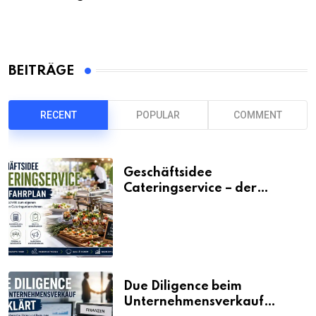
BEITRÄGE
RECENT
POPULAR
COMMENT
Geschäftsidee
Cateringservice – der
Fahrplan
Due Diligence beim
Unternehmensverkauf