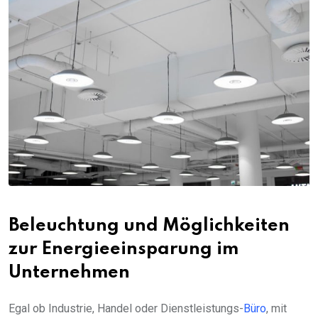
Beleuchtung und Möglichkeiten
zur Energieeinsparung im
Unternehmen
Egal ob Industrie, Handel oder Dienstleistungs-
Büro
, mit