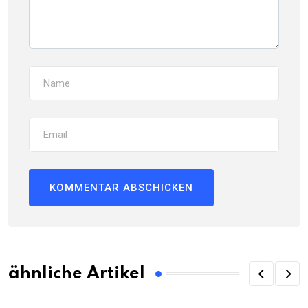
ähnliche Artikel