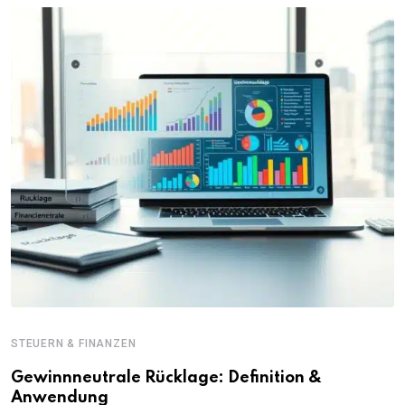
STEUERN & FINANZEN
Gewinnneutrale Rücklage: Definition &
Anwendung