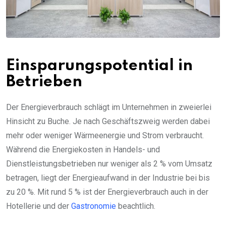
Einsparungspotential in
Betrieben
Der Energieverbrauch schlägt im Unternehmen in zweierlei
Hinsicht zu Buche. Je nach Geschäftszweig werden dabei
mehr oder weniger Wärmeenergie und Strom verbraucht.
Während die Energiekosten in Handels- und
Dienstleistungsbetrieben nur weniger als 2 % vom Umsatz
betragen, liegt der Energieaufwand in der Industrie bei bis
zu 20 %. Mit rund 5 % ist der Energieverbrauch auch in der
Hotellerie und der
Gastronomie
beachtlich.