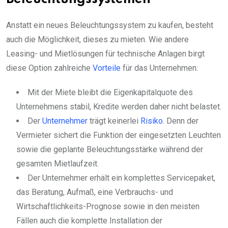
Anstatt ein neues Beleuchtungssystem zu kaufen, besteht
auch die Möglichkeit, dieses zu mieten. Wie andere
Leasing- und Mietlösungen für technische Anlagen birgt
diese Option zahlreiche
Vorteile
für das Unternehmen:
Mit der Miete bleibt die Eigenkapitalquote des
Unternehmens stabil, Kredite werden daher nicht belastet.
Der
Unternehmer
trägt keinerlei
Risiko
. Denn der
Vermieter sichert die Funktion der eingesetzten Leuchten
sowie die geplante Beleuchtungsstärke während der
gesamten Mietlaufzeit.
Der Unternehmer erhält ein komplettes Servicepaket,
das Beratung, Aufmaß, eine Verbrauchs- und
Wirtschaftlichkeits-Prognose sowie in den meisten
Fällen auch die komplette Installation der