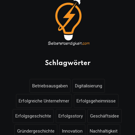
Schlagwörter
Betriebsausgaben
Digitalisierung
Erfolgreiche Unternehmer
Erfolgsgeheimnisse
Erfolgsgeschichte
Erfolgsstory
Geschäftsidee
Gründergeschichte
Innovation
Nachhaltigkeit