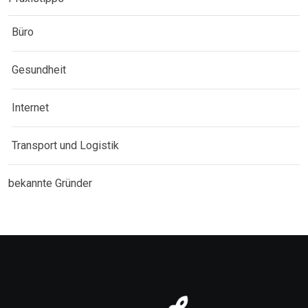
Büro
Gesundheit
Internet
Transport und Logistik
bekannte Gründer