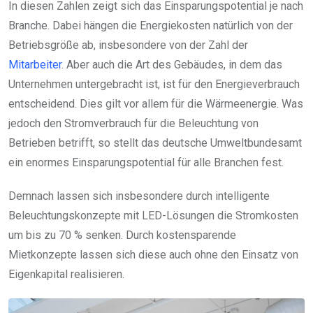
In diesen Zahlen zeigt sich das Einsparungspotential je nach
Branche. Dabei hängen die Energiekosten natürlich von der
Betriebsgröße ab, insbesondere von der Zahl der
Mitarbeiter
. Aber auch die Art des Gebäudes, in dem das
Unternehmen untergebracht ist, ist für den Energieverbrauch
entscheidend. Dies gilt vor allem für die Wärmeenergie. Was
jedoch den Stromverbrauch für die Beleuchtung von
Betrieben betrifft, so stellt das deutsche Umweltbundesamt
ein enormes Einsparungspotential für alle Branchen fest.
Demnach lassen sich insbesondere durch intelligente
Beleuchtungskonzepte mit LED-Lösungen die Stromkosten
um bis zu 70 % senken. Durch kostensparende
Mietkonzepte lassen sich diese auch ohne den Einsatz von
Eigenkapital realisieren.