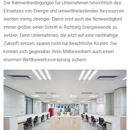
Die Rahmenbedingungen für Unternehmen hinsichtlich des
Einsatzes von Energie und umweltbelastenden Ressourcen
werden stetig strenger. Damit wird auch die Notwendigkeit
immer größer, einen Schritt in Richtung Energiewende zu
setzen. Denn Unternehmen, die jetzt auf eine nachhaltige
Zukunft setzen, sparen nicht nur beachtliche Kosten. Sie
können sich gegenüber ihren Mitbewerbern auch einen
enormen Wettbewerbsvorsprung sichern.