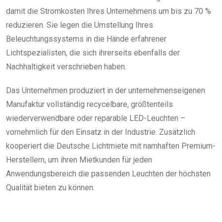
damit die Stromkosten Ihres Unternehmens um bis zu 70 %
reduzieren. Sie legen die Umstellung Ihres
Beleuchtungssystems in die Hände erfahrener
Lichtspezialisten, die sich ihrerseits ebenfalls der
Nachhaltigkeit verschrieben haben.
Das Unternehmen produziert in der unternehmenseigenen
Manufaktur vollständig recycelbare, größtenteils
wiederverwendbare oder reparable LED-Leuchten –
vornehmlich für den Einsatz in der Industrie. Zusätzlich
kooperiert die Deutsche Lichtmiete mit namhaften Premium-
Herstellern, um ihren Mietkunden für jeden
Anwendungsbereich die passenden Leuchten der höchsten
Qualität bieten zu können.