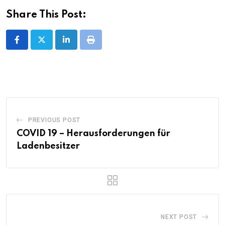
Share This Post:
LinkedIn
Print
PREVIOUS POST
COVID 19 – Herausforderungen für
Ladenbesitzer
NEXT POST