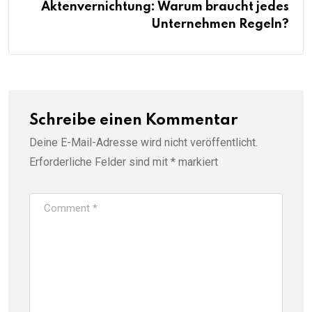
Aktenvernichtung: Warum braucht jedes
Unternehmen Regeln?
Schreibe einen Kommentar
Deine E-Mail-Adresse wird nicht veröffentlicht.
Erforderliche Felder sind mit
*
markiert