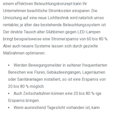
einem effektiven Beleuchtungskonzept kann Ihr
Unternehmen beachtliche Stromkosten einsparen. Die
Umrüstung auf eine neue Lichttechnik wird natürlich umso
rentabler, je älter das bestehende Beleuchtungssystem ist.
Der direkte Tausch alter Glühbirnen gegen LED-Lampen
bringt beispielsweise eine Stromersparnis von 60 bis 80 %.
Aber auch neuere Systeme lassen sich durch gezielte
Maßnahmen optimieren:
Werden Bewegungsmelder in seltener frequentierten
Bereichen wie Fluren, Gebäudeeingängen, Lagerräumen
oder Sanitäranlagen installiert, so ist eine Ersparnis von
20 bis 80 % möglich.
Auch Zeitschaltuhren können eine 20 bis 80 %-ige
Ersparnis bringen.
Wenn ausreichend Tageslicht vorhanden ist, kann