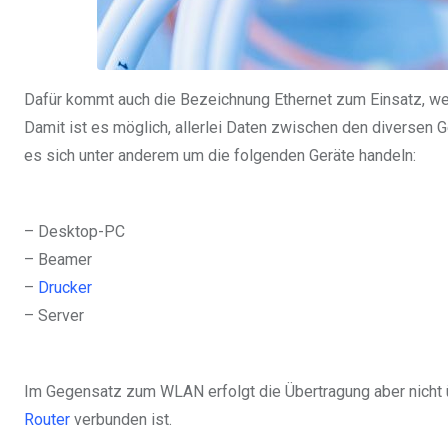
Dafür kommt auch die Bezeichnung Ethernet zum Einsatz, 
Damit ist es möglich, allerlei Daten zwischen den diversen
es sich unter anderem um die folgenden Geräte handeln:
– Desktop-PC
– Beamer
–
Drucker
– Server
Im Gegensatz zum WLAN erfolgt die Übertragung aber nicht 
Router
verbunden ist.