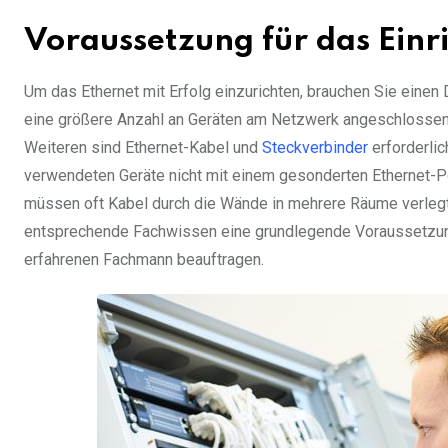
Voraussetzung für das Ein
Um das Ethernet mit Erfolg einzurichten, brauchen Sie einen
eine größere Anzahl an Geräten am Netzwerk angeschlossen w
Weiteren sind Ethernet-Kabel und
Steckverbinder
erforderlic
verwendeten Geräte nicht mit einem gesonderten Ethernet-Por
müssen oft Kabel durch die Wände in mehrere Räume verlegt
entsprechende Fachwissen eine grundlegende Voraussetzung d
erfahrenen Fachmann beauftragen.