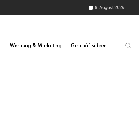
8. August 2026
l
Werbung & Marketing
Geschäftsideen