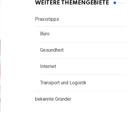
WEITERE THEMENGEBIETE
Praxistipps
Büro
Gesundheit
Internet
Transport und Logistik
bekannte Gründer