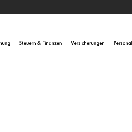
nung
Steuern & Finanzen
Versicherungen
Persona