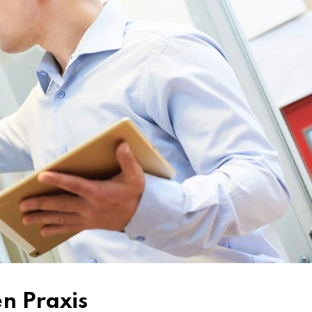
en Praxis