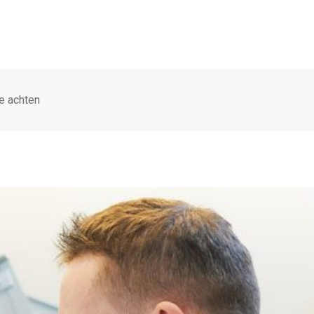
e achten