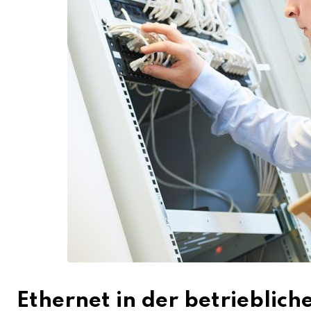
Ethernet in der betrieblich