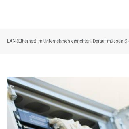
LAN (Ethernet) im Unternehmen einrichten: Darauf müssen Si